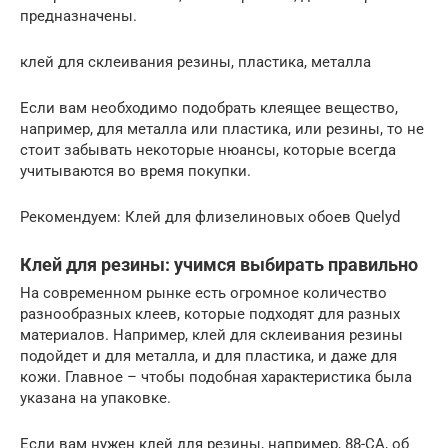
предназначены.
клей для склеивания резины, пластика, металла
Если вам необходимо подобрать клеящее вещество,
например, для металла или пластика, или резины, то не
стоит забывать некоторые нюансы, которые всегда
учитываются во время покупки.
Рекомендуем: Клей для флизелиновых обоев Quelyd
Клей для резины: учимся выбирать правильно
На современном рынке есть огромное количество
разнообразных клеев, которые подходят для разных
материалов. Например, клей для склеивания резины
подойдет и для металла, и для пластика, и даже для
кожи. Главное – чтобы подобная характеристика была
указана на упаковке.
Если вам нужен клей для резины, например, 88-СА, об