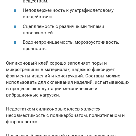
веществам.
Неподверженность к ультрафиолетовому
воздействию.
Сцепляемость с различными типами
поверхностей.
Водонепроницаемость, морозоусточивость,
прочность.
Силиконовый клей хорошо заполняет поры и
микротрещины в материалах, надежно фиксирует
фрагменты изделий и конструкций. Составы можно
использовать для склеивания изделий, испытывающих
в процессе эксплуатации механические и
вибрационные нагрузки.
Недостатком силиконовых клеев является
несовместимость с поликарбонатом, полиэтиленом и
фторопластом.
Прозрачный силиконовый герметик не поддается