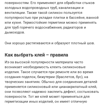
поверхностям. Его применяют для обработки стыков
холодных водопроводных труб, канализации и
вентиляции. Также такой силикон пользуется
популярностью при укладке плитки в бассейне, ванной
или кухне. Термостойкие герметики можно применять
для труб горячего водоснабжения, радиаторов и
дымоходов.
Они хорошо растягиваются и образуют плотный шов.
Как выбрать клей – правила
Из-за высокой популярности материала часто
возникает необходимость клеить силиконовые
изделия. Такое случается при ремонте или во время
создания поделок, бижутерии (браслетов, бус), на
творческих занятиях. Обычно для соединения деталей
применяется силиконовый или цианакрилатный клей,
они позволяют надежно заклеить дефект, состыковать
поверхности. Тот же клей может применяться для
герметизации иных изделий, он имеет отличную