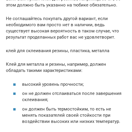
этом должно быть указанно на тюбике обязательно.
Не соглашайтесь покупать другой вариант, если
необходимого вам просто нет в наличии, ведь
существует высокая вероятность в таком случае, что
результат проделанных работ вас не удовлетворит.
клей для склеивания резины, пластика, металла
Клей для металла и резины, например, должен
обладать такими характеристиками:
высокий уровень прочности;
он не должен отслаиваться после завершения
склеивания;
он должен быть термостойким, то есть не
менять показателей своей стойкости при
воздействии высоких или низких температур.