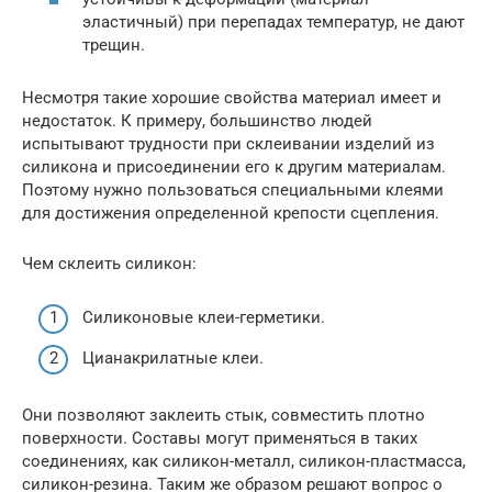
эластичный) при перепадах температур, не дают
трещин.
Несмотря такие хорошие свойства материал имеет и
недостаток. К примеру, большинство людей
испытывают трудности при склеивании изделий из
силикона и присоединении его к другим материалам.
Поэтому нужно пользоваться специальными клеями
для достижения определенной крепости сцепления.
Чем склеить силикон:
Силиконовые клеи-герметики.
Цианакрилатные клеи.
Они позволяют заклеить стык, совместить плотно
поверхности. Составы могут применяться в таких
соединениях, как силикон-металл, силикон-пластмасса,
силикон-резина. Таким же образом решают вопрос о