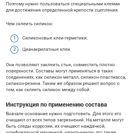
Поэтому нужно пользоваться специальными клеями
для достижения определенной крепости сцепления.
Чем склеить силикон:
Силиконовые клеи-герметики.
Цианакрилатные клеи.
Они позволяют заклеить стык, совместить плотно
поверхности. Составы могут применяться в таких
соединениях, как силикон-металл, силикон-пластмасса,
силикон-резина. Таким же образом решают вопрос о
том, как склеить силикон между собой.
Инструкция по применению состава
Вначале основание нужно подготовить. Для этого его
очищают от всех типов загрязнений. На металле могут
быть следы коррозии, их очищают наждачкой,
шлифовальной машинкой, напильником, это также