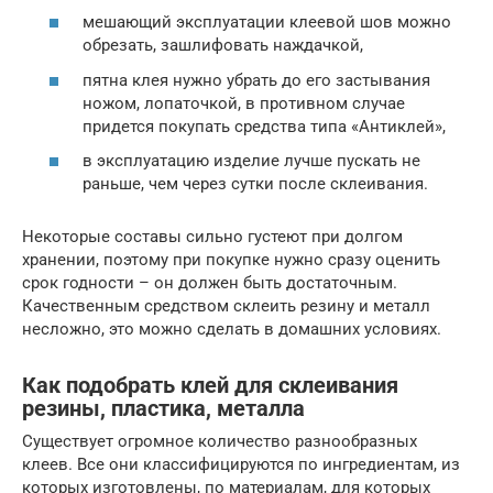
мешающий эксплуатации клеевой шов можно
обрезать, зашлифовать наждачкой,
пятна клея нужно убрать до его застывания
ножом, лопаточкой, в противном случае
придется покупать средства типа «Антиклей»,
в эксплуатацию изделие лучше пускать не
раньше, чем через сутки после склеивания.
Некоторые составы сильно густеют при долгом
хранении, поэтому при покупке нужно сразу оценить
срок годности – он должен быть достаточным.
Качественным средством склеить резину и металл
несложно, это можно сделать в домашних условиях.
Как подобрать клей для склеивания
резины, пластика, металла
Существует огромное количество разнообразных
клеев. Все они классифицируются по ингредиентам, из
которых изготовлены, по материалам, для которых