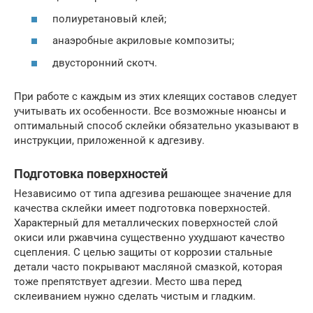
полиуретановый клей;
анаэробные акриловые композиты;
двусторонний скотч.
При работе с каждым из этих клеящих составов следует
учитывать их особенности. Все возможные нюансы и
оптимальный способ склейки обязательно указывают в
инструкции, приложенной к адгезиву.
Подготовка поверхностей
Независимо от типа адгезива решающее значение для
качества склейки имеет подготовка поверхностей.
Характерный для металлических поверхностей слой
окиси или ржавчина существенно ухудшают качество
сцепления. С целью защиты от коррозии стальные
детали часто покрывают масляной смазкой, которая
тоже препятствует адгезии. Место шва перед
склеиванием нужно сделать чистым и гладким.