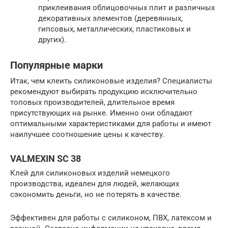
приклеивания облицовочных плит и различных
декоративных элементов (деревянных,
гипсовых, металлических, пластиковых и
других).
Популярные марки
Итак, чем клеить силиконовые изделия? Специалисты
рекомендуют выбирать продукцию исключительно
топовых производителей, длительное время
присутствующих на рынке. Именно они обладают
оптимальными характеристиками для работы и имеют
наилучшее соотношение цены к качеству.
VALMEXIN SC 38
Клей для силиконовых изделий немецкого
производства, идеален для людей, желающих
сэкономить деньги, но не потерять в качестве.
Эффективен для работы с силиконом, ПВХ, латексом и