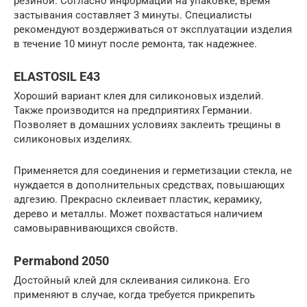
резиной. Согласно информации на упаковке, время
застывания составляет 3 минуты. Специалисты
рекомендуют воздерживаться от эксплуатации изделия
в течение 10 минут после ремонта, так надежнее.
ELASTOSIL E43
Хороший вариант клея для силиконовых изделий.
Также производится на предприятиях Германии.
Позволяет в домашних условиях заклеить трещины в
силиконовых изделиях.
Применяется для соединения и герметизации стекла, не
нуждается в дополнительных средствах, повышающих
адгезию. Прекрасно склеивает пластик, керамику,
дерево и металлы. Может похвастаться наличием
самовыравнивающихся свойств.
Permabond 2050
Достойный клей для склеивания силикона. Его
применяют в случае, когда требуется прикрепить