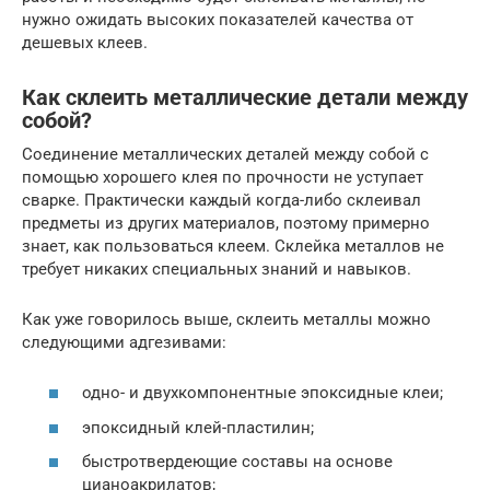
нужно ожидать высоких показателей качества от
дешевых клеев.
Как склеить металлические детали между
собой?
Соединение металлических деталей между собой с
помощью хорошего клея по прочности не уступает
сварке. Практически каждый когда-либо склеивал
предметы из других материалов, поэтому примерно
знает, как пользоваться клеем. Склейка металлов не
требует никаких специальных знаний и навыков.
Как уже говорилось выше, склеить металлы можно
следующими адгезивами:
одно- и двухкомпонентные эпоксидные клеи;
эпоксидный клей-пластилин;
быстротвердеющие составы на основе
цианоакрилатов;