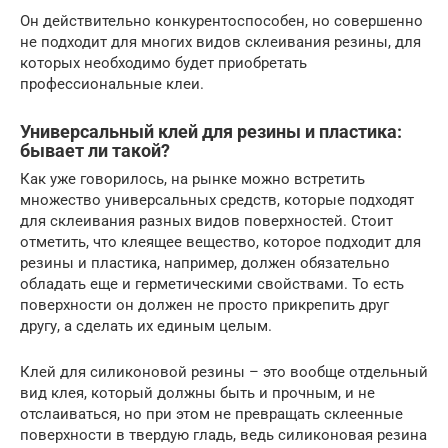
Он действительно конкурентоспособен, но совершенно
не подходит для многих видов склеивания резины, для
которых необходимо будет приобретать
профессиональные клеи.
Универсальный клей для резины и пластика:
бывает ли такой?
Как уже говорилось, на рынке можно встретить
множество универсальных средств, которые подходят
для склеивания разных видов поверхностей. Стоит
отметить, что клеящее вещество, которое подходит для
резины и пластика, например, должен обязательно
обладать еще и герметическими свойствами. То есть
поверхности он должен не просто прикрепить друг
другу, а сделать их единым целым.
Клей для силиконовой резины – это вообще отдельный
вид клея, который должны быть и прочным, и не
отслаиваться, но при этом не превращать склеенные
поверхности в твердую гладь, ведь силиконовая резина