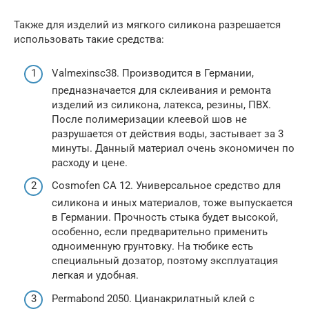
Также для изделий из мягкого силикона разрешается
использовать такие средства:
Valmexinsc38. Производится в Германии,
предназначается для склеивания и ремонта
изделий из силикона, латекса, резины, ПВХ.
После полимеризации клеевой шов не
разрушается от действия воды, застывает за 3
минуты. Данный материал очень экономичен по
расходу и цене.
Cosmofen CA 12. Универсальное средство для
силикона и иных материалов, тоже выпускается
в Германии. Прочность стыка будет высокой,
особенно, если предварительно применить
одноименную грунтовку. На тюбике есть
специальный дозатор, поэтому эксплуатация
легкая и удобная.
Permabond 2050. Цианакрилатный клей с