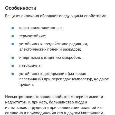
Особенности
Вещи из силикона обладают следующими свойствами:
электроизоляционные;
термостойкие;
устойчивы к воздействию радиации,
электрических полей и разрядов;
инертными к влиянию микробов;
нетоксичны;
устойчивы к деформации (материал
эластичный) при перепадах температур, не дают
трещин.
Несмотря такие хорошие свойства материал имеет и
недостаток. К примеру, большинство людей
испытывают трудности при склеивании изделий из
силикона и присоединении его к другим материалам.