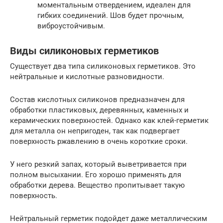
моментальным отвердением, идеален для
гибких соединений. Шов будет прочным,
виброустойчивым.
Виды силиконовых герметиков
Существует два типа силиконовых герметиков. Это
нейтральные и кислотные разновидности.
Состав кислотных силиконов предназначен для
обработки пластиковых, деревянных, каменных и
керамических поверхностей. Однако как клей-герметик
для металла он непригоден, так как подвергает
поверхность ржавлению в очень короткие сроки.
У него резкий запах, который выветривается при
полном высыхании. Его хорошо применять для
обработки дерева. Вещество пропитывает такую
поверхность.
Нейтральный герметик подойдет даже металлическим