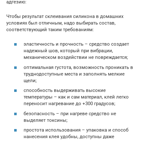
адгезию:
Чтобы результат склеивания силикона в домашних
условиях был отличным, надо выбирать состав,
соответствующий таким требованиям:
эластичность и прочность – средство создает
надежный шов, который при вибрации,
механическом воздействии не повреждается;
оптимальная густота, возможность проникать в
труднодоступные места и заполнять мелкие
щели;
способность выдерживать высокие
температуры – как и сам материал, клей легко
переносит нагревание до +300 градусов;
безопасность – при нагреве средство не
выделяет токсины;
простота использования – упаковка и способ
нанесения клея удобны, доступны даже