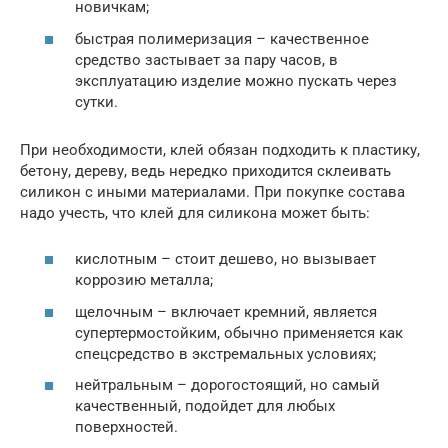
новичкам;
быстрая полимеризация – качественное
средство застывает за пару часов, в
эксплуатацию изделие можно пускать через
сутки.
При необходимости, клей обязан подходить к пластику,
бетону, дереву, ведь нередко приходится склеивать
силикон с иными материалами. При покупке состава
надо учесть, что клей для силикона может быть:
кислотным – стоит дешево, но вызывает
коррозию металла;
щелочным – включает кремний, является
супертермостойким, обычно применяется как
спецсредство в экстремальных условиях;
нейтральным – дорогостоящий, но самый
качественный, подойдет для любых
поверхностей.