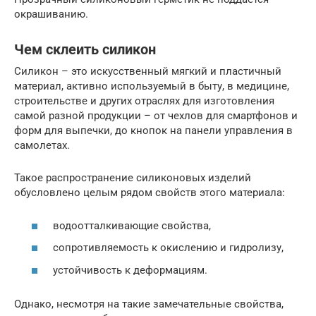
окрашиванию.
Чем склеить силикон
Силикон – это искусственный мягкий и пластичный
материал, активно используемый в быту, в медицине,
строительстве и других отраслях для изготовления
самой разной продукции – от чехлов для смартфонов и
форм для выпечки, до кнопок на панели управления в
самолетах.
Такое распространение силиконовых изделий
обусловлено целым рядом свойств этого материала:
водоотталкивающие свойства,
сопротивляемость к окислению и гидролизу,
устойчивость к деформациям.
Однако, несмотря на такие замечательные свойства,