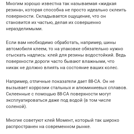
Многим хорошо известна так называемая «жидкая
резина», которая способна не просто идеально склеить
поверхности. Складывается ощущение, что он
становится их частью, делая их совершенно
неразделимыми.
Если вам необходимо обработать, например, шины
автомобиля клеем, то на упаковке обязательно нужно
отыскать надпись: клей для резины водостойкий. Ведь
поверхности дороги часто бывают влажными, что
никак не должно влиять на состояние ваших колес.
Например, отличные показатели дает 88-СА. Он не
вызывает коррозии стальных и алюминиевых сплавов.
Склеенные с помощью 88-СА поверхности могут
эксплуатироваться даже под водой (в том числе
соленой).
Многие советуют клей Момент, который так широко
распространен на современном рынке.