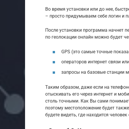
Во время установки или до нее, быст
– просто придумываем себе логин и п
После установки программа начнет пе
по геолокации онлайн можно будет че
GPS (это самые точные показа
операторов интернет связи или
запросы на базовые станции 
Таким образом, даже если на телефон
отыскивать его через интернет и моби
столь точными. Как Вы сами понимает
поэтому местоположение будет также
будете видеть, где находится человек