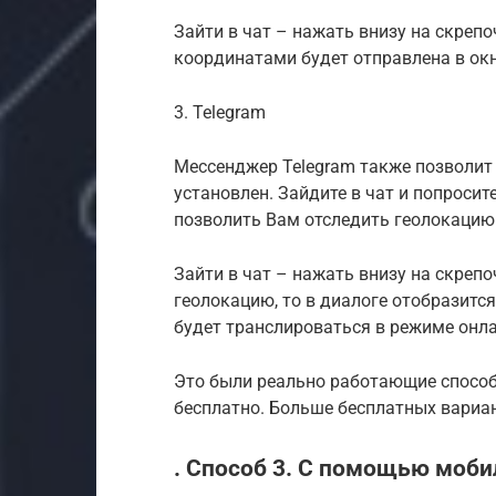
Зайти в чат – нажать внизу на скрепо
координатами будет отправлена в окн
3. Telegram
Мессенджер Telegram также позволит 
установлен. Зайдите в чат и попросит
позволить Вам отследить геолокацию
Зайти в чат – нажать внизу на скрепо
геолокацию, то в диалоге отобразитс
будет транслироваться в режиме онла
Это были реально работающие способ
бесплатно. Больше бесплатных вариан
. Способ 3. С помощью моби