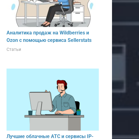
Аналитика продаж на Wildberries и
Ozon с помощью сервиса Sellerstats
Статьи
Лучшие облачные АТС и сервисы IP-