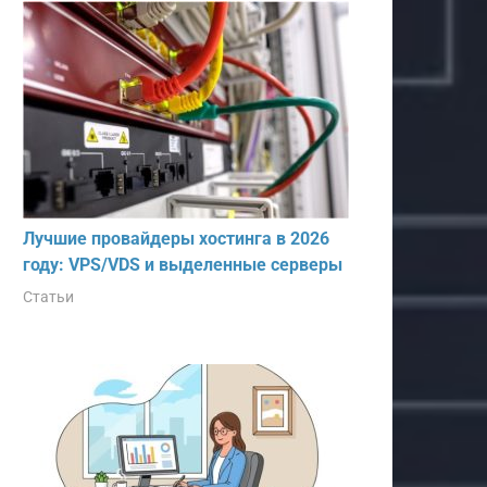
Лучшие провайдеры хостинга в 2026
году: VPS/VDS и выделенные серверы
Статьи