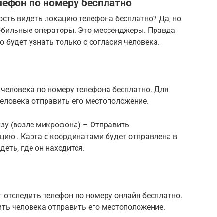
елефон по номеру бесплатно
сть видеть локацию телефона бесплатно? Да, но
мобильные операторы. Это мессенджеры. Правда
 будет узнать только с согласия человека.
 человека по номеру телефона бесплатно. Для
человека отправить его местоположение.
низу (возле микрофона) – Отправить
цию . Карта с координатами будет отправлена в
деть, где он находится.
 отследить телефон по номеру онлайн бесплатно.
сить человека отправить его местоположение.