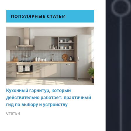
ПОПУЛЯРНЫЕ СТАТЬИ
Кухонный гарнитур, который
действительно работает: практичный
гид по выбору и устройству
Статьи