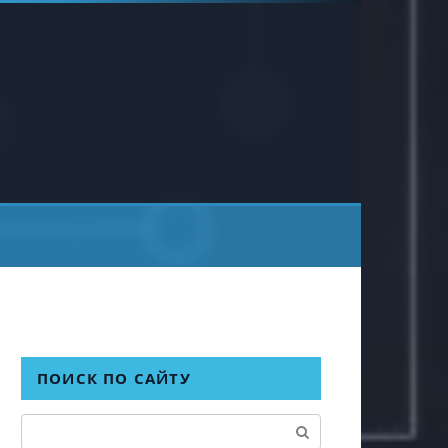
ПОИСК ПО САЙТУ
Поиск: