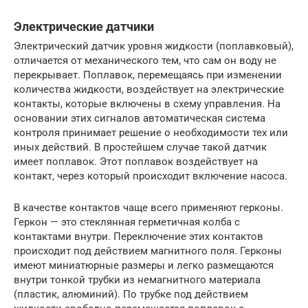
Электрические датчики
Электрический датчик уровня жидкости (поплавковый),
отличается от механического тем, что сам он воду не
перекрывает. Поплавок, перемещаясь при изменении
количества жидкости, воздействует на электрические
контакты, которые включены в схему управления. На
основании этих сигналов автоматическая система
контроля принимает решение о необходимости тех или
иных действий. В простейшем случае такой датчик
имеет поплавок. Этот поплавок воздействует на
контакт, через который происходит включение насоса.
В качестве контактов чаще всего применяют герконы.
Геркон — это стеклянная герметичная колба с
контактами внутри. Переключение этих контактов
происходит под действием магнитного поля. Герконы
имеют миниатюрные размеры и легко размещаются
внутри тонкой трубки из немагнитного материала
(пластик, алюминий). По трубке под действием