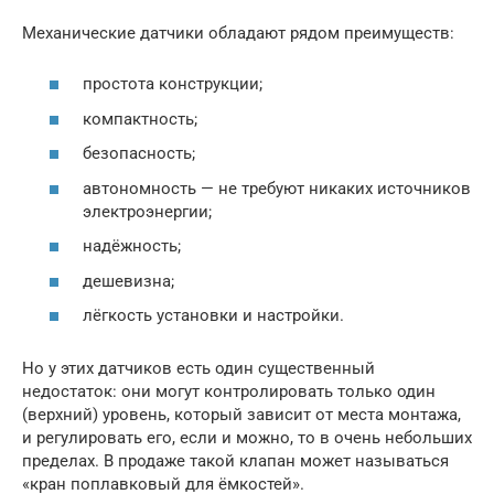
Механические датчики обладают рядом преимуществ:
простота конструкции;
компактность;
безопасность;
автономность — не требуют никаких источников
электроэнергии;
надёжность;
дешевизна;
лёгкость установки и настройки.
Но у этих датчиков есть один существенный
недостаток: они могут контролировать только один
(верхний) уровень, который зависит от места монтажа,
и регулировать его, если и можно, то в очень небольших
пределах. В продаже такой клапан может называться
«кран поплавковый для ёмкостей».