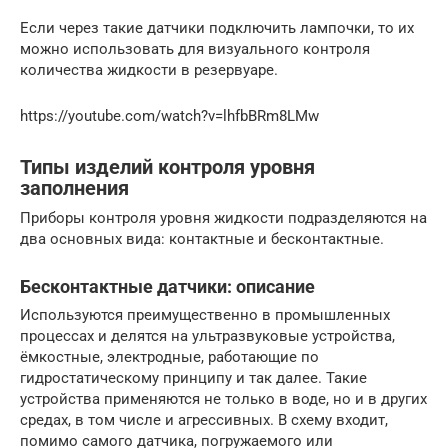
Если через такие датчики подключить лампочки, то их
можно использовать для визуального контроля
количества жидкости в резервуаре.
https://youtube.com/watch?v=lhfbBRm8LMw
Типы изделий контроля уровня
заполнения
Приборы контроля уровня жидкости подразделяются на
два основных вида: контактные и бесконтактные.
Бесконтактные датчики: описание
Используются преимущественно в промышленных
процессах и делятся на ультразвуковые устройства,
ёмкостные, электродные, работающие по
гидростатическому принципу и так далее. Такие
устройства применяются не только в воде, но и в других
средах, в том числе и агрессивных. В схему входит,
помимо самого датчика, погружаемого или