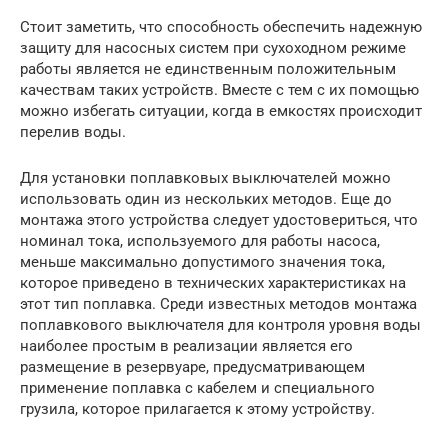
Стоит заметить, что способность обеспечить надежную
защиту для насосных систем при сухоходном режиме
работы является не единственным положительным
качествам таких устройств. Вместе с тем с их помощью
можно избегать ситуации, когда в емкостях происходит
перелив воды.
Для установки поплавковых выключателей можно
использовать один из нескольких методов. Еще до
монтажа этого устройства следует удостовериться, что
номинал тока, используемого для работы насоса,
меньше максимально допустимого значения тока,
которое приведено в технических характеристиках на
этот тип поплавка. Среди известных методов монтажа
поплавкового выключателя для контроля уровня воды
наиболее простым в реализации является его
размещение в резервуаре, предусматривающем
применение поплавка с кабелем и специального
грузила, которое прилагается к этому устройству.