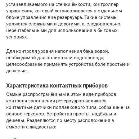
устанавливаемого на стенки ёмкости, контроллер
управления, который устанавливается в отдельном
блоке управления вне резервуара. Такие системы
являются сложными и дорогими, а, следовательно,
нерентабельными для использования в бытовых
условиях.
Для контроля уровня наполнения бака водой,
необходимой для полива или водопровода,
целесообразнее применять устройства боле простые и
дешёвые.
Характеристика контактных приборов
Самые распространённым в этом виде приборов
контроля заполнения резервуаров являются
контактные датчики поплавкового типа, собранные на
основе герконов. Устройства просты, надёжны и
дёшевы. Разделяются по месту расположения в
ёмкости с жидкостью: