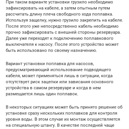
При таком варианте установки грузило необходимо
зафиксировать на кабеле, а затем опытным путем
рассчитать длину плеча свободного хода поплавка.
Используя защелку, нужно грузило закрепить на кабеле.
После этого уже непосредственно кабель необходимо
прочно зафиксировать с внешней стороны резервуара.
Далее уже переходят к подключению поплавкового
выключателя к насосу. После этого устройство может
быть использовано по своему назначению.
Вариант установки поплавка для насосов,
предусматривающий использование подводящего
кабеля, может применяться лишь в ситуации, когда
отсутствует риск зацепки или зависания основного
устройства в самом резервуаре и когда в нем
размещается лишь один поплавок.
В некоторых ситуациях может быть принято решение об
установке сразу нескольких поплавков для контроля
уровня воды. В этом случае их монтаж осуществляется
на специальную штангу. В качестве последней чаще