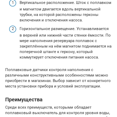
Вертикальное расположение. Шток с поплавком
и магнитом двигается вдоль вертикальной
трубки, на которой расположены герконы
включения и отключения насоса.
Горизонтальное размещение. Устанавливается
в верхней или нижней части стенки ёмкости. По
мере наполнения резервуара поплавок с
закреплённым на нём магнитом поднимается на
поперечной штанге к геркону, который
коммутирует отключения питания насоса.
Поплавковые датчики контроля наполнения с
различными конструктивными особенностями можно
приобрести в магазинах. Выбор зависит от конкретного
места установки прибора и условий эксплуатации.
Преимущества
Среди всех преимуществ, которыми обладает
поплавковый выключатель для контроля уровня воды,