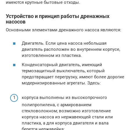
имеются крупные бытовые отходы.
Устройство и принцип работы дренажных
насосов
Основными элементами дренажного насоса являются:
Двигатель. Если цена насоса небольшая
двигатель расположен во внутреннем корпусе,
изготовленном из пластика.
Конденсаторный двигатель, имеющий
термозащитный выключатель, который
предотвращает перегрузку, имеют более дорогие
модернизированные агрегаты. Здесь:
корпуса выполнены из высокопрочного
полипропилена, с армированием
стекловолокном; возможно изготовление
корпуса насоса из нержавеющей стали или
пластика, а для корпуса двигателя и вала
берется нержавейка;