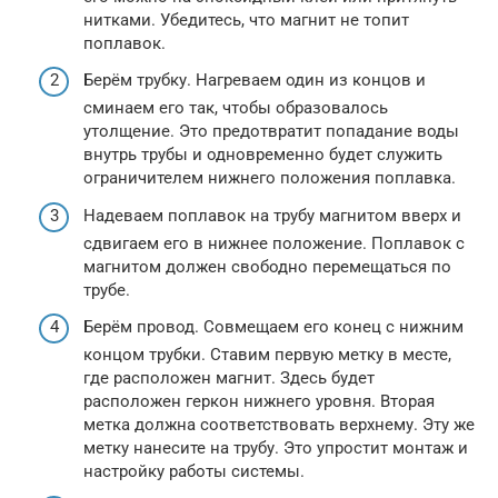
нитками. Убедитесь, что магнит не топит
поплавок.
Берём трубку. Нагреваем один из концов и
сминаем его так, чтобы образовалось
утолщение. Это предотвратит попадание воды
внутрь трубы и одновременно будет служить
ограничителем нижнего положения поплавка.
Надеваем поплавок на трубу магнитом вверх и
сдвигаем его в нижнее положение. Поплавок с
магнитом должен свободно перемещаться по
трубе.
Берём провод. Совмещаем его конец с нижним
концом трубки. Ставим первую метку в месте,
где расположен магнит. Здесь будет
расположен геркон нижнего уровня. Вторая
метка должна соответствовать верхнему. Эту же
метку нанесите на трубу. Это упростит монтаж и
настройку работы системы.