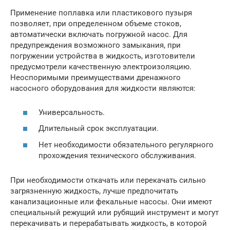
Применение поплавка или пластикового пузыря
позволяет, при определенном объеме стоков,
автоматически включать погружной насос. Для
предупреждения возможного замыкания, при
погружении устройства в жидкость, изготовители
предусмотрели качественную электроизоляцию.
Неоспоримыми преимуществами дренажного
насосного оборудования для жидкости являются:
Универсальность.
Длительный срок эксплуатации.
Нет необходимости обязательного регулярного
прохождения технического обслуживания.
При необходимости откачать или перекачать сильно
загрязненную жидкость, лучше предпочитать
канализационные или фекальные насосы. Они имеют
специальный режущий или рубящий инструмент и могут
перекачивать и перерабатывать жидкость, в которой