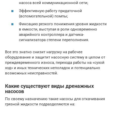
насоса всей коммуникационной сети;
Эффективную работу придаточной
(вспомогательной) помпы;
Фиксацию резкого понижения уровня жидкости
в емкости, выступая в роли одновременно
аварийного контроллера и датчика-
сигнализатора степени переполнения.
Все это знатно снизит нагрузку на рабочее
оборудование и защитит насосную систему в целом от
преждевременного износа, перехода работы на «сухой
ход» и иных технических неполадок и потенциально
возможных неисправностей.
Какие существуют виды дренажных
насосов
По своему назначению такие насосы для откачивания
грязной жидкости подразделяются на: