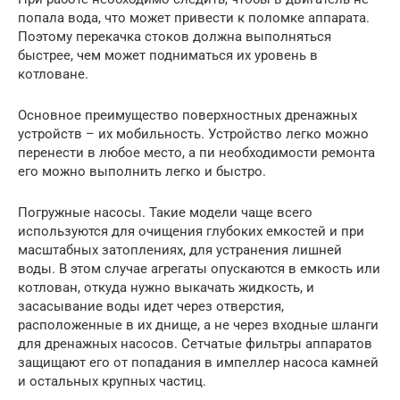
попала вода, что может привести к поломке аппарата.
Поэтому перекачка стоков должна выполняться
быстрее, чем может подниматься их уровень в
котловане.
Основное преимущество поверхностных дренажных
устройств – их мобильность. Устройство легко можно
перенести в любое место, а пи необходимости ремонта
его можно выполнить легко и быстро.
Погружные насосы. Такие модели чаще всего
используются для очищения глубоких емкостей и при
масштабных затоплениях, для устранения лишней
воды. В этом случае агрегаты опускаются в емкость или
котлован, откуда нужно выкачать жидкость, и
засасывание воды идет через отверстия,
расположенные в их днище, а не через входные шланги
для дренажных насосов. Сетчатые фильтры аппаратов
защищают его от попадания в импеллер насоса камней
и остальных крупных частиц.