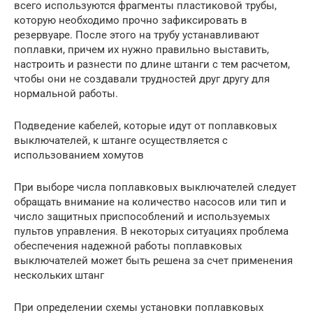
всего используются фрагменты пластиковой трубы,
которую необходимо прочно зафиксировать в
резервуаре. После этого на трубу устанавливают
поплавки, причем их нужно правильно выставить,
настроить и разнести по длине штанги с тем расчетом,
чтобы они не создавали трудностей друг другу для
нормальной работы.
Подведение кабелей, которые идут от поплавковых
выключателей, к штанге осуществляется с
использованием хомутов
При выборе числа поплавковых выключателей следует
обращать внимание на количество насосов или тип и
число защитных приспособлений и используемых
пультов управления. В некоторых ситуациях проблема
обеспечения надежной работы поплавковых
выключателей может быть решена за счет применения
нескольких штанг
При определении схемы установки поплавковых