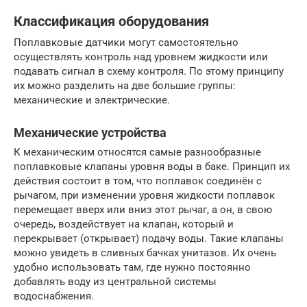
Классификация оборудования
Поплавковые датчики могут самостоятельно
осуществлять контроль над уровнем жидкости или
подавать сигнал в схему контроля. По этому принципу
их можно разделить на две большие группы:
механические и электрические.
Механические устройства
К механическим относятся самые разнообразные
поплавковые клапаны уровня воды в баке. Принцип их
действия состоит в том, что поплавок соединён с
рычагом, при изменении уровня жидкости поплавок
перемещает вверх или вниз этот рычаг, а он, в свою
очередь, воздействует на клапан, который и
перекрывает (открывает) подачу воды. Такие клапаны
можно увидеть в сливных бачках унитазов. Их очень
удобно использовать там, где нужно постоянно
добавлять воду из центральной системы
водоснабжения.