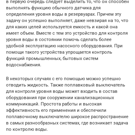
в первую очередь следует выделить то, что он способен
выполнять функцию обычного датчика для
определения уровня воды в резервуарах. Причем эту
задачу он успешно выполняет, даже невзирая на то, что
для каких целей используется емкость и какой она
имеет объем. Вместе с тем это устройство для контроля
уровня воды в состоянии помочь сделать более
удобной эксплуатацию насосного оборудования. При
помощи такого устройства упрощается контроль
функций промышленных, бытовых систем
водоснабжения.
В некоторых случаях с его помощью можно успешно
отводить жидкость. Также поплавковый выключатель
для контроля уровня воды может входить в состав
оборудования при сооружении канализационных
коммуникаций. Простота работы и высокая
эффективность его применения и обеспечили
поплавочному выключателю широкое распространение
в самых разнообразных системах, где возникает задача
по контролю воды.