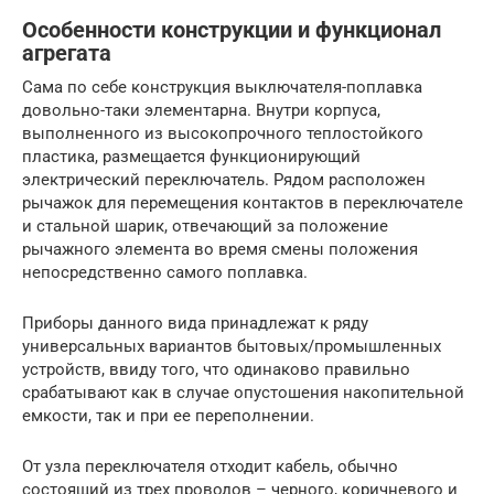
Особенности конструкции и функционал
агрегата
Сама по себе конструкция выключателя-поплавка
довольно-таки элементарна. Внутри корпуса,
выполненного из высокопрочного теплостойкого
пластика, размещается функционирующий
электрический переключатель. Рядом расположен
рычажок для перемещения контактов в переключателе
и стальной шарик, отвечающий за положение
рычажного элемента во время смены положения
непосредственно самого поплавка.
Приборы данного вида принадлежат к ряду
универсальных вариантов бытовых/промышленных
устройств, ввиду того, что одинаково правильно
срабатывают как в случае опустошения накопительной
емкости, так и при ее переполнении.
От узла переключателя отходит кабель, обычно
состоящий из трех проводов – черного, коричневого и