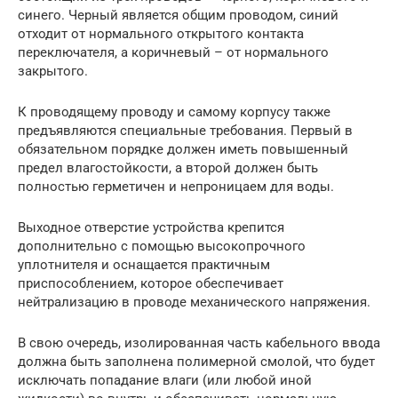
синего. Черный является общим проводом, синий
отходит от нормального открытого контакта
переключателя, а коричневый – от нормального
закрытого.
К проводящему проводу и самому корпусу также
предъявляются специальные требования. Первый в
обязательном порядке должен иметь повышенный
предел влагостойкости, а второй должен быть
полностью герметичен и непроницаем для воды.
Выходное отверстие устройства крепится
дополнительно с помощью высокопрочного
уплотнителя и оснащается практичным
приспособлением, которое обеспечивает
нейтрализацию в проводе механического напряжения.
В свою очередь, изолированная часть кабельного ввода
должна быть заполнена полимерной смолой, что будет
исключать попадание влаги (или любой иной