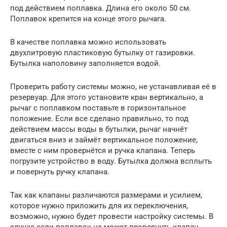
под действием поплавка. Длина его около 50 см.
Поплавок крепится на конце этого рычага.
В качестве поплавка можно использовать
двухлитровую пластиковую бутылку от газировки.
Бутылка наполовину заполняется водой.
Проверить работу системы можно, не устанавливая её в
резервуар. Для этого установите кран вертикально, а
рычаг с поплавком поставьте в горизонтальное
положение. Если все сделано правильно, то под
действием массы воды в бутылки, рычаг начнёт
двигаться вниз и займёт вертикальное положение,
вместе с ним провернётся и ручка клапана. Теперь
погрузите устройство в воду. Бутылка должна всплыть
и повернуть ручку клапана.
Так как клапаны различаются размерами и усилием,
которое нужно приложить для их переключения,
возможно, нужно будет провести настройку системы. В