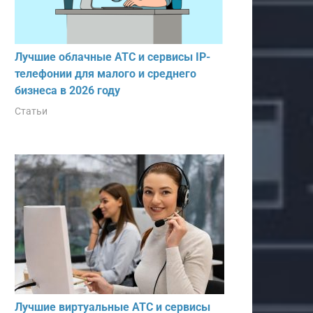
Лучшие облачные АТС и сервисы IP-
телефонии для малого и среднего
бизнеса в 2026 году
Статьи
Лучшие виртуальные АТС и сервисы