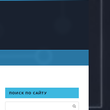
ПОИСК ПО САЙТУ
Поиск: