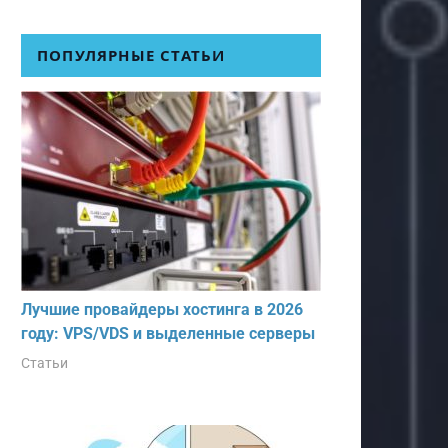
ПОПУЛЯРНЫЕ СТАТЬИ
Лучшие провайдеры хостинга в 2026
году: VPS/VDS и выделенные серверы
Статьи