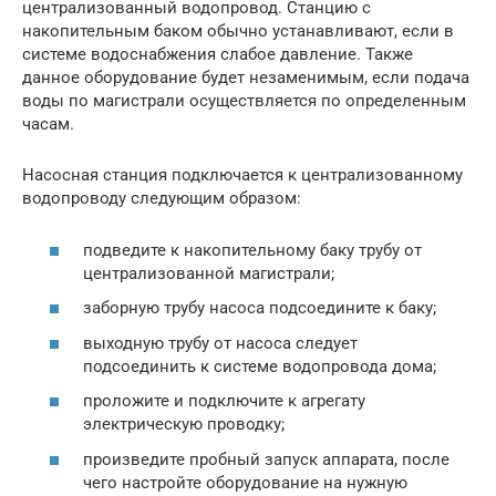
централизованный водопровод. Станцию с
накопительным баком обычно устанавливают, если в
системе водоснабжения слабое давление. Также
данное оборудование будет незаменимым, если подача
воды по магистрали осуществляется по определенным
часам.
Насосная станция подключается к централизованному
водопроводу следующим образом:
подведите к накопительному баку трубу от
централизованной магистрали;
заборную трубу насоса подсоедините к баку;
выходную трубу от насоса следует
подсоединить к системе водопровода дома;
проложите и подключите к агрегату
электрическую проводку;
произведите пробный запуск аппарата, после
чего настройте оборудование на нужную