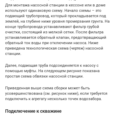
Для монтажа насосной станции в кессоне или в доме
используют одинаковую схему. Начало схемы – это
подающий трубопровод, который прокладывается под
землей, на глубине ниже уровня промерзания грунта. На
конце трубопровода устанавливают фильтр грубой
очистки, состоящий из мелкой сетки. После фильтра
устанавливается обратный клапан, предотвращающий
обратный ток воды при отключении насоса. Ниже
приведена технологическая схема (чертеж) насосной
станции.
Далее, подающая труба подсоединяется к насосу с
помощью муфты. На следующем рисунке показана
простая схема обвязки насосной станции.
Приведенная выше схема сборки может быть
усовершенствована (см. рисунок ниже), если требуется
подключить к агрегату несколько точек водозабора.
Подключение к скважине