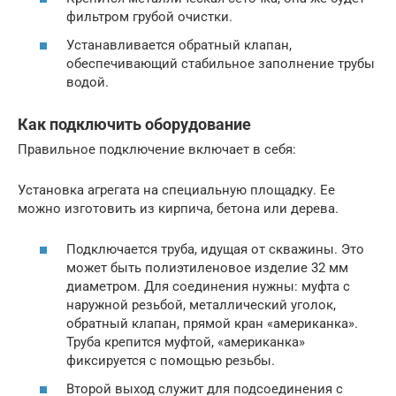
фильтром грубой очистки.
Устанавливается обратный клапан,
обеспечивающий стабильное заполнение трубы
водой.
Как подключить оборудование
Правильное подключение включает в себя:
Установка агрегата на специальную площадку. Ее
можно изготовить из кирпича, бетона или дерева.
Подключается труба, идущая от скважины. Это
может быть полиэтиленовое изделие 32 мм
диаметром. Для соединения нужны: муфта с
наружной резьбой, металлический уголок,
обратный клапан, прямой кран «американка».
Труба крепится муфтой, «американка»
фиксируется с помощью резьбы.
Второй выход служит для подсоединения с