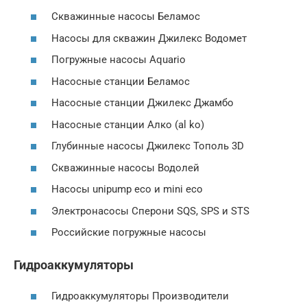
Скважинные насосы Беламос
Насосы для скважин Джилекс Водомет
Погружные насосы Аquario
Насосные станции Беламос
Насосные станции Джилекс Джамбо
Насосные станции Алко (al ko)
Глубинные насосы Джилекс Тополь 3D
Скважинные насосы Водолей
Насосы unipump eco и mini eco
Электронасосы Сперони SQS, SPS и STS
Российские погружные насосы
Гидроаккумуляторы
Гидроаккумуляторы Производители