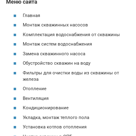
Меню сайта
Главная
Монтаж скважинных насосов
Комплектация водоснабжения от скважины
Монтаж систем водоснабжения
Замена скважинного насоса
Обустройство скважин на воду
Фильтры для очистки воды из скважины от
железа
Отопление
Вентиляция
Кондиционирование
Укладка, монтаж теплого пола
Установка котлов отопления