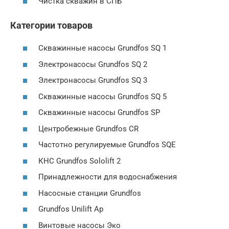
Чистка скважин в СПБ
Категории товаров
Скважинные насосы Grundfos SQ 1
Электронасосы Grundfos SQ 2
Электронасосы Grundfos SQ 3
Скважинные насосы Grundfos SQ 5
Скважинные насосы Grundfos SP
Центробежные Grundfos CR
Частотно регулируемые Grundfos SQE
КНС Grundfos Sololift 2
Принадлежности для водоснабжения
Насосные станции Grundfos
Grundfos Unilift Ap
Винтовые насосы Эко