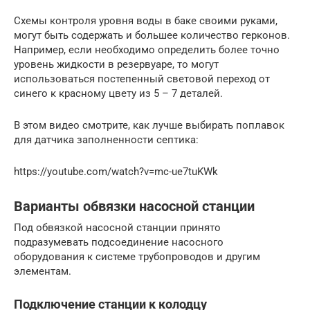
Схемы контроля уровня воды в баке своими руками,
могут быть содержать и большее количество герконов.
Например, если необходимо определить более точно
уровень жидкости в резервуаре, то могут
использоваться постепенный световой переход от
синего к красному цвету из 5 – 7 деталей.
В этом видео смотрите, как лучше выбирать поплавок
для датчика заполненности септика:
https://youtube.com/watch?v=mc-ue7tuKWk
Варианты обвязки насосной станции
Под обвязкой насосной станции принято
подразумевать подсоединение насосного
оборудования к системе трубопроводов и другим
элементам.
Подключение станции к колодцу