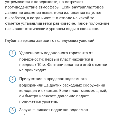
устремляется к поверхности, но встречает
противодействие атмосферы. Если внутрипластовое
давление окажется выше, вода изливается на устье
выработки, а когда ниже — в стволе на какой-то
отметке устанавливается равновесие. Такое положение
называют статическим уровнем воды в скважине.
Глубина зеркала зависит от следующих условий:
Удаленность водоносного горизонта от
поверхности: первый пласт находится в
пределах 10 м. Фонтанирования с этой отметки
не происходит.
Присутствие в пределах подземного
водохранилища других расходных сооружений —
колодцев и скважин. Если пласт маломощный,
он быстро иссякает, давление падает,
понижается уровень.
Засуха — лишает подпитки водоемов