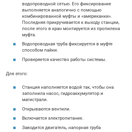
водопроводной сетью. Его фиксирование
выполняется аналогично с помощью
комбинированной муфты и «американки».
Последняя прикручивается к выходу станции,
после этого в кран монтируется из пропилена
муфта.
Водопроводная труба фиксируется в муфте
способом пайки.
Проверяется качество работы системы.
Для этого:
Станция наполняется водой так, чтобы она
заполнила насос, гидроаккумулятор и
магистрали.
Открываются вентили.
Включается электропитание.
Заводится двигатель, напорная труба