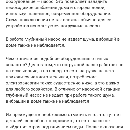
оборудование — насос. Это позволяет наладить
необходимое снабжение дома и огорода водой,
используя надежное, современное оборудование.
Схема подключения не так сложна, обычно для ее
устройства используются погружные насосы.
В работе глубинный насос не издает шума, вибраций в
доме также не наблюдается.
Чем отличается подобное оборудование от иных
аналогов? Дело в том, что погружной насос работает не
на всасывание, а на напор, то есть нагрузка на него
приходится намного меньшая, потребление
электроэнергии также существенно ниже, а это важно
для любого хозяйства. В отличие от насосной станции
глубинный насос не издает при работе такого шума,
вибраций в доме также не наблюдается
Из преимуществ необходимо отметить и то, что тут нет
деталей, способных проржаветь, то есть насос не
выйдет из строя под влиянием воды. После включения