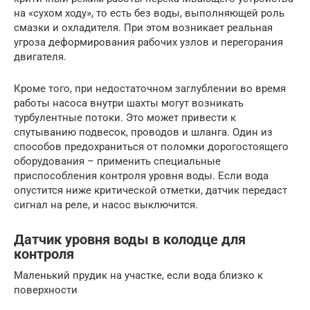
на «сухом ходу», то есть без воды, выполняющей роль
смазки и охладителя. При этом возникает реальная
угроза деформирования рабочих узлов и перегорания
двигателя.
Кроме того, при недостаточном заглублении во время
работы насоса внутри шахты могут возникать
турбулентные потоки. Это может привести к
спутыванию подвесок, проводов и шланга. Один из
способов предохраниться от поломки дорогостоящего
оборудования – применить специальные
приспособления контроля уровня воды. Если вода
опустится ниже критической отметки, датчик передаст
сигнал на реле, и насос выключится.
Датчик уровня воды в колодце для
контроля
Маленький прудик на участке, если вода близко к
поверхности