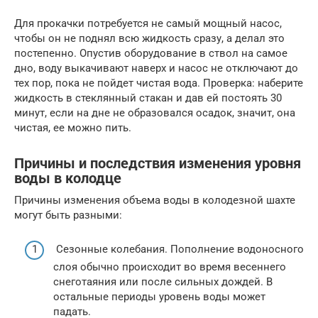
Для прокачки потребуется не самый мощный насос,
чтобы он не поднял всю жидкость сразу, а делал это
постепенно. Опустив оборудование в ствол на самое
дно, воду выкачивают наверх и насос не отключают до
тех пор, пока не пойдет чистая вода. Проверка: наберите
жидкость в стеклянный стакан и дав ей постоять 30
минут, если на дне не образовался осадок, значит, она
чистая, ее можно пить.
Причины и последствия изменения уровня
воды в колодце
Причины изменения объема воды в колодезной шахте
могут быть разными:
Сезонные колебания. Пополнение водоносного
слоя обычно происходит во время весеннего
снеготаяния или после сильных дождей. В
остальные периоды уровень воды может
падать.