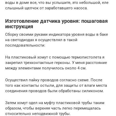
воды в доме все, что вы услышите, это небольшой, еле
слышный щелчок от заработавшего насоса.
Изготовление датчика уровня: пошаговая
инструкция
Сборку своими руками индикатора уровня воды в баке
на светодиодах я осуществлял в такой
последовательности:
На пластиковый хомут с помощью термопистолета я
закрепил трехконтактные герконы. У меня расстояние
между элементами получилось около 4 см.
Осуществил пайку проводов согласно схеме. После
того как контакты остыли, для защиты от влаги места
соединения проводов были обработаны силиконом.
Затем хомут одел на муфту пластиковой трубы таким
образом, чтобы верхняя часть легко перемещалась
относительно неподвижной трубы.