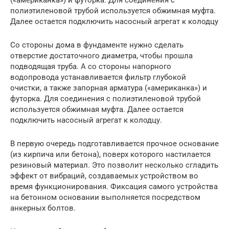
полиэтиленовой трубой используется обжимная муфта.
Далее остается подключить насосный агрегат к колодцу
Со стороны дома в фундаменте нужно сделать
отверстие достаточного диаметра, чтобы прошла
подводящая труба. А со стороны напорного
водопровода устанавливается фильтр глубокой
очистки, а также запорная арматура («американка») и
футорка. Для соединения с полиэтиленовой трубой
используется обжимная муфта. Далее остается
подключить насосный агрегат к колодцу.
В первую очередь подготавливается прочное основание
(из кирпича или бетона), поверх которого настилается
резиновый материал. Это позволит несколько сгладить
эффект от вибраций, создаваемых устройством во
время функционирования. Фиксация самого устройства
на бетонном основании выполняется посредством
анкерных болтов.