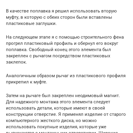
В качестве поплавка я решил использовать вторую
муфту, в которую с обеих сторон были вставлены
пластиковые заглушки.
На следующем этапе я с помощью строительного фена
прогрел пластиковый профиль и обернул его вокруг
поплавка. Свободный конец этого элемента был
закреплен с рычагом посредством пластиковых
заклепок.
Аналогичным образом рычаг из пластикового профиля
прикрепил к муфте.
Затем на рычаге был закреплен неодимовый магнит.
Для надежного монтажа этого элемента следует
использовать детали, которые имеют в своей
конструкции отверстие. Я применял изделие от старого
компьютерного жесткого диска, но можно
использовать покупные изделия, которые уже
выпускаются с монтажными отверстиями. Широкие