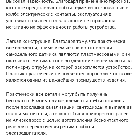
Высокая надежность. Благодаря применению герконов,
которые представляют собой герметично запаянные в
колбе электрические контакты, эксплуатация в
условиях повышенной влажности не отражается
негативно на эффективности работы устройства.
Легкая конструкция. Благодаря тому, что практически
все элементы, применяемые при изготовлении
самодельного датчика, являются пластмассовыми, они
оказывают минимальное воздействие своей массой на
полимерную трубу, на которой закрепляется устройство.
Пластик практически не подвержен коррозии, что также
является одним из важнейших преимуществ изделия.
Практически все детали могут быть получены
бесплатно. В моем случае, элементы трубы остались
после прокладки канализации, светодиоды я выпаял из
старой магнитолы, а герконы были приобретены ранее
на Алиэкспресс с целью изготовления бесконтактного
реле для переключения режима работы
электродвигателя.