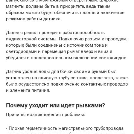
магниты должны быть в приоритете, ведь таким
образом можно будет обеспечить плавный включение
режимов работы датчика.
Далее я решил проверить работоспособность
индикаторной системы. Подключив разъем к проводам,
которые были соединены с источником тока и
светодиодами и перемещая рычаг вверх и вниз я
убедился в последовательном включении светодиодов.
Датчик уровня воды для бочки своими руками был
установлен на сливную трубу септика, после чего, также
было осуществлено подключение контактных проводов
и элемента питания.
Почему уходит или идет рывками?
Причины возникновения проблемы:
• Плохая герметичность магистрального трубопровода