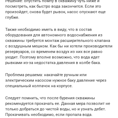
Решение: опустить помпу в скважину чуть ниже и
посмотреть, как быстро вода закончится. Если это
произойдет, снова будет рывок, насос опускают еще
глубже.
Также необходимо иметь в виду, что в состав
оборудования для автономного водоснабжения из
скважины требуется монтаж расширительного клапана
с воздушным мешком. Как бы ни хотели производители
резервуаров, со временем воздух из них все равно
уходит. Поэтому вполне возможно, что вода идет
рывками из-за недостатка давления в колбе бака.
Проблема решаема: накачайте ручным или
электрическим насосом нужное баку давление через
специальный колпачок на корпусе.
Следует помнить, что после бурения скважины
рекомендуется прокачать ее. Данная мера позволит не
только добраться до чистой воды, но и узнать дебет.
Прокачивать необходимо, если пропала вода.