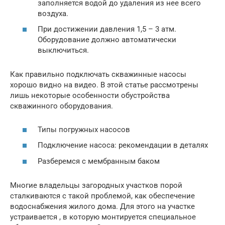
заполняется водой до удаления из нее всего
воздуха.
При достижении давления 1,5 – 3 атм.
Оборудование должно автоматически
выключиться.
Как правильно подключать скважинные насосы
хорошо видно на видео. В этой статье рассмотрены
лишь некоторые особенности обустройства
скважинного оборудования.
Типы погружных насосов
Подключение насоса: рекомендации в деталях
Разберемся с мембранным баком
Многие владельцы загородных участков порой
сталкиваются с такой проблемой, как обеспечение
водоснабжения жилого дома. Для этого на участке
устраивается , в которую монтируется специальное