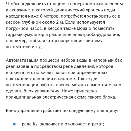
Чтобы подключить станцию с поверхностным насосом
к скважине, в которой динамический уровень воды
находится ниже 8 метров, потребуется установить ее в
кессон глубиной около 2 м. Если используется
погружной насос, в кессон также можно поместить
гидроаккумулятор и различное электрооборудование,
например, стабилизатор напряжения, систему
автоматики и т.д.
Автоматизация процесса набора воды в напорный бак
реализована посредством реле давления, которое
включает и отключает насос при определенных
показателях давления в системе. Также для
автоматизации работы насоса можно самостоятельно
сделать блок управления. Ниже приведена
принципиальная электрическая схема такого блока.
Блок управления работает по следующему принципу:
реле К
, включает и отключает агрегат;
1