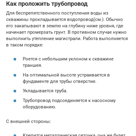
Как проложить трубопровод
Для беспрепятственного поступления воды из
скважины прокладывается водопровод(см.). Обычно
его закапывают в землю на глубину ниже уровня, где
начинает промерзать грунт. В противном случае нужно
выполнить утепление магистрали. Работа выполняется
в таком порядке:
Роется с небольшим уклоном к скважине
траншея.
На оптимальной высоте устраивается в
фундаменте для трубы отверстие.
Укладывается труба.
Трубопровод подсоединяется к насосному
оборудованию.
С внешней стороны:
Крепится металлическая сеточка, она же будет