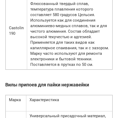
Флюсованный твердый сплав,
температура плавления которого
составляет 580 градусов Цельсия.
Используется как для соединения
алюминиево-медных сплавов, так и для
Castolin
чистого алюминия. Состав обладает
190
высокой текучестью и адгезией.
Применяется для таких видов как
капиллярное спаивания, так и с зазором.
Марку часто используют для ремонта
электроники и бытовой техники.
Поставляется в прутках по 50 см.
Вилы припоев для пайки нержавейки
Марка
Характеристика
Универсальный присадочный материал,