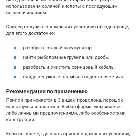
использования соляной кислоты с последующим
выщелачиванием.
Свинец получить в домашних условиях гораздо проще,
для этого достаточно:
разобрать старый аккумулятор;
найти рыболовные грузила или дробь;
разобрать и очистить свинцовый кабель;
найдя ненужные пломбы с водного счетчика.
Рекомендации по применению
Припой применяется в 3 видах: проволока, порошок
или стружка и пластина. Выбор формы указывается
либо личными предпочтениями, либо особенностями
конструкции.
Если вы ищете, где взять припой в домашних условиях,