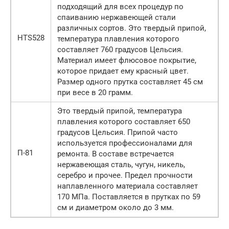
подходящий для всех процедур по
спаиванию нержавеющей стали
различных сортов. Это твердый припой,
HTS528
температура плавления которого
составляет 760 градусов Цельсия.
Материал имеет флюсовое покрытие,
которое придает ему красный цвет.
Размер одного прутка составляет 45 см
при весе в 20 грамм.
Это твердый припой, температура
плавления которого составляет 650
градусов Цельсия. Припой часто
используется профессионалами для
П-81
ремонта. В составе встречается
нержавеющая сталь, чугун, никель,
серебро и прочее. Предел прочности
наплавленного материала составляет
170 МПа. Поставляется в прутках по 59
см и диаметром около до 3 мм.