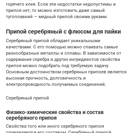
горячего клея. Если эти недостатки недопустимы и
припоя нет, то можно изготовить даже самый
тугоплавкий — медный припой своими руками.
Припой серебряный с флюсом для пайки
Серебряный припой обладает уникальными
качествами. С его помощью можно спаивать самые
разнообразные металлы и сплавы. В зависимости от
содержания серебра и других ингредиентов свойства
припоя можно подобрать под требуемую задачу.
Основным достоинством серебряных припоев является
высокая прочность, долговечность и
электропроводность получаемых соединений.
Серебряный припой
Физико-химические свойства и состав
серебряного припоя
Свойства того или иного серебряного припоя
определяются его составом. Серебряный припой,