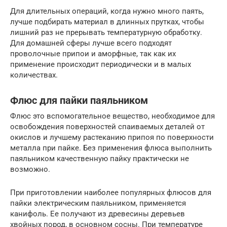
Для длительных операций, когда нужно много паять,
лучше подбирать материал в длинных прутках, чтобы
лишний раз не прерывать температурную обработку.
Для домашней сферы лучше всего подходят
проволочные припои и аморфные, так как их
применение происходит периодически и в малых
количествах.
Флюс для пайки паяльником
Флюс это вспомогательное вещество, необходимое для
освобождения поверхностей спаиваемых деталей от
окислов и лучшему растеканию припоя по поверхности
металла при пайке. Без применения флюса выполнить
паяльником качественную пайку практически не
возможно.
При приготовлении наиболее популярных флюсов для
пайки электрическим паяльником, применяется
канифоль. Ее получают из древесины деревьев
хвойных пород, в основном сосны. При температуре