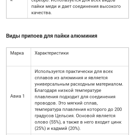
пайки меди и дает соединения высокого
качества.
Виды припоев для пайки алюминия
Марка
Характеристики
Используется практически для всех
сплавов из алюминия и является
универсальным расходным материалом.
Благодаря низкой температуре
Авиа 1
плавления подходит для соединения
проводов. Это мягкий сплав,
температура плавления которого до 200
градусов Цельсия. Основой является
олово (55%), а также в него входит цинк
(25%) и кадмий (20%).