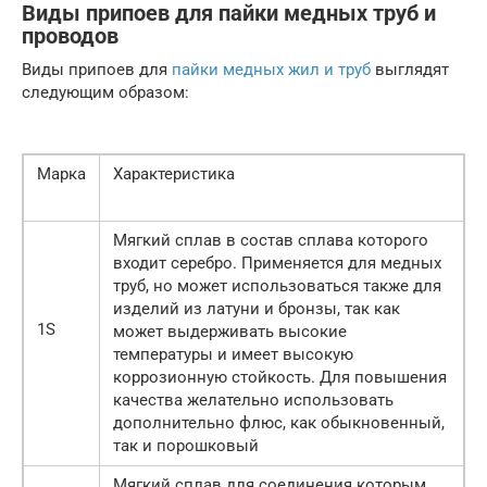
Виды припоев для пайки медных труб и
проводов
Виды припоев для
пайки медных жил и труб
выглядят
следующим образом:
Марка
Характеристика
Мягкий сплав в состав сплава которого
входит серебро. Применяется для медных
труб, но может использоваться также для
изделий из латуни и бронзы, так как
1S
может выдерживать высокие
температуры и имеет высокую
коррозионную стойкость. Для повышения
качества желательно использовать
дополнительно флюс, как обыкновенный,
так и порошковый
Мягкий сплав для соединения которым