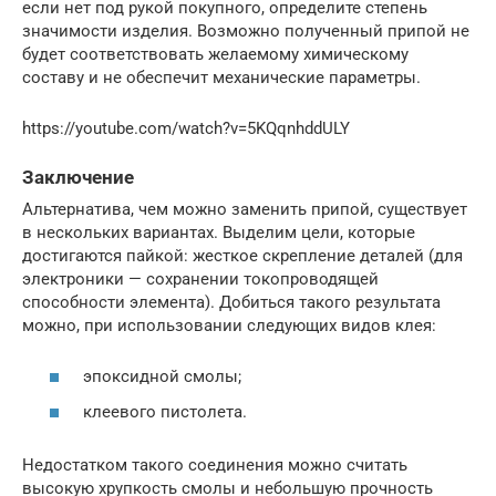
если нет под рукой покупного, определите степень
значимости изделия. Возможно полученный припой не
будет соответствовать желаемому химическому
составу и не обеспечит механические параметры.
https://youtube.com/watch?v=5KQqnhddULY
Заключение
Альтернатива, чем можно заменить припой, существует
в нескольких вариантах. Выделим цели, которые
достигаются пайкой: жесткое скрепление деталей (для
электроники — сохранении токопроводящей
способности элемента). Добиться такого результата
можно, при использовании следующих видов клея:
эпоксидной смолы;
клеевого пистолета.
Недостатком такого соединения можно считать
высокую хрупкость смолы и небольшую прочность