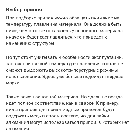
Выбор припоя
При подборке припоя нужно обращать внимание на
температуру плавления материала. Она должна быть
ниже, чем этот же показатель у основного материала,
иначе он будет расплавляться, что приведет к
изменению структуры
Но тут стоит учитывать и особенности эксплуатации,
так как при низкой температуре плавления состав не
сможет выдержать высокотемпературные режимы
использования. Здесь уже больше подойдут твердые
марки.
Также важен основной материал. Но здесь не всегда
идет полное соответствие, как в сварке. К примеру,
виды припоев для пайки медных проводов будут
содержать медь в своем составе, но для пайки
алюминия могут использоваться припои, в которых нет
алюминия.