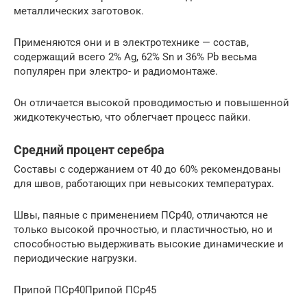
металлических заготовок.
Применяются они и в электротехнике — состав,
содержащий всего 2% Ag, 62% Sn и 36% Pb весьма
популярен при электро- и радиомонтаже.
Он отличается высокой проводимостью и повышенной
жидкотекучестью, что облегчает процесс пайки.
Средний процент серебра
Составы с содержанием от 40 до 60% рекомендованы
для швов, работающих при невысоких температурах.
Швы, паяные с применением ПСр40, отличаются не
только высокой прочностью, и пластичностью, но и
способностью выдерживать высокие динамические и
периодические нагрузки.
Припой ПСр40Припой ПСр45