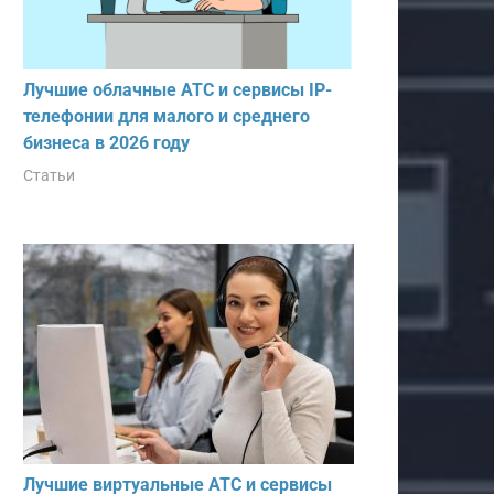
Лучшие облачные АТС и сервисы IP-
телефонии для малого и среднего
бизнеса в 2026 году
Статьи
Лучшие виртуальные АТС и сервисы