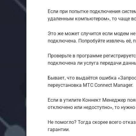
Если при попытке подключения систе
удаленным компьютером», то чаще вс
Это же может случится если модем не 
подключена. Попробуйте извлечь её, п
Проверьте в программе регистрируетс
подключена ли услуга передачи данн
Бывает, что выдаётся ошибка «Запрос
переустановка МТС Connect Manager.
Если в утилите Коннект Менеджер по
отключено или недоступно», то нужн
Не помогло? Тогда скорее всего отказ
гарантии.