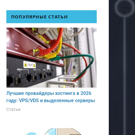
ПОПУЛЯРНЫЕ СТАТЬИ
Лучшие провайдеры хостинга в 2026
году: VPS/VDS и выделенные серверы
Статьи