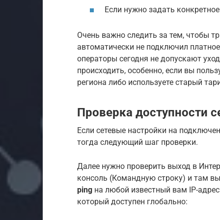
Если нужно задать конкретное
Очень важно следить за тем, чтобы т
автоматически не подключил платное 
операторы сегодня не допускают уход
происходить, особенно, если вы поль
региона либо используете старый тар
Проверка доступности с
Если сетевые настройки на подключен
тогда следующий шаг проверки.
Далее нужно проверить выход в Инте
консоль (Командную строку) и там в
ping
на любой известный вам IP-адрес
который доступен глобально: