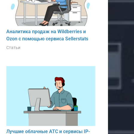
Аналитика продаж на Wildberries и
Ozon с помощью сервиса Sellerstats
Статьи
Лучшие облачные АТС и сервисы IP-