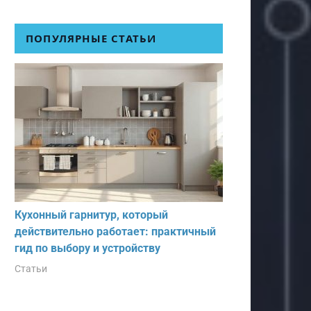
ПОПУЛЯРНЫЕ СТАТЬИ
Кухонный гарнитур, который
действительно работает: практичный
гид по выбору и устройству
Статьи