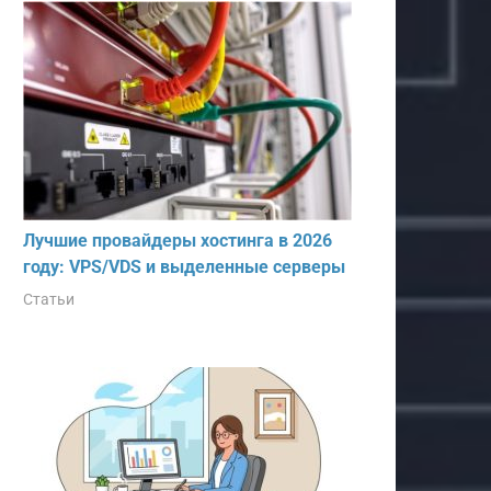
Лучшие провайдеры хостинга в 2026
году: VPS/VDS и выделенные серверы
Статьи