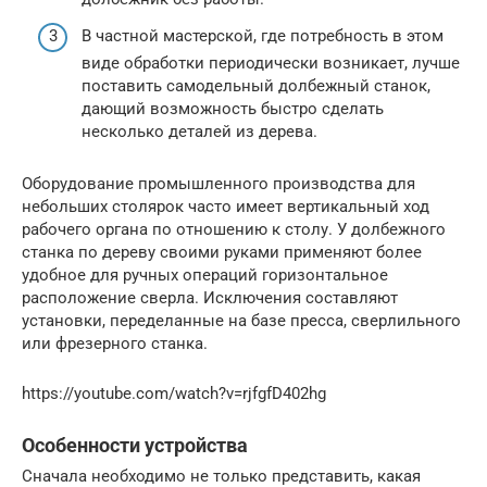
В частной мастерской, где потребность в этом
виде обработки периодически возникает, лучше
поставить самодельный долбежный станок,
дающий возможность быстро сделать
несколько деталей из дерева.
Оборудование промышленного производства для
небольших столярок часто имеет вертикальный ход
рабочего органа по отношению к столу. У долбежного
станка по дереву своими руками применяют более
удобное для ручных операций горизонтальное
расположение сверла. Исключения составляют
установки, переделанные на базе пресса, сверлильного
или фрезерного станка.
https://youtube.com/watch?v=rjfgfD402hg
Особенности устройства
Сначала необходимо не только представить, какая