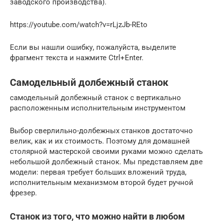
заводского производства).
https://youtube.com/watch?v=rLjzJb-REto
Если вы нашли ошибку, пожалуйста, выделите
фрагмент текста и нажмите Ctrl+Enter.
Самодельный долбежный станок
самодельный долбежный станок с вертикально
расположенным исполнительным инструментом
Выбор сверлильно-долбежных станков достаточно
велик, как и их стоимость. Поэтому для домашней
столярной мастерской своими руками можно сделать
небольшой долбежный станок. Мы представляем две
модели: первая требует больших вложений труда,
исполнительным механизмом второй будет ручной
фрезер.
Станок из того, что можно найти в любом