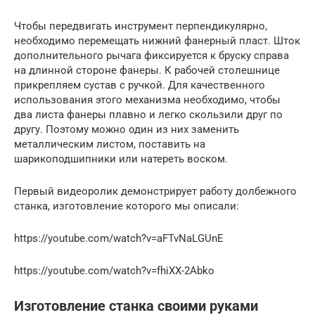
Чтобы передвигать инструмент перпендикулярно,
необходимо перемещать нижний фанерный пласт. Шток
дополнительного рычага фиксируется к бруску справа
на длинной стороне фанеры. К рабочей столешнице
прикрепляем сустав с ручкой. Для качественного
использования этого механизма необходимо, чтобы
два листа фанеры плавно и легко скользили друг по
другу. Поэтому можно один из них заменить
металлическим листом, поставить на
шарикоподшипники или натереть воском.
Первый видеоролик демонстрирует работу долбежного
станка, изготовление которого мы описали:
https://youtube.com/watch?v=aFTvNaLGUnE
https://youtube.com/watch?v=fhiXX-2Abko
Изготовление станка своими руками