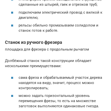
сделанные из штырей, гаек и отрезков труб;
подключаем электрический провод с вилкой к
двигателю;
рельсы обильно промазываем солидолом и
станок готов к работе.
Станок из ручного фрезера
площадка для фрезера с продольным рычагом
Долбёжный станок такой конструкции обладает
несколькими преимуществами:
сама фреза и обрабатываемый участок дерева
находятся на виду, значит, процесс можно
контролировать;
можно задать горизонтальный уровень
перемещения фрезы, то есть на множестве
заготовок выполняются одинаковые гнезда.