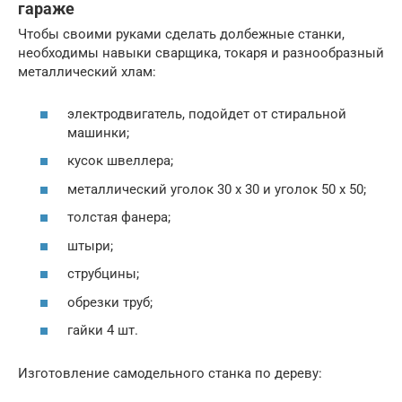
гараже
Чтобы своими руками сделать долбежные станки,
необходимы навыки сварщика, токаря и разнообразный
металлический хлам:
электродвигатель, подойдет от стиральной
машинки;
кусок швеллера;
металлический уголок 30 х 30 и уголок 50 х 50;
толстая фанера;
штыри;
струбцины;
обрезки труб;
гайки 4 шт.
Изготовление самодельного станка по дереву: