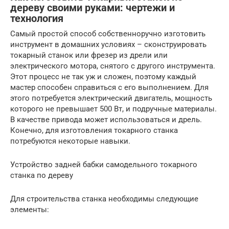
дереву своими руками: чертежи и
технология
Самый простой способ собственноручно изготовить
инструмент в домашних условиях – сконструировать
токарный станок или фрезер из дрели или
электрического мотора, снятого с другого инструмента.
Этот процесс не так уж и сложен, поэтому каждый
мастер способен справиться с его выполнением. Для
этого потребуется электрический двигатель, мощность
которого не превышает 500 Вт, и подручные материалы.
В качестве привода может использоваться и дрель.
Конечно, для изготовления токарного станка
потребуются некоторые навыки.
Устройство задней бабки самодельного токарного
станка по дереву
Для строительства станка необходимы следующие
элементы: