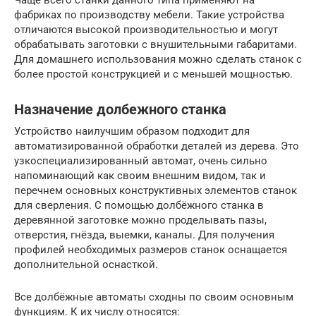
фабриках по производству мебели. Такие устройства
отличаются высокой производительностью и могут
обрабатывать заготовки с внушительными габаритами.
Для домашнего использования можно сделать станок с
более простой конструкцией и с меньшей мощностью.
Назначение долбежного станка
Устройство наилучшим образом подходит для
автоматизированной обработки деталей из дерева. Это
узкоспециализированный автомат, очень сильно
напоминающий как своим внешним видом, так и
перечнем основных конструктивных элементов станок
для сверления. С помощью долбёжного станка в
деревянной заготовке можно проделывать пазы,
отверстия, гнёзда, выемки, каналы. Для получения
профилей необходимых размеров станок оснащается
дополнительной оснасткой.
Все долбёжные автоматы сходны по своим основным
функциям. К их числу относятся: