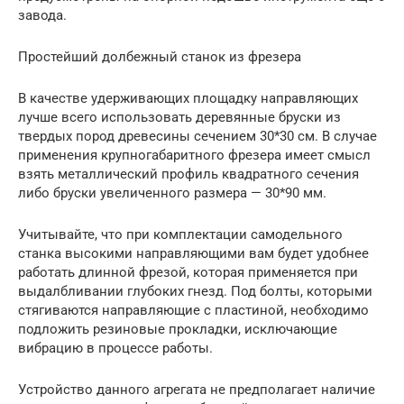
завода.
Простейший долбежный станок из фрезера
В качестве удерживающих площадку направляющих
лучше всего использовать деревянные бруски из
твердых пород древесины сечением 30*30 см. В случае
применения крупногабаритного фрезера имеет смысл
взять металлический профиль квадратного сечения
либо бруски увеличенного размера — 30*90 мм.
Учитывайте, что при комплектации самодельного
станка высокими направляющими вам будет удобнее
работать длинной фрезой, которая применяется при
выдалбливании глубоких гнезд. Под болты, которыми
стягиваются направляющие с пластиной, необходимо
подложить резиновые прокладки, исключающие
вибрацию в процессе работы.
Устройство данного агрегата не предполагает наличие