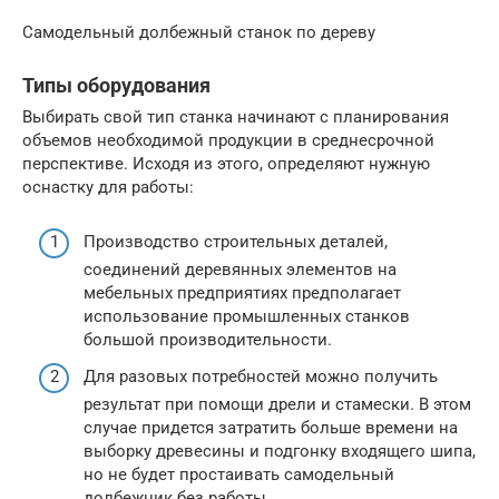
Самодельный долбежный станок по дереву
Типы оборудования
Выбирать свой тип станка начинают с планирования
объемов необходимой продукции в среднесрочной
перспективе. Исходя из этого, определяют нужную
оснастку для работы:
Производство строительных деталей,
соединений деревянных элементов на
мебельных предприятиях предполагает
использование промышленных станков
большой производительности.
Для разовых потребностей можно получить
результат при помощи дрели и стамески. В этом
случае придется затратить больше времени на
выборку древесины и подгонку входящего шипа,
но не будет простаивать самодельный
долбежник без работы.