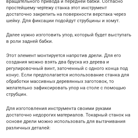
вращательного привода и передней бабки. Согласно
простейшему чертежу станка этот инструмент
достаточно закрепить на поверхности верстака через
шейку. Для фиксации подойдут струбцины и хомут.
Далее нужно изготовить упор, который будет выступать
в роли задней бабки.
Этот элемент монтируется напротив дрели. Для его
создания можно взять два бруска из дерева и
регулировочный винт, заточенный с одного конца под
конус. Если предполагается использование станка для
обработки массивных деревянных заготовок, то
желательно зафиксировать упор на столе с помощью
струбцин.
Для изготовления инструмента своими руками
достаточно недорогих материалов. Токарный станок на
основе дрели можно использовать для вытачивания
различных деталей: