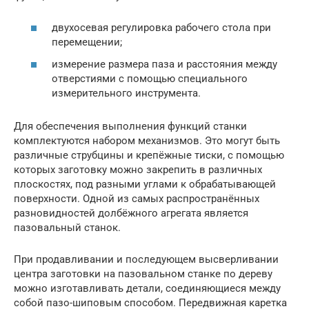
двухосевая регулировка рабочего стола при
перемещении;
измерение размера паза и расстояния между
отверстиями с помощью специального
измерительного инструмента.
Для обеспечения выполнения функций станки
комплектуются набором механизмов. Это могут быть
различные струбцины и крепёжные тиски, с помощью
которых заготовку можно закрепить в различных
плоскостях, под разными углами к обрабатывающей
поверхности. Одной из самых распространённых
разновидностей долбёжного агрегата является
пазовальный станок.
При продавливании и последующем высверливании
центра заготовки на пазовальном станке по дереву
можно изготавливать детали, соединяющиеся между
собой пазо-шиповым способом. Передвижная каретка