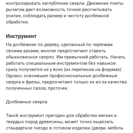
контролировать заглубление сверла. Движение плиты
рычагом дает возможность точнее рассчитывать
усилие, соблюдать размер и чистоту долбежной
обработки.
Инструмент
На долбежник по дереву, сделанный по чертежам
своими руками, многие предпочитают ставить
обыкновенное сверло. Им привычней работать. Начать
работать специальным инструментом без навыков
сразу получается не у всех (из переписки на форумах).
Однако, освоившие профессиональные долбежные
сверла и фрезы, предпочитают только их из-за качества
полученных пазов, проточек.
Долбежные сверла
Такой инструмент пригоден для обработки мягких и
твердых пород древесины, может точно вырезать
стандартное гнездо в готовом изделии (двери, мебель