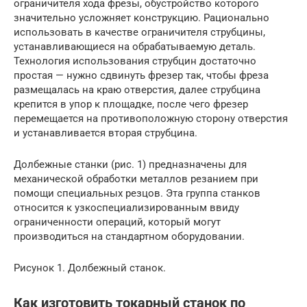
ограничителя хода фрезы, обустройство которого
значительно усложняет конструкцию. Рационально
использовать в качестве ограничителя струбцины,
устанавливающиеся на обрабатываемую деталь.
Технология использования струбцин достаточно
простая — нужно сдвинуть фрезер так, чтобы фреза
размещалась на краю отверстия, далее струбцина
крепится в упор к площадке, после чего фрезер
перемещается на противоположную сторону отверстия
и устанавливается вторая струбцина.
Долбежные станки (рис. 1) предназначены для
механической обработки металлов резанием при
помощи специальных резцов. Эта группа станков
относится к узкоспециализированным ввиду
ограниченности операций, который могут
производиться на стандартном оборудовании.
Рисунок 1. Долбежный станок.
Как изготовить токарный станок по