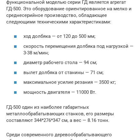
функциональной моделью серии ГД является агрегат
ГД-500. Это оборудование ориентированное на мелко и
среднесерийное производство, обладающее
следующими техническими характеристиками:
ход долбяка — от 120 до 500 мм;
скорость перемещения долбяка под нагрузкой —
3-38 м/мин;
диаметр рабочего стола — 94 см;
вылет долбяка от станины — 71 см;
максимальное усилие резания — 3500 кг;
мощность двигателя — 11000 Вт.
ГД-500 один из наиболее габаритных
металлообрабатывающих станков, его размеры
составляют 344*276*347 см, а вес — 8.16 тонн.
Среди современного деревообрабатывающего