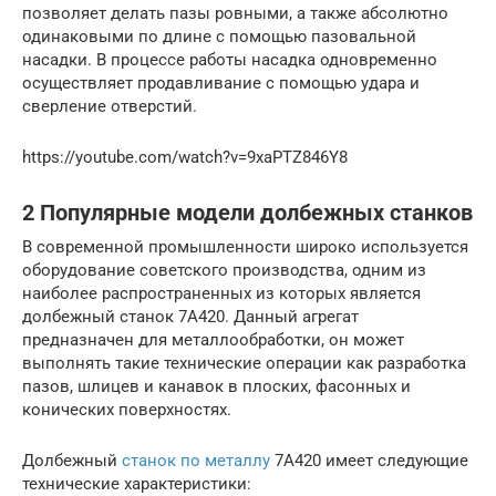
позволяет делать пазы ровными, а также абсолютно
одинаковыми по длине с помощью пазовальной
насадки. В процессе работы насадка одновременно
осуществляет продавливание с помощью удара и
сверление отверстий.
https://youtube.com/watch?v=9xaPTZ846Y8
2 Популярные модели долбежных станков
В современной промышленности широко используется
оборудование советского производства, одним из
наиболее распространенных из которых является
долбежный станок 7A420. Данный агрегат
предназначен для металлообработки, он может
выполнять такие технические операции как разработка
пазов, шлицев и канавок в плоских, фасонных и
конических поверхностях.
Долбежный
станок по металлу
7А420 имеет следующие
технические характеристики: