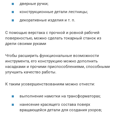
дверные ручки;
конструкционные детали лестницы;
декоративные изделия и т. п.
С помощью верстака с прочной и ровной рабочей
поверхностью, можно сделать токарный станок из
дрели своими руками
Чтобы расширить функциональные возможности
инструмента, его конструкцию можно дополнить
насадками и прочими приспособлениями, способными
улучшить качество работы.
К таким усовершенствованиям можно отнести:
выполнение намотки на трансформаторах;
нанесение красящего состава поверх
вращающейся детали для создания узоров;