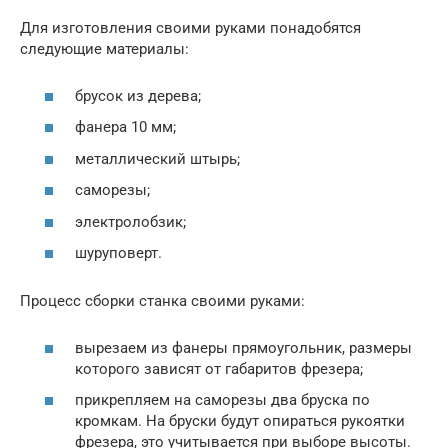
Для изготовления своими руками понадобятся
следующие материалы:
брусок из дерева;
фанера 10 мм;
металлический штырь;
саморезы;
электролобзик;
шуруповерт.
Процесс сборки станка своими руками:
вырезаем из фанеры прямоугольник, размеры
которого зависят от габаритов фрезера;
прикрепляем на саморезы два бруска по
кромкам. На бруски будут опираться рукоятки
фрезера, это учитывается при выборе высоты.