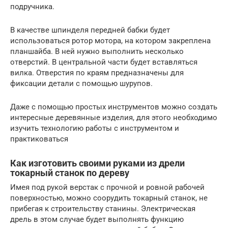
подручника.
В качестве шпинделя передней бабки будет
использоваться ротор мотора, на котором закреплена
планшайба. В ней нужно выполнить несколько
отверстий. В центральной части будет вставляться
вилка. Отверстия по краям предназначены для
фиксации детали с помощью шурупов.
Даже с помощью простых инструментов можно создать
интересные деревянные изделия, для этого необходимо
изучить технологию работы с инструментом и
практиковаться
Как изготовить своими руками из дрели
токарный станок по дереву
Имея под рукой верстак с прочной и ровной рабочей
поверхностью, можно соорудить токарный станок, не
прибегая к строительству станины. Электрическая
дрель в этом случае будет выполнять функцию