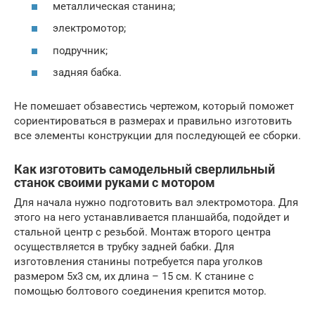
металлическая станина;
электромотор;
подручник;
задняя бабка.
Не помешает обзавестись чертежом, который поможет
сориентироваться в размерах и правильно изготовить
все элементы конструкции для последующей ее сборки.
Как изготовить самодельный сверлильный
станок своими руками с мотором
Для начала нужно подготовить вал электромотора. Для
этого на него устанавливается планшайба, подойдет и
стальной центр с резьбой. Монтаж второго центра
осуществляется в трубку задней бабки. Для
изготовления станины потребуется пара уголков
размером 5х3 см, их длина – 15 см. К станине с
помощью болтового соединения крепится мотор.