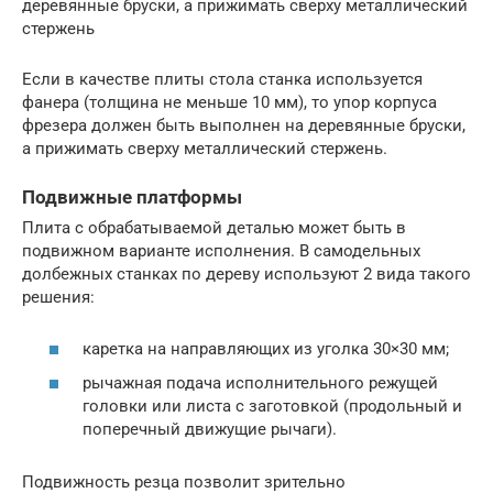
деревянные бруски, а прижимать сверху металлический
стержень
Если в качестве плиты стола станка используется
фанера (толщина не меньше 10 мм), то упор корпуса
фрезера должен быть выполнен на деревянные бруски,
а прижимать сверху металлический стержень.
Подвижные платформы
Плита с обрабатываемой деталью может быть в
подвижном варианте исполнения. В самодельных
долбежных станках по дереву используют 2 вида такого
решения:
каретка на направляющих из уголка 30×30 мм;
рычажная подача исполнительного режущей
головки или листа с заготовкой (продольный и
поперечный движущие рычаги).
Подвижность резца позволит зрительно