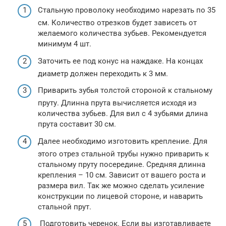
Стальную проволоку необходимо нарезать по 35
см. Количество отрезков будет зависеть от
желаемого количества зубьев. Рекомендуется
минимум 4 шт.
Заточить ее под конус на наждаке. На концах
диаметр должен переходить к 3 мм.
Приварить зубья толстой стороной к стальному
пруту. Длинна прута вычисляется исходя из
количества зубьев. Для вил с 4 зубьями длина
прута составит 30 см.
Далее необходимо изготовить крепление. Для
этого отрез стальной трубы нужно приварить к
стальному пруту посередине. Средняя длинна
крепления – 10 см. Зависит от вашего роста и
размера вил. Так же можно сделать усиление
конструкции по лицевой стороне, и наварить
стальной прут.
Подготовить черенок. Если вы изготавливаете