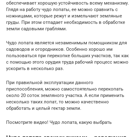
обеспечивает хорошую устойчивость всему механизму.
Глядя на работу чудо лопаты, ее можно сравнить с
ножницами, которые режут и измельчают земляные
груды. При этом отпадает необходимость в обработке
земли садовыми граблями.
Чудо лопата является незаменимым помощником для
садоводов и огородников. Особенно хорошо им
пользоваться при перекопке больших участков, так как
с помощью этого орудия труда рабочий процесс можно
ускорить в несколько раз.
При правильной эксплуатации данного
приспособления, можно самостоятельно перекопать
около 20 соток земляного участка. А если применить
несколько таких лопат, то можно качественно
обработать и целый гектар земли.
Посмотрите видео! Чудо лопата, какую выбрать