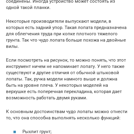
соединены. Иногда устройство может состоять из
одной такой планки.
Некоторые производители выпускают модели, в
которых есть задний упор. Такая лопата предназначена
для облегчения труда при копке плотного тяжелого
грунта. Так что чудо лопата больше похожа на двойные
вилы.
Если посмотреть на рисунок, то можно понять, что этот
инструмент ничем не напоминает лопату. У него также
существуют и другие отличия от обычной штыковой
лопаты. Так, ручка модели намного выше и должна
быть на уровне плеча. У некоторых моделей на
верхушке есть поперечная перекладина, которая дает
возможность работать двумя руками.
К основным достоинствам чудо лопаты можно отнести
то, что она способна выполнять несколько функций:
Рыхлит грунт;