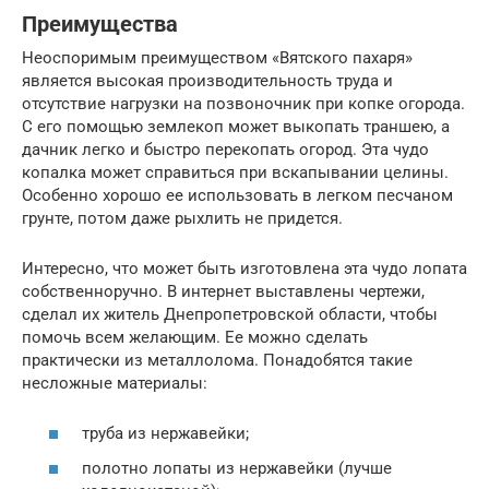
Преимущества
Неоспоримым преимуществом «Вятского пахаря»
является высокая производительность труда и
отсутствие нагрузки на позвоночник при копке огорода.
С его помощью землекоп может выкопать траншею, а
дачник легко и быстро перекопать огород. Эта чудо
копалка может справиться при вскапывании целины.
Особенно хорошо ее использовать в легком песчаном
грунте, потом даже рыхлить не придется.
Интересно, что может быть изготовлена эта чудо лопата
собственноручно. В интернет выставлены чертежи,
сделал их житель Днепропетровской области, чтобы
помочь всем желающим. Ее можно сделать
практически из металлолома. Понадобятся такие
несложные материалы:
труба из нержавейки;
полотно лопаты из нержавейки (лучше