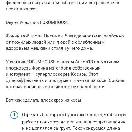
физическая нагрузка при работе с ним сокращается в
несколько раз.
Deyler Участник FORUMHOUSE
Фокин мой тесть. Письма с благодарностями, особенно
от пожилых людей или людей с ослабленным
здоровьем мешками стояли у него дома.
Участник FORUMHOUSE с ником Антол13 по мотивам
плоскореза Фокина изготовил собственный
инструмент – суперплоскорез Косарь. Этот
суперэффективный инструмент сделан из косы Соболь,
которая валялась в хозяйстве без надобности.
Вот как сделать плосокрез из косы:
Отрезать болгаркой буртик жесткости, чтобы при
работе плоскорез не испытывал сопротивления
и не цеплялся за грунт. Рекомендуемая длина