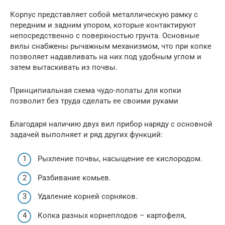
Корпус представляет собой металлическую рамку с
передним и задним упором, которые контактируют
непосредственно с поверхностью грунта. Основные
вилы снабжены рычажным механизмом, что при копке
позволяет надавливать на них под удобным углом и
затем вытаскивать из почвы.
Принципиальная схема чудо-лопаты для копки
позволит без труда сделать ее своими руками
Благодаря наличию двух вил прибор наряду с основной
задачей выполняет и ряд других функций:
Рыхление почвы, насыщение ее кислородом.
Разбивание комьев.
Удаление корней сорняков.
Копка разных корнеплодов – картофеля,