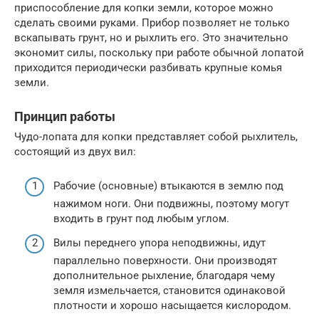
приспособление для копки земли, которое можно
сделать своими руками. Прибор позволяет не только
вскапывать грунт, но и рыхлить его. Это значительно
экономит силы, поскольку при работе обычной лопатой
приходится периодически разбивать крупные комья
земли.
Принцип работы
Чудо-лопата для копки представляет собой рыхлитель,
состоящий из двух вил:
Рабочие (основные) втыкаются в землю под
нажимом ноги. Они подвижны, поэтому могут
входить в грунт под любым углом.
Вилы переднего упора неподвижны, идут
параллельно поверхности. Они производят
дополнительное рыхление, благодаря чему
земля измельчается, становится одинаковой
плотности и хорошо насыщается кислородом.