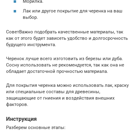
Морилка.
Лак или другое покрытие для черенка на ваш
выбор.
СоветВажно подобрать качественные материалы, так
как от этого будет зависеть удобство и долгосрочность
будущего инструмента.
Черенок лучше всего изготовить из березы или дуба.
Сосну использовать не рекомендуется, так как она не
обладает достаточной прочностью материала.
Для покрытия черенка можно использовать лак, краску
или специальные составы для древесины,
защищающие от гниения и воздействия внешних
факторов.
Инструкция
Разберем основные этапы: