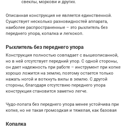
свеклы, моркови и других.
Описанная конструкция не является единственной.
Существует несколько разновидностей аппарата,
наиболее распространенные – это рыхлитель без
переднего упора, копалка и легкокоп.
Рыхлитель без переднего упора
Конструкция полностью совпадает с вышеописанной,
но в ней отсутствует передний упор. С одной стороны,
он дает надежность при работе – инструмент при копке
хорошо ложится на землю, поэтому остается только
нажать ногой и воткнуть вилы в землю. С другой
стороны, благодаря отсутствию переднего упора
конструкция становится заметно легче.
Чудо-лопата без переднего упора менее устойчива при
копке, но не такая громоздкая и тяжелая, как базовая
Копалка