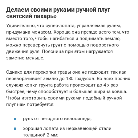
Делаем своими руками ручной плуг
«вятский пахарь»
Удивительно, что супер-лопата, управляемая рулем,
придумана монахом. Хороша она прежде всего тем, что
вместо того, чтобы нагибаться и поднимать землю,
можно перевернуть грунт с помощью поворотного
движения руля. Поясница при этом нагружается
заметно меньше.
Однако для перекопки травы она не подходит, так как
переворачивает землю до 180 градусов. Во всех прочих
случаях копки грунта работа происходит до 4-х раз
быстрее, чему способствует и большая ширина ковша.
Чтобы изготовить своими руками подобный ручной
плуг нам потребуется:
руль от негодного велосипеда;
хорошая лопата из нержавеющей стали
толщиной 2 мм;