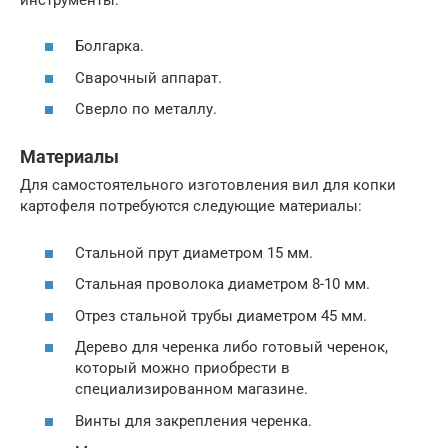
Болгарка.
Сварочный аппарат.
Сверло по металлу.
Материалы
Для самостоятельного изготовления вил для копки
картофеля потребуются следующие материалы:
Стальной прут диаметром 15 мм.
Стальная проволока диаметром 8-10 мм.
Отрез стальной трубы диаметром 45 мм.
Дерево для черенка либо готовый черенок,
который можно приобрести в
специализированном магазине.
Винты для закрепления черенка.