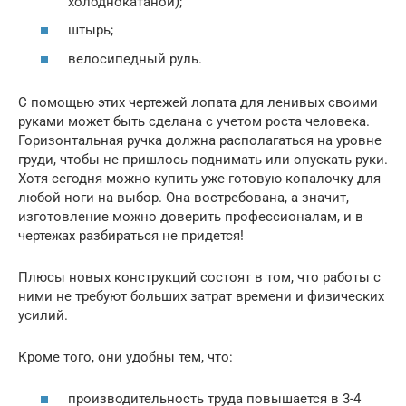
холоднокатаной);
штырь;
велосипедный руль.
С помощью этих чертежей лопата для ленивых своими
руками может быть сделана с учетом роста человека.
Горизонтальная ручка должна располагаться на уровне
груди, чтобы не пришлось поднимать или опускать руки.
Хотя сегодня можно купить уже готовую копалочку для
любой ноги на выбор. Она востребована, а значит,
изготовление можно доверить профессионалам, и в
чертежах разбираться не придется!
Плюсы новых конструкций состоят в том, что работы с
ними не требуют больших затрат времени и физических
усилий.
Кроме того, они удобны тем, что:
производительность труда повышается в 3-4