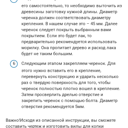
его самостоятельно, то необходимо выточить из
древесины заготовку нужной длины. Диаметр
черенка должен соответствовать диаметру
крепления. В нашем случае это – 45 мм. Далее
черенок следует покрыть выбранным вами
покрытием. Если это будет лак, то
предварительно рекомендуется использовать
морилку. Она пропитает дерево и расход лака
будет не таким большим.
Следующим этапом закрепляем черенок. Для
этого нужно вставить его в крепление,
перевернуть конструкцию и ударить несколько
раз о твердую поверхность для того, чтобы
черенок полностью плотно вошел в крепление.
Затем просверлить дрелью отверстие и
закрепить черенок с помощью болта. Диаметр
отверстия рекомендуется 5мм.
Важно!Исходя из описанной инструкции, вы сможете
составить чертеж и изготовить вилы для копки