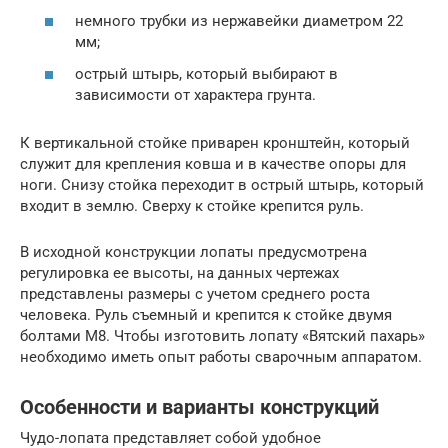
немного трубки из нержавейки диаметром 22
мм;
острый штырь, который выбирают в
зависимости от характера грунта.
К вертикальной стойке приварен кронштейн, который
служит для крепления ковша и в качестве опоры для
ноги. Снизу стойка переходит в острый штырь, который
входит в землю. Сверху к стойке крепится руль.
В исходной конструкции лопаты предусмотрена
регулировка ее высоты, на данных чертежах
представлены размеры с учетом среднего роста
человека. Руль съемный и крепится к стойке двумя
болтами М8. Чтобы изготовить лопату «Вятский пахарь»
необходимо иметь опыт работы сварочным аппаратом.
Особенности и варианты конструкций
Чудо-лопата представляет собой удобное