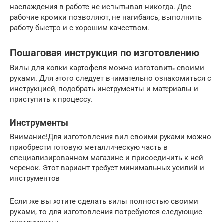
наслаждения в работе не испытывал никогда. Две
рабочие кромки позволяют, не нагибаясь, выполнить
работу быстро и с хорошим качеством.
Пошаговая инструкция по изготовлению
Вилы для копки картофеля можно изготовить своими
руками. Для этого следует внимательно ознакомиться с
инструкцией, подобрать инструменты и материалы и
приступить к процессу.
Инструменты
Внимание!Для изготовления вил своими руками можно
приобрести готовую металлическую часть в
специализированном магазине и присоединить к ней
черенок. Этот вариант требует минимальных усилий и
инструментов
Если же вы хотите сделать вилы полностью своими
руками, то для изготовления потребуются следующие
инструменты: