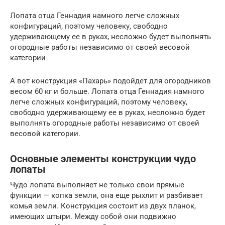
Лопата отца Геннадия намного легче сложных
конфигураций, поэтому человеку, свободно
удерживающему ее в руках, несложно будет выполнять
огородные работы независимо от своей весовой
категории
А вот конструкция «Пахарь» подойдет для огородников
весом 60 кг и больше. Лопата отца Геннадия намного
легче сложных конфигураций, поэтому человеку,
свободно удерживающему ее в руках, несложно будет
выполнять огородные работы независимо от своей
весовой категории.
Основные элементы конструкции чудо
лопаты
Чудо лопата выполняет не только свои прямые
функции — копка земли, она еще рыхлит и разбивает
комья земли. Конструкция состоит из двух планок,
имеющих штыри. Между собой они подвижно