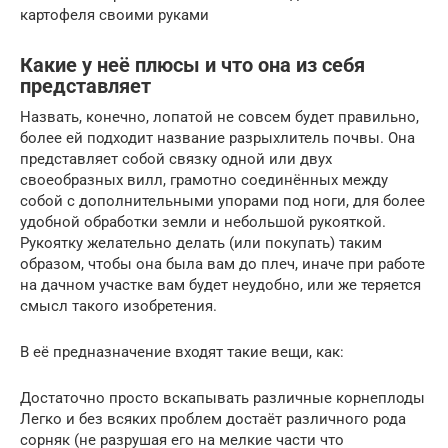
картофеля своими руками
Какие у неё плюсы и что она из себя
представляет
Назвать, конечно, лопатой не совсем будет правильно,
более ей подходит название разрыхлитель почвы. Она
представляет собой связку одной или двух
своеобразных вилл, грамотно соединённых между
собой с дополнительными упорами под ноги, для более
удобной обработки земли и небольшой рукояткой.
Рукоятку желательно делать (или покупать) таким
образом, чтобы она была вам до плеч, иначе при работе
на дачном участке вам будет неудобно, или же теряется
смысл такого изобретения.
В её предназначение входят такие вещи, как:
Достаточно просто вскапывать различные корнеплоды
Легко и без всяких проблем достаёт различного рода
сорняк (не разрушая его на мелкие части что