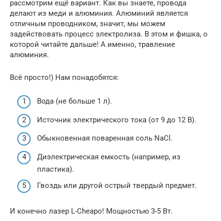
рассмотрим ещё вариант. Как вы знаете, провода
делают из меди и алюминия. Алюминий является
отличным проводником, значит, мы можем
задействовать процесс электролиза. В этом и фишка, о
которой читайте дальше! А именно, травление
алюминия.
Всё просто!) Нам понадобятся:
Вода (не больше 1 л).
Источник электрического тока (от 9 до 12 В).
Обыкновенная поваренная соль NaCl.
Диэлектрическая емкость (например, из
пластика).
Гвоздь или другой острый твердый предмет.
И конечно лазер L-Cheapo! Мощностью 3-5 Вт.