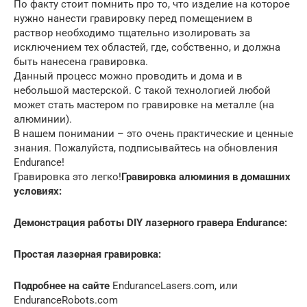
По факту стоит помнить про то, что изделие на которое
нужно нанести гравировку перед помещением в
раствор необходимо тщательно изолировать за
исключением тех областей, где, собственно, и должна
быть нанесена гравировка.
Данный процесс можно проводить и дома и в
небольшой мастерской. С такой технологией любой
может стать мастером по гравировке на металле (на
алюминии).
В нашем понимании – это очень практические и ценные
знания. Пожалуйста, подписывайтесь на обновления
Endurance!
Гравировка это легко!
Гравировка алюминия в домашних
условиях:
Демонстрация работы DIY лазерного гравера Endurance:
Простая лазерная гравировка:
Подробнее на сайте
EnduranceLasers.com, или
EnduranceRobots.com