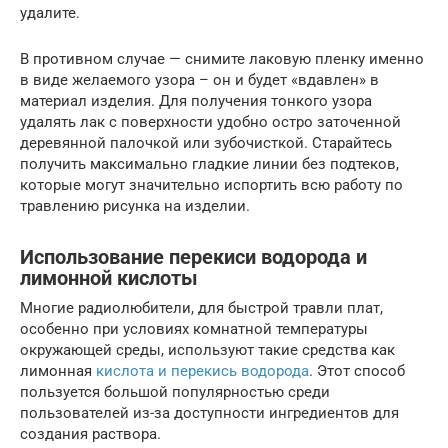
удалите.
В противном случае — снимите лаковую пленку именно
в виде желаемого узора – он и будет «вдавлен» в
материал изделия. Для получения тонкого узора
удалять лак с поверхности удобно остро заточенной
деревянной палочкой или зубочисткой. Старайтесь
получить максимально гладкие линии без подтеков,
которые могут значительно испортить всю работу по
травлению рисунка на изделии.
Использование перекиси водорода и
лимонной кислоты
Многие радиолюбители, для быстрой травли плат,
особенно при условиях комнатной температуры
окружающей среды, используют такие средства как
лимонная
кислота и перекись водорода
. Этот способ
пользуется большой популярностью среди
пользователей из-за доступности ингредиентов для
создания раствора.