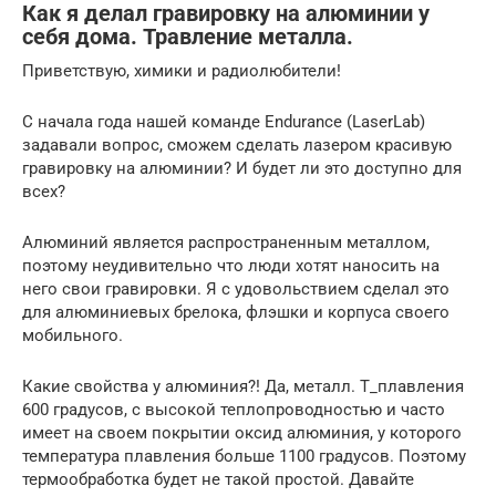
Как я делал гравировку на алюминии у
себя дома. Травление металла.
Приветствую, химики и радиолюбители!
С начала года нашей команде Endurance (LaserLab)
задавали вопрос, сможем сделать лазером красивую
гравировку на алюминии? И будет ли это доступно для
всех?
Алюминий является распространенным металлом,
поэтому неудивительно что люди хотят наносить на
него свои гравировки. Я с удовольствием сделал это
для алюминиевых брелока, флэшки и корпуса своего
мобильного.
Какие свойства у алюминия?! Да, металл. T_плавления
600 градусов, с высокой теплопроводностью и часто
имеет на своем покрытии оксид алюминия, у которого
температура плавления больше 1100 градусов. Поэтому
термообработка будет не такой простой. Давайте