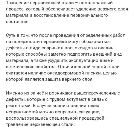
Травление нержавеющей стали – немаловажный
процесс, который обеспечивает удаление верхнего слоя
материала и восстановление первоначального
состояния.
Суть в том, что после проведения определённых работ
на поверхности нержавейки могут образоваться
дефекты в виде сварных швов, оксидов и окалин,
которые способны заметно подпортить внешний вид
материала, а также ухудшить эксплуатационные и
эстетические свойства. Отличительной чертой стали
считается наличие оксидохромовой пленки, целью
которой является защита верхнего слоя.
Именно из-за неё и возникают вышеперечисленные
дефекты, которые с трудом вступают в связь с
реагентами. В случае возникновения таких
неприятностей можно исправить ситуацию,
воспользовавшись специальной процедурой –
травление нержавеющей стали.