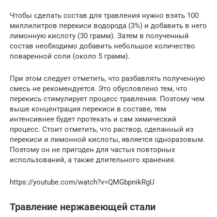
Чтобы сделать состав для травления нужно взять 100
миллилитров перекиси водорода (3%) и добавить в него
лимонную кислоту (30 грамм). Затем в полученный
состав необходимо добавить небольшое количество
поваренной соли (около 5 грамм).
При этом следует отметить, что разбавлять полученную
смесь не рекомендуется. Это обусловлено тем, что
перекись стимулирует процесс травления. Поэтому чем
выше концентрация перекиси в составе, тем
интенсивнее будет протекать и сам химический
процесс. Стоит отметить, что раствор, сделанный из
перекиси и лимонной кислоты, является одноразовым.
Поэтому он не пригоден для частых повторных
использований, а также длительного хранения.
https://youtube.com/watch?v=QMGbpnikRgU
Травление нержавеющей стали