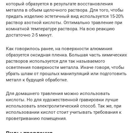
который образуется в результате восстановления
металла в объем щелочного раствора. Для того, чтобы
придать изделию эстетичный вид используется 15-20%
раствор азотной кислоты. Оптимально травление при
комнатной температуре раствора. На всю реакцию
достаточно 2-5 минут.
Как говорилось ранее, на поверхности алюминия
образуется оксидная пленка. Большая часть химических
растворов используется для так называемого
осветления поверхности металла. Иначе говоря, чтобы
убрать шлам от прошлых манипуляций или подготовить
металл к будущей обработке.
Для домашнего травления можно использовать
кислоты. Но для художественной гравировки лучше
использовать электролитический способ. Так же, при
использовании кислот стоит учитывать требования к
проветриванию помещения.