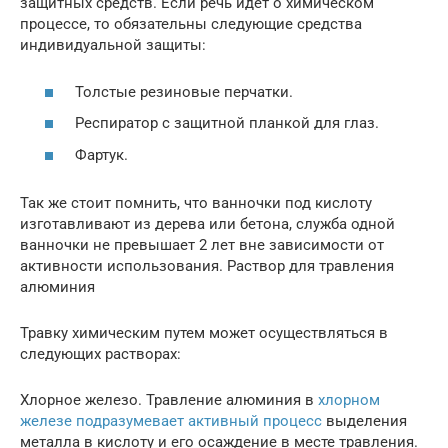
защитных средств. Если речь идет о химическом
процессе, то обязательны следующие средства
индивидуальной защиты:
Толстые резиновые перчатки.
Респиратор с защитной планкой для глаз.
Фартук.
Так же стоит помнить, что ванночки под кислоту
изготавливают из дерева или бетона, служба одной
ванночки не превышает 2 лет вне зависимости от
активности использования. Раствор для травления
алюминия
Травку химическим путем может осуществляться в
следующих растворах:
Хлорное железо. Травление алюминия в
хлорном
железе подразумевает активный процесс
выделения
металла в кислоту и его осаждение в месте травления.