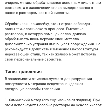
очередь металл обрабатывается основным кислотным
составом, а в заключении сплав выдерживается в
ванне с раствором азотной кислоты.
Обрабатывая нержавейку, стоит строго соблюдать
этапы технологического процесса. Емкость с
раствором, в которую помещен сплав, должна
обрабатывать лишь верхние слои металла,
дополнительно устраняя имеющиеся повреждения. Не
рекомендуется допускать изменение макроструктуры
нержавеющей стали, так как железо может потерять
свои первоначальные свойства.
Типы травления
В зависимости от используемого для разрушения
поверхности материала вещества, выделяют
следующие способы травления.
1. Химический метод (его еще называют жидким). При
этом используются особые растворы на основе кислот.