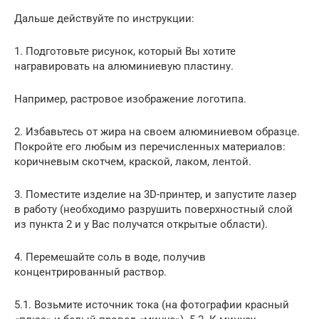
Дальше действуйте по инструкции:
1. Подготовьте рисунок, который Вы хотите
награвировать на алюминиевую пластину.
Например, растровое изображение логотипа.
2. Избавьтесь от жира на своем алюминиевом образце.
Покройте его любым из перечисленных материалов:
коричневым скотчем, краской, лаком, лентой.
3. Поместите изделие на 3D-принтер, и запустите лазер
в работу (необходимо разрушить поверхностный слой
из пункта 2 и у Вас получатся открытые области).
4. Перемешайте соль в воде, получив
концентрированный раствор.
5.1. Возьмите источник тока (на фотографии красный