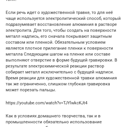
Если речь идет о художественной травке, то для неё
чаще используется электролитический способ, который
подразумевает восстановление алюминия в растворе
электролита. Для того, чтобы создать на поверхности
металл надпись, его сначала покрывают защитным
составом или пленкой. Обязательным условием
является плотное прилегание пленки к поверхности
металла Следующим шагом на пленке или составе
выполняют отверстие в форме будущей гравировки. В
результате электрохимической реакции раствор
собирает металл исключительно с будущей надписи.
Время реакции для художественной травки алюминия
так же ограниченно, слишком глубокая гравировка
может порезать пальцы.
https://youtube.com/watch?v=TJYlwkcKJt4
Как в условиях домашнего творчества, так и в
промышленности обязательно использование