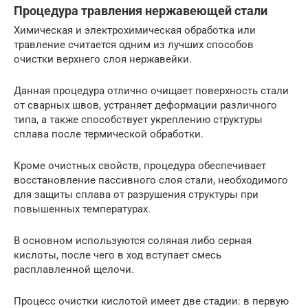
Процедура травления нержавеющей стали
Химическая и электрохимическая обработка или
травление считается одним из лучших способов
очистки верхнего слоя нержавейки.
Данная процедура отлично очищает поверхность стали
от сварных швов, устраняет деформации различного
типа, а также способствует укреплению структуры
сплава после термической обработки.
Кроме очистных свойств, процедура обеспечивает
восстановление пассивного слоя стали, необходимого
для защиты сплава от разрушения структуры при
повышенных температурах.
В основном используются соляная либо серная
кислоты, после чего в ход вступает смесь
расплавленной щелочи.
Процесс очистки кислотой имеет две стадии: в первую