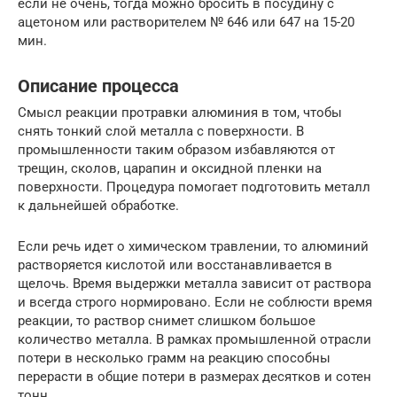
если не очень, тогда можно бросить в посудину с
ацетоном или растворителем № 646 или 647 на 15-20
мин.
Описание процесса
Смысл реакции протравки алюминия в том, чтобы
снять тонкий слой металла с поверхности. В
промышленности таким образом избавляются от
трещин, сколов, царапин и оксидной пленки на
поверхности. Процедура помогает подготовить металл
к дальнейшей обработке.
Если речь идет о химическом травлении, то алюминий
растворяется кислотой или восстанавливается в
щелочь. Время выдержки металла зависит от раствора
и всегда строго нормировано. Если не соблюсти время
реакции, то раствор снимет слишком большое
количество металла. В рамках промышленной отрасли
потери в несколько грамм на реакцию способны
перерасти в общие потери в размерах десятков и сотен
тонн.