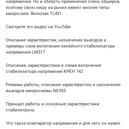
напряжения. Но и область применения очень обширна,
поэтому свою нишу на рынке имеют многие типы
микросхем. Включая TL431.
Смотрите это видео на YouTube
Описание характеристик, назначение выводов и
примеры схем включения линейного стабилизатора
напряжения LM317
Описание, характеристики и схема включения
стабилизатора напряжения КРЕН 142
Режимы работы, описание характеристик и назначение
выводов микросхемы NE555
Принцип работы и основные характеристики
стабилитрона
Что такое компаратор напряжения и для чего он нужен