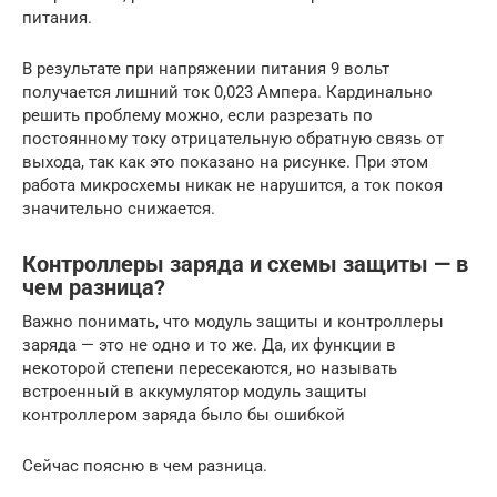
питания.
В результате при напряжении питания 9 вольт
получается лишний ток 0,023 Ампера. Кардинально
решить проблему можно, если разрезать по
постоянному току отрицательную обратную связь от
выхода, так как это показано на рисунке. При этом
работа микросхемы никак не нарушится, а ток покоя
значительно снижается.
Контроллеры заряда и схемы защиты — в
чем разница?
Важно понимать, что модуль защиты и контроллеры
заряда — это не одно и то же. Да, их функции в
некоторой степени пересекаются, но называть
встроенный в аккумулятор модуль защиты
контроллером заряда было бы ошибкой
Сейчас поясню в чем разница.