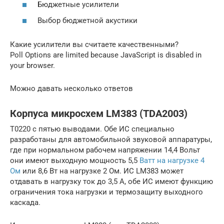
Бюджетные усилители
Выбор бюджетной акустики
Какие усилители вы считаете качественными?
Poll Options are limited because JavaScript is disabled in
your browser.
Можно давать несколько ответов
Корпуса микросхем LM383 (TDA2003)
Т0220 с пятью выводами. Обе ИС специально
разработаны для автомобильной звуковой аппаратуры,
где при нормальном рабочем напряжении 14,4 Вольт
они имеют выходную мощность 5,5
Ватт на нагрузке 4
Ом
или 8,6 Вт на нагрузке 2 Ом. ИС LM383 может
отдавать в нагрузку ток до 3,5 А, обе ИС имеют функцию
ограничения тока нагрузки и термозащиту выходного
каскада.