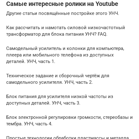
Самые интересные ролики на Youtube
Другие статьи посвящённые постройке этого УНЧ.
Как рассчитать и намотать силовой низкочастотный
трансформатор для блока питания УНЧ? FAQ.
Самодельный усилитель и колонки для компьютера,
плеера или мобильного телефона из доступных
деталей. УНЧ, часть 1.
Техническое задание и сборочный чертёж для
самодельного усилителя. УНЧ, часть 2.
Блок питания для усилителя низкой частоты из
доступных деталей. УНЧ, часть 3.
Блок электронной регулировки громкости, стереобазы и
тембра. УНЧ, часть 4.
Простые технологии обработки пластмассы и металла.