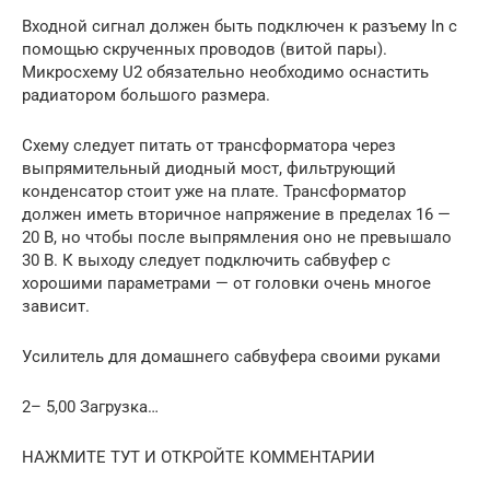
Входной сигнал должен быть подключен к разъему In с
помощью скрученных проводов (витой пары).
Микросхему U2 обязательно необходимо оснастить
радиатором большого размера.
Схему следует питать от трансформатора через
выпрямительный диодный мост, фильтрующий
конденсатор стоит уже на плате. Трансформатор
должен иметь вторичное напряжение в пределах 16 —
20 В, но чтобы после выпрямления оно не превышало
30 В. К выходу следует подключить сабвуфер с
хорошими параметрами — от головки очень многое
зависит.
Усилитель для домашнего сабвуфера своими руками
2– 5,00 Загрузка…
НАЖМИТЕ ТУТ И ОТКРОЙТЕ КОММЕНТАРИИ