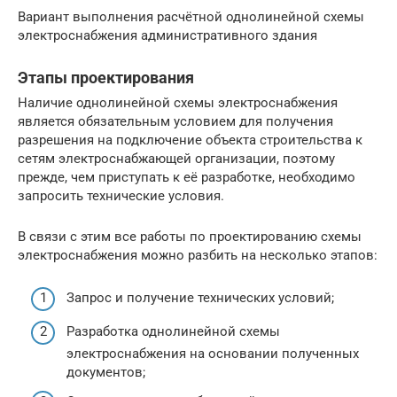
Вариант выполнения расчётной однолинейной схемы
электроснабжения административного здания
Этапы проектирования
Наличие однолинейной схемы электроснабжения
является обязательным условием для получения
разрешения на подключение объекта строительства к
сетям электроснабжающей организации, поэтому
прежде, чем приступать к её разработке, необходимо
запросить технические условия.
В связи с этим все работы по проектированию схемы
электроснабжения можно разбить на несколько этапов:
Запрос и получение технических условий;
Разработка однолинейной схемы
электроснабжения на основании полученных
документов;