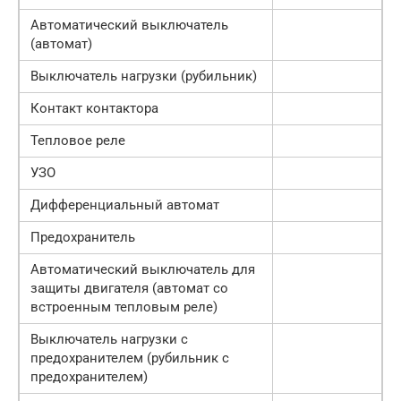
Автоматический выключатель
(автомат)
Выключатель нагрузки (рубильник)
Контакт контактора
Тепловое реле
УЗО
Дифференциальный автомат
Предохранитель
Автоматический выключатель для
защиты двигателя (автомат со
встроенным тепловым реле)
Выключатель нагрузки с
предохранителем (рубильник с
предохранителем)