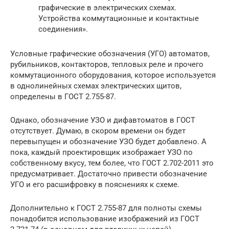
графические в электрических схемах.
Устройства коммутационные и контактные
соединения».
Условные графические обозначения (УГО) автоматов,
рубильников, контакторов, тепловых реле и прочего
коммутационного оборудования, которое используется
в однолинейных схемах электрических щитов,
определены в ГОСТ 2.755-87.
Однако, обозначение УЗО и дифавтоматов в ГОСТ
отсутствует. Думаю, в скором времени он будет
перевыпущен и обозначение УЗО будет добавлено. А
пока, каждый проектировщик изображает УЗО по
собственному вкусу, тем более, что ГОСТ 2.702-2011 это
предусматривает. Достаточно привести обозначение
УГО и его расшифровку в пояснениях к схеме.
Дополнительно к ГОСТ 2.755-87 для полноты схемы
понадобится использование изображений из ГОСТ