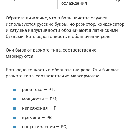
охлаждения
Обратите внимание, что в большинстве случаев
используются русские буквы, но резистор, конденсатор
и катушка индуктивности обозначаются латинскими
буквами. Есть одна тонкость в обозначении реле
Они бывают разного типа, соответственно
маркируются:
Есть одна тонкость в обозначении реле. Они бывают
разного типа, соответственно маркируются:
реле тока — РТ;
мощности — РМ;
напряжения — РН;
времени — РВ;
сопротивления — РС;