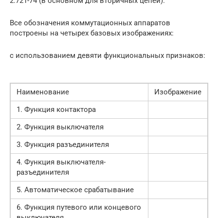
2.721-74 (в основном для вторичных цепей).
Все обозначения коммутационных аппаратов
построены на четырех базовых изображениях:
с использованием девяти функциональных признаков:
Наименование
Изображение
1. Функция контактора
2. Функция выключателя
3. Функция разъединителя
4. Функция выключателя-
разъединителя
5. Автоматическое срабатывание
6. Функция путевого или концевого
выключателя