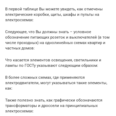
В первой таблице Вы можете увидеть, как отмечены
электрические коробки, щиты, шкафы и пульты на
электросхемах:
Следующее, что Вы должны знать – условное
обозначение питающих розеток и выключателей (в том
числе проходных) на однолинейных схемах квартир и
частных домов:
Что касается элементов освещения, светильники и
лампы по ГОСТу указывают следующим образом:
В более сложных схемах, где применяются
электродвигатели, могут указываться такие элементы,
как:
Также полезно знать, как графически обозначаются
трансформаторы и дроссели на принципиальных
электросхемах: