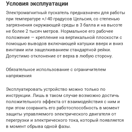
Условия эксплуатации
Электромагнитный пускатель предназначен для работы
при температуре +/-40 градусов Цельсия, со степенью
загрязнения окружающей среды в 3 балла и на высоте
не более 2 тысяч метров. Нормальное его рабочее
положение — крепление на вертикальной плоскости с
помощью выводов включающей катушки вверх и вниз
винтами или защелкиванием стандартной рейки.
Допустимо отклонение от верха в любую сторону.
Обязательное использование с ограничителем
напряжения
Эксплуатировать устройство можно только по
инструкции. Лишь в таком случае возможно достичь
положительного эффекта от взаимодействия с ним и
при этом сохранить его работоспособность в момент
защиты управляемого электрического двигателя от
перегрузки и электрического тока, который появляется
в момент обрыва одной фазы.