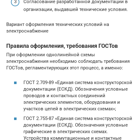
Согласование разработанной документации в
организации, выдавшей технические условия.
Вариант оформления технических условий на
электроснабжение
Правила оформления, требования ГОСТов
При оформлении однолинейной схемы
электроснабжения необходимо соблюдать требования
ГОСТов, регламентирующих этот процесс, а именно:
ГОСТ 2.709-89 «Единая система конструкторской
документации (ЕСКД). Обозначения условные
проводов и контактных соединений
электрических элементов, оборудования и
участков цепей в электрических схемах»;
ГОСТ 2.755-87 «Единая система конструкторской
документации (ЕСКД). Обозначения условные
графические в электрических схемах.
Устройства коммутационные и контактные