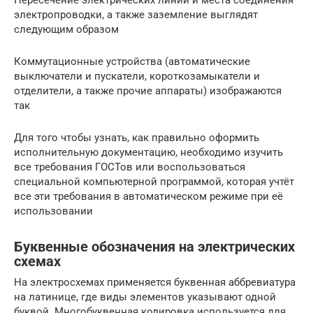
Пересечение электрических линий и места соединения
электропроводки, а также заземление выглядят
следующим образом
Коммутационные устройства (автоматические
выключатели и пускатели, короткозамыкатели и
отделители, а также прочие аппараты) изображаются
так
Для того чтобы узнать, как правильно оформить
исполнительную документацию, необходимо изучить
все требования ГОСТов или воспользоваться
специальной компьютерной программой, которая учтёт
все эти требования в автоматическом режиме при её
использовании
Буквенные обозначения на электрических
схемах
На электросхемах применяется буквенная аббревиатура
на латинице, где виды элементов указывают одной
буквой. Многобуквенная кодировка используется для