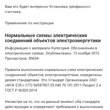
Вам это будет интересно Установка трёхфазного
счетчика
Применение по инструкции
Нормальные схемы электрических
соединений объектов электроэнергетики
Информация о материале Категория: Обозначения в
электрических схемах. Опубликовано: 13 ноября 2015
Просмотров: 85654
Правила выполнения нормальных схем электрических
соединений объектов электроэнергетики, определены
двумя стандартами. Это Стандарт Организации ОАО
«ФСК ЕЭС» СТО 56947007-25.040.70.101-2011 Раздел 2 и
ГОСТ Р 56303-2014.
Несмотря на то, что на данный момент оба стандарта
действующие и определяют требования к выполнению