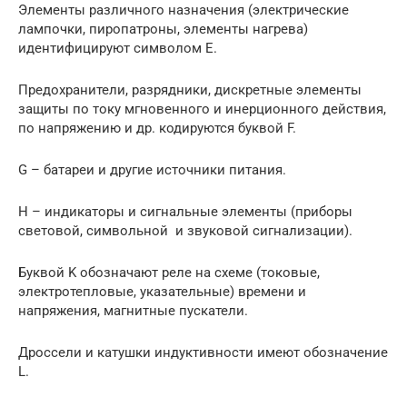
Элементы различного назначения (электрические
лампочки, пиропатроны, элементы нагрева)
идентифицируют символом E.
Предохранители, разрядники, дискретные элементы
защиты по току мгновенного и инерционного действия,
по напряжению и др. кодируются буквой F.
G – батареи и другие источники питания.
H – индикаторы и сигнальные элементы (приборы
световой, символьной и звуковой сигнализации).
Буквой K обозначают реле на схеме (токовые,
электротепловые, указательные) времени и
напряжения, магнитные пускатели.
Дроссели и катушки индуктивности имеют обозначение
L.