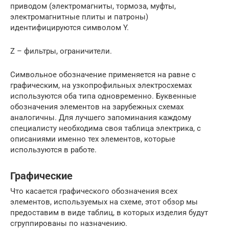
приводом (электромагниты, тормоза, муфты,
электромагнитные плиты и патроны)
идентифицируются символом Y.
Z – фильтры, ограничители.
Символьное обозначение применяется на равне с
графическим, на узкопрофильных электросхемах
используются оба типа одновременно. Буквенные
обозначения элементов на зарубежных схемах
аналогичны. Для лучшего запоминания каждому
специалисту необходима своя таблица электрика, с
описаниями именно тех элементов, которые
используются в работе.
Графические
Что касается графического обозначения всех
элементов, используемых на схеме, этот обзор мы
предоставим в виде таблиц, в которых изделия будут
сгруппированы по назначению.