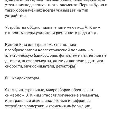
уточнения кода конкретного элемента. Первая буква в
таких обозначениях всегда указывает на тип
устройства.
Устройства общего назначения имеют код A. К ним
относят мазеры усилители различного рода и т.д.
Буквой B на электросхемах выполняют
преобразователи неэлектрической величины в
электрическую (микрофоны, фотоэлементы, тепловые
датчики, пьезоэлементы, датчики давления, датчики
скорости, звукосниматели, детекторы).
С – конденсаторы.
Схемы интегральные, микросборки обозначают
символом D. К ним относят логические элементы,
интегральные схемы аналоговые и цифровые,
устройства задержки и хранения информации.