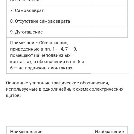
7. Самовозврат
8. Отсутствие самовозврата
9. Дугогашение
Примечание: Обозначения,
приведенные в пп. 1 — 4, 7 — 9,
помещают на неподвижных
контактах, а обозначения в пп. 5 и
6 — на подвижных контактах.
Основные условные графические обозначения,
используемые в однолинейных схемах электрических
щитов:
Наименование
Изображение