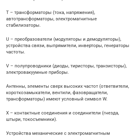
T – трансформаторы (тока, напряжения),
автотрансформаторы, электромагнитные
стабилизаторы.
U – преобразователи (модуляторы и демодуляторы),
устройства связи, выпрямители, инверторы, генераторы
частоты.
V – полупроводники (диоды, тиристоры, транзисторы),
электровакуумные приборы.
Антенны, элементы сверх высоких частот (ответвители,
короткозамыкатели, вентили, фазовращатели,
трансформаторы) имеют условный символ W.
X – контактные соединения и соединители (гнезда,
штыри, токосъемники).
Устройства механические с электромагнитным