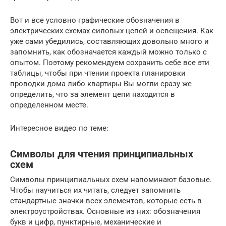
Вот и все условно графические обозначения в
электрических схемах силовых цепей и освещения. Как
уже сами убедились, составляющих довольно много и
запомнить, как обозначается каждый можно только с
опытом. Поэтому рекомендуем сохранить себе все эти
таблицы, чтобы при чтении проекта планировки
проводки дома либо квартиры Вы могли сразу же
определить, что за элемент цепи находится в
определенном месте.
Интересное видео по теме:
Символы для чтения принципиальных
схем
Символы принципиальных схем напоминают базовые.
Чтобы научиться их читать, следует запомнить
стандартные значки всех элементов, которые есть в
электроустройствах. Основные из них: обозначения
букв и цифр, пунктирные, механические и