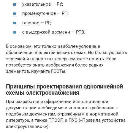
указательное — РУ;
промежуточное — РП;
газовое — РГ;
с выдержкой времени — РТВ.
В основном, это только наиболее условные
обозначения в электрических схемах. Но большую часть
чертежей и планов вы теперь сможете понять. Если
потребуется знать изображения более редких
элементов, изучайте ГОСТы.
Принципы проектирования однолинейной
схемы электроснабжения
При разработке и оформлении исполнительной
документации необходимо выполнять требования к
подобным документам, отражённым в нормативной
литературе, а также ПТЭЭП и ПУЭ («Правила устройства
электроустановок»).