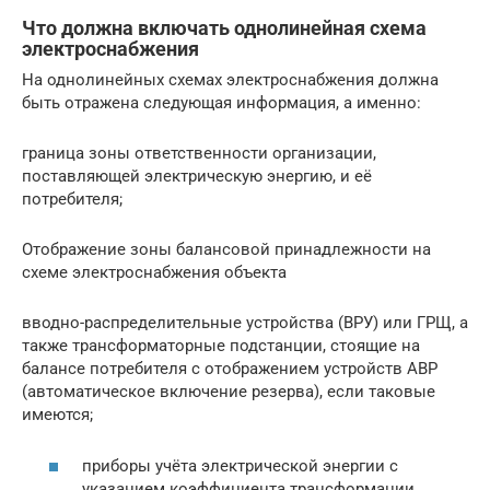
Что должна включать однолинейная схема
электроснабжения
На однолинейных схемах электроснабжения должна
быть отражена следующая информация, а именно:
граница зоны ответственности организации,
поставляющей электрическую энергию, и её
потребителя;
Отображение зоны балансовой принадлежности на
схеме электроснабжения объекта
вводно-распределительные устройства (ВРУ) или ГРЩ, а
также трансформаторные подстанции, стоящие на
балансе потребителя с отображением устройств АВР
(автоматическое включение резерва), если таковые
имеются;
приборы учёта электрической энергии с
указанием коэффициента трансформации