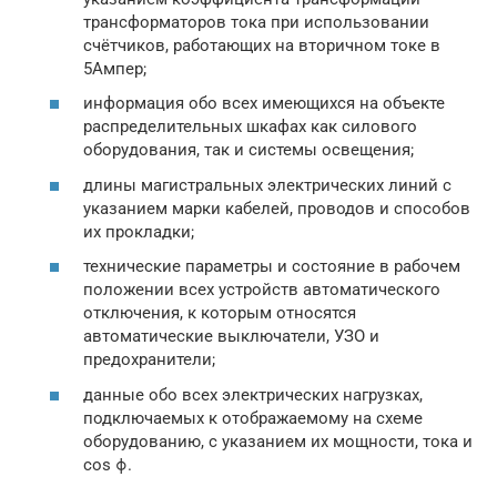
трансформаторов тока при использовании
счётчиков, работающих на вторичном токе в
5Ампер;
информация обо всех имеющихся на объекте
распределительных шкафах как силового
оборудования, так и системы освещения;
длины магистральных электрических линий с
указанием марки кабелей, проводов и способов
их прокладки;
технические параметры и состояние в рабочем
положении всех устройств автоматического
отключения, к которым относятся
автоматические выключатели, УЗО и
предохранители;
данные обо всех электрических нагрузках,
подключаемых к отображаемому на схеме
оборудованию, с указанием их мощности, тока и
cos ϕ.