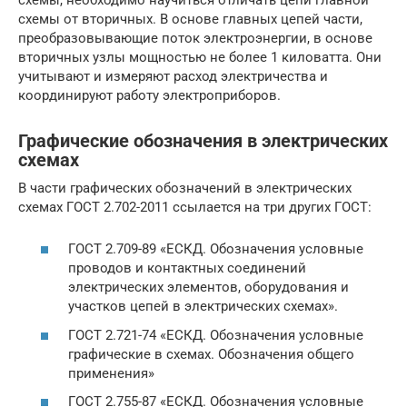
схемы от вторичных. В основе главных цепей части,
преобразовывающие поток электроэнергии, в основе
вторичных узлы мощностью не более 1 киловатта. Они
учитывают и измеряют расход электричества и
координируют работу электроприборов.
Графические обозначения в электрических
схемах
В части графических обозначений в электрических
схемах ГОСТ 2.702-2011 ссылается на три других ГОСТ:
ГОСТ 2.709-89 «ЕСКД. Обозначения условные
проводов и контактных соединений
электрических элементов, оборудования и
участков цепей в электрических схемах».
ГОСТ 2.721-74 «ЕСКД. Обозначения условные
графические в схемах. Обозначения общего
применения»
ГОСТ 2.755-87 «ЕСКД. Обозначения условные