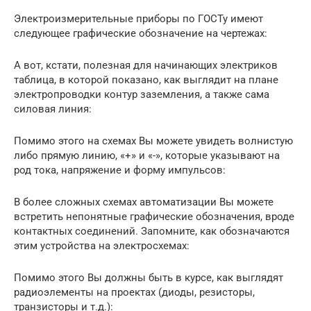
Электроизмерительные приборы по ГОСТу имеют
следующее графические обозначение на чертежах:
А вот, кстати, полезная для начинающих электриков
таблица, в которой показано, как выглядит на плане
электропроводки контур заземления, а также сама
силовая линия:
Помимо этого на схемах Вы можете увидеть волнистую
либо прямую линию, «+» и «-», которые указывают на
род тока, напряжение и форму импульсов:
В более сложных схемах автоматизации Вы можете
встретить непонятные графические обозначения, вроде
контактных соединений. Запомните, как обозначаются
этим устройства на электросхемах:
Помимо этого Вы должны быть в курсе, как выглядят
радиоэлементы на проектах (диоды, резисторы,
транзисторы и т.д.):