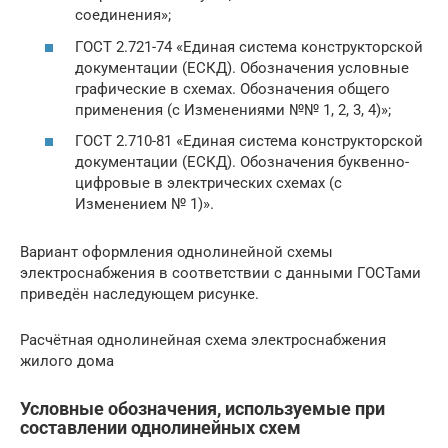
соединения»;
ГОСТ 2.721-74 «Единая система конструкторской
документации (ЕСКД). Обозначения условные
графические в схемах. Обозначения общего
применения (с Изменениями №№ 1, 2, 3, 4)»;
ГОСТ 2.710-81 «Единая система конструкторской
документации (ЕСКД). Обозначения буквенно-
цифровые в электрических схемах (с
Изменением № 1)».
Вариант оформления однолинейной схемы
электроснабжения в соответствии с данными ГОСТами
приведён наследующем рисунке.
Расчётная однолинейная схема электроснабжения
жилого дома
Условные обозначения, используемые при
составлении однолинейных схем