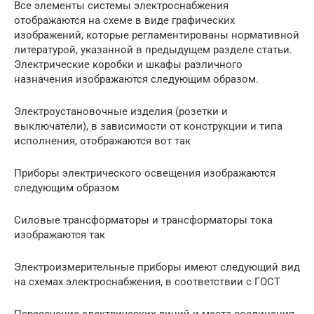
Все элементы системы электроснабжения
отображаются на схеме в виде графических
изображений, которые регламентированы нормативной
литературой, указанной в предыдущем разделе статьи.
Электрические коробки и шкафы различного
назначения изображаются следующим образом.
Электроустановочные изделия (розетки и
выключатели), в зависимости от конструкции и типа
исполнения, отображаются вот так
Приборы электрического освещения изображаются
следующим образом
Силовые трансформаторы и трансформаторы тока
изображаются так
Электроизмерительные приборы имеют следующий вид
на схемах электроснабжения, в соответствии с ГОСТ