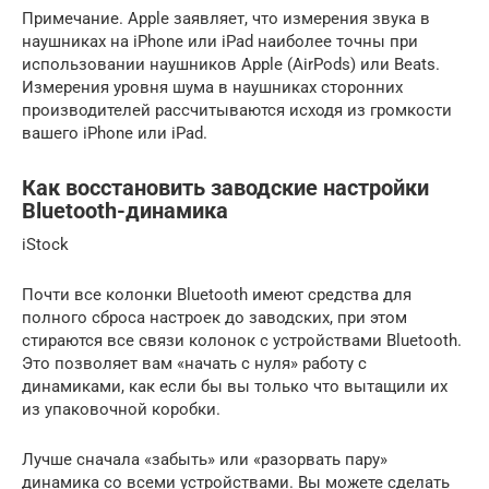
Примечание. Apple заявляет, что измерения звука в
наушниках на iPhone или iPad наиболее точны при
использовании наушников Apple (AirPods) или Beats.
Измерения уровня шума в наушниках сторонних
производителей рассчитываются исходя из громкости
вашего iPhone или iPad.
Как восстановить заводские настройки
Bluetooth-динамика
iStock
Почти все колонки Bluetooth имеют средства для
полного сброса настроек до заводских, при этом
стираются все связи колонок с устройствами Bluetooth.
Это позволяет вам «начать с нуля» работу с
динамиками, как если бы вы только что вытащили их
из упаковочной коробки.
Лучше сначала «забыть» или «разорвать пару»
динамика со всеми устройствами. Вы можете сделать