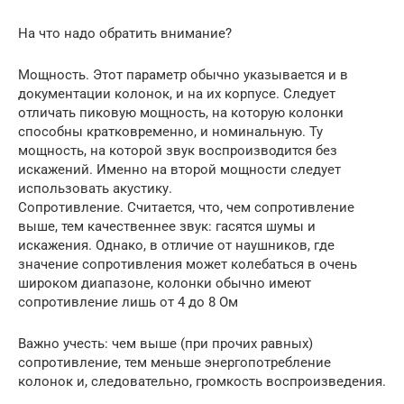
На что надо обратить внимание?
Мощность. Этот параметр обычно указывается и в
документации колонок, и на их корпусе. Следует
отличать пиковую мощность, на которую колонки
способны кратковременно, и номинальную. Ту
мощность, на которой звук воспроизводится без
искажений. Именно на второй мощности следует
использовать акустику.
Сопротивление. Считается, что, чем сопротивление
выше, тем качественнее звук: гасятся шумы и
искажения. Однако, в отличие от наушников, где
значение сопротивления может колебаться в очень
широком диапазоне, колонки обычно имеют
сопротивление лишь от 4 до 8 Ом
Важно учесть: чем выше (при прочих равных)
сопротивление, тем меньше энергопотребление
колонок и, следовательно, громкость воспроизведения.