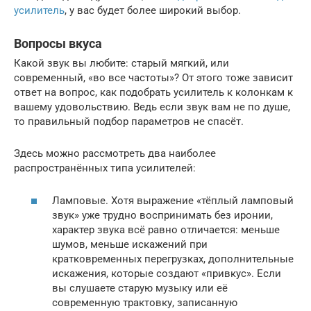
усилитель
, у вас будет более широкий выбор.
Вопросы вкуса
Какой звук вы любите: старый мягкий, или
современный, «во все частоты»? От этого тоже зависит
ответ на вопрос, как подобрать усилитель к колонкам к
вашему удовольствию. Ведь если звук вам не по душе,
то правильный подбор параметров не спасёт.
Здесь можно рассмотреть два наиболее
распространённых типа усилителей:
Ламповые. Хотя выражение «тёплый ламповый
звук» уже трудно воспринимать без иронии,
характер звука всё равно отличается: меньше
шумов, меньше искажений при
кратковременных перегрузках, дополнительные
искажения, которые создают «привкус». Если
вы слушаете старую музыку или её
современную трактовку, записанную