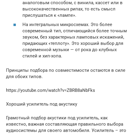
аналоговым способом, с винила, кассет или в
высококачественных рипах, то есть смысл
прислушаться к «лампе».
На интегральных микросхемах. Это более
современный тип, отличающийся более точным
звуком, без характерных ламповых искажений,
придающих «теплоту». Это хороший выбор для
современной музыки — от рока до клубных
стилей и хип-хопа.
Принципы подбора по совместимости остаются в силе
для обоих типов.
https://youtube.com/watch?v=ZBRB8aNbFks
Хороший усилитель под акустику
Грамотный подбор акустики под усилитель, как
известно, важная составляющая правильного выбора
аудиосистемы для своего автомобиля. Усилитель – это