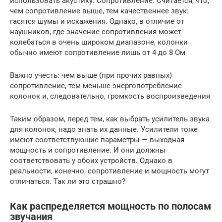
использовать акустику. Сопротивление. Считается, что,
чем сопротивление выше, тем качественнее звук:
гасятся шумы и искажения. Однако, в отличие от
наушников, где значение сопротивления может
колебаться в очень широком диапазоне, колонки
обычно имеют сопротивление лишь от 4 до 8 Ом
Важно учесть: чем выше (при прочих равных)
сопротивление, тем меньше энергопотребление
колонок и, следовательно, громкость воспроизведения
Таким образом, перед тем, как выбрать усилитель звука
для колонок, надо знать их данные. Усилители тоже
имеют соответствующие параметры — выходная
мощность и сопротивление. И они должны
соответствовать у обоих устройств. Однако в
реальности, конечно, сопротивление и мощность могут
отличаться. Так ли это страшно?
Как распределяется мощность по полосам
звучания