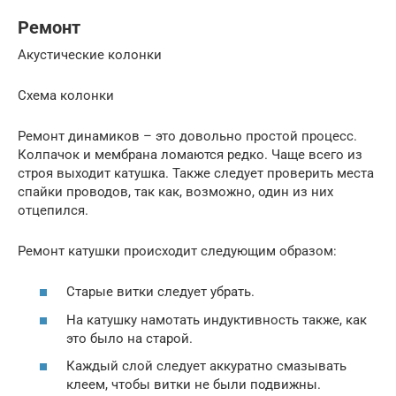
Ремонт
Акустические колонки
Схема колонки
Ремонт динамиков – это довольно простой процесс.
Колпачок и мембрана ломаются редко. Чаще всего из
строя выходит катушка. Также следует проверить места
спайки проводов, так как, возможно, один из них
отцепился.
Ремонт катушки происходит следующим образом:
Старые витки следует убрать.
На катушку намотать индуктивность также, как
это было на старой.
Каждый слой следует аккуратно смазывать
клеем, чтобы витки не были подвижны.