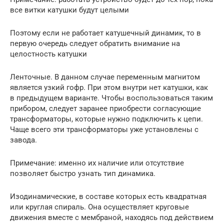
все витки катушки будут целыми
Поэтому если не работает катушечный динамик, то в
первую очередь следует обратить внимание на
целостность катушки
Ленточные. В данном случае переменным магнитом
является узкий гофр. При этом внутри нет катушки, как
в предыдущем варианте. Чтобы воспользоваться таким
прибором, следует заранее приобрести согласующие
трансформаторы, которые нужно подключить к цепи.
Чаще всего эти трансформаторы уже установлены с
завода.
Примечание: именно их наличие или отсутствие
позволяет быстро узнать тип динамика.
Изодинамические, в составе которых есть квадратная
или круглая спираль. Она осуществляет круговые
движения вместе с мембраной, находясь под действием