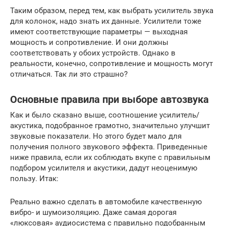
Таким образом, перед тем, как выбрать усилитель звука
для колонок, надо знать их данные. Усилители тоже
имеют соответствующие параметры — выходная
мощность и сопротивление. И они должны
соответствовать у обоих устройств. Однако в
реальности, конечно, сопротивление и мощность могут
отличаться. Так ли это страшно?
Основные правила при выборе автозвука
Как и было сказано выше, соотношение усилитель/
акустика, подобранное грамотно, значительно улучшит
звуковые показатели. Но этого будет мало для
получения полного звукового эффекта. Приведенные
ниже правила, если их соблюдать вкупе с правильным
подбором усилителя и акустики, дадут неоценимую
пользу. Итак:
Реально важно сделать в автомобиле качественную
вибро- и шумоизоляцию. Даже самая дорогая
«люксовая» аудиосистема с правильно подобранным