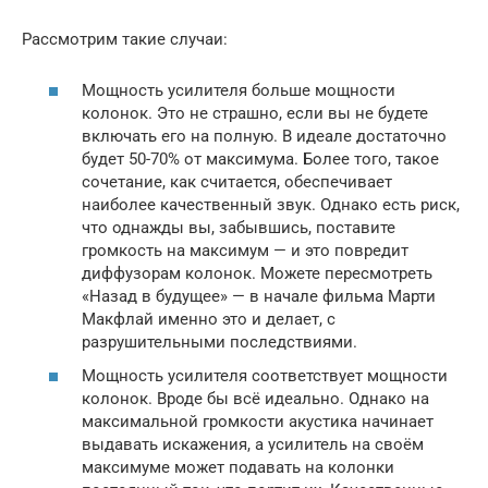
Рассмотрим такие случаи:
Мощность усилителя больше мощности
колонок. Это не страшно, если вы не будете
включать его на полную. В идеале достаточно
будет 50-70% от максимума. Более того, такое
сочетание, как считается, обеспечивает
наиболее качественный звук. Однако есть риск,
что однажды вы, забывшись, поставите
громкость на максимум — и это повредит
диффузорам колонок. Можете пересмотреть
«Назад в будущее» — в начале фильма Марти
Макфлай именно это и делает, с
разрушительными последствиями.
Мощность усилителя соответствует мощности
колонок. Вроде бы всё идеально. Однако на
максимальной громкости акустика начинает
выдавать искажения, а усилитель на своём
максимуме может подавать на колонки