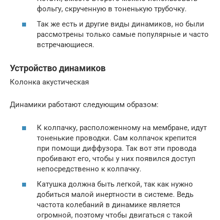
фольгу, скрученную в тоненькую трубочку.
Так же есть и другие виды динамиков, но были
рассмотрены только самые популярные и часто
встречающиеся.
Устройство динамиков
Колонка акустическая
Динамики работают следующим образом:
К колпачку, расположенному на мембране, идут
тоненькие проводки. Сам колпачок крепится
при помощи диффузора. Так вот эти провода
пробивают его, чтобы у них появился доступ
непосредственно к колпачку.
Катушка должна быть легкой, так как нужно
добиться малой инертности в системе. Ведь
частота колебаний в динамике является
огромной, поэтому чтобы двигаться с такой