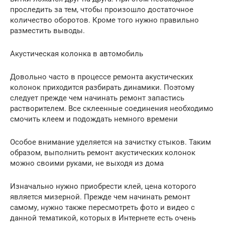
проследить за тем, чтобы произошло достаточное
количество оборотов. Кроме того нужно правильно
разместить выводы.
Акустическая колонка в автомобиль
Довольно часто в процессе ремонта акустических
колонок приходится разбирать динамики. Поэтому
следует прежде чем начинать ремонт запастись
растворителем. Все склеенные соединения необходимо
смочить клеем и подождать немного времени
Особое внимание уделяется на зачистку стыков. Таким
образом, выполнить ремонт акустических колонок
можно своими руками, не выходя из дома
Изначально нужно приобрести клей, цена которого
является мизерной. Прежде чем начинать ремонт
самому, нужно также пересмотреть фото и видео с
данной тематикой, которых в Интернете есть очень