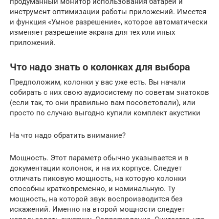
продуманный монитор использования батареи и
инструмент оптимизации работы приложений. Имеется
и функция «Умное разрешение», которое автоматически
изменяет разрешение экрана для тех или иных
приложений.
Что надо знать о колонках для выбора
Предположим, колонки у вас уже есть. Вы начали
собирать с них свою аудиосистему по советам знатоков
(если так, то они правильно вам посоветовали), или
просто по случаю выгодно купили комплект акустики
На что надо обратить внимание?
Мощность. Этот параметр обычно указывается и в
документации колонок, и на их корпусе. Следует
отличать пиковую мощность, на которую колонки
способны кратковременно, и номинальную. Ту
мощность, на которой звук воспроизводится без
искажений. Именно на второй мощности следует