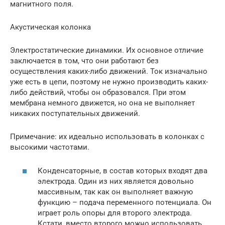
магнитного поля.
Акустическая колонка
Электростатические динамики. Их основное отличие
заключается в том, что они работают без
осуществления каких-либо движений. Ток изначально
уже есть в цепи, поэтому не нужно производить каких-
либо действий, чтобы он образовался. При этом
мембрана немного движется, но она не выполняет
никаких поступательных движений.
Примечание: их идеально использовать в колонках с
высокими частотами.
Конденсаторные, в состав которых входят два
электрода. Один из них является довольно
массивным, так как он выполняет важную
функцию – подача переменного потенциала. Он
играет роль опоры для второго электрода.
Кстати, вместо второго можно использовать