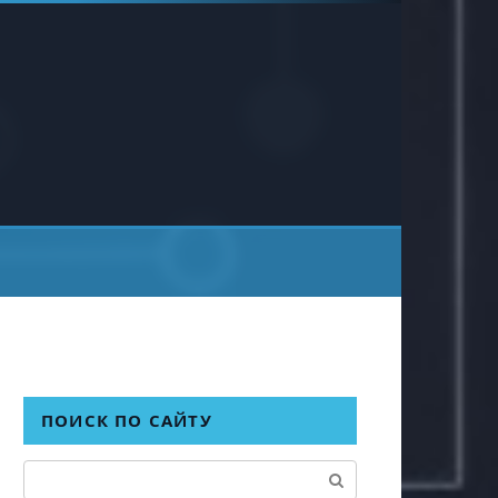
ПОИСК ПО САЙТУ
Поиск: