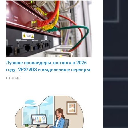
Лучшие провайдеры хостинга в 2026
году: VPS/VDS и выделенные серверы
Статьи