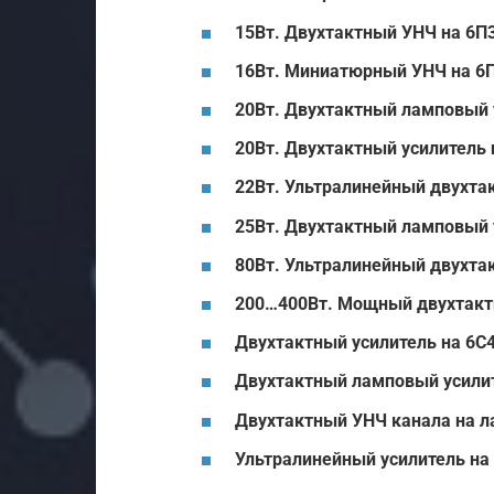
15Вт. Двухтактный УНЧ на 6П3
16Вт. Миниатюрный УНЧ на 6
20Вт. Двухтактный ламповый 
20Вт. Двухтактный усилитель 
22Вт. Ультралинейный двухтак
25Вт. Двухтактный ламповый 
80Вт. Ультралинейный двухта
200…400Вт. Мощный двухтактн
Двухтактный усилитель на 6С
Двухтактный ламповый усилит
Двухтактный УНЧ канала на л
Ультралинейный усилитель на