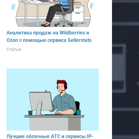
Аналитика продаж на Wildberries и
Ozon с помощью сервиса Sellerstats
Статьи
Лучшие облачные АТС и сервисы IP-