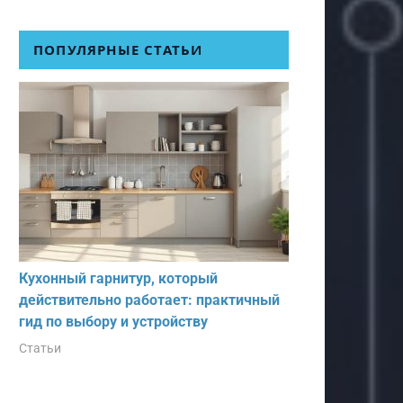
ПОПУЛЯРНЫЕ СТАТЬИ
Кухонный гарнитур, который
действительно работает: практичный
гид по выбору и устройству
Статьи