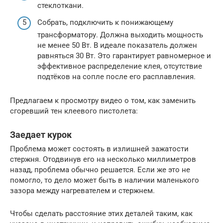
стеклоткани.
Собрать, подключить к понижающему
трансформатору. Должна выходить мощность
не менее 50 Вт. В идеале показатель должен
равняться 30 Вт. Это гарантирует равномерное и
эффективное распределение клея, отсутствие
подтёков на сопле после его расплавления.
Предлагаем к просмотру видео о том, как заменить
сгоревший тен клеевого пистолета:
Заедает курок
Проблема может состоять в излишней зажатости
стержня. Отодвинув его на несколько миллиметров
назад, проблема обычно решается. Если же это не
помогло, то дело может быть в наличии маленького
зазора между нагревателем и стержнем.
Чтобы сделать расстояние этих деталей таким, как