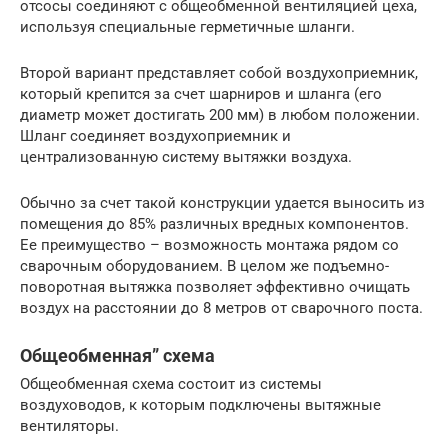
отсосы соединяют с общеобменной вентиляцией цеха,
используя специальные герметичные шланги.
Второй вариант представляет собой воздухоприемник,
который крепится за счет шарниров и шланга (его
диаметр может достигать 200 мм) в любом положении.
Шланг соединяет воздухоприемник и
централизованную систему вытяжки воздуха.
Обычно за счет такой конструкции удается выносить из
помещения до 85% различных вредных компонентов.
Ее преимущество – возможность монтажа рядом со
сварочным оборудованием. В целом же подъемно-
поворотная вытяжка позволяет эффективно очищать
воздух на расстоянии до 8 метров от сварочного поста.
Общеобменная” схема
Общеобменная схема состоит из системы
воздуховодов, к которым подключены вытяжные
вентиляторы.