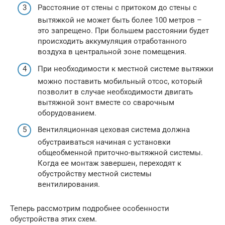
Расстояние от стены с притоком до стены с
вытяжкой не может быть более 100 метров –
это запрещено. При большем расстоянии будет
происходить аккумуляция отработанного
воздуха в центральной зоне помещения.
При необходимости к местной системе вытяжки
можно поставить мобильный отсос, который
позволит в случае необходимости двигать
вытяжной зонт вместе со сварочным
оборудованием.
Вентиляционная цеховая система должна
обустраиваться начиная с установки
общеобменной приточно-вытяжной системы.
Когда ее монтаж завершен, переходят к
обустройству местной системы
вентилирования.
Теперь рассмотрим подробнее особенности
обустройства этих схем.