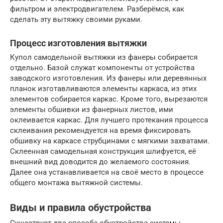
фильтром и электродвигателем. Разберёмся, как
сделать эту вытяжку своими руками.
Процесс изготовления вытяжки
Купол самодельной вытяжки из фанеры собирается
отдельно. Базой служат компоненты от устройства
заводского изготовления. Из фанеры или деревянных
планок изготавливаются элементы каркаса, из этих
элементов собирается каркас. Кроме того, вырезаются
элементы обшивки из фанерных листов, ими
оклеивается каркас. Для лучшего протекания процесса
склеивания рекомендуется на время фиксировать
обшивку на каркасе струбцинами с мягкими захватами.
Склеенная самодельная конструкция шлифуется, её
внешний вид доводится до желаемого состояния.
Далее она устанавливается на своё место в процессе
общего монтажа вытяжной системы.
Виды и правила обустройства
Существует два способа обустройства системы