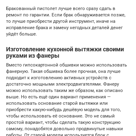
Бракованный пистолет лучше всего сразу сдать в
ремонт по гарантии. Если брак обнаруживается позже,
то лучше приобрести другой инструмент, иначе на
исправление брака и замену негодных деталей денег
уйдёт больше.
Изготовление кухонной вытяжки своими
руками из фанеры
Вместо гипсокартонной обшивки можно использовать
фанерную. Такая обшивка более прочная, она лучше
подходит к изготовлению активных устройств с
достаточно мощными электродвигателями. Фанеру
можно использовать таким же образом, как описано
выше. Но есть ещё один вариант применения —
использовать основание старой вытяжки или
приобрести какую-нибудь дешёвую модель для того,
чтобы использовать её основание. Это не самый
простой вариант, чтобы сделать такую конструкцию
самому, понадобятся довольно продвинутые навыки
работы. От старой модели используется блок с