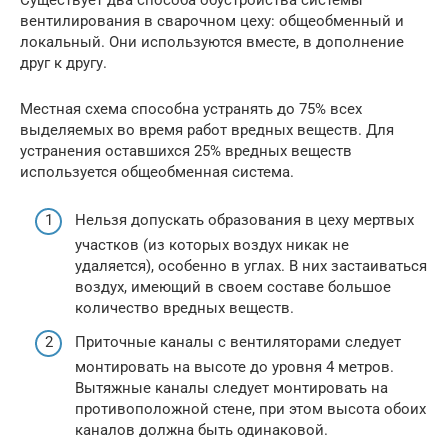
вентилирования в сварочном цеху: общеобменный и
локальный. Они используются вместе, в дополнение
друг к другу.
Местная схема способна устранять до 75% всех
выделяемых во время работ вредных веществ. Для
устранения оставшихся 25% вредных веществ
используется общеобменная система.
Нельзя допускать образования в цеху мертвых
участков (из которых воздух никак не
удаляется), особенно в углах. В них застаиваться
воздух, имеющий в своем составе большое
количество вредных веществ.
Приточные каналы с вентиляторами следует
монтировать на высоте до уровня 4 метров.
Вытяжные каналы следует монтировать на
противоположной стене, при этом высота обоих
каналов должна быть одинаковой.