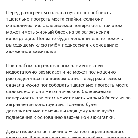
Перед разогревом сначала нужно попробовать
тщательно прогреть места спайки, если они
металлические. Склеиваемая поверхность при этом
может иметь жирный блеск из-за загрязнения
конструкции. Полезно будет дополнительно помочь
выходящему клею путём поднесения к основанию
зажжённой зажигалки
При слабом нагревательном элементе клей
недостаточно размокает и не может полноценно
распределиться по поверхности. Перед разогревом
сначала нужно попробовать тщательно прогреть места
спайки, если они металлические. Склеиваемая
поверхность при этом может иметь жирный блеск из-за
загрязнения конструкции. Полезно будет
дополнительно помочь выходящему клею путём
поднесения к основанию зажжённой зажигалки.
Другая возможная причина — износ нагревательного
элемента. В данном случае нужно разобрать пистолет и