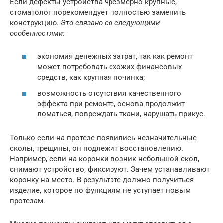
Если дефекты устройства чрезмерно крупные,
стоматолог порекомендует полностью заменить
конструкцию.
Это связано со следующими
особенностями:
экономия денежных затрат, так как ремонт
может потребовать схожих финансовых
средств, как крупная починка;
возможность отсутствия качественного
эффекта при ремонте, основа продолжит
ломаться, повреждать ткани, нарушать прикус.
Только если на протезе появились незначительные
сколы, трещины, он подлежит восстановлению.
Например, если на коронки возник небольшой скол,
снимают устройство, фиксируют. Зачем устанавливают
коронку на место. В результате должно получиться
изделие, которое по функциям не уступает новым
протезам.