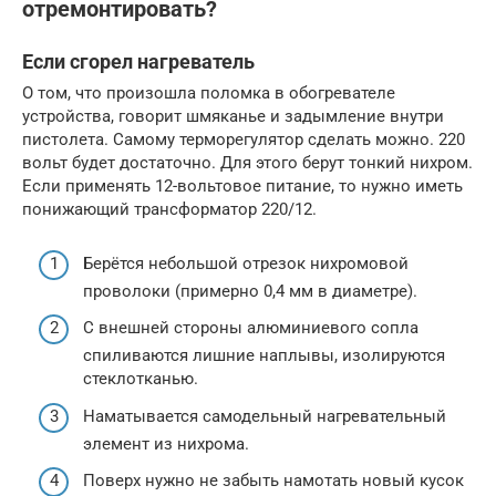
отремонтировать?
Если сгорел нагреватель
О том, что произошла поломка в обогревателе
устройства, говорит шмяканье и задымление внутри
пистолета. Самому терморегулятор сделать можно. 220
вольт будет достаточно. Для этого берут тонкий нихром.
Если применять 12-вольтовое питание, то нужно иметь
понижающий трансформатор 220/12.
Берётся небольшой отрезок нихромовой
проволоки (примерно 0,4 мм в диаметре).
С внешней стороны алюминиевого сопла
спиливаются лишние наплывы, изолируются
стеклотканью.
Наматывается самодельный нагревательный
элемент из нихрома.
Поверх нужно не забыть намотать новый кусок