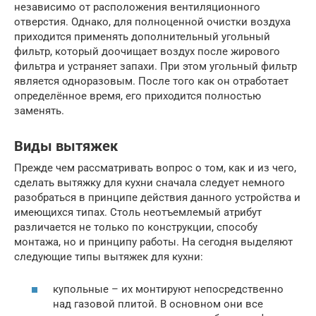
независимо от расположения вентиляционного
отверстия. Однако, для полноценной очистки воздуха
приходится применять дополнительный угольный
фильтр, который доочищает воздух после жирового
фильтра и устраняет запахи. При этом угольный фильтр
является одноразовым. После того как он отработает
определённое время, его приходится полностью
заменять.
Виды вытяжек
Прежде чем рассматривать вопрос о том, как и из чего,
сделать вытяжку для кухни сначала следует немного
разобраться в принципе действия данного устройства и
имеющихся типах. Столь неотъемлемый атрибут
различается не только по конструкции, способу
монтажа, но и принципу работы. На сегодня выделяют
следующие типы вытяжек для кухни:
купольные – их монтируют непосредственно
над газовой плитой. В основном они все