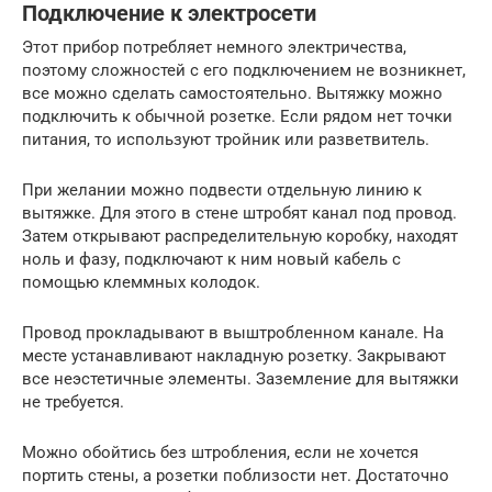
Подключение к электросети
Этот прибор потребляет немного электричества,
поэтому сложностей с его подключением не возникнет,
все можно сделать самостоятельно. Вытяжку можно
подключить к обычной розетке. Если рядом нет точки
питания, то используют тройник или разветвитель.
При желании можно подвести отдельную линию к
вытяжке. Для этого в стене штробят канал под провод.
Затем открывают распределительную коробку, находят
ноль и фазу, подключают к ним новый кабель с
помощью клеммных колодок.
Провод прокладывают в выштробленном канале. На
месте устанавливают накладную розетку. Закрывают
все неэстетичные элементы. Заземление для вытяжки
не требуется.
Можно обойтись без штробления, если не хочется
портить стены, а розетки поблизости нет. Достаточно