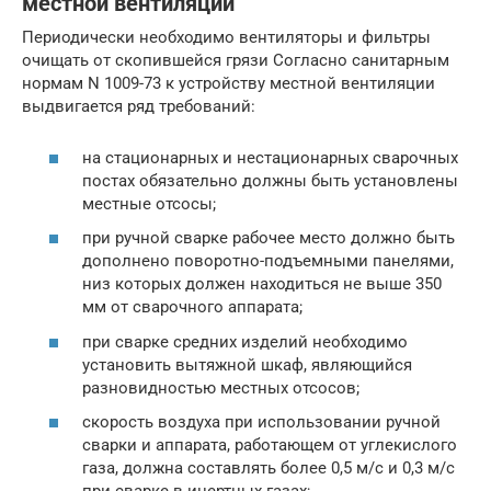
местной вентиляции
Периодически необходимо вентиляторы и фильтры
очищать от скопившейся грязи Согласно санитарным
нормам N 1009-73 к устройству местной вентиляции
выдвигается ряд требований:
на стационарных и нестационарных сварочных
постах обязательно должны быть установлены
местные отсосы;
при ручной сварке рабочее место должно быть
дополнено поворотно-подъемными панелями,
низ которых должен находиться не выше 350
мм от сварочного аппарата;
при сварке средних изделий необходимо
установить вытяжной шкаф, являющийся
разновидностью местных отсосов;
скорость воздуха при использовании ручной
сварки и аппарата, работающем от углекислого
газа, должна составлять более 0,5 м/с и 0,3 м/с