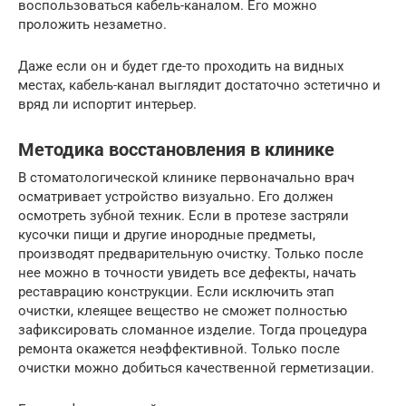
воспользоваться кабель-каналом. Его можно
проложить незаметно.
Даже если он и будет где-то проходить на видных
местах, кабель-канал выглядит достаточно эстетично и
вряд ли испортит интерьер.
Методика восстановления в клинике
В стоматологической клинике первоначально врач
осматривает устройство визуально. Его должен
осмотреть зубной техник. Если в протезе застряли
кусочки пищи и другие инородные предметы,
производят предварительную очистку. Только после
нее можно в точности увидеть все дефекты, начать
реставрацию конструкции. Если исключить этап
очистки, клеящее вещество не сможет полностью
зафиксировать сломанное изделие. Тогда процедура
ремонта окажется неэффективной. Только после
очистки можно добиться качественной герметизации.