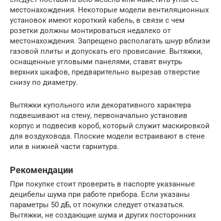
местонахождения. Некоторые модели вентиляционных
установок имеют короткий кабель, в связи с чем
розетки должны монтироваться недалеко от
местонахождения. Запрещено располагать шнур вблизи
газовой плиты и допускать его провисание. Вытяжки,
оснащенные угловыми панелями, ставят внутрь
верхних шкафов, предварительно вырезав отверстие
снизу по диаметру.
Вытяжки купольного или декоративного характера
подвешивают на стену, первоначально установив
корпус и подвесив короб, который служит маскировкой
для воздуховода. Плоские модели встраивают в стене
или в нижней части гарнитура.
Рекомендации
При покупке стоит проверить в паспорте указанные
децибелы шума при работе прибора. Если указаны
параметры 50 дБ, от покупки следует отказаться.
Вытяжки, не создающие шума и других посторонних