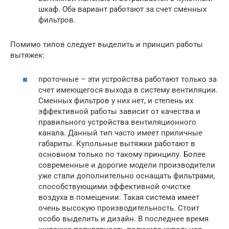
шкаф. Оба вариант работают за счет сменных
фильтров.
Помимо типов следует выделить и принцип работы
вытяжек:
проточные – эти устройства работают только за
счет имеющегося выхода в систему вентиляции.
Сменных фильтров у них нет, и степень их
эффективной работы зависит от качества и
правильного устройства вентиляционного
канала. Данный тип часто имеет приличные
габариты. Купольные вытяжки работают в
основном только по такому принципу. Более
современные и дорогие модели производители
уже стали дополнительно оснащать фильтрами,
способствующими эффективной очистке
воздуха в помещении. Такая система имеет
очень высокую производительность. Стоит
особо выделить и дизайн. В последнее время