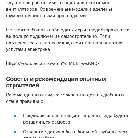
звуков при работе, имеют один или несколько
вентиляторов. Современные модели наделены
шумоизоляционными прокладками
Не стоит забывать соблюдать меры предосторожности,
выполняя подключение самостоятельно. Если
сомневаетесь в своих силах, стоит воспользоваться
услугами электрика
https://youtube.com/watch?v=MDBFw-sKNQk
Советы и рекомендации опытных
строителей
Рекомендации о том, как закрепить деталь дюбеля в
стене правильно:
Предварительно очищают воронку, куда будете
вставляться саморез.
Отверстие должно быть большей глубины, чем