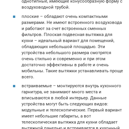
однотипные, имеющие конусообразную форму с
воздуховодной трубой.
плоские – обладают очень компактными
размерами. Не имеют встроенного воздуховода
и работают за счет встроенных сменных
фильтров. Плоская подвесная вытяжка для
кухни – идеальный вариант для помещений,
обладающих небольшой площадью. Эти
устройства небольшого размера смотрятся
очень стильно и современно и при этом
достаточно эффективны в работе и очень
мобильны. Такие вытяжки устанавливать проще
всего.
встраиваемые – монтируются внутрь кухонного
гарнитура, не занимают много места и
вписываются в любой интерьер. Данные
устройства могут быть следующих видов:
модульные и телескопические. Первый вариант
имеет небольшие габариты, а вот
телескопическая вытяжка для кухни обладает
вытяжной панелью и встраивается в кухонный