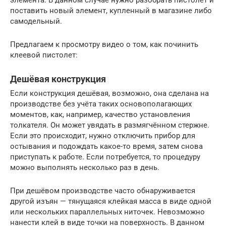
поставить новый элемент, купленный в магазине либо
самодельный.
Предлагаем к просмотру видео о том, как починить
клеевой пистолет:
Дешёвая конструкция
Если конструкция дешёвая, возможно, она сделана на
производстве без учёта таких основополагающих
моментов, как, например, качество установления
толкателя. Он может увядать в размягчённом стержне.
Если это происходит, нужно отключить прибор для
остывания и подождать какое-то время, затем снова
приступать к работе. Если потребуется, то процедуру
можно выполнять несколько раз в день.
При дешёвом производстве часто обнаруживается
другой изъян — тянущаяся клейкая масса в виде одной
или нескольких параллельных ниточек. Невозможно
нанести клей в виде точки на поверхность. В данном