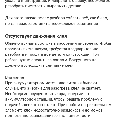
указано в инструкции, и исправить ошибку, необходимо
разобрать пистолет и выровнять детали
Для этого важно после разбора собрать всё, как было,
но для зазора оставить необходимое расстояние
Отсутствует движение клея
Обычно причина состоит в засорении пистолета. Чтобы
прочистить его пазухи, требуется предварительно
разобрать и продуть все детали конструкции. При
работе нужно следить за соплом. Вокруг него не
должно происходить слипание клея.
Внимание
При аккумуляторном источнике питания бывают
случаи, что энергии для разогрева клея не хватает.
Необходимо осуществлять заряд энергии на
аккумуляторной станции, чтобы решить проблему с
подачей клеевого состава.. При слабом нагревательном
элементе клей недостаточно размокает и не может
полноценно распределиться по поверхности