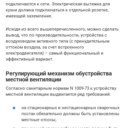
подключаются к сети. Электрическая вытяжка для
кухни должна подключаться к отдельной розетке,
имеющей заземление.
Исходя из всего вышеперечисленного, можно сделать
вывод, что по производительности, устройства с
воздуховодом активного типа (с принудительным
оттоком воздуха, за счет встроенного
электродвигателя) – самый функциональный и
эффективный вариант.
Регулирующий механизм обустройства
местной вентиляции
Согласно санитарным нормам N 1009-73 к устройству
местной вентиляции выдвигается ряд требований:
на стационарных и нестационарных сварочных
постах обязательно должны быть установлены
местные отсосы;