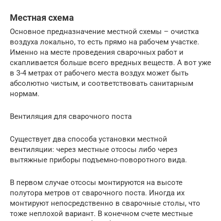
Местная схема
Основное предназначение местной схемы – очистка
воздуха локально, то есть прямо на рабочем участке.
Именно на месте проведения сварочных работ и
скапливается больше всего вредных веществ. А вот уже
в 3-4 метрах от рабочего места воздух может быть
абсолютно чистым, и соответствовать санитарным
нормам.
Вентиляция для сварочного поста
Существует два способа установки местной
вентиляции: через местные отсосы либо через
вытяжные приборы подъемно-поворотного вида.
В первом случае отсосы монтируются на высоте
полутора метров от сварочного поста. Иногда их
монтируют непосредственно в сварочные столы, что
тоже неплохой вариант. В конечном счете местные