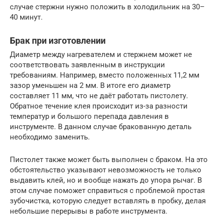
случае стержни нужно положить в холодильник на 30–
40 минут.
Брак при изготовлении
Диаметр между нагревателем и стержнем может не
соответствовать заявленным в инструкции
требованиям. Например, вместо положенных 11,2 мм
зазор уменьшен на 2 мм. В итоге его диаметр
составляет 11 мм, что не даёт работать пистолету.
Обратное течение клея происходит из-за разности
температур и большого перепада давления в
инструменте. В данном случае бракованную деталь
необходимо заменить.
Пистолет также может быть выполнен с браком. На это
обстоятельство указывают невозможность не только
выдавить клей, но и вообще нажать до упора рычаг. В
этом случае поможет справиться с проблемой простая
зубочистка, которую следует вставлять в пробку, делая
небольшие перерывы в работе инструмента.