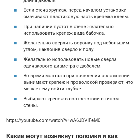
длина дюбеля.
Если стена хрупкая, перед началом установки
смачивают пластиковую часть крепежа клеем.
При наличии пустот в стене желательно
использовать крепеж вида бабочка.
Желательно сверлить воронку под небольшим
углом, наклонив сверло к полу.
Желательно использовать новые сверла
одинакового диаметра с дюбелем.
Во время монтажа при появлении осложнений
вынимают крепеж и проволокой проверяют, что
мешает ему войти глубже.
Выбирают крепеж в соответствии с типом
стены.
https://youtube.com/watch?v=wA6JDVIFeM0
Какие могут возникнут поломки и как