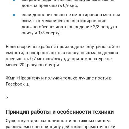
должна превышать 0,9 м/с;
если дополнительно не смонтирована местная
схема, то механическое вентилирование
должно обеспечивать выведение 2/3 воздуха
снизу и 1/3 сверху.
Если сварочные работы производятся внутри какой-то
емкости, то скорость потока воздушных масс должна
превышать 0,7 метров/секунду, при температуре не
менее 20 градусов внутри.
Жми «Нравится» и получай только лучшие посты в
Facebook ↓
>
Принцип работы и особенности техники
Существует две разновидности вытяжных систем,
различаемых по принципу действия: прямоточные и