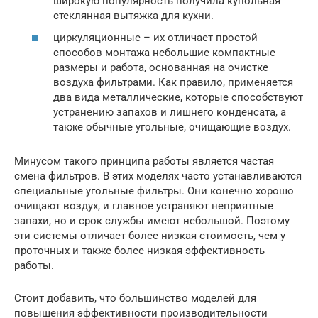
широкую популярность получила купольная
стеклянная вытяжка для кухни.
циркуляционные – их отличает простой
способов монтажа небольшие компактные
размеры и работа, основанная на очистке
воздуха фильтрами. Как правило, применяется
два вида металлические, которые способствуют
устранению запахов и лишнего конденсата, а
также обычные угольные, очищающие воздух.
Минусом такого принципа работы является частая
смена фильтров. В этих моделях часто устанавливаются
специальные угольные фильтры. Они конечно хорошо
очищают воздух, и главное устраняют неприятные
запахи, но и срок службы имеют небольшой. Поэтому
эти системы отличает более низкая стоимость, чем у
проточных и также более низкая эффективность
работы.
Стоит добавить, что большинство моделей для
повышения эффективности производительности