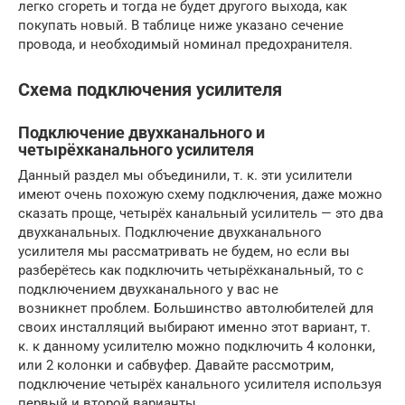
легко сгореть и тогда не будет другого выхода, как
покупать новый. В таблице ниже указано сечение
провода, и необходимый номинал предохранителя.
Схема подключения усилителя
Подключение двухканального и
четырёхканального усилителя
Данный раздел мы объединили, т. к. эти усилители
имеют очень похожую схему подключения, даже можно
сказать проще, четырёх канальный усилитель — это два
двухканальных. Подключение двухканального
усилителя мы рассматривать не будем, но если вы
разберётесь как подключить четырёхканальный, то с
подключением двухканального у вас не
возникнет проблем. Большинство автолюбителей для
своих инсталляций выбирают именно этот вариант, т.
к. к данному усилителю можно подключить 4 колонки,
или 2 колонки и сабвуфер. Давайте рассмотрим,
подключение четырёх канального усилителя используя
первый и второй варианты.