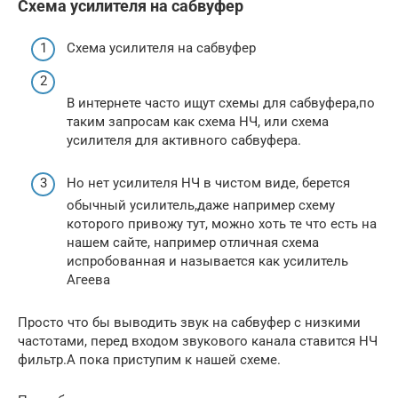
Схема усилителя на сабвуфер
Схема усилителя на сабвуфер
В интернете часто ищут схемы для сабвуфера,по
таким запросам как схема НЧ, или схема
усилителя для активного сабвуфера.
Но нет усилителя НЧ в чистом виде, берется
обычный усилитель,даже например схему
которого привожу тут, можно хоть те что есть на
нашем сайте, например отличная схема
испробованная и называется как усилитель
Агеева
Просто что бы выводить звук на сабвуфер с низкими
частотами, перед входом звукового канала ставится НЧ
фильтр.А пока приступим к нашей схеме.