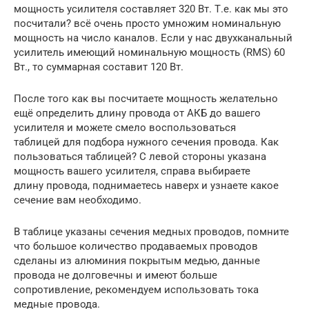
мощность усилителя составляет 320 Вт. Т.е. как мы это
посчитали? всё очень просто умножим номинальную
мощность на число каналов. Если у нас двухканальный
усилитель имеющий номинальную мощность (RMS) 60
Вт., то суммарная составит 120 Вт.
После того как вы посчитаете мощность желательно
ещё определить длину провода от АКБ до вашего
усилителя и можете смело воспользоваться
таблицей для подбора нужного сечения провода. Как
пользоваться таблицей? С левой стороны указана
мощность вашего усилителя, справа выбираете
длину провода, поднимаетесь наверх и узнаете какое
сечение вам необходимо.
В таблице указаны сечения медных проводов, помните
что большое количество продаваемых проводов
сделаны из алюминия покрытым медью, данные
провода не долговечны и имеют больше
сопротивление, рекомендуем использовать тока
медные провода.