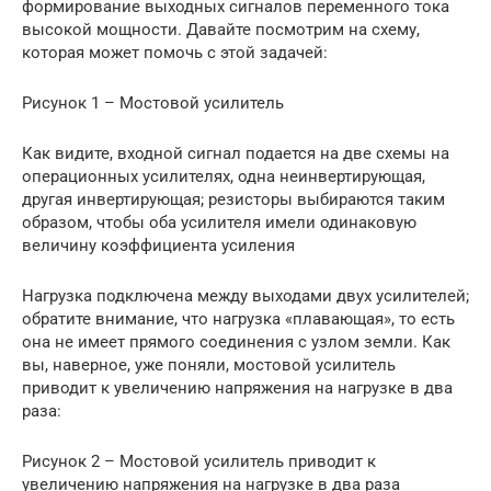
формирование выходных сигналов переменного тока
высокой мощности. Давайте посмотрим на схему,
которая может помочь с этой задачей:
Рисунок 1 – Мостовой усилитель
Как видите, входной сигнал подается на две схемы на
операционных усилителях, одна неинвертирующая,
другая инвертирующая; резисторы выбираются таким
образом, чтобы оба усилителя имели одинаковую
величину коэффициента усиления
Нагрузка подключена между выходами двух усилителей;
обратите внимание, что нагрузка «плавающая», то есть
она не имеет прямого соединения с узлом земли. Как
вы, наверное, уже поняли, мостовой усилитель
приводит к увеличению напряжения на нагрузке в два
раза:
Рисунок 2 – Мостовой усилитель приводит к
увеличению напряжения на нагрузке в два раза