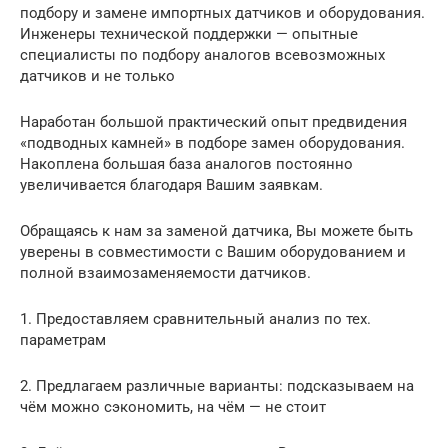
подбору и замене импортных датчиков и оборудования.
Инженеры технической поддержки — опытные
специалисты по подбору аналогов всевозможных
датчиков и не только
Наработан большой практический опыт предвидения
«подводных камней» в подборе замен оборудования.
Накоплена большая база аналогов постоянно
увеличивается благодаря Вашим заявкам.
Обращаясь к нам за заменой датчика, Вы можете быть
уверены в совместимости с Вашим оборудованием и
полной взаимозаменяемости датчиков.
1. Предоставляем сравнительный анализ по тех.
параметрам
2. Предлагаем различные варианты: подсказываем на
чём можно сэкономить, на чём — не стоит