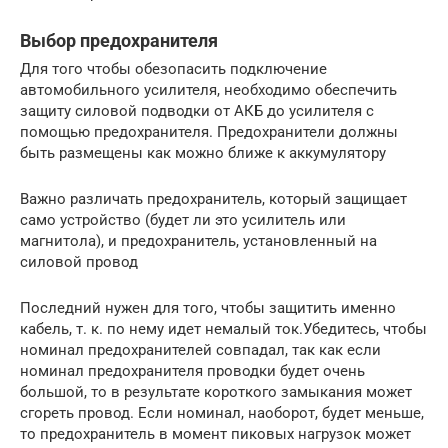
Выбор предохранителя
Для того чтобы обезопасить подключение
автомобильного усилителя, необходимо обеспечить
защиту силовой подводки от АКБ до усилителя с
помощью предохранителя. Предохранители должны
быть размещены как можно ближе к аккумулятору
Важно различать предохранитель, который защищает
само устройство (будет ли это усилитель или
магнитола), и предохранитель, установленный на
силовой провод
Последний нужен для того, чтобы защитить именно
кабель, т. к. по нему идет немалый ток.Убедитесь, чтобы
номинал предохранителей совпадал, так как если
номинал предохранителя проводки будет очень
большой, то в результате короткого замыкания может
сгореть провод. Если номинал, наоборот, будет меньше,
то предохранитель в момент пиковых нагрузок может