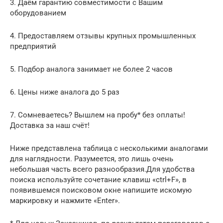
3. Даём гарантию совместимости с Вашим
оборудованием
4. Предоставляем отзывы крупных промышленных
предприятий
5. Подбор аналога занимает не более 2 часов
6. Цены ниже аналога до 5 раз
7. Сомневаетесь? Вышлем на пробу* без оплаты!
Доставка за наш счёт!
Ниже представлена таблица с несколькими аналогами
для наглядности. Разумеется, это лишь очень
небольшая часть всего разнообразия.Для удобства
поиска используйте сочетание клавиш «ctrl+F», в
появившемся поисковом окне напишите искомую
маркировку и нажмите «Enter».