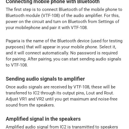
Connecting mobile phone with Bluetooth
The first step is to connect Bluetooth of the mobile phone to
Bluetooth module (VTF-108) of the audio amplifier. For this,
power on the circuit and turn on Bluetooth from Settings of
your mobilephone and pair it with VTF-108.
Pagaria is the name of the Bluetooth device (used for testing
purposes) that will appear in your mobile phone. Select it,
and it will connect automatically. No password is required
for pairing. After pairing, you can start sending audio signals
to VTF-108.
Sending audio signals to amplifier
Once audio signals are received by VTF-108, these will be
transferred to IC2 through its output pins, Lout and Rout.
Adjust VR1 and VR2 until you get maximum and noise-free
sound from the speakers.
Amplified signal in the speakers
Amplified audio signal from IC2 is transmitted to speakers