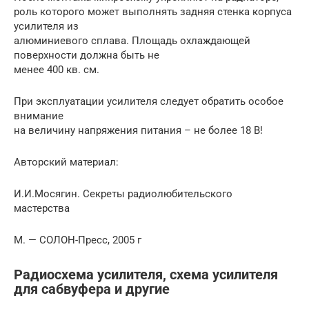
роль которого может выполнять задняя стенка корпуса
усилителя из
алюминиевого сплава. Площадь охлаждающей
поверхности должна быть не
менее 400 кв. см.
При эксплуатации усилителя следует обратить особое
внимание
на величину напряжения питания – не более 18 В!
Авторский материал:
И.И.Мосягин. Секреты радиолюбительского
мастерства
М. — СОЛОН-Пресс, 2005 г
Радиосхема усилителя, схема усилителя
для сабвуфера и другие