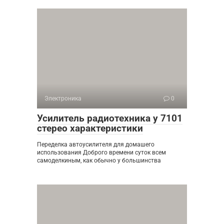
Электроника
0
Усилитель радиотехника у 7101
стерео характеристики
Переделка автоусилителя для домашего
использования Доброго времени суток всем
самоделкиным, как обычно у большинства