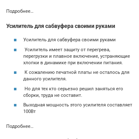
Подробнее…
Усилитель для сабвуфера своими руками
Усилитель для сабвуфера своими руками
Усилитель имеет защиту от перегрева,
перегрузки и плавное включение, устраняющие
хлопки в динамике при включении питания.
К сожалению печатной платы не осталось для
данного усилителя.
Но для тех кто серьезно решил заняться его
сборки, труда не составит.
Выходная мощность этого усилителя составляет
100Вт
Подробнее…