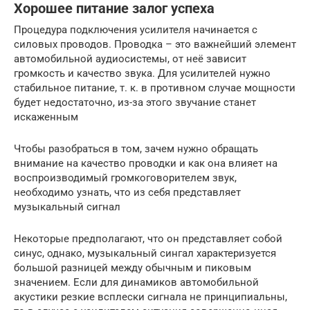
Хорошее питание залог успеха
Процедура подключения усилителя начинается c
силовых проводов. Проводка – это важнейший элемент
автомобильной аудиосистемы, от неё зависит
громкость и качество звука. Для усилителей нужно
стабильное питание, т. к. в противном случае мощности
будет недостаточно, из-за этого звучание станет
искаженным
Чтобы разобраться в том, зачем нужно обращать
внимание на качество проводки и как она влияет на
воспроизводимый громкоговорителем звук,
необходимо узнать, что из себя представляет
музыкальный сигнал
Некоторые предполагают, что он представляет собой
синус, однако, музыкальный сингал характеризуется
большой разницей между обычным и пиковым
значением. Если для динамиков автомобильной
акустики резкие всплески сигнала не принципиальны,