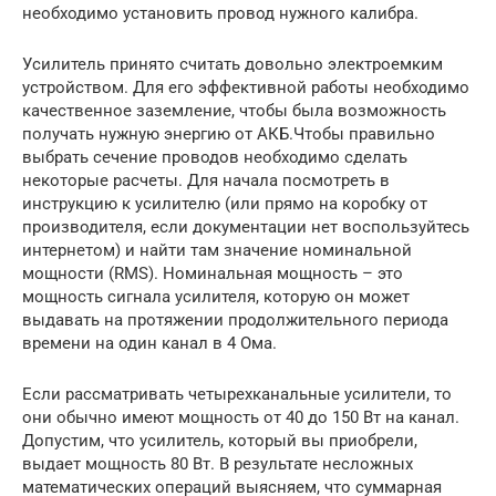
необходимо установить провод нужного калибра.
Усилитель принято считать довольно электроемким
устройством. Для его эффективной работы необходимо
качественное заземление, чтобы была возможность
получать нужную энергию от АКБ.Чтобы правильно
выбрать сечение проводов необходимо сделать
некоторые расчеты. Для начала посмотреть в
инструкцию к усилителю (или прямо на коробку от
производителя, если документации нет воспользуйтесь
интернетом) и найти там значение номинальной
мощности (RMS). Номинальная мощность – это
мощность сигнала усилителя, которую он может
выдавать на протяжении продолжительного периода
времени на один канал в 4 Ома.
Если рассматривать четырехканальные усилители, то
они обычно имеют мощность от 40 до 150 Вт на канал.
Допустим, что усилитель, который вы приобрели,
выдает мощность 80 Вт. В результате несложных
математических операций выясняем, что суммарная