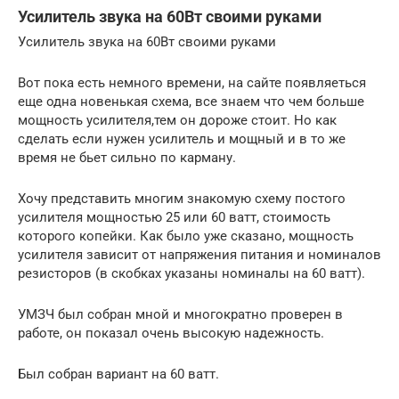
Усилитель звука на 60Вт своими руками
Усилитель звука на 60Вт своими руками
Вот пока есть немного времени, на сайте появляеться
еще одна новенькая схема, все знаем что чем больше
мощность усилителя,тем он дороже стоит. Но как
сделать если нужен усилитель и мощный и в то же
время не бьет сильно по карману.
Хочу представить многим знакомую схему постого
усилителя мощностью 25 или 60 ватт, стоимость
которого копейки. Как было уже сказано, мощность
усилителя зависит от напряжения питания и номиналов
резисторов (в скобках указаны номиналы на 60 ватт).
УМЗЧ был собран мной и многократно проверен в
работе, он показал очень высокую надежность.
Был собран вариант на 60 ватт.