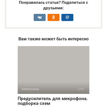
Понравилась статья? Поделиться с
друзьями:
Вам также может быть интересно
Электроника
0
Предусилитель для микрофона.
подборка схем