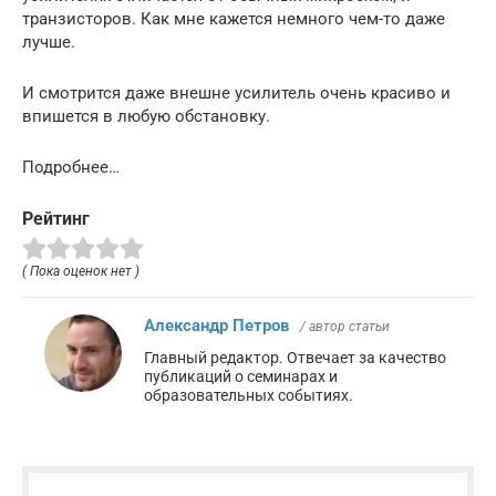
транзисторов. Как мне кажется немного чем-то даже
лучше.
И смотрится даже внешне усилитель очень красиво и
впишется в любую обстановку.
Подробнее…
Рейтинг
( Пока оценок нет )
Александр Петров
/ автор статьи
Главный редактор. Отвечает за качество
публикаций о семинарах и
образовательных событиях.