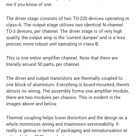
me if you know of one.
The driver stage consists of two TO-220 devices operating in
class-A. The output stage utilises two identical N-channel
TO-3 devices, per channel. The driver stage is of very high
quality, the output amp is the ‘current dumper’ and is a less
precise, more robust unit operating in class-B.
This is one entire amplifier channel. Note that there are
literally around 50 parts, per channel.
The driver and output transistors are thermally coupled to
one block of aluminium. Everything is board-mounted, there’s
almost no wiring. The assembly forms one amplifier module,
there are two modules per chassis. This is evident in the
images above and below.
Thermal coupling helps lower distortion and the design as a
whole minimises wiring and maximises serviceability. It
really is genius in terms of packaging and miniaturisation at