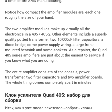
a time before SMD manufacturing.
Notice how compact the amplifier modules are, each one
roughly the size of your hand.
The two amplifier modules make up virtually all the
electronics in a 405 / 405-2. Other elements include a superb-
quality potted transformer, two 10,000uF filter capacitors, a
diode bridge, some power supply wiring, a large front-
mounted heatsink and some sockets. As a repairer, the Quad
405 series amplifiers are just about the easiest to service if
you know what you are doing.
The entire amplifier consists of the chassis, power
transformer, two filter capacitors and two amplifier boards.
The whole thing comes completely apart in minutes.
Клон усилителя Quad 405: набор для
сборки
Итак, как я уже писал захотелось собрать клоны