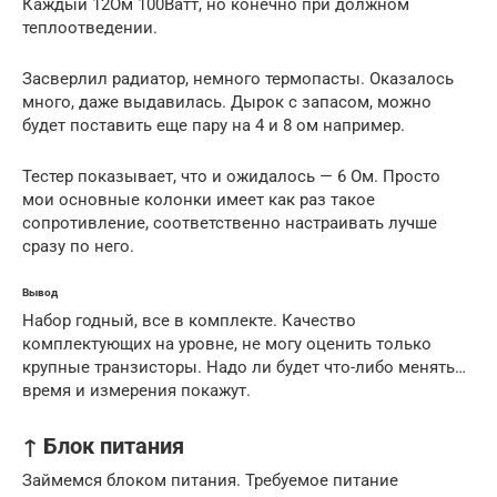
Каждый 12Ом 100Ватт, но конечно при должном
теплоотведении.
Засверлил радиатор, немного термопасты. Оказалось
много, даже выдавилась. Дырок с запасом, можно
будет поставить еще пару на 4 и 8 ом например.
Тестер показывает, что и ожидалось — 6 Ом. Просто
мои основные колонки имеет как раз такое
сопротивление, соответственно настраивать лучше
сразу по него.
Вывод
Набор годный, все в комплекте. Качество
комплектующих на уровне, не могу оценить только
крупные транзисторы. Надо ли будет что-либо менять…
время и измерения покажут.
↑ Блок питания
Займемся блоком питания. Требуемое питание