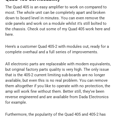
The Quad 405 is an easy amplifier to work on compared to
most. The whole unit can be completely apart and broken
down to board level in minutes. You can even remove the
side panels and work on a module whilst it’s still bolted to
the chassis. Check out some of my Quad 405 work here and
here.
Here’s a customer Quad 405-2 with modules out, ready for a
complete overhaul and a full series of improvements.
All electronic parts are replaceable with modern equivalents,
but original factory parts quality is very high. The only issue
that is the 405-2 current limiting sub-boards are no longer
available, but even this is no real problem. You can remove
them altogether if you like to operate with no protection, the
amp will work fine without them. Better still, they’ve been
reverse engineered and are available from Dada Electronics
for example.
Furthermore, the popularity of the Quad 405 and 405-2 has