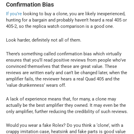
Confirmation Bias
If you’re
looking to buy a clone, you are likely inexperienced,
hunting for a bargain and probably haven’t heard a real 405 or
405-2, so the replica watch comparison is a good one.
Look harder, definitely not all of them.
There’s something called confirmation bias which virtually
ensures that you’ll read positive reviews from people who’ve
convinced themselves that these are great value. These
reviews are written early and can’t be changed later, when the
amplifier fails, the reviewer hears a real Quad 405 and the
‘value drunkenness’ wears off.
A lack of experience means that, for many, a clone may
actually be the best amplifier they owned. It may even be the
only amplifier, further reducing the credibility of such reviews.
Would you wear a fake Rolex? Do you think a ‘clone’, with a
crappy imitation case, heatsink and fake parts is good value