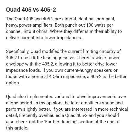
Quad 405 vs 405-2
The Quad 405 and 405-2 are almost identical, compact,
heavy, power amplifiers. Both punch out 100 watts per
channel, into 8 ohms. Where they differ is in their ability to
deliver current into lower impedances.
Specifically, Quad modified the current limiting circuitry of
405-2 to be a little less aggressive. There’s a wider power
envelope with the 405-2, allowing it to better drive lower
impedance loads. If you own current-hungry speakers or
those with a nominal 4 Ohm impedance, a 405-2 is the better
option.
Quad also implemented various iterative improvements over
a long period. In my opinion, the later amplifiers sound and
perform slightly better. If you are interested in more technical
detail, I recently overhauled a Quad 405-2 and you should
also check out the ‘Further Reading’ section at the end of
this article.