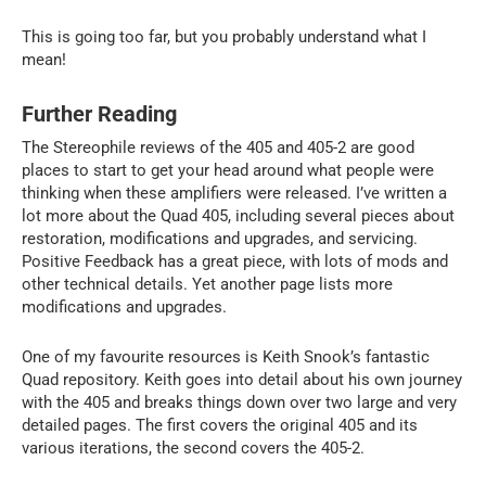
This is going too far, but you probably understand what I
mean!
Further Reading
The Stereophile reviews of the 405 and 405-2 are good
places to start to get your head around what people were
thinking when these amplifiers were released. I’ve written a
lot more about the Quad 405, including several pieces about
restoration, modifications and upgrades, and servicing.
Positive Feedback has a great piece, with lots of mods and
other technical details. Yet another page lists more
modifications and upgrades.
One of my favourite resources is Keith Snook’s fantastic
Quad repository. Keith goes into detail about his own journey
with the 405 and breaks things down over two large and very
detailed pages. The first covers the original 405 and its
various iterations, the second covers the 405-2.