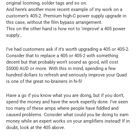
original looming, solder tags and so on.
And here’s another more recent example of my work on a
customer’s 405-2. Premium high-C power supply upgrade in
this case, without the film bypass arrangement.
This on the other hand is how not to ‘improve’ a 405 power
supply…
I’ve had customers ask if it’s worth upgrading a 405 or 405-2.
Consider that to replace a 405 or 405-2 with something
decent but that probably won’t sound as good, will cost
$5000 AUD or more. With this in mind, spending a few
hundred dollars to refresh and seriously improve your Quad
is one of the great no-brainers in hi-fi!
Have a go if you know what you are doing, but if you don’t,
spend the money and have the work expertly done. I’ve seen
too many of these amps where people have fiddled and
caused problems. Consider what could you be doing to earn
money while an expert works on your amplifiers instead! If in
doubt, look at the 405 above.