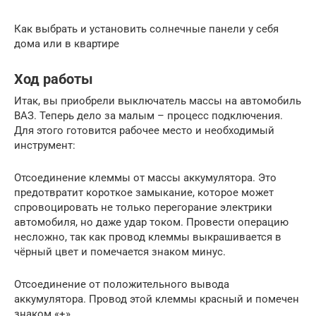
Как выбрать и установить солнечные панели у себя
дома или в квартире
Ход работы
Итак, вы приобрели выключатель массы на автомобиль
ВАЗ. Теперь дело за малым – процесс подключения.
Для этого готовится рабочее место и необходимый
инструмент:
Отсоединение клеммы от массы аккумулятора. Это
предотвратит короткое замыкание, которое может
спровоцировать не только перегорание электрики
автомобиля, но даже удар током. Провести операцию
несложно, так как провод клеммы выкрашивается в
чёрный цвет и помечается знаком минус.
Отсоединение от положительного вывода
аккумулятора. Провод этой клеммы красный и помечен
знаком «+».