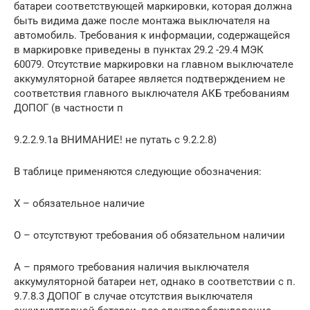
батареи соответствующей маркировки, которая должна
быть видима даже после монтажа выключателя на
автомобиль. Требования к информации, содержащейся
в маркировке приведены в пунктах 29.2 -29.4 МЭК
60079. Отсутствие маркировки на главном выключателе
аккумуляторной батарее является подтверждением не
соответствия главного выключателя АКБ требованиям
ДОПОГ (в частности п
9.2.2.9.1а ВНИМАНИЕ! не путать с 9.2.2.8)
В таблице применяются следующие обозначения:
Х – обязательное наличие
О – отсутствуют требования об обязательном наличии
А – прямого требования наличия выключателя
аккумуляторной батареи нет, однако в соответствии с п.
9.7.8.3 ДОПОГ в случае отсутствия выключателя