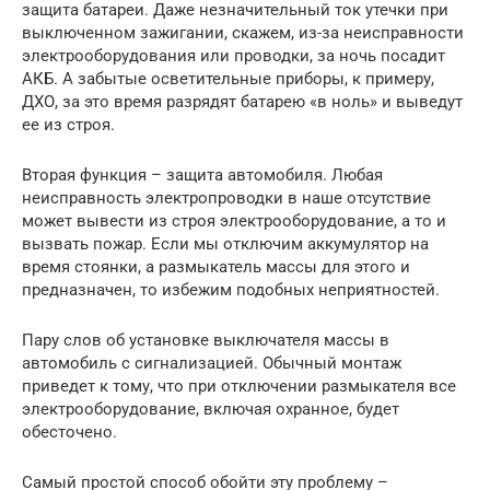
защита батареи. Даже незначительный ток утечки при
выключенном зажигании, скажем, из-за неисправности
электрооборудования или проводки, за ночь посадит
АКБ. А забытые осветительные приборы, к примеру,
ДХО, за это время разрядят батарею «в ноль» и выведут
ее из строя.
Вторая функция – защита автомобиля. Любая
неисправность электропроводки в наше отсутствие
может вывести из строя электрооборудование, а то и
вызвать пожар. Если мы отключим аккумулятор на
время стоянки, а размыкатель массы для этого и
предназначен, то избежим подобных неприятностей.
Пару слов об установке выключателя массы в
автомобиль с сигнализацией. Обычный монтаж
приведет к тому, что при отключении размыкателя все
электрооборудование, включая охранное, будет
обесточено.
Самый простой способ обойти эту проблему –