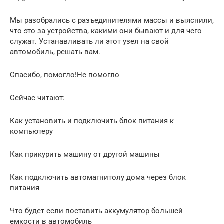
Мы разобрались с разъединителями массы и выяснили,
что это за устройства, какими они бывают и для чего
служат. Устанавливать ли этот узел на свой
автомобиль, решать вам.
Спасибо, помогло!Не помогло
Сейчас читают:
Как установить и подключить блок питания к
компьютеру
Как прикурить машину от другой машины
Как подключить автомагнитолу дома через блок
питания
Что будет если поставить аккумулятор большей
емкости в автомобиль