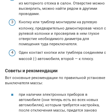
из моторного отсека в салон. Отверстие можно
высверлить, можно найти рядом в другими
проводами.
Кнопку или тумблер монтируем на рулевую
колонку, предварительно демонтировав чехол с
рулевой колонки и просверлив в нем глухое
отверстие необходимого диаметра для
помещения туда переключателя.
Один контакт кнопки или тумблера соединяем с
массой (-) автомобиля, второй — к плюсу.
Советы и рекомендации
Вот основные рекомендации по правильной установке
выключателя массы:
при наличии электронных приборов в
автомобиле (они теперь есть во всех новых
автомобилях), которым требуется настройка,
после отключения массы, придется заново