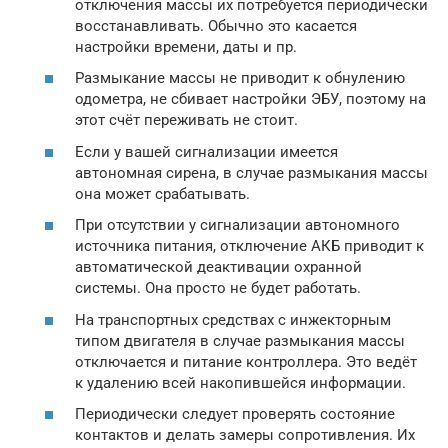
отключения массы их потребуется периодически
восстанавливать. Обычно это касается
настройки времени, даты и пр.
Размыкание массы не приводит к обнулению
одометра, не сбивает настройки ЭБУ, поэтому на
этот счёт переживать не стоит.
Если у вашей сигнализации имеется
автономная сирена, в случае размыкания массы
она может срабатывать.
При отсутствии у сигнализации автономного
источника питания, отключение АКБ приводит к
автоматической деактивации охранной
системы. Она просто не будет работать.
На транспортных средствах с инжекторным
типом двигателя в случае размыкания массы
отключается и питание контроллера. Это ведёт
к удалению всей накопившейся информации.
Периодически следует проверять состояние
контактов и делать замеры сопротивления. Их