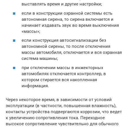
выставлять время и другие настройки;
если в конструкции охранной системы есть
автономная сирена, то сирена включается и
начинает издавать звук во время выключения
«массы»;
если конструкция автосигнализации без
автономной сирены, то после отключения
массы автомобиля, отключается и вся охранная
система машины;
при отключении массы в инжекторных
автомобилях отключается контроллер, в
котором стирается вся накопленная
информация.
Через некоторое время, в зависимости от условий
эксплуатации (в частности, повышенная влажность),
контакты устройства подвергаются коррозии, что ведет
к увеличению сопротивления тока. Переходное
высокое сопротивление чувствительно для обычного