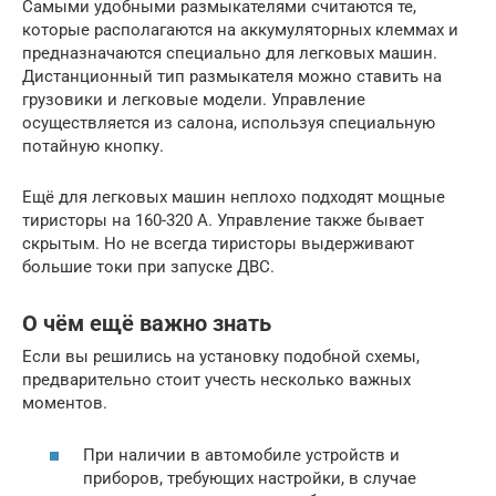
Самыми удобными размыкателями считаются те,
которые располагаются на аккумуляторных клеммах и
предназначаются специально для легковых машин.
Дистанционный тип размыкателя можно ставить на
грузовики и легковые модели. Управление
осуществляется из салона, используя специальную
потайную кнопку.
Ещё для легковых машин неплохо подходят мощные
тиристоры на 160-320 А. Управление также бывает
скрытым. Но не всегда тиристоры выдерживают
большие токи при запуске ДВС.
О чём ещё важно знать
Если вы решились на установку подобной схемы,
предварительно стоит учесть несколько важных
моментов.
При наличии в автомобиле устройств и
приборов, требующих настройки, в случае