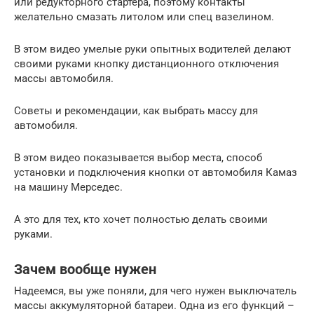
или редукторного стартера, поэтому контакты
желательно смазать литолом или спец вазелином.
В этом видео умелые руки опытных водителей делают
своими руками кнопку дистанционного отключения
массы автомобиля.
Советы и рекомендации, как выбрать массу для
автомобиля.
В этом видео показывается выбор места, способ
установки и подключения кнопки от автомобиля Камаз
на машину Мерседес.
А это для тех, кто хочет полностью делать своими
руками.
Зачем вообще нужен
Надеемся, вы уже поняли, для чего нужен выключатель
массы аккумуляторной батареи. Одна из его функций –