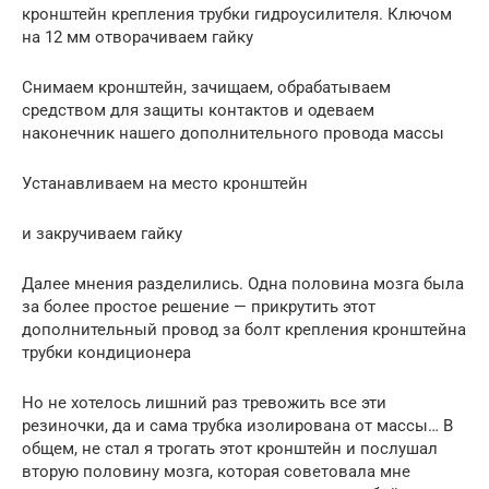
кронштейн крепления трубки гидроусилителя. Ключом
на 12 мм отворачиваем гайку
Снимаем кронштейн, зачищаем, обрабатываем
средством для защиты контактов и одеваем
наконечник нашего дополнительного провода массы
Устанавливаем на место кронштейн
и закручиваем гайку
Далее мнения разделились. Одна половина мозга была
за более простое решение — прикрутить этот
дополнительный провод за болт крепления кронштейна
трубки кондиционера
Но не хотелось лишний раз тревожить все эти
резиночки, да и сама трубка изолирована от массы… В
общем, не стал я трогать этот кронштейн и послушал
вторую половину мозга, которая советовала мне