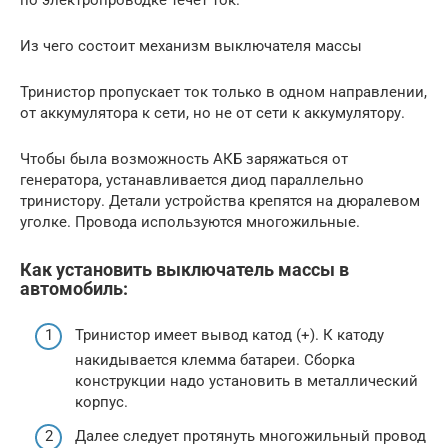
Из чего состоит механизм выключателя массы
Тринистор пропускает ток только в одном направлении,
от аккумулятора к сети, но не от сети к аккумулятору.
Чтобы была возможность АКБ заряжаться от
генератора, устанавливается диод параллельно
тринистору. Детали устройства крепятся на дюралевом
уголке. Провода используются многожильные.
Как установить выключатель массы в
автомобиль:
Тринистор имеет вывод катод (+). К катоду
накидывается клемма батареи. Сборка
конструкции надо установить в металлический
корпус.
Далее следует протянуть многожильный провод