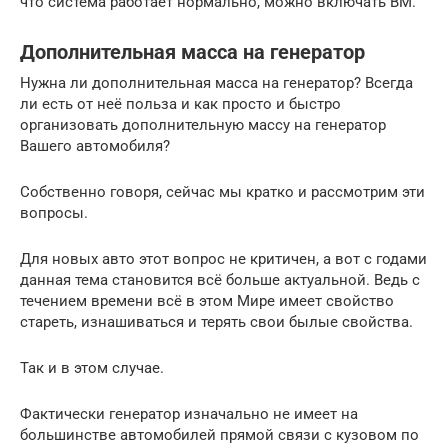
что система работает нормально, можно включать ВМ.
Дополнительная масса на генератор
Нужна ли дополнительная масса на генератор? Всегда
ли есть от неё польза и как просто и быстро
организовать дополнительную массу на генератор
Вашего автомобиля?
Собственно говоря, сейчас мы кратко и рассмотрим эти
вопросы.
Для новых авто этот вопрос не критичен, а вот с годами
данная тема становится всё больше актуальной. Ведь с
течением времени всё в этом Мире имеет свойство
стареть, изнашиваться и терять свои былые свойства.
Так и в этом случае.
Фактически генератор изначально не имеет на
большинстве автомобилей прямой связи с кузовом по