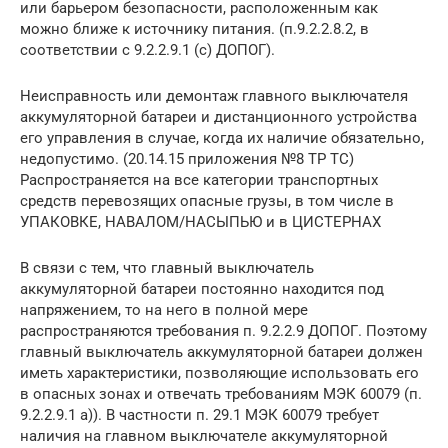
или барьером безопасности, расположенным как
можно ближе к источнику питания. (п.9.2.2.8.2, в
соответствии с 9.2.2.9.1 (с) ДОПОГ).
Неисправность или демонтаж главного выключателя
аккумуляторной батареи и дистанционного устройства
его управления в случае, когда их наличие обязательно,
недопустимо. (20.14.15 приложения №8 ТР ТС)
Распространяется на все категории транспортных
средств перевозящих опасные грузы, в том числе в
УПАКОВКЕ, НАВАЛОМ/НАСЫПЬЮ и в ЦИСТЕРНАХ
В связи с тем, что главный выключатель
аккумуляторной батареи постоянно находится под
напряжением, то на него в полной мере
распространяются требования п. 9.2.2.9 ДОПОГ. Поэтому
главный выключатель аккумуляторной батареи должен
иметь характеристики, позволяющие использовать его
в опасных зонах и отвечать требованиям МЭК 60079 (п.
9.2.2.9.1 а)). В частности п. 29.1 МЭК 60079 требует
наличия на главном выключателе аккумуляторной