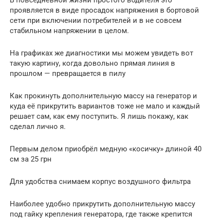
проявляется в виде просадок напряжения в бортовой
сети при включении потребителей и в не совсем
стабильном напряжении в целом.
На графиках же диагностики мы можем увидеть вот
такую картину, когда довольно прямая линия в
прошлом — превращается в пилу
Как прокинуть дополнительную массу на генератор и
куда её прикрутить вариантов тоже не мало и каждый
решает сам, как ему поступить. Я лишь покажу, как
сделал лично я.
Первым делом приобрёл медную «косичку» длиной 40
см за 25 грн
Для удобства снимаем корпус воздушного фильтра
Наиболее удобно прикрутить дополнительную массу
под гайку крепления генератора, где также крепится