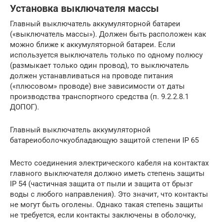
Установка выключателя массы
Главный выключатель аккумуляторной батареи
(«выключатель массы»). Должен быть расположен как
можно ближе к аккумуляторной батареи. Если
используется выключатель только по одному полюсу
(размыкает только один провод), то выключатель
должен устанавливаться на проводе питания
(«плюсовом» проводе) вне зависимости от даты
производства транспортного средства (п. 9.2.2.8.1
ДОПОГ).
Главный выключатель аккумуляторной
батареиоболочкуобладающую защитой степени IP 65
Место соединения электрического кабеля на контактах
главного выключателя должно иметь степень защиты
IP 54 (частичная защита от пыли и защита от брызг
воды с любого направления). Это значит, что контакты
не могут быть оголены. Однако такая степень защиты
не требуется, если контакты заключены в оболочку,