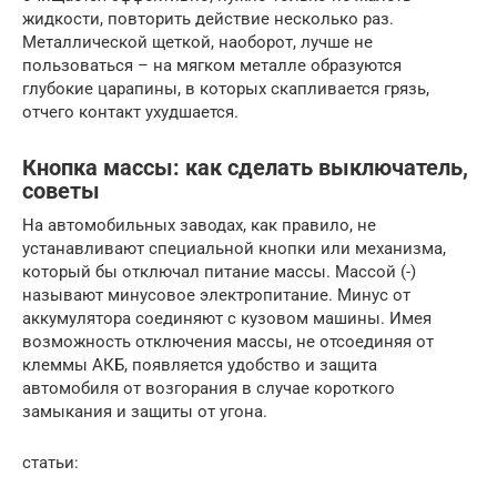
жидкости, повторить действие несколько раз.
Металлической щеткой, наоборот, лучше не
пользоваться – на мягком металле образуются
глубокие царапины, в которых скапливается грязь,
отчего контакт ухудшается.
Кнопка массы: как сделать выключатель,
советы
На автомобильных заводах, как правило, не
устанавливают специальной кнопки или механизма,
который бы отключал питание массы. Массой (-)
называют минусовое электропитание. Минус от
аккумулятора соединяют с кузовом машины. Имея
возможность отключения массы, не отсоединяя от
клеммы АКБ, появляется удобство и защита
автомобиля от возгорания в случае короткого
замыкания и защиты от угона.
статьи: