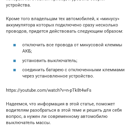
устройства.
Кроме того владельцам тех автомобилей, к «минусу»
аккумулятора которых подключено сразу несколько
проводов, придется действовать следующим образом:
отключить все провода от минусовой клеммы
АКБ;
установить выключатель;
соединить батарею с отключенными клеммами
через установленное устройство.
https://youtube.com/watch?v=n-pTk8t4wFs
Надеемся, что информация в этой статье, поможет
водителям разобраться в этой теме и решить для себя
вопрос, а нужен ли современному автомобилю
выключатель массы.