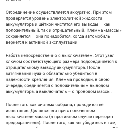
Отсоединение осуществляется аккуратно. При этом
проверяется уровень электролитной жидкости
аккумулятора и щёткой чистятся его выводы – как
положительный, так и отрицательный. Клемма «массы»
сохраняется – она понадобится, когда автомобиль
вернётся к активной эксплуатации.
Работа непосредственно с выключателем. Этот узел
ключом соответствующего размера подсоединяется к
отрицательному выводу аккумулятора. После
затягивания нужно обязательно убедиться в
надёжности крепления. Клемма проводки, в свою
очередь, соединяется с положительным выводом
аккумулятора, а выключатель – с проводом массы.
После того как система собрана, проводится её
испытание. Делается это при отключенном
выключателе массы (в противном случае перегорят
предохранители). После того, как вы убедитесь в том,