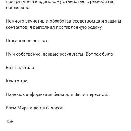
прикрутиться к одинокому отверстию с резьбой на
лонжероне
Немного зачистив и обработав средством для защиты
контактов, я выполнил поставленную задачу
Получилось вот так
Ну и собственно, первые результаты. Вот так было
Вот так стало
Как-то так
Надеюсь информация была для Вас интересной.
Всем Мира и ровных дорог!
15+