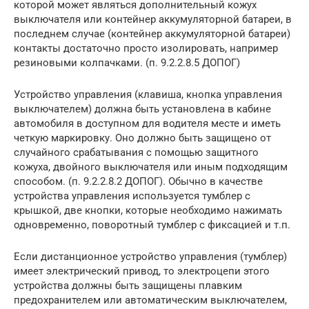
которой может являться дополнительный кожух
выключателя или контейнер аккумуляторной батареи, в
последнем случае (контейнер аккумуляторной батареи)
контакты достаточно просто изолировать, например
резиновыми колпачками. (п. 9.2.2.8.5 ДОПОГ)
Устройство управления (клавиша, кнопка управления
выключателем) должна быть установлена в кабине
автомобиля в доступном для водителя месте и иметь
четкую маркировку. Оно должно быть защищено от
случайного срабатывания с помощью защитного
кожуха, двойного выключателя или иным подходящим
способом. (п. 9.2.2.8.2 ДОПОГ). Обычно в качестве
устройства управления используется тумблер с
крышкой, две кнопки, которые необходимо нажимать
одновременно, поворотный тумблер с фиксацией и т.п.
Если дистанционное устройство управления (тумблер)
имеет электрический привод, то электроцепи этого
устройства должны быть защищены плавким
предохранителем или автоматическим выключателем,