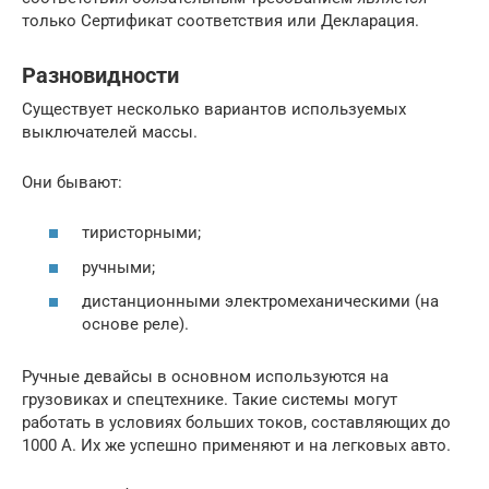
только Сертификат соответствия или Декларация.
Разновидности
Существует несколько вариантов используемых
выключателей массы.
Они бывают:
тиристорными;
ручными;
дистанционными электромеханическими (на
основе реле).
Ручные девайсы в основном используются на
грузовиках и спецтехнике. Такие системы могут
работать в условиях больших токов, составляющих до
1000 А. Их же успешно применяют и на легковых авто.