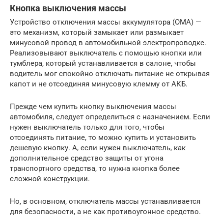
Кнопка выключения массы
Устройство отключения массы аккумулятора (ОМА) —
это механизм, который замыкает или размыкает
минусовой провод в автомобильной электропроводке.
Реализовывают выключатель с помощью кнопки или
тумблера, который устанавливается в салоне, чтобы
водитель мог спокойно отключать питание не открывая
капот и не отсоединяя минусовую клемму от АКБ.
Прежде чем купить кнопку выключения массы
автомобиля, следует определиться с назначением. Если
нужен выключатель только для того, чтобы
отсоединять питание, то можно купить и установить
дешевую кнопку. А, если нужен выключатель, как
дополнительное средство защиты от угона
транспортного средства, то нужна кнопка более
сложной конструкции.
Но, в основном, отключатель массы устанавливается
для безопасности, а не как противоугонное средство.