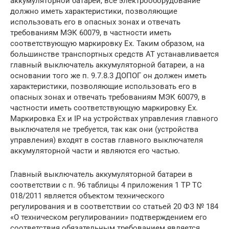
аккумуляторной батареи, все электрооборудование
должно иметь характеристики, позволяющие
использовать его в опасных зонах и отвечать
требованиям МЭК 60079, в частности иметь
соответствующую маркировку Ех. Таким образом, на
большинстве транспортных средств АТ устанавливается
главный выключатель аккумуляторной батареи, а на
основании того же п. 9.7.8.3 ДОПОГ он должен иметь
характеристики, позволяющие использовать его в
опасных зонах и отвечать требованиям МЭК 60079, в
частности иметь соответствующую маркировку Ех.
Маркировка Ех и IP на устройствах управления главного
выключателя не требуется, так как они (устройства
управления) входят в состав главного выключателя
аккумуляторной части и являются его частью.
Главный выключатель аккумуляторной батареи в
соответствии с п. 96 таблицы 4 приложения 1 ТР ТС
018/2011 является объектом технического
регулирования и в соответствии со статьей 20 ФЗ № 184
«О техническом регулировании» подтверждением его
соответствия обязательным требованием является