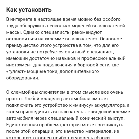
Как установить
В интернете в настоящее время можно без особого
труда обнаружить несколько моделей выключателей
массы. Однако специалисты рекомендуют
остановиться на «клемме-выключателе». Основное
преимущество этого устройства в том, что для его
установки не потребуется опытный специалист,
имеющий достаточно навыков и профессиональный
инструмент для подключения к бортовой сети, где
«гуляют» мощные токи, дополнительного
оборудования.
С клеммой-выключателем в этом смысле все очень
просто. Любой владелец автомобиля сможет
подключить это устройство к «минусу» аккумулятора, а
затем присоединить выключатель к заводской клемме
автомобиля через специальный конический выступ.
Единственная проблема, которая может возникнуть
после этой операции, это качество материалов, из
которых изготовлен прибор, и уровень сборки