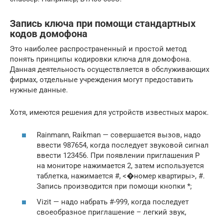
Запись ключа при помощи стандартных
кодов домофона
Это наиболее распространенный и простой метод
понять принципы кодировки ключа для домофона.
Данная деятельность осуществляется в обслуживающих
фирмах, отдельные учреждения могут предоставить
нужные данные.
Хотя, имеются решения для устройств известных марок.
Rainmann, Raikman — совершается вызов, надо
ввести 987654, когда последует звуковой сигнал
ввести 123456. При появлении приглашения Р
на мониторе нажимается 2, затем используется
таблетка, нажимается #, <�номер квартиры>, #.
Запись производится при помощи кнопки *;
Vizit — надо набрать #-999, когда последует
своеобразное приглашение – легкий звук,