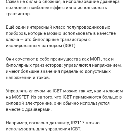
Схема не сильно сложная, а использование драйвера
позволяет наиболее эффективно использовать
транзистор.
Ещё один интересный класс полупроводниковых
приборов, которые можно использовать в качестве
ключа — это биполярные транзисторы с
изолированным затвором (IGBT).
Они сочетают в себе преимущества как МОП-, так и
биполярных транзисторов: управляются напряжением,
имеют большие значения предельно допустимых
напряжений и токов.
Управлять ключом на IGBT можно так же, как и ключом
на MOSFET. Из-за того, что IGBT применяются больше в
силовой электронике, они обычно используются
вместе с драйверами.
Например, согласно даташиту, IR2117 можно
использовать для управления IGBT.