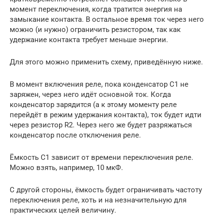
момент переключения, когда тратится энергия на
замыкание контакта. В остальное время ток через него
можно (и нужно) ограничить резистором, так как
удержание контакта требует меньше энергии.
Для этого можно применить схему, приведённую ниже.
В момент включения реле, пока конденсатор C1 не
заряжен, через него идёт основной ток. Когда
конденсатор зарядится (а к этому моменту реле
перейдёт в режим удержания контакта), ток будет идти
через резистор R2. Через него же будет разряжаться
конденсатор после отключения реле.
Ёмкость C1 зависит от времени переключения реле.
Можно взять, например, 10 мкФ.
С другой стороны, ёмкость будет ограничивать частоту
переключения реле, хоть и на незначительную для
практических целей величину.