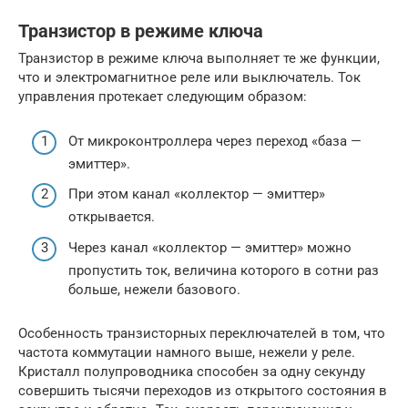
Транзистор в режиме ключа
Транзистор в режиме ключа выполняет те же функции,
что и электромагнитное реле или выключатель. Ток
управления протекает следующим образом:
От микроконтроллера через переход «база —
эмиттер».
При этом канал «коллектор — эмиттер»
открывается.
Через канал «коллектор — эмиттер» можно
пропустить ток, величина которого в сотни раз
больше, нежели базового.
Особенность транзисторных переключателей в том, что
частота коммутации намного выше, нежели у реле.
Кристалл полупроводника способен за одну секунду
совершить тысячи переходов из открытого состояния в