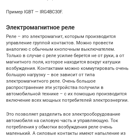
Пример IGBT — IRG4BC30F.
Электромагнитное реле
Реле – это электромагнит, которым производится
управление группой контактов. Можно провести
аналогию с обычным кнопочным выключателем.
Только в случае с реле усилие берется не от руки, а от
магнитного поля, которое находится вокруг катушки
возбуждения. Контактами можно коммутировать очень
большую нагрузку – все зависит от типа
электромагнитного реле. Очень большое
распространение эти устройства получили в
автомобильной технике – с их помощью производится
включение всех мощных потребителей электроэнергии.
Это позволяет разделить все электрооборудование
автомобиля на силовую часть и управляющую. Ток
потребления у обмотки возбуждения реле очень
маленький. А силовые контакты имеют напыление из