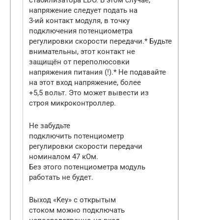
напряжение следует подать на
3-ий контакт модуля, в точку
подключения потенциометра
регулировки скорости передачи.
* Будьте
внимательны, этот контакт не
защищён от переполюсовки
напряжения питания (!).
* Не подавайте
на этот вход напряжение, более
+5,5 вольт. Это может вывести из
строя микроконтроллер.
Не забудьте
подключить потенциометр
регулировки скорости передачи
номиналом 47 кОм.
Без этого потенциометра модуль
работать не будет.
Выход «Key» с открытым
стоком можно подключать