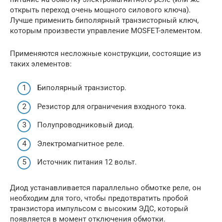
открыть переход очень мощного силового ключа).
Лучше применить биполярный транзисторный ключ,
которым произвести управление MOSFET-элементом.
Применяются несложные конструкции, состоящие из
таких элементов:
Биполярный транзистор.
Резистор для ограничения входного тока.
Полупроводниковый диод.
Электромагнитное реле.
Источник питания 12 вольт.
Диод устанавливается параллельно обмотке реле, он
необходим для того, чтобы предотвратить пробой
транзистора импульсом с высоким ЭДС, который
появляется в момент отключения обмотки.