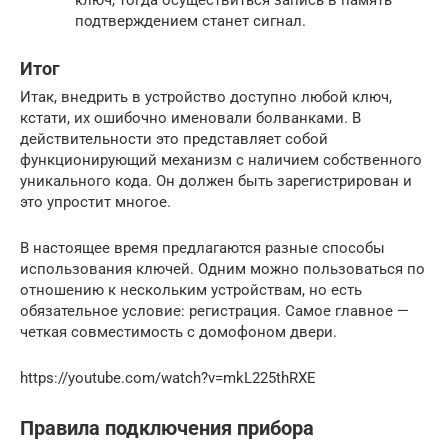
подтверждением станет сигнал.
Итог
Итак, внедрить в устройство доступно любой ключ,
кстати, их ошибочно именовали болванками. В
действительности это представляет собой
функционирующий механизм с наличием собственного
уникального кода. Он должен быть зарегистрирован и
это упростит многое.
В настоящее время предлагаются разные способы
использования ключей. Одним можно пользоваться по
отношению к нескольким устройствам, но есть
обязательное условие: регистрация. Самое главное —
четкая совместимость с домофоном двери.
https://youtube.com/watch?v=mkL225thRXE
Правила подключения прибора