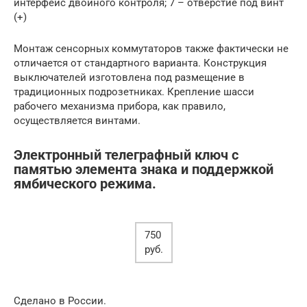
интерфейс двойного контроля; 7 – отверстие под винт
(+)
Монтаж сенсорных коммутаторов также фактически не
отличается от стандартного варианта. Конструкция
выключателей изготовлена под размещение в
традиционных подрозетниках. Крепление шасси
рабочего механизма прибора, как правило,
осуществляется винтами.
Электронный телеграфный ключ с
памятью элемента знака и поддержкой
ямбического режима.
750
руб.
Сделано в России.