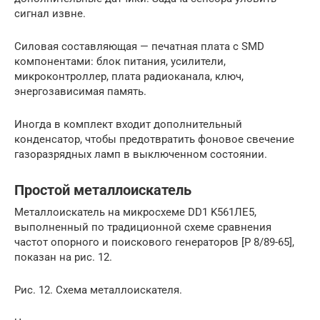
сигнал извне.
Силовая составляющая — печатная плата с SMD
компонентами: блок питания, усилители,
микроконтроллер, плата радиоканала, ключ,
энергозависимая память.
Иногда в комплект входит дополнительный
конденсатор, чтобы предотвратить фоновое свечение
газоразрядных ламп в выключенном состоянии.
Простой металлоискатель
Металлоискатель на микросхеме DD1 K561ЛE5,
выполненный по традиционной схеме сравнения
частот опорного и поискового генераторов [Р 8/89-65],
показан на рис. 12.
Рис. 12. Схема металлоискателя.