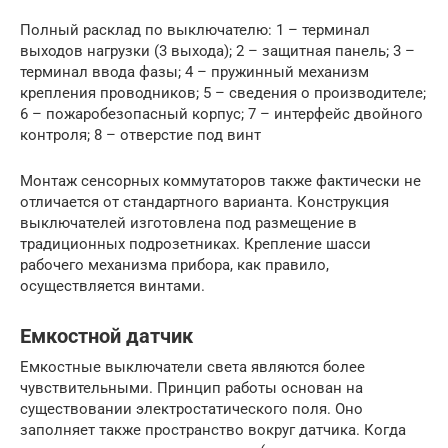
Полный расклад по выключателю: 1 – терминал
выходов нагрузки (3 выхода); 2 – защитная панель; 3 –
терминал ввода фазы; 4 – пружинный механизм
крепления проводников; 5 – сведения о производителе;
6 – пожаробезопасный корпус; 7 – интерфейс двойного
контроля; 8 – отверстие под винт
Монтаж сенсорных коммутаторов также фактически не
отличается от стандартного варианта. Конструкция
выключателей изготовлена под размещение в
традиционных подрозетниках. Крепление шасси
рабочего механизма прибора, как правило,
осуществляется винтами.
Емкостной датчик
Емкостные выключатели света являются более
чувствительными. Принцип работы основан на
существовании электростатического поля. Оно
заполняет также пространство вокруг датчика. Когда