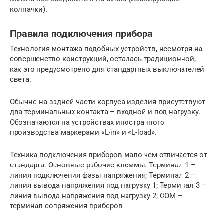
колпачки).
Правила подключения прибора
Технология монтажа подобных устройств, несмотря на
совершенство конструкций, осталась традиционной,
как это предусмотрено для стандартных выключателей
света.
Обычно на задней части корпуса изделия присутствуют
два терминальных контакта – входной и под нагрузку.
Обозначаются на устройствах иностранного
производства маркерами «L-in» и «L-load».
Техника подключения приборов мало чем отличается от
стандарта. Основные рабочие клеммы: Терминал 1 –
линия подключения фазы напряжения; Терминал 2 –
линия вывода напряжения под нагрузку 1; Терминал 3 –
линия вывода напряжения под нагрузку 2; СОМ –
терминал сопряжения приборов