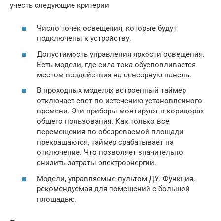
учесть следующие критерии:
Число точек освещения, которые будут
подключены к устройству.
Допустимость управления яркости освещения.
Есть модели, где сила тока обусловливается
местом воздействия на сенсорную панель.
В проходных моделях встроенный таймер
отключает свет по истечению установленного
времени. Эти приборы монтируют в коридорах
общего пользования. Как только все
перемещения по обозреваемой площади
прекращаются, таймер срабатывает на
отключение. Что позволяет значительно
снизить затраты электроэнергии.
Модели, управляемые пультом ДУ. Функция,
рекомендуемая для помещений с большой
площадью.