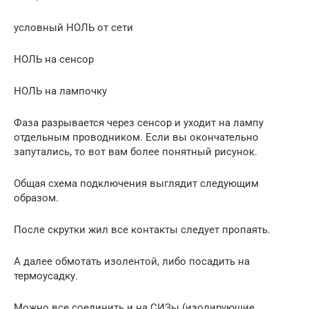
условный НОЛЬ от сети
НОЛЬ на сенсор
НОЛЬ на лампочку
Фаза разрывается через сенсор и уходит на лампу
отдельным проводником. Если вы окончательно
запутались, то вот вам более понятный рисунок.
Общая схема подключения выглядит следующим
образом.
После скрутки жил все контакты следует пропаять.
А далее обмотать изолентой, либо посадить на
термоусадку.
Можно все соединить и на СИЗы (изолирующие