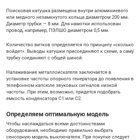
Поисковая катушка размещена внутри алюминиевого
или медного незамкнутого кольца диаметром 200 мм.
Диаметр трубки — 8 мм. Для намотки использован
провод, например, ПЭЛШО диаметром 0,5 мм.
Количество витков определяется по принципу «сколько
войдет». Выводы катушки присоединяют к схеме, а саму
трубку соединяют с общей шиной.
Налаживание металлоискателя заключается в
установке частоты опорного генератора до появления в
телефонном капсюле звуковых сигналов низкой
частоты. При этим, возможно, придется подобрать
емкость конденсатора С1 или С2.
Определяем оптимальную модель
Чтобы наслаждаться всеми достоинствами
оборудования, необходимо правильно выбрать
сенсорную модель выключателя. При покупке следует