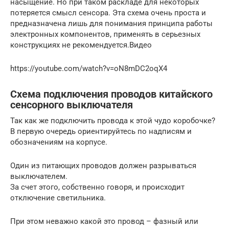
насыщение. Но при таком раскладе для некоторых
потеряется смысл сенсора. Эта схема очень проста и
предназначена лишь для понимания принципа работы
электронных компонентов, применять в серьезных
конструкциях не рекомендуется.Видео
https://youtube.com/watch?v=oN8mDC2oqX4
Схема подключения проводов китайского
сенсорного выключателя
Так как же подключить провода к этой чудо коробочке?
В первую очередь ориентируйтесь по надписям и
обозначениям на корпусе.
Один из питающих проводов должен разрываться
выключателем.
За счет этого, собственно говоря, и происходит
отключение светильника.
При этом неважно какой это провод – фазный или