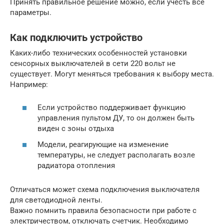
Принять правильное решение можно, если учесть все
параметры.
Как подключить устройство
Каких-либо технических особенностей установки
сенсорных выключателей в сети 220 вольт не
существует. Могут меняться требования к выбору места.
Например:
Если устройство поддерживает функцию
управления пультом ДУ, то он должен быть
виден с зоны отдыха
Модели, реагирующие на изменение
температуры, не следует располагать возле
радиатора отопления
Отличаться может схема подключения выключателя
для светодиодной ленты.
Важно помнить правила безопасности при работе с
электричеством, отключать счетчик. Необходимо