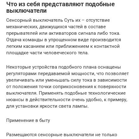
Что из себя представляют подобные
выключатели
Сенсорный выключатель Суть их – отсутствие
механических, движущихся частей в составе
прерывателей или активаторов сигнала либо тока.
Отдача команды в упрощенном виде производится
легким касанием или приближением к контактной
площадке части человеческого тела.
Некоторые устройства подобного плана оснащены
регуляторами передаваемой мощности, что позволяет
увеличивать или уменьшать силу тока в зависимости
от положения точки соприкосновения к поверхности
выключателя. Применять подобные технологические
нюансы в действительности очень удобно, к примеру,
для установки яркости света лампы.
Применение в быту
Размещаются сенсорные выключатели не только