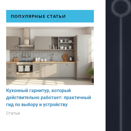
ПОПУЛЯРНЫЕ СТАТЬИ
Кухонный гарнитур, который
действительно работает: практичный
гид по выбору и устройству
Статьи