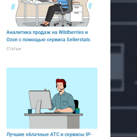
Аналитика продаж на Wildberries и
Ozon с помощью сервиса Sellerstats
Статьи
Лучшие облачные АТС и сервисы IP-