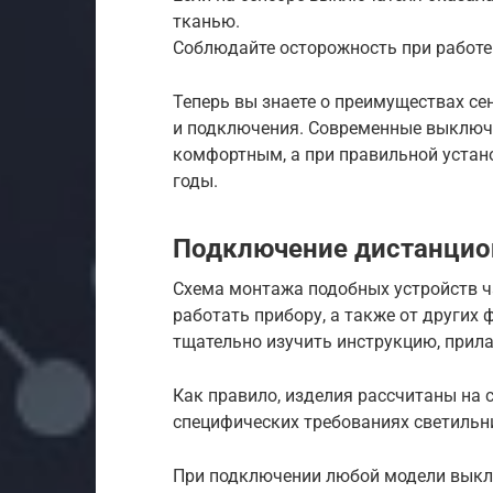
тканью.
Соблюдайте осторожность при работе
Теперь вы знаете о преимуществах се
и подключения. Современные выключ
комфортным, а при правильной устано
годы.
Подключение дистанци
Схема монтажа подобных устройств ча
работать прибору, а также от других
тщательно изучить инструкцию, прил
Как правило, изделия рассчитаны на 
специфических требованиях светильн
При подключении любой модели выкл