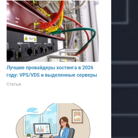
Лучшие провайдеры хостинга в 2026
году: VPS/VDS и выделенные серверы
Статьи