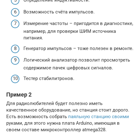
Определение индуктивности.
Возможность счёта импульсов.
Измерение частоты – пригодится в диагностике,
например, для проверки ШИМ источника
питания.
Генератор импульсов – тоже полезен в ремонте.
Логический анализатор позволит просмотреть
содержимое пачек цифровых сигналов.
Тестер стабилитронов.
Пример 2
Для радиолюбителей будет полезно иметь
качественное оборудование, но станция стоит дорого.
Есть возможность собрать
паяльную станцию своими
руками, для этого нужна плата Arduino, имеющая в
своем составе микроконтроллер atmega328.