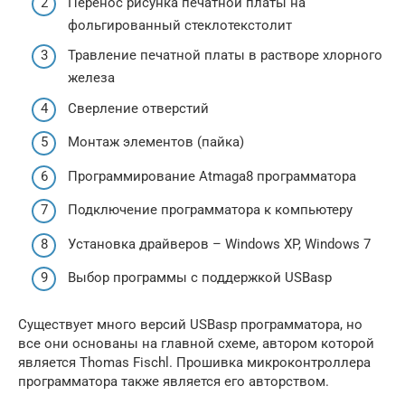
Перенос рисунка печатной платы на
фольгированный стеклотекстолит
Травление печатной платы в растворе хлорного
железа
Сверление отверстий
Монтаж элементов (пайка)
Программирование Atmaga8 программатора
Подключение программатора к компьютеру
Установка драйверов – Windows XP, Windows 7
Выбор программы с поддержкой USBasp
Существует много версий USBasp программатора, но
все они основаны на главной схеме, автором которой
является Thomas Fischl. Прошивка микроконтроллера
программатора также является его авторством.