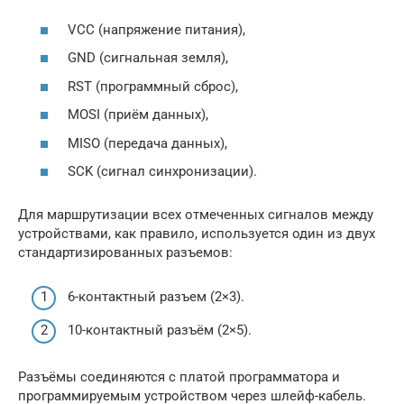
VCC (напряжение питания),
GND (сигнальная земля),
RST (программный сброс),
MOSI (приём данных),
MISO (передача данных),
SCK (сигнал синхронизации).
Для маршрутизации всех отмеченных сигналов между
устройствами, как правило, используется один из двух
стандартизированных разъемов:
6-контактный разъем (2×3).
10-контактный разъём (2×5).
Разъёмы соединяются с платой программатора и
программируемым устройством через шлейф-кабель.