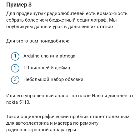
Пример 3
Для продвинутых радиолюбителей есть возможность
собрать более чем бюджетный осциллограф. Мы
опубликуем данный урок в дальнейших статьях.
Для этого вам понадобится:
Arduino uno или atmega
Tft дисплей 5 дюйма.
Небольшой набор обвязки.
Или его упрощенный аналог на плате Nano и дисплее от
nokia 5110.
Такой осциллографический пробник станет полезным
для автоэлектрика и мастера по ремонту
радиоэлектронной аппаратуры.