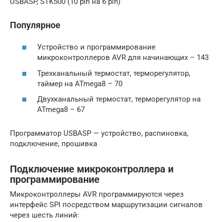
USBASP, STK500 (10 pin на 6 pin)
Популярное
Устройство и программирование
микроконтроллеров AVR для начинающих – 143
Трехканальный термостат, терморегулятор,
таймер на ATmega8 – 70
Двухканальный термостат, терморегулятор на
ATmega8 – 67
Программатор USBASP — устройство, распиновка,
подключение, прошивка
Подключение микроконтроллера и
программирование
Микроконтроллеры AVR программируются через
интерфейс SPI посредством маршрутизации сигналов
через шесть линий: