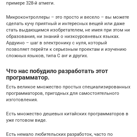
примере 328-й атмеги.
Микроконтроллеры – это просто и весело – вы можете
сделать кучу приятный и интересных вещей или даже
стать выдающимся изобретателем, не имея при этом ни
образования, ни знаний о низкоуровневых языках.
Ардуино – шаг в электронику с нуля, который
позволяет перейти к серьезным проектам и изучению
сложных языков, типа C avr и других.
Что нас побудило разработать этот
программатор.
Есть великое множество простых специализированных
программаторов, пригодных для самостоятельного
изготовления.
Есть множество дешевых китайских программаторов в
уже готовом виде.
Есть немало любительских разработок, часто по