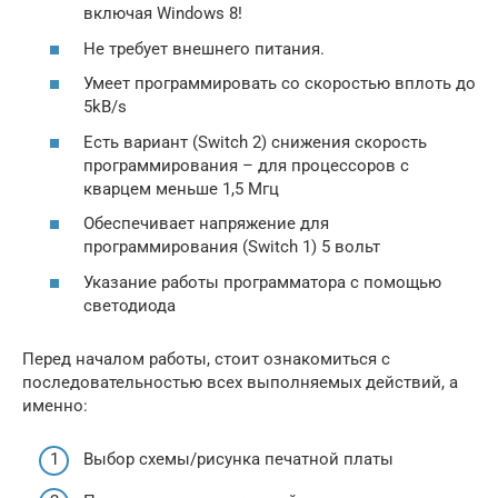
включая Windows 8!
Не требует внешнего питания.
Умеет программировать со скоростью вплоть до
5kB/s
Есть вариант (Switch 2) снижения скорость
программирования – для процессоров с
кварцем меньше 1,5 Мгц
Обеспечивает напряжение для
программирования (Switch 1) 5 вольт
Указание работы программатора с помощью
светодиода
Перед началом работы, стоит ознакомиться с
последовательностью всех выполняемых действий, а
именно:
Выбор схемы/рисунка печатной платы