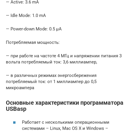
— Active: 3.6 mA
— Idle Mode: 1.0 mA
— Power-down Mode: 0.5 µA
Потребляемая мощность:
— при работе на частоте 4 МГц и напряжении питания 3
вольта потребляемый ток: 3,6 миллиампер,
— в различных режимах энергосбережения
потребляемый ток: от 1 миллиампер до 0,5
микроампера
Основные характеристики программатора
USBasp
Работает с несколькими операционными
системами – Linux, Mac OS X и Windows –