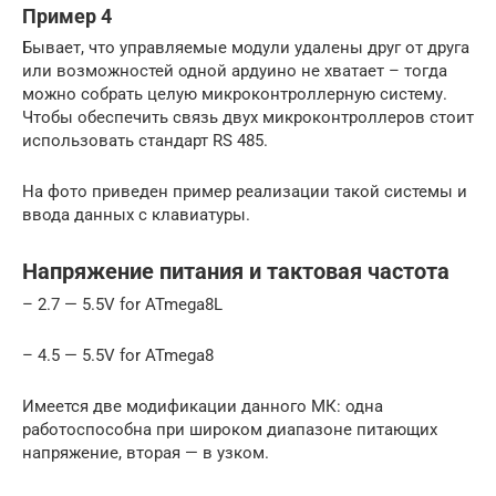
Пример 4
Бывает, что управляемые модули удалены друг от друга
или возможностей одной ардуино не хватает – тогда
можно собрать целую микроконтроллерную систему.
Чтобы обеспечить связь двух микроконтроллеров стоит
использовать стандарт RS 485.
На фото приведен пример реализации такой системы и
ввода данных с клавиатуры.
Напряжение питания и тактовая частота
– 2.7 — 5.5V for ATmega8L
– 4.5 — 5.5V for ATmega8
Имеется две модификации данного МК: одна
работоспособна при широком диапазоне питающих
напряжение, вторая — в узком.