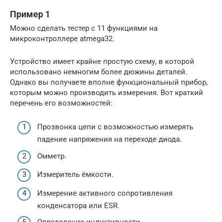
Пример 1
Можно сделать тестер с 11 функциями на
микроконтроллере atmega32.
Устройство имеет крайне простую схему, в которой
использовано немногим более дюжины деталей.
Однако вы получаете вполне функциональный прибор,
которым можно производить измерения. Вот краткий
перечень его возможностей:
Прозвонка цепи с возможностью измерять
падение напряжения на переходе диода.
Омметр.
Измеритель ёмкости.
Измерение активного сопротивления
конденсатора или ESR.