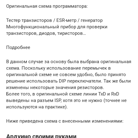
Оригинальная схема программатора:
Тестер транзисторов / ESR-метр / генератор
Многофункциональный прибор для проверки
транзисторов, диодов, тиристоров…
Подробнее
В данном случае за основу была выбрана оригинальная
схема. Поскольку использование перемычек в
оригинальной схеме не совсем удобно, было принято
решение использовать DIP переключатели. Так же были
изменены некоторые значения резисторов.
Более того, в оригинальной схеме линии TxD и RxD
выведены на разъем ISP, хотя это не нужно (точнее не
используются на практике).
Ниже приведена схема с внесенными изменениями:
Ардуино своими руками