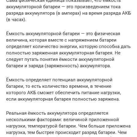
Сама физическая единица показывает, что ёмкость
аккумуляторной батареи — это произведением тока
разряда аккумулятора (в амперах) на время разряда АКБ
(в часах).
Ёмкость аккумуляторной батареи — это физическая
величина, которая вместе с напряжением батареи
определяет количество энергии, которую способна дать
полностью заряженная аккумуляторная батарея. Не
следует путать понятия ёмкости аккумуляторной
батареи и заряда (заряженность) аккумулятора.
Ёмкость определяет потенциал аккумуляторной
батареи, то есть количество времени, в течение
которого АКБ сможет обеспечить питание нагрузки,
если аккумуляторная батарея полностью заряжена.
Реальная ёмкость аккумулятора определяется
несколькими факторами: величиной приложенной
нагрузки, температурой батареи. Чем больше приложена
нагрузка, тем быстрее происходит разряд батареи. Чем