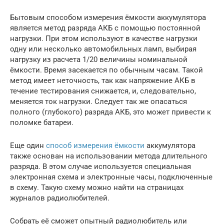
Бытовым способом измерения ёмкости аккумулятора
является метод разряда АКБ с помощью постоянной
нагрузки. При этом используют в качестве нагрузки
одну или несколько автомобильных ламп, выбирая
нагрузку из расчета 1/20 величины номинальной
ёмкости. Время засекается по обычным часам. Такой
метод имеет неточность, так как напряжение АКБ в
течение тестирования снижается, и, следовательно,
меняется ток нагрузки. Следует так же опасаться
полного (глубокого) разряда АКБ, это может привести к
поломке батареи.
Еще один
способ измерения ёмкости
аккумулятора
также основан на использовании метода длительного
разряда. В этом случае используется специальная
электронная схема и электронные часы, подключенные
в схему. Такую схему можно найти на страницах
журналов радиолюбителей.
Собрать её сможет опытный радиолюбитель или