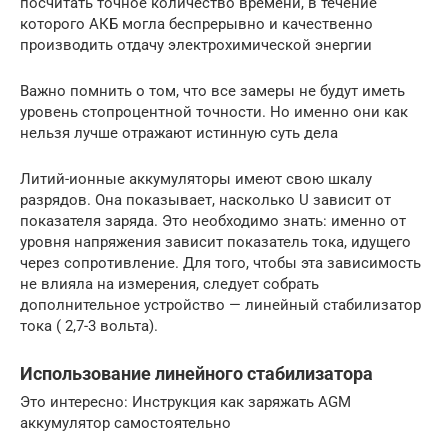
посчитать точное количество времени, в течение
которого АКБ могла беспрерывно и качественно
производить отдачу электрохимической энергии
Важно помнить о том, что все замеры не будут иметь
уровень стопроцентной точности. Но именно они как
нельзя лучше отражают истинную суть дела
Литий-ионные аккумуляторы имеют свою шкалу
разрядов. Она показывает, насколько U зависит от
показателя заряда. Это необходимо знать: именно от
уровня напряжения зависит показатель тока, идущего
через сопротивление. Для того, чтобы эта зависимость
не влияла на измерения, следует собрать
дополнительное устройство — линейный стабилизатор
тока ( 2,7-3 вольта).
Использование линейного стабилизатора
Это интересно: Инструкция как заряжать AGM
аккумулятор самостоятельно