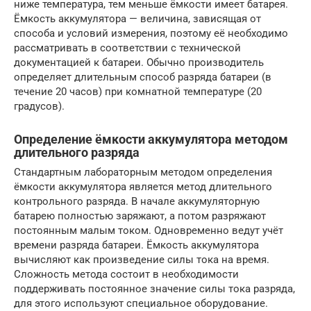
ниже температура, тем меньше ёмкости имеет батарея.
Ёмкость аккумулятора — величина, зависящая от
способа и условий измерения, поэтому её необходимо
рассматривать в соответствии с технической
документацией к батареи. Обычно производитель
определяет длительным способ разряда батареи (в
течение 20 часов) при комнатной температуре (20
градусов).
Определение ёмкости аккумулятора методом
длительного разряда
Стандартным лабораторным методом определения
ёмкости аккумулятора является метод длительного
контрольного разряда. В начале аккумуляторную
батарею полностью заряжают, а потом разряжают
постоянным малым током. Одновременно ведут учёт
времени разряда батареи. Ёмкость аккумулятора
вычисляют как произведение силы тока на время.
Сложность метода состоит в необходимости
поддерживать постоянное значение силы тока разряда,
для этого используют специальное оборудование.