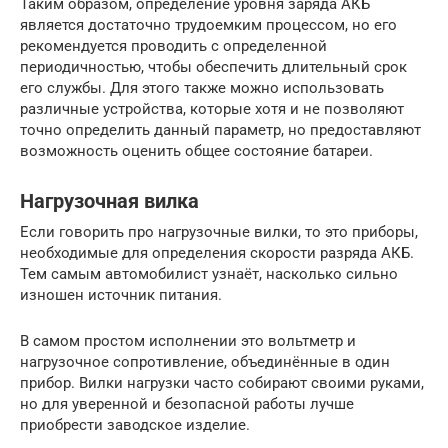
Таким образом, определение уровня заряда АКБ
является достаточно трудоемким процессом, но его
рекомендуется проводить с определенной
периодичностью, чтобы обеспечить длительный срок
его службы. Для этого также можно использовать
различные устройства, которые хотя и не позволяют
точно определить данный параметр, но предоставляют
возможность оценить общее состояние батареи.
Нагрузочная вилка
Если говорить про нагрузочные вилки, то это приборы,
необходимые для определения скорости разряда АКБ.
Тем самым автомобилист узнаёт, насколько сильно
изношен источник питания.
В самом простом исполнении это вольтметр и
нагрузочное сопротивление, объединённые в один
прибор. Вилки нагрузки часто собирают своими руками,
но для уверенной и безопасной работы лучше
приобрести заводское изделие.