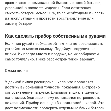
сравнивают с номинальной ёмкостью новой батареи,
указанной в паспорте изделия. Если остаточная
ёмкость батареи менее 50 %, то её необходимо вывести
из эксплуатации и провести восстановление или
замену батареи.
Как сделать прибор собственными руками
Если под рукой необходимой техники нет, реализовать
устройство можно самому. Подойдут нагрузочные
вилки. Их всегда много в продаже, но их собирают и
самостоятельно. Ниже рассмотрен такой вариант.
Схема вилки
У данной вилки расширена шкала, что позволяет
достичь высочайшей точности показания. В строено
сопротивление нагрузке. Диапазоны шкалы делятся
напополам, благодаря чему понижается погрешность
показаний. Прибор оснащен 3-х вольтовой шкалой. Это
дает возможности проверить отдельные банки батареи.