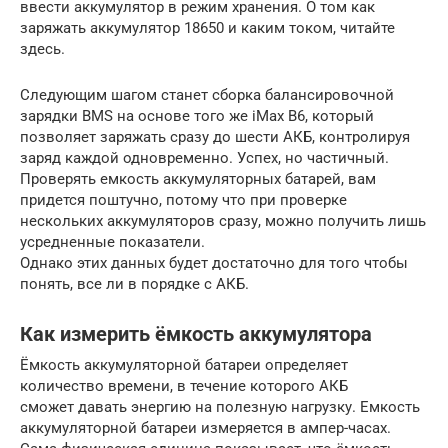
ввести аккумулятор в режим хранения. О том как
заряжать аккумулятор 18650 и каким током, читайте
здесь.
Следующим шагом станет сборка балансировочной
зарядки BMS на основе того же iMax B6, который
позволяет заряжать сразу до шести АКБ, контролируя
заряд каждой одновременно. Успех, но частичный.
Проверять емкость аккумуляторных батарей, вам
придется поштучно, потому что при проверке
нескольких аккумуляторов сразу, можно получить лишь
усредненные показатели.
Однако этих данных будет достаточно для того чтобы
понять, все ли в порядке с АКБ.
Как измерить ёмкость аккумулятора
Ёмкость аккумуляторной батареи определяет
количество времени, в течение которого АКБ
сможет давать энергию на полезную нагрузку. Емкость
аккумуляторной батареи измеряется в ампер-часах.