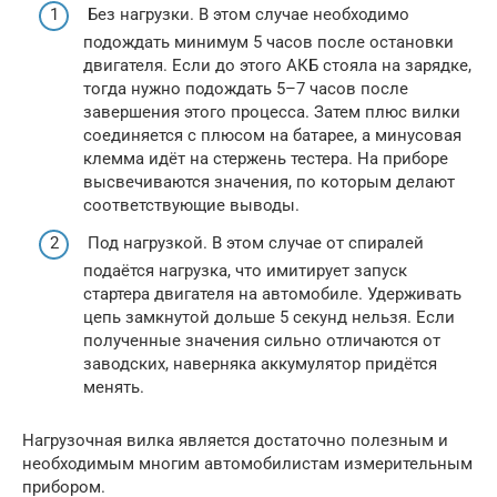
Без нагрузки. В этом случае необходимо
подождать минимум 5 часов после остановки
двигателя. Если до этого АКБ стояла на зарядке,
тогда нужно подождать 5–7 часов после
завершения этого процесса. Затем плюс вилки
соединяется с плюсом на батарее, а минусовая
клемма идёт на стержень тестера. На приборе
высвечиваются значения, по которым делают
соответствующие выводы.
Под нагрузкой. В этом случае от спиралей
подаётся нагрузка, что имитирует запуск
стартера двигателя на автомобиле. Удерживать
цепь замкнутой дольше 5 секунд нельзя. Если
полученные значения сильно отличаются от
заводских, наверняка аккумулятор придётся
менять.
Нагрузочная вилка является достаточно полезным и
необходимым многим автомобилистам измерительным
прибором.