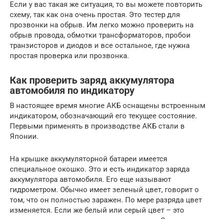
Если у вас такая же ситуация, то вы можете повторить
схему, так как она очень простая. Это тестер для
прозвонки на обрыв. Им легко можно проверить на
обрыв провода, обмотки трансформаторов, пробои
транзисторов и диодов и все остальное, где нужна
простая проверка или прозвонка.
Как проверить заряд аккумулятора
автомобиля по индикатору
В настоящее время многие АКБ оснащены встроенным
индикатором, обозначающий его текущее состояние.
Первыми применять в производстве АКБ стали в
Японии.
На крышке аккумуляторной батареи имеется
специальное окошко. Это и есть индикатор заряда
аккумулятора автомобиля. Его еще называют
гидрометром. Обычно имеет зеленый цвет, говорит о
том, что он полностью заражен. По мере разряда цвет
изменяется. Если же белый или серый цвет – это