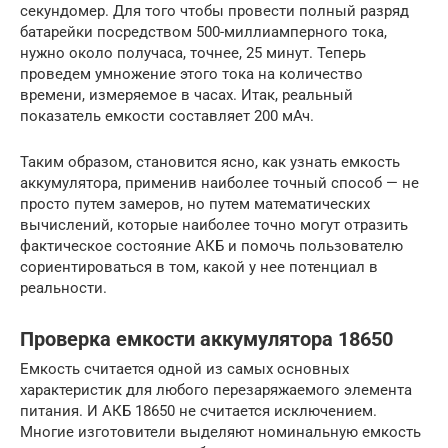
секундомер. Для того чтобы провести полный разряд
батарейки посредством 500-миллиамперного тока,
нужно около получаса, точнее, 25 минут. Теперь
проведем умножение этого тока на количество
времени, измеряемое в часах. Итак, реальный
показатель емкости составляет 200 мАч.
Таким образом, становится ясно, как узнать емкость
аккумулятора, применив наиболее точный способ — не
просто путем замеров, но путем математических
вычислений, которые наиболее точно могут отразить
фактическое состояние АКБ и помочь пользователю
сориентироваться в том, какой у нее потенциал в
реальности.
Проверка емкости аккумулятора 18650
Емкость считается одной из самых основных
характеристик для любого перезаряжаемого элемента
питания. И АКБ 18650 не считается исключением.
Многие изготовители выделяют номинальную емкость