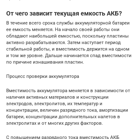
От чего зависит текущая емкость АКБ?
В течение всего срока службы аккумуляторной батареи
ее емкость меняется. На начало своей работы они
обладают наибольшей емкостью, поскольку пластины
активно разрабатываются. Затем наступает период
стабильной работы, и вместимость держится на одном
и том же уровне. Дальше начинается спад вместимости
по причине изнашивания пластин.
Процесс проверки аккумулятора
Вместимость аккумулятора меняется в зависимости от
наличия активных материалов и конструкции
электродов, электролитов, их температур и
концентрации, величин разрядного тока, амортизации
батареи, концентрации дополнительных налетов в
электролитах и от многих других факторов.
С повышением разрядного тока вместимость АКБ