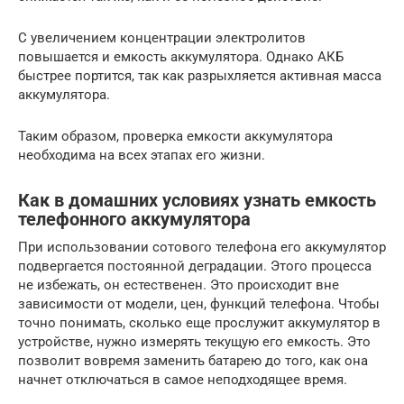
С увеличением концентрации электролитов
повышается и емкость аккумулятора. Однако АКБ
быстрее портится, так как разрыхляется активная масса
аккумулятора.
Таким образом, проверка емкости аккумулятора
необходима на всех этапах его жизни.
Как в домашних условиях узнать емкость
телефонного аккумулятора
При использовании сотового телефона его аккумулятор
подвергается постоянной деградации. Этого процесса
не избежать, он естественен. Это происходит вне
зависимости от модели, цен, функций телефона. Чтобы
точно понимать, сколько еще прослужит аккумулятор в
устройстве, нужно измерять текущую его емкость. Это
позволит вовремя заменить батарею до того, как она
начнет отключаться в самое неподходящее время.