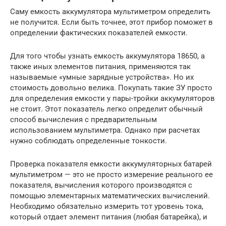
Саму емкость аккумулятора мультиметром определить
не получится. Если быть точнее, этот прибор поможет в
определении фактических показателей емкости.
Для того чтобы узнать емкость аккумулятора 18650, а
также иных элементов питания, применяются так
называемые «умные зарядные устройства». Но их
стоимость довольно велика. Покупать такие ЗУ просто
для определения емкости у пары-тройки аккумуляторов
не стоит. Этот показатель легко определит обычный
способ вычисления с предварительным
использованием мультиметра. Однако при расчетах
нужно соблюдать определенные тонкости.
Проверка показателя емкости аккумуляторных батарей
мультиметром — это не просто измерение реального ее
показателя, вычисления которого производятся с
помощью элементарных математических вычислений.
Необходимо обязательно измерить тот уровень тока,
который отдает элемент питания (любая батарейка), и