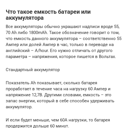
Что такое емкость батареи или
аккумулятора
Все аккумуляторы обычно украшают надписи вроде 55,
70 Ah либо 1800mAh. Такое обозначение говорит о том,
что емкость данного аккумулятора – соответственно 55
Ампер или долей Ампер в час, только в переводе на
английский – A/hour. Его нужно отличать от другого
параметра – напряжения, которое пишется в Вольтах.
Стандартный аккумулятор
Показатель Ah показывает, сколько батарея
проработает в течение часа на нагрузку 60 Ампер и
напряжение 12,7В. Другими словами, емкость – это
запас энергии, который в себе способен удерживать
аккумулятор.
И если будет меньше, чем 60А нагрузки, то батарея
продержится дольше 60 минут.