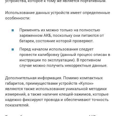
устройства, которое к тому же является портативным.
Использование данных устройств имеет определенные
особенности:
Применять их можно только на полностью
заряженном АКБ, поскольку они питаются от
батареи, состояние которой проверяют.
Перед началом использования следует
провести калибровку (данный процесс описан в
инструкции по эксплуатации). В противном
случае можно получить некорректные данные.
Дополнительная информация. Помимо компактных
габаритов, преимуществами устройств «Кулон»
являются также использование уникальной методики
измерений, а также наличие клещей-зажимов, которые
надежно фиксируют провода и обеспечивают точность
показателей.