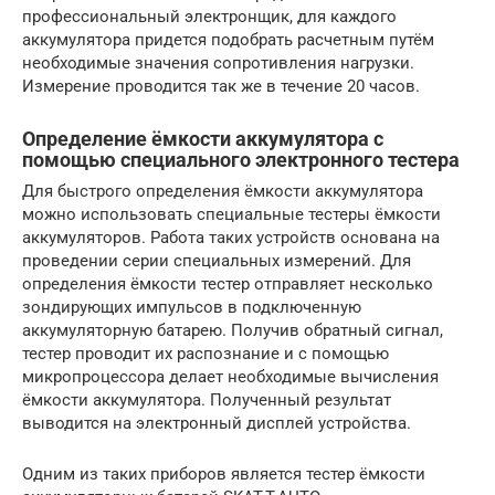
профессиональный электронщик, для каждого
аккумулятора придется подобрать расчетным путём
необходимые значения сопротивления нагрузки.
Измерение проводится так же в течение 20 часов.
Определение ёмкости аккумулятора с
помощью специального электронного тестера
Для быстрого определения ёмкости аккумулятора
можно использовать специальные тестеры ёмкости
аккумуляторов. Работа таких устройств основана на
проведении серии специальных измерений. Для
определения ёмкости тестер отправляет несколько
зондирующих импульсов в подключенную
аккумуляторную батарею. Получив обратный сигнал,
тестер проводит их распознание и с помощью
микропроцессора делает необходимые вычисления
ёмкости аккумулятора. Полученный результат
выводится на электронный дисплей устройства.
Одним из таких приборов является тестер ёмкости