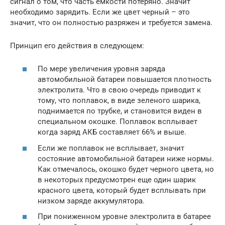
сигнал о том, что часть емкости потеряно. Значит
необходимо зарядить. Если же цвет черный – это
значит, что он полностью разряжен и требуется замена.
Принцип его действия в следующем:
По мере увеличения уровня заряда
автомобильной батареи повышается плотность
электролита. Что в свою очередь приводит к
тому, что поплавок, в виде зеленого шарика,
поднимается по трубке, и становится виден в
специальном окошке. Поплавок всплывает
когда заряд АКБ составляет 66% и выше.
Если же поплавок не всплывает, значит
состояние автомобильной батареи ниже нормы.
Как отмечалось, окошко будет черного цвета, но
в некоторых предусмотрен еще один шарик
красного цвета, который будет всплывать при
низком заряде аккумулятора.
При пониженном уровне электролита в батарее