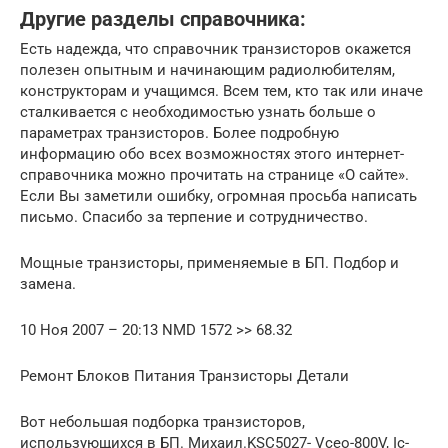
Другие разделы справочника:
Есть надежда, что справочник транзисторов окажется
полезен опытным и начинающим радиолюбителям,
конструкторам и учащимся. Всем тем, кто так или иначе
сталкивается с необходимостью узнать больше о
параметрах транзисторов. Более подробную
информацию обо всех возможностях этого интернет-
справочника можно прочитать на странице «О сайте».
Если Вы заметили ошибку, огромная просьба написать
письмо. Спасибо за терпение и сотрудничество.
Мощные транзисторы, применяемые в БП. Подбор и
замена.
10 Ноя 2007 – 20:13 NMD 1572 >> 68.32
Ремонт Блоков Питания Транзисторы Детали
Вот небольшая подборка транзисторов,
использующихся в БП. Михаил.KSC5027- Vceo-800V, Ic-