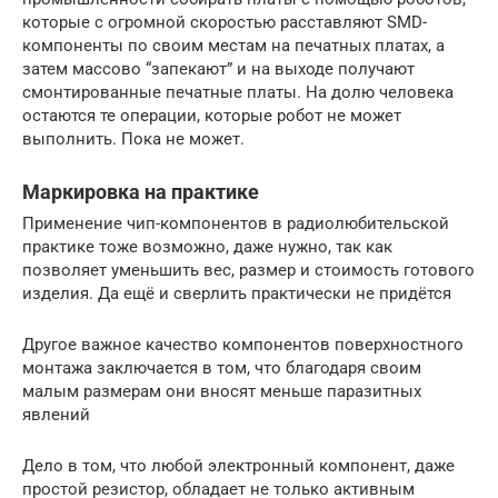
которые с огромной скоростью расставляют SMD-
компоненты по своим местам на печатных платах, а
затем массово “запекают” и на выходе получают
смонтированные печатные платы. На долю человека
остаются те операции, которые робот не может
выполнить. Пока не может.
Маркировка на практике
Применение чип-компонентов в радиолюбительской
практике тоже возможно, даже нужно, так как
позволяет уменьшить вес, размер и стоимость готового
изделия. Да ещё и сверлить практически не придётся
Другое важное качество компонентов поверхностного
монтажа заключается в том, что благодаря своим
малым размерам они вносят меньше паразитных
явлений
Дело в том, что любой электронный компонент, даже
простой резистор, обладает не только активным