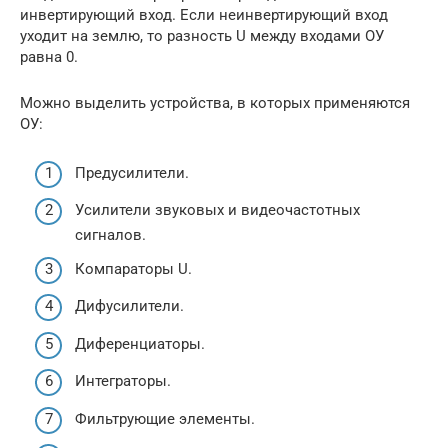
инвертирующий вход. Если неинвертирующий вход
уходит на землю, то разность U между входами ОУ
равна 0.
Можно выделить устройства, в которых применяются
ОУ:
Предусилители.
Усилители звуковых и видеочастотных
сигналов.
Компараторы U.
Дифусилители.
Диференциаторы.
Интеграторы.
Фильтрующие элементы.