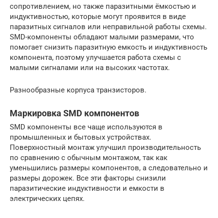
сопротивлением, но также паразитными ёмкостью и
индуктивностью, которые могут проявится в виде
паразитных сигналов или неправильной работы схемы.
SMD-компоненты обладают малыми размерами, что
помогает снизить паразитную емкость и индуктивность
компонента, поэтому улучшается работа схемы с
малыми сигналами или на высоких частотах.
Разнообразные корпуса транзисторов.
Маркировка SMD компонентов
SMD компоненты все чаще используются в
промышленных и бытовых устройствах.
Поверхностный монтаж улучшил производительность
по сравнению с обычным монтажом, так как
уменьшились размеры компонентов, а следовательно и
размеры дорожек. Все эти факторы снизили
паразитические индуктивности и емкости в
электрических цепях.