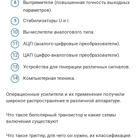
Выпрямители (повышенная точность выходных
параметров).
Стабилизаторы U и I.
Вычислители аналогового типа.
АЦП (аналого-цифровые преобразователи).
ЦАП (цифро-аналоговые преобразователи).
Устройства для генерации различных сигналов.
Компьютерная техника.
Операционные усилители и их применение получили
широкое распространение в различной аппаратуре.
Что такое биполярный транзистор и какие схемы
включения существуют
Что такое триггер, для чего он нужен, их классификация