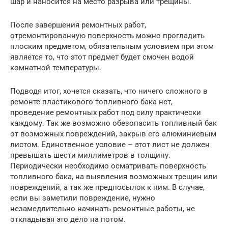
шар и наносится на место разрыва или трещины.
После завершения ремонтных работ,
отремонтированную поверхность можно прогладить
плоским предметом, обязательным условием при этом
является то, что этот предмет будет смочен водой
комнатной температуры.
Подводя итог, хочется сказать, что ничего сложного в
ремонте пластикового топливного бака нет,
проведение ремонтных работ под силу практически
каждому. Так же возможно обезопасить топливный бак
от возможных повреждений, закрыв его алюминиевым
листом. Единственное условие – этот лист не должен
превышать шести миллиметров в толщину.
Периодически необходимо осматривать поверхность
топливного бака, на выявления возможных трещин или
повреждений, а так же предпосылок к ним. В случае,
если вы заметили повреждение, нужно
незамедлительно начинать ремонтные работы, не
откладывая это дело на потом.