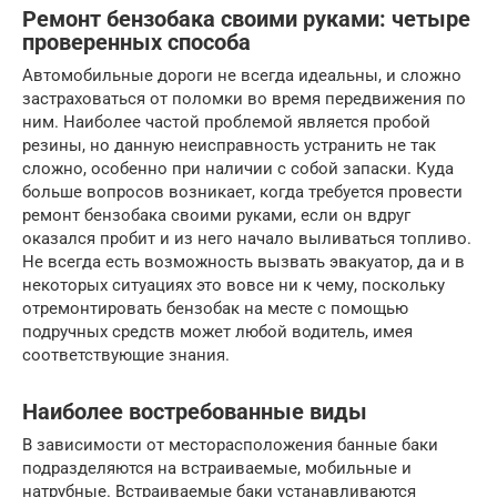
Ремонт бензобака своими руками: четыре
проверенных способа
Автомобильные дороги не всегда идеальны, и сложно
застраховаться от поломки во время передвижения по
ним. Наиболее частой проблемой является пробой
резины, но данную неисправность устранить не так
сложно, особенно при наличии с собой запаски. Куда
больше вопросов возникает, когда требуется провести
ремонт бензобака своими руками, если он вдруг
оказался пробит и из него начало выливаться топливо.
Не всегда есть возможность вызвать эвакуатор, да и в
некоторых ситуациях это вовсе ни к чему, поскольку
отремонтировать бензобак на месте с помощью
подручных средств может любой водитель, имея
соответствующие знания.
Наиболее востребованные виды
В зависимости от месторасположения банные баки
подразделяются на встраиваемые, мобильные и
натрубные. Встраиваемые баки устанавливаются