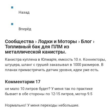
Назад
Вперёд
Сообщества › Лодки и Моторы › Блог ›
Топливный бак для ПЛМ из
металлической канистры.
Канистра куплена в Юлмарте, емкость 10 л. Коннекторы,
штуцера, шланг с грушей заказывал в 1000 размеров. В
планах примастрячить датчик уровня, идеи уже есть.
Комментарии 17
не мало 10 литров будет? У меня так по практике
бывает в обе стороны по 12-15 литров, мотор 9.5
Нормально! У меня переходы небольшие.