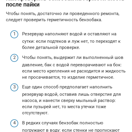
после пайки
Чтобы понять, достаточно ли проведенного ремонта,
следует проверить герметичность бензобака.
Резервуар наполняют водой и оставляют на
сутки: если подтеков и луж нет, то переходят к
более детальной проверке.
Чтобы понять, выдержит ли выполненный шов
давление, бак с водой переворачивают на бок:
если место крепления не расходится и жидкость
не просачивается, то изделие герметичное.
Еще один способ предполагает наполнить
резервуар водой, оставив лишь отверстие для
насоса, и нанести сверху мыльный раствор:
если пузырей нет, то места утечки тоже
отсутствуют.
В редких случаях бензобак полностью
погружают в воду: если стенки не пропускают