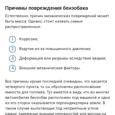
Причины повреждения бензобака
Естественно, причин механических повреждений может
быть масса. Однако, стоит назвать самые
распространенные:
Коррозия;
Вздутие из-за повышенного давления;
Деформация или разрывы вследствие аварии;
Внешние механические факторы.
Все причины кроме последней очевидны, что касается
четвертого пункта, то он обусловлен расположение
емкости для топлива. Тут имеется в виду, что во многих
автомобилях бензобак расположен под машиной и одна
из его сторон оказывается перпендикулярна земле. В
таком случае вылетающие под неприятным углом
камни, задевание днищем неровностей или мусора на