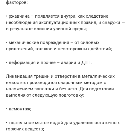
факторов:
• ржавчина – появляется внутри, как следствие
несоблюдения эксплуатационных правил, и снаружи —
в результате влияния уличной среды;
• механические повреждения – от силовых
приложений, толчков и неосторожных действий;
• деформация и прочее – аварии и ДТП.
Ликвидация трещин и отверстий в металлических
емкостях производится сварочным методом с
наложением заплатки и без него. Для подготовки
выполняют следующую подготовку:
• демонтаж;
• тщательное мытье водой для удаления остаточных
горючих веществ;