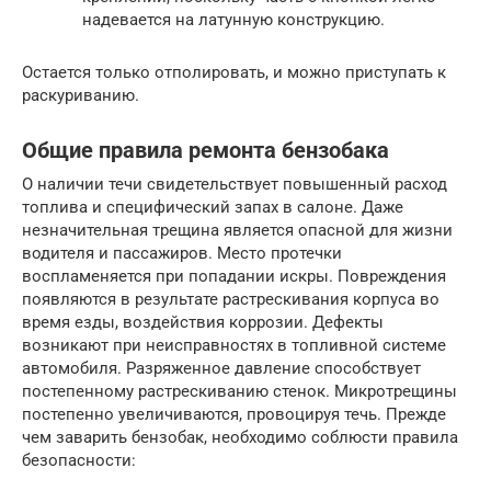
надевается на латунную конструкцию.
Остается только отполировать, и можно приступать к
раскуриванию.
Общие правила ремонта бензобака
О наличии течи свидетельствует повышенный расход
топлива и специфический запах в салоне. Даже
незначительная трещина является опасной для жизни
водителя и пассажиров. Место протечки
воспламеняется при попадании искры. Повреждения
появляются в результате растрескивания корпуса во
время езды, воздействия коррозии. Дефекты
возникают при неисправностях в топливной системе
автомобиля. Разряженное давление способствует
постепенному растрескиванию стенок. Микротрещины
постепенно увеличиваются, провоцируя течь. Прежде
чем заварить бензобак, необходимо соблюсти правила
безопасности: