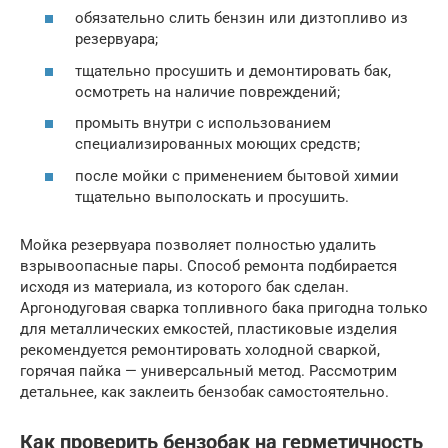
обязательно слить бензин или дизтопливо из
резервуара;
тщательно просушить и демонтировать бак,
осмотреть на наличие повреждений;
промыть внутри с использованием
специализированных моющих средств;
после мойки с применением бытовой химии
тщательно выполоскать и просушить.
Мойка резервуара позволяет полностью удалить
взрывоопасные пары. Способ ремонта подбирается
исходя из материала, из которого бак сделан.
Аргонодуговая сварка топливного бака пригодна только
для металлических емкостей, пластиковые изделия
рекомендуется ремонтировать холодной сваркой,
горячая пайка — универсальный метод. Рассмотрим
детальнее, как заклеить бензобак самостоятельно.
Как проверить бензобак на герметичность