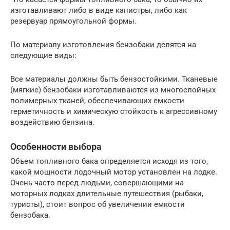
изготавливают либо в виде канистры, либо как
резервуар прямоугольной формы.
По материалу изготовления бензобаки делятся на
следующие виды:
Все материалы должны быть бензостойкими. Тканевые
(мягкие) бензобаки изготавливаются из многослойных
полимерных тканей, обеспечивающих емкости
герметичность и химическую стойкость к агрессивному
воздействию бензина.
Особенности выбора
Объем топливного бака определяется исходя из того,
какой мощности лодочный мотор установлен на лодке.
Очень часто перед людьми, совершающими на
моторных лодках длительные путешествия (рыбаки,
туристы), стоит вопрос об увеличении емкости
бензобака.