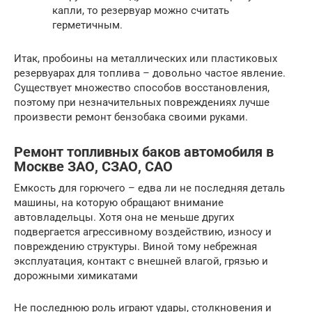
капли, то резервуар можно считать
герметичным.
Итак, пробоины на металлических или пластиковых
резервуарах для топлива – довольно частое явление.
Существует множество способов восстановления,
поэтому при незначительных повреждениях лучше
произвести ремонт бензобака своими руками.
Ремонт топливных баков автомобиля в
Москве ЗАО, СЗАО, САО
Емкость для горючего – едва ли не последняя деталь
машины, на которую обращают внимание
автовладельцы. Хотя она не меньше других
подвергается агрессивному воздействию, износу и
повреждению структуры. Виной тому небрежная
эксплуатация, контакт с внешней влагой, грязью и
дорожными химикатами
Не последнюю роль играют удары, столкновения и