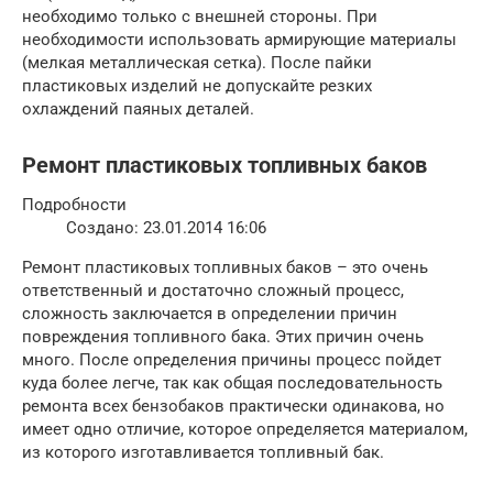
необходимо только с внешней стороны. При
необходимости использовать армирующие материалы
(мелкая металлическая сетка). После пайки
пластиковых изделий не допускайте резких
охлаждений паяных деталей.
Ремонт пластиковых топливных баков
Подробности
Создано: 23.01.2014 16:06
Ремонт пластиковых топливных баков – это очень
ответственный и достаточно сложный процесс,
сложность заключается в определении причин
повреждения топливного бака. Этих причин очень
много. После определения причины процесс пойдет
куда более легче, так как общая последовательность
ремонта всех бензобаков практически одинакова, но
имеет одно отличие, которое определяется материалом,
из которого изготавливается топливный бак.