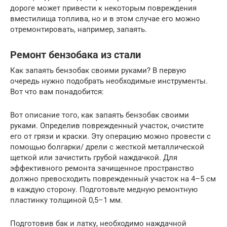
дороге может привести к некоторым повреждения
вместилища топлива, но и в этом случае его можно
отремонтировать, например, запаять.
Ремонт бензобака из стали
Как запаять бензобак своими руками? В первую
очередь нужно подобрать необходимые инструменты.
Вот что вам понадобится:
Вот описание того, как запаять бензобак своими
руками. Определив поврежденный участок, очистите
его от грязи и краски. Эту операцию можно провести с
помощью болгарки/ дрели с жесткой металлической
щеткой или зачистить грубой наждачкой. Для
эффективного ремонта зачищенное пространство
должно превосходить поврежденный участок на 4–5 см
в каждую сторону. Подготовьте медную ремонтную
пластинку толщиной 0,5–1 мм.
Подготовив бак и латку, необходимо наждачной