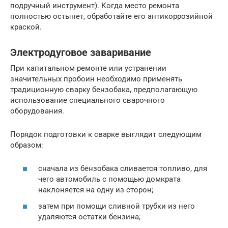
подручный инструмент). Когда место ремонта
полностью остынет, обработайте его антикоррозийной
краской.
Электродуговое заваривание
При капитальном ремонте или устранении
значительных пробоин необходимо применять
традиционную сварку бензобака, предполагающую
использование специального сварочного
оборудования.
Порядок подготовки к сварке выглядит следующим
образом:
сначала из бензобака сливается топливо, для
чего автомобиль с помощью домкрата
наклоняется на одну из сторон;
затем при помощи сливной трубки из него
удаляются остатки бензина;