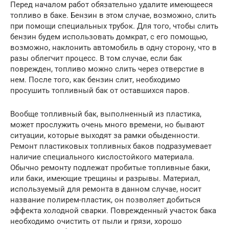
Перед началом работ обязательно удалите имеющееся
топливо в баке. Бензин в этом случае, возможно, слить
при помощи специальных трубок. Для того, чтобы слить
бензин будем использовать домкрат, с его помощью,
возможно, наклонить автомобиль в одну сторону, что в
разы облегчит процесс. В том случае, если бак
поврежден, топливо можно слить через отверстие в
нем. После того, как бензин слит, необходимо
просушить топливный бак от оставшихся паров.
Вообще топливный бак, выполненный из пластика,
может прослужить очень много времени, но бывают
ситуации, которые выходят за рамки обыденности.
Ремонт пластиковых топливных баков подразумевает
наличие специального кислостойкого материала.
Обычно ремонту подлежат пробитые топливные баки,
или баки, имеющие трещины и разрывы. Материал,
используемый для ремонта в данном случае, носит
название полирем-пластик, он позволяет добиться
эффекта холодной сварки. Поврежденный участок бака
необходимо очистить от пыли и грязи, хорошо