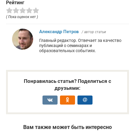
Рейтинг
( Пока оценок нет )
Александр Петров
/ автор статьи
Главный редактор. Отвечает за качество
публикаций о семинарах и
образовательных событиях.
Понравилась статья? Поделиться с
друзьями:
Вам также может быть интересно