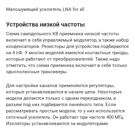
Малошумящий усилитель LNA for all
Устройства низкой частоты
Схема самодельного КВ приемника низкой частоты
включает в себя управляемый модулятор, а также набор
конденсаторов. Резисторы для устройства подбираются
на 4 пФ. У многих моделей имеются контактные триоды,
которые работают от преобразователей. Также надо
отметить, что схема приемника включает в себя только
однополюсные трансиверы.
Для настройки каналов применяются регуляторы,
которые устанавливаются в начале цепи. Некоторые
модели делаются только с одним переходником, а
разъем под них подбирается линейного типа. Если
рассматривать простые модели, то у них используется
сеточный усилитель. Он работает при частоте 400 МГц.
Изоляторы устанавливаются за модуляторами.