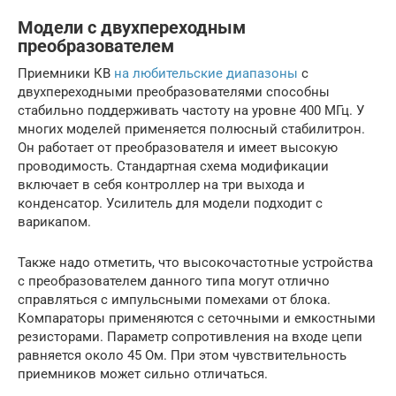
Модели с двухпереходным
преобразователем
Приемники КВ
на любительские диапазоны
с
двухпереходными преобразователями способны
стабильно поддерживать частоту на уровне 400 МГц. У
многих моделей применяется полюсный стабилитрон.
Он работает от преобразователя и имеет высокую
проводимость. Стандартная схема модификации
включает в себя контроллер на три выхода и
конденсатор. Усилитель для модели подходит с
варикапом.
Также надо отметить, что высокочастотные устройства
с преобразователем данного типа могут отлично
справляться с импульсными помехами от блока.
Компараторы применяются с сеточными и емкостными
резисторами. Параметр сопротивления на входе цепи
равняется около 45 Ом. При этом чувствительность
приемников может сильно отличаться.