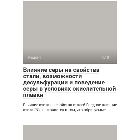
Ремонт
0
Влияние серы на свойства
стали, возможности
десульфурации и поведение
серы в условиях окислительной
плавки
Влияние азота на свойства сталей Вредное влияние
азота (N) заключается в том, что образуемые