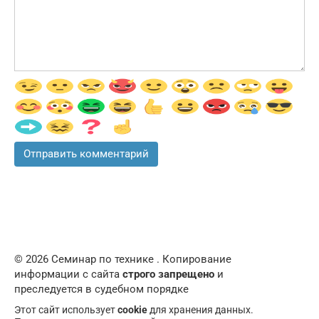
© 2026 Семинар по технике . Копирование
информации с сайта
строго запрещено
и
преследуется в судебном порядке
Этот сайт использует
cookie
для хранения данных.