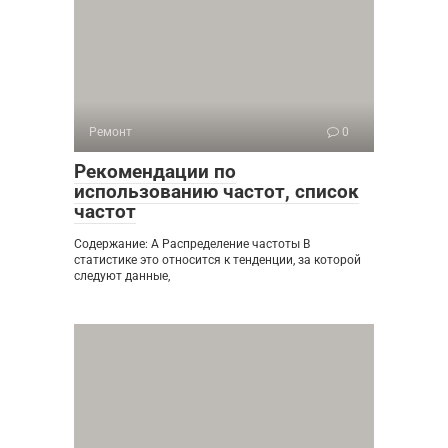
Ремонт
0
Рекомендации по
использованию частот, список
частот
Содержание: А Распределение частоты В
статистике это относится к тенденции, за которой
следуют данные,