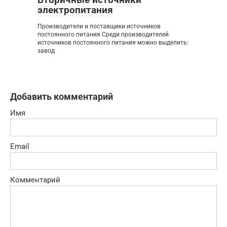
электропитания
Производители и поставщики источников
постоянного питания Среди производителей
источников постоянного питания можно выделить:
завод
Добавить комментарий
Имя
Email
Комментарий