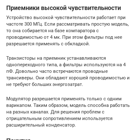
Приемники высокой чувствительности
Устройство высокой чувствительности работает при
частоте 300 МГц. Если рассматривать простую модель,
то она собирается на базе компаратора с
проводимостью от 4 мк. При этом фильтры под нее
разрешается применять с обкладкой.
Транзисторы на приемник устанавливаются
однопереходного типа, а фильтры используются на 4
пФ. Довольно часто встречаются проводные
трансиверы. Они обладают хорошей проводимостью и
не требуют больших энергозатрат.
Модулятор разрешается применять только с одним
варикапом. Таким образом, модель способна работать
на разных каналах. Для решения проблем с
отрицательным сопротивлением используется
расширительный конденсатор.