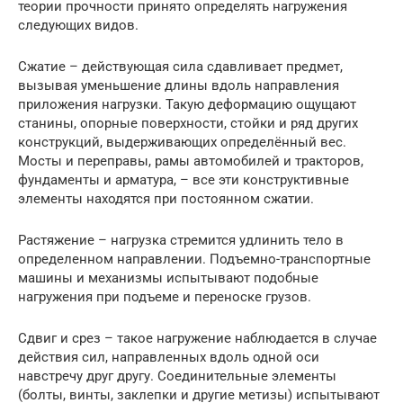
теории прочности принято определять нагружения
следующих видов.
Сжатие – действующая сила сдавливает предмет,
вызывая уменьшение длины вдоль направления
приложения нагрузки. Такую деформацию ощущают
станины, опорные поверхности, стойки и ряд других
конструкций, выдерживающих определённый вес.
Мосты и переправы, рамы автомобилей и тракторов,
фундаменты и арматура, – все эти конструктивные
элементы находятся при постоянном сжатии.
Растяжение – нагрузка стремится удлинить тело в
определенном направлении. Подъемно-транспортные
машины и механизмы испытывают подобные
нагружения при подъеме и переноске грузов.
Сдвиг и срез – такое нагружение наблюдается в случае
действия сил, направленных вдоль одной оси
навстречу друг другу. Соединительные элементы
(болты, винты, заклепки и другие метизы) испытывают