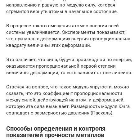
направлению и равную по модулю силу, которая
стремится вернуть атомы в начальное состояние.
В процессе такого смещения атомов энергия всей
системы увеличивается. Эксперименты показывают,
что при малых деформациях энергия пропорциональна
квадрату величины этих деформаций.
Это означает, что сила, будучи производной по энергии,
оказывается пропорциональной первой степени
величины деформации, то есть зависит от нее линейно.
Отвечая на вопрос, что такое модуль упругости, можно
сказать, что это коэффициент пропорциональности
между силой, действующей на атом, и деформацией,
которую эта сила вызывает. Размерность модуля Юнга
совпадает с размерностью давления (Паскаль).
Способы определения и контроля
показателей прочности металлов