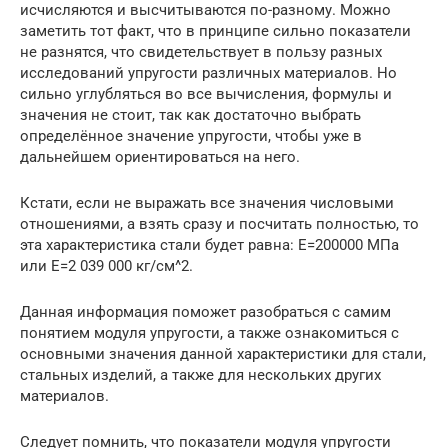
исчисляются и высчитываются по-разному. Можно
заметить тот факт, что в принципе сильно показатели
не разнятся, что свидетельствует в пользу разных
исследований упругости различных материалов. Но
сильно углубляться во все вычисления, формулы и
значения не стоит, так как достаточно выбрать
определённое значение упругости, чтобы уже в
дальнейшем ориентироваться на него.
Кстати, если не выражать все значения числовыми
отношениями, а взять сразу и посчитать полностью, то
эта характеристика стали будет равна: Е=200000 МПа
или Е=2 039 000 кг/см^2.
Данная информация поможет разобраться с самим
понятием модуля упругости, а также ознакомиться с
основными значения данной характеристики для стали,
стальных изделий, а также для нескольких других
материалов.
Следует помнить, что показатели модуля упругости