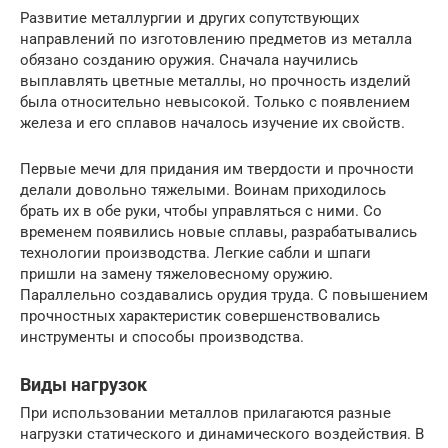
Развитие металлургии и других сопутствующих
направлений по изготовлению предметов из металла
обязано созданию оружия. Сначала научились
выплавлять цветные металлы, но прочность изделий
была относительно невысокой. Только с появлением
железа и его сплавов началось изучение их свойств.
Первые мечи для придания им твердости и прочности
делали довольно тяжелыми. Воинам приходилось
брать их в обе руки, чтобы управляться с ними. Со
временем появились новые сплавы, разрабатывались
технологии производства. Легкие сабли и шпаги
пришли на замену тяжеловесному оружию.
Параллельно создавались орудия труда. С повышением
прочностных характеристик совершенствовались
инструменты и способы производства.
Виды нагрузок
При использовании металлов прилагаются разные
нагрузки статического и динамического воздействия. В