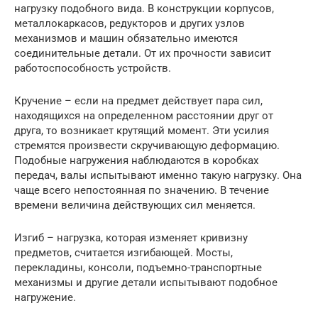
нагрузку подобного вида. В конструкции корпусов,
металлокаркасов, редукторов и других узлов
механизмов и машин обязательно имеются
соединительные детали. От их прочности зависит
работоспособность устройств.
Кручение – если на предмет действует пара сил,
находящихся на определенном расстоянии друг от
друга, то возникает крутящий момент. Эти усилия
стремятся произвести скручивающую деформацию.
Подобные нагружения наблюдаются в коробках
передач, валы испытывают именно такую нагрузку. Она
чаще всего непостоянная по значению. В течение
времени величина действующих сил меняется.
Изгиб – нагрузка, которая изменяет кривизну
предметов, считается изгибающей. Мосты,
перекладины, консоли, подъемно-транспортные
механизмы и другие детали испытывают подобное
нагружение.