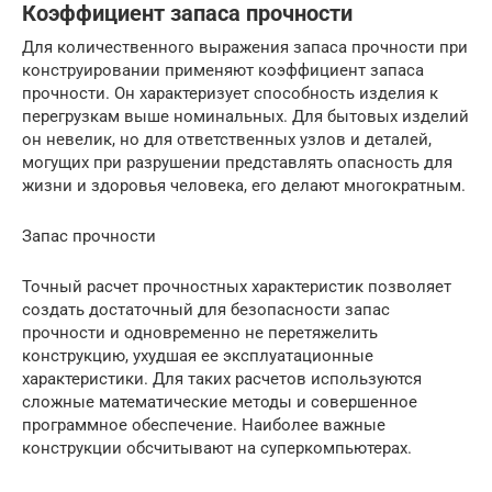
Коэффициент запаса прочности
Для количественного выражения запаса прочности при
конструировании применяют коэффициент запаса
прочности. Он характеризует способность изделия к
перегрузкам выше номинальных. Для бытовых изделий
он невелик, но для ответственных узлов и деталей,
могущих при разрушении представлять опасность для
жизни и здоровья человека, его делают многократным.
Запас прочности
Точный расчет прочностных характеристик позволяет
создать достаточный для безопасности запас
прочности и одновременно не перетяжелить
конструкцию, ухудшая ее эксплуатационные
характеристики. Для таких расчетов используются
сложные математические методы и совершенное
программное обеспечение. Наиболее важные
конструкции обсчитывают на суперкомпьютерах.