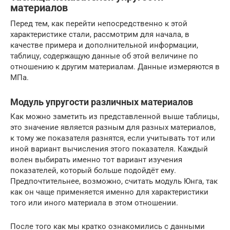
материалов
Перед тем, как перейти непосредственно к этой
характеристике стали, рассмотрим для начала, в
качестве примера и дополнительной информации,
таблицу, содержащую данные об этой величине по
отношению к другим материалам. Данные измеряются в
МПа.
Модуль упругости различных материалов
Как можно заметить из представленной выше таблицы,
это значение является разным для разных материалов,
к тому же показателя разнятся, если учитывать тот или
иной вариант вычисления этого показателя. Каждый
волен выбирать именно тот вариант изучения
показателей, который больше подойдёт ему.
Предпочтительнее, возможно, считать модуль Юнга, так
как он чаще применяется именно для характеристики
того или иного материала в этом отношении.
После того как мы кратко ознакомились с данными