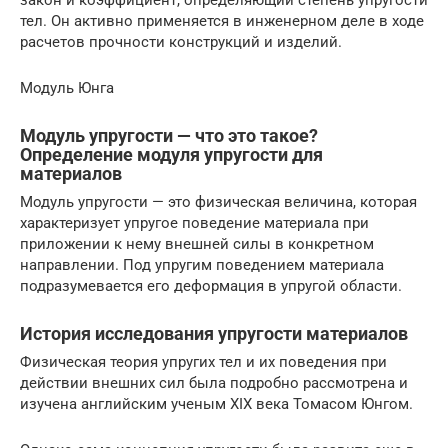
тел. Он активно применяется в инженерном деле в ходе
расчетов прочности конструкций и изделий.
Модуль Юнга
Модуль упругости — что это такое?
Определение модуля упругости для
материалов
Модуль упругости — это физическая величина, которая
характеризует упругое поведение материала при
приложении к нему внешней силы в конкретном
направлении. Под упругим поведением материала
подразумевается его деформация в упругой области.
История исследования упругости материалов
Физическая теория упругих тел и их поведения при
действии внешних сил была подробно рассмотрена и
изучена английским ученым XIX века Томасом Юнгом.