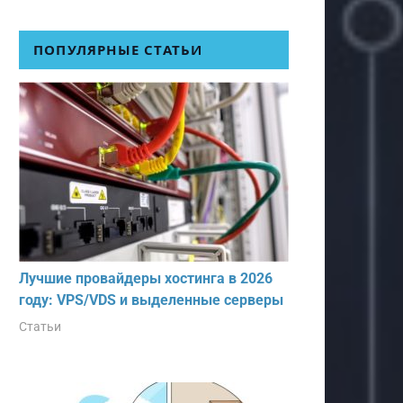
ПОПУЛЯРНЫЕ СТАТЬИ
Лучшие провайдеры хостинга в 2026
году: VPS/VDS и выделенные серверы
Статьи