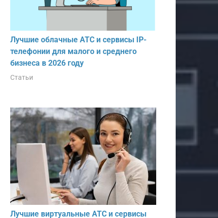
Лучшие облачные АТС и сервисы IP-
телефонии для малого и среднего
бизнеса в 2026 году
Статьи
Лучшие виртуальные АТС и сервисы