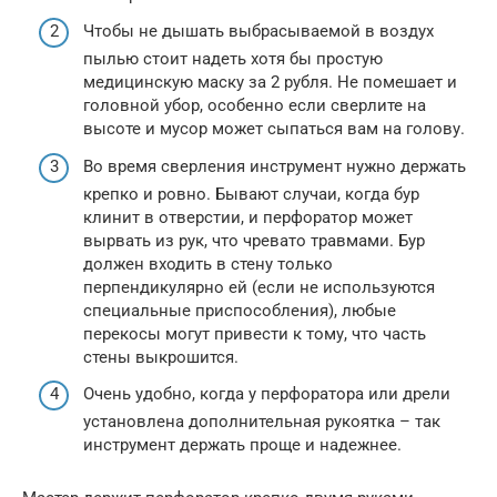
Чтобы не дышать выбрасываемой в воздух
пылью стоит надеть хотя бы простую
медицинскую маску за 2 рубля. Не помешает и
головной убор, особенно если сверлите на
высоте и мусор может сыпаться вам на голову.
Во время сверления инструмент нужно держать
крепко и ровно. Бывают случаи, когда бур
клинит в отверстии, и перфоратор может
вырвать из рук, что чревато травмами. Бур
должен входить в стену только
перпендикулярно ей (если не используются
специальные приспособления), любые
перекосы могут привести к тому, что часть
стены выкрошится.
Очень удобно, когда у перфоратора или дрели
установлена дополнительная рукоятка – так
инструмент держать проще и надежнее.