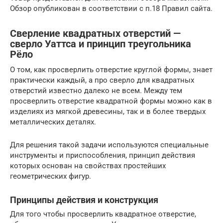
Обзор опубликован в соответствии с п.18 Правил сайта.
Сверление квадратных отверстий —
сверло Уаттса и принцип треугольника
Рёло
О том, как просверлить отверстие круглой формы, знает
практически каждый, а про сверло для квадратных
отверстий известно далеко не всем. Между тем
просверлить отверстие квадратной формы можно как в
изделиях из мягкой древесины, так и в более твердых
металлических деталях.
Для решения такой задачи используются специальные
инструменты и приспособления, принцип действия
которых основан на свойствах простейших
геометрических фигур.
Принципы действия и конструкция
Для того чтобы просверлить квадратное отверстие,