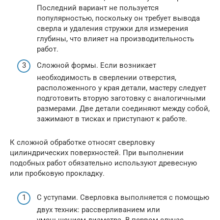
Последний вариант не пользуется
популярностью, поскольку он требует вывода
сверла и удаления стружки для измерения
глубины, что влияет на производительность
работ.
Сложной формы. Если возникает
необходимость в сверлении отверстия,
расположенного у края детали, мастеру следует
подготовить вторую заготовку с аналогичными
размерами. Две детали соединяют между собой,
зажимают в тисках и приступают к работе.
К сложной обработке относят сверловку
цилиндрических поверхностей. При выполнении
подобных работ обязательно используют древесную
или пробковую прокладку.
С уступами. Сверловка выполняется с помощью
двух техник: рассверливанием или
уменьшением диаметра. В первом случае