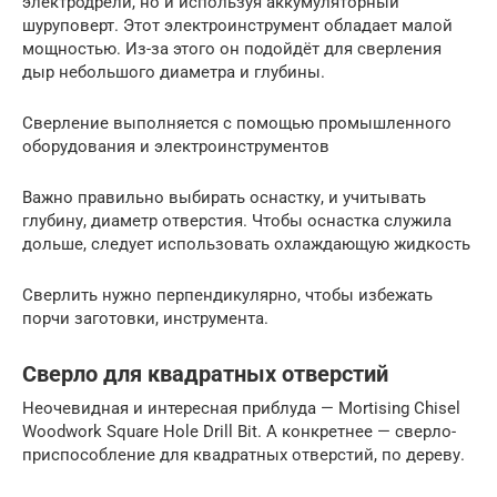
электродрели, но и используя аккумуляторный
шуруповерт. Этот электроинструмент обладает малой
мощностью. Из-за этого он подойдёт для сверления
дыр небольшого диаметра и глубины.
Сверление выполняется с помощью промышленного
оборудования и электроинструментов
Важно правильно выбирать оснастку, и учитывать
глубину, диаметр отверстия. Чтобы оснастка служила
дольше, следует использовать охлаждающую жидкость
Сверлить нужно перпендикулярно, чтобы избежать
порчи заготовки, инструмента.
Сверло для квадратных отверстий
Неочевидная и интересная приблуда — Mortising Chisel
Woodwork Square Hole Drill Bit. А конкретнее — сверло-
приспособление для квадратных отверстий, по дереву.