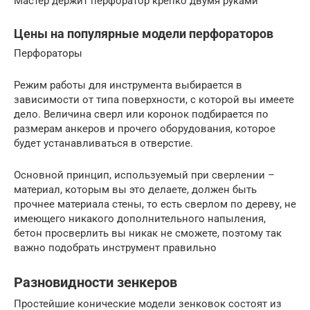
Мастер держит перфоратор крепко двумя руками
Цены на популярные модели перфораторов
Перфораторы
Режим работы для инструмента выбирается в
зависимости от типа поверхности, с которой вы имеете
дело. Величина сверл или коронок подбирается по
размерам анкеров и прочего оборудования, которое
будет устанавливаться в отверстие.
Основной принцип, используемый при сверлении –
материал, которым вы это делаете, должен быть
прочнее материала стены, то есть сверлом по дереву, не
имеющего никакого дополнительного напыления,
бетон просверлить вы никак не сможете, поэтому так
важно подобрать инструмент правильно
Разновидности зенкеров
Простейшие конические модели зенковок состоят из