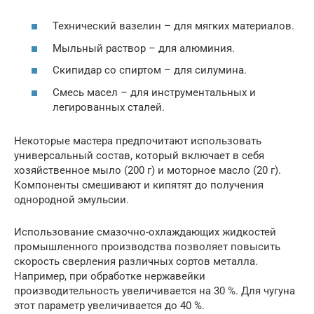
Технический вазелин – для мягких материалов.
Мыльный раствор – для алюминия.
Скипидар со спиртом – для силумина.
Смесь масел – для инструментальных и
легированных сталей.
Некоторые мастера предпочитают использовать
универсальный состав, который включает в себя
хозяйственное мыло (200 г) и моторное масло (20 г).
Компоненты смешивают и кипятят до получения
однородной эмульсии.
Использование смазочно-охлаждающих жидкостей
промышленного производства позволяет повысить
скорость сверления различных сортов металла.
Например, при обработке нержавейки
производительность увеличивается на 30 %. Для чугуна
этот параметр увеличивается до 40 %.