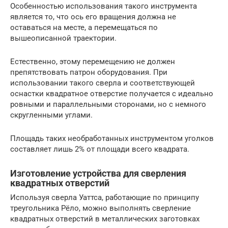
Особенностью использования такого инструмента
является то, что ось его вращения должна не
оставаться на месте, а перемещаться по
вышеописанной траектории.
Естественно, этому перемещению не должен
препятствовать патрон оборудования. При
использовании такого сверла и соответствующей
оснастки квадратное отверстие получается с идеально
ровными и параллельными сторонами, но с немного
скругленными углами.
Площадь таких необработанных инструментом уголков
составляет лишь 2% от площади всего квадрата.
Изготовление устройства для сверления
квадратных отверстий
Используя сверла Уаттса, работающие по принципу
треугольника Рёло, можно выполнять сверление
квадратных отверстий в металлических заготовках