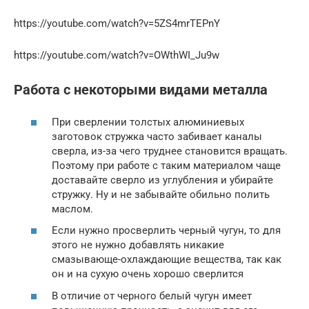
https://youtube.com/watch?v=5ZS4mrTEPnY
https://youtube.com/watch?v=OWthWI_Ju9w
Работа с некоторыми видами металла
При сверлении толстых алюминиевых
заготовок стружка часто забивает каналы
сверла, из-за чего труднее становится вращать.
Поэтому при работе с таким материалом чаще
доставайте сверло из углубления и убирайте
стружку. Ну и не забывайте обильно полить
маслом.
Если нужно просверлить черный чугун, то для
этого не нужно добавлять никакие
смазывающе-охлаждающие вещества, так как
он и на сухую очень хорошо сверлится
В отличие от черного белый чугун имеет