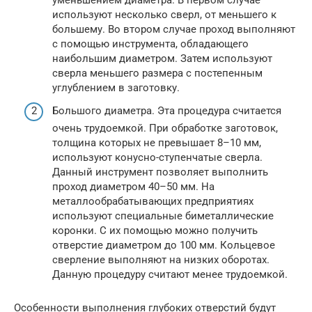
используют несколько сверл, от меньшего к
большему. Во втором случае проход выполняют
с помощью инструмента, обладающего
наибольшим диаметром. Затем используют
сверла меньшего размера с постепенным
углублением в заготовку.
Большого диаметра. Эта процедура считается
очень трудоемкой. При обработке заготовок,
толщина которых не превышает 8–10 мм,
используют конусно-ступенчатые сверла.
Данный инструмент позволяет выполнить
проход диаметром 40–50 мм. На
металлообрабатывающих предприятиях
используют специальные биметаллические
коронки. С их помощью можно получить
отверстие диаметром до 100 мм. Кольцевое
сверление выполняют на низких оборотах.
Данную процедуру считают менее трудоемкой.
Особенности выполнения глубоких отверстий будут