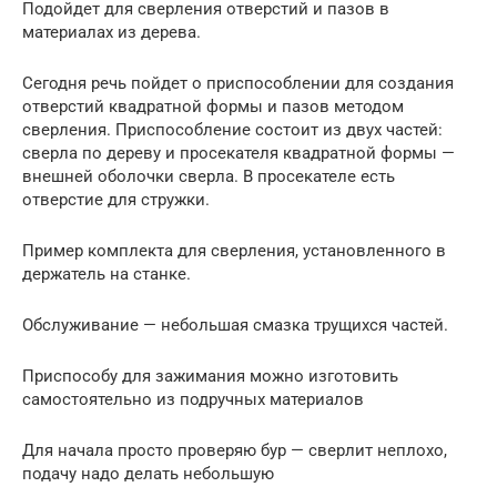
Подойдет для сверления отверстий и пазов в
материалах из дерева.
Сегодня речь пойдет о приспособлении для создания
отверстий квадратной формы и пазов методом
сверления. Приспособление состоит из двух частей:
сверла по дереву и просекателя квадратной формы —
внешней оболочки сверла. В просекателе есть
отверстие для стружки.
Пример комплекта для сверления, установленного в
держатель на станке.
Обслуживание — небольшая смазка трущихся частей.
Приспособу для зажимания можно изготовить
самостоятельно из подручных материалов
Для начала просто проверяю бур — сверлит неплохо,
подачу надо делать небольшую