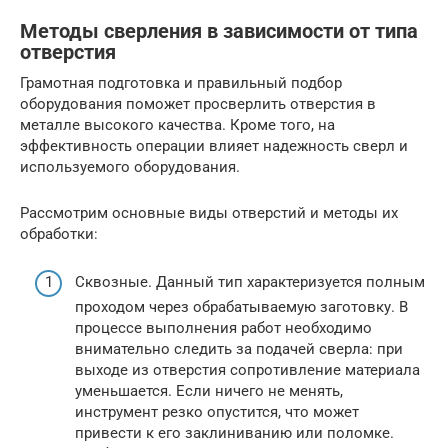
Методы сверления в зависимости от типа
отверстия
Грамотная подготовка и правильный подбор
оборудования поможет просверлить отверстия в
металле высокого качества. Кроме того, на
эффективность операции влияет надежность сверл и
используемого оборудования.
Рассмотрим основные виды отверстий и методы их
обработки:
Сквозные. Данный тип характеризуется полным
проходом через обрабатываемую заготовку. В
процессе выполнения работ необходимо
внимательно следить за подачей сверла: при
выходе из отверстия сопротивление материала
уменьшается. Если ничего не менять,
инструмент резко опустится, что может
привести к его заклиниванию или поломке.