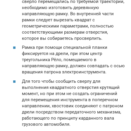
сверло перемещались по требуемой траектории,
необходимо изготовить деревянную
направляющую рамку. Во внутренней части
рамки следует вырезать квадрат с
геометрическими параметрами, полностью
соответствующими размерам отверстия,
которое вы собираетесь просверлить.
Рамка при помощи специальной планки
фиксируется на дрели, при этом центр
треугольника Рёло, помещаемого в
направляющую рамку, должен совпадать с осью
вращения патрона электроинструмента.
Для того чтобы сообщить сверлу для
выполнения квадратного отверстия крутящий
момент, но при этом не создать ограничений
для перемещения инструмента в поперечном
направлении, хвостовик соединяют с патроном
дрели посредством передаточного механизма,
работающего по принципу карданного вала
грузового автомобиля.