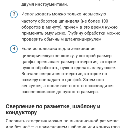
двумя инструментами.
Использовать можно только невысокую
частоту оборотов шпинделя (не более 100
оборотов в минуту), причем в это время нужно
применять эмульсию. Глубину обработки можно
проверить обычным штангенциркулем.
Если использовать для зенкования
цилидрическую зенковку, у которой размер
цапфы превышает размер отверстия, которое
нужно обработать, нужно сделать следующее.
Вначале сверлится отверстие, которое по
размеру совпадает с цапфой. Затем оно
зенкуется, а после всего этого производится
рассверливание до нужного размера.
Сверление по разметке, шаблону и
кондуктору
Сверлить отверстия можно по выполненной разметке
или без неё — с применением шаблона или кондуктора.