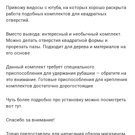
Привожу видосы с ютуба, на которых хорошо раскрыта
работа подобных комплектов для квадратных
отверстий.
Вместо вывода: интересный и необычный комплект.
Можно делать отверстия квадратной формы и
прорезать пазы. Подходит для дерева и материалов на
его основе
Данный комплект требует специального
приспособления для удержания рубашки — обратите на
это внимание. Готовые приспособления для крепления
комплектов достаточно дорогостоящие
Чуть более подробно про установку можно посмотреть
вот тут.
Спасибо за внимание!
Товар предоставлен для написания обзора магазином.