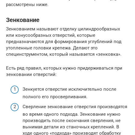
рассмотрены ниже.
Зенкование
Зенкованием называют отделку цилиндрообразных
или конусообразных отверстий, которые
предназначаются для формирования углублений под
утопленные головки крепежа. Делают это
специнструментом, который называется «зенковка».
Есть ряд правил, которых нужно придерживаться при
зенковании отверстий:
Зенкуется отверстие исключительно после
полного его просверливания.
Сверление зенкование отверстия производятся
во время одного подхода. Зенкование нужно
производить после окончания сверления, не
вынимая детали из станочных креплений. В
ходе одного «подхода» производят обработку