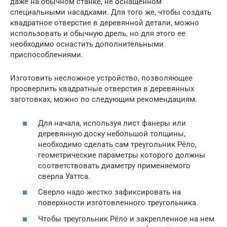
даже на обычном станке, не оснащенном
специальными насадками. Для того же, чтобы создать
квадратное отверстие в деревянной детали, можно
использовать и обычную дрель, но для этого ее
необходимо оснастить дополнительными
приспособлениями.
Изготовить несложное устройство, позволяющее
просверлить квадратные отверстия в деревянных
заготовках, можно по следующим рекомендациям.
Для начала, используя лист фанеры или
деревянную доску небольшой толщины,
необходимо сделать сам треугольник Рёло,
геометрические параметры которого должны
соответствовать диаметру применяемого
сверла Уаттса.
Сверло надо жестко зафиксировать на
поверхности изготовленного треугольника.
Чтобы треугольник Рёло и закрепленное на нем