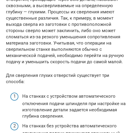
сквозными, а высверливаемые на определенную
глубину — глухими. Процессы их сверления имеют
существенные различия. Так, к примеру, в момент
выхода сверла из заготовки с противоположной
стороны сверло может заклинить, либо оно может
сломаться из-за резкого уменьшения сопротивления
материала заготовки. Учитывая, что операции на
сверлильном станке выполняются обычно с
механической подачей, необходимо перейти на ручную
подачу и уменьшить скорость подачи до самой малой.
Для сверления глухих отверстий существует три
способа:
На станках с устройством автоматического
отключения подачи шпинделя при настройке на
изготовление детали задается необходимая
глубина сверления.
На станках без устройства автоматического