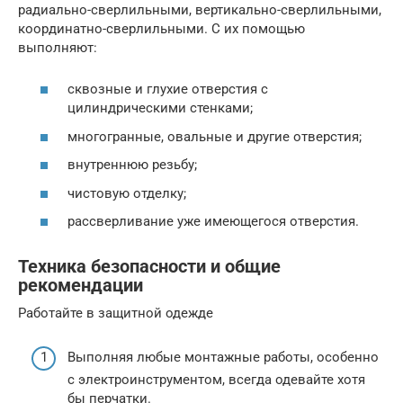
радиально-сверлильными, вертикально-сверлильными,
координатно-сверлильными. С их помощью
выполняют:
сквозные и глухие отверстия с
цилиндрическими стенками;
многогранные, овальные и другие отверстия;
внутреннюю резьбу;
чистовую отделку;
рассверливание уже имеющегося отверстия.
Техника безопасности и общие
рекомендации
Работайте в защитной одежде
Выполняя любые монтажные работы, особенно
с электроинструментом, всегда одевайте хотя
бы перчатки.