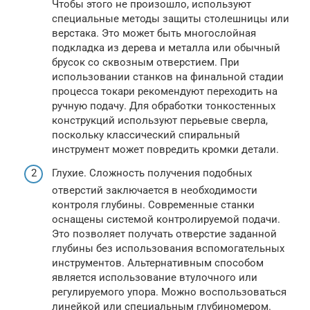
Чтобы этого не произошло, используют
специальные методы защиты столешницы или
верстака. Это может быть многослойная
подкладка из дерева и металла или обычный
брусок со сквозным отверстием. При
использовании станков на финальной стадии
процесса токари рекомендуют переходить на
ручную подачу. Для обработки тонкостенных
конструкций используют перьевые сверла,
поскольку классический спиральный
инструмент может повредить кромки детали.
Глухие. Сложность получения подобных
отверстий заключается в необходимости
контроля глубины. Современные станки
оснащены системой контролируемой подачи.
Это позволяет получать отверстие заданной
глубины без использования вспомогательных
инструментов. Альтернативным способом
является использование втулочного или
регулируемого упора. Можно воспользоваться
линейкой или специальным глубиномером.