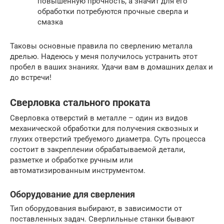
повышенную прочность, а значит для его
обработки потребуются прочные сверла и
смазка
Таковы основные правила по сверлению металла
дрелью. Надеюсь у меня получилось устранить этот
пробел в ваших знаниях. Удачи вам в домашних делах и
до встречи!
Сверловка стального проката
Сверловка отверстий в металле – один из видов
механической обработки для получения сквозных и
глухих отверстий требуемого диаметра. Суть процесса
состоит в закреплении обрабатываемой детали,
разметке и обработке ручным или
автоматизированным инструментом.
Оборудование для сверления
Тип оборудования выбирают, в зависимости от
поставленных задач. Сверлильные станки бывают