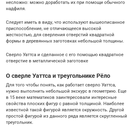
несложно: можно доработать их при помощи обычного
надфиля.
Следует иметь в виду, что используют вышеописанное
приспособление, не отличающееся высокой
жесткостью, для сверления отверстий квадратной
формы в деревянных заготовках небольшой толщины.
Сверло Уаттса и сделанное с его помощью квадратное
отверстие в металлической заготовке
О сверле Уаттса и треугольнике Рёло
Для того чтобы понять, как работает сверло Уаттса,
нужно выполнить небольшой экскурс в геометрию. Еще
в 15 веке математиков заинтересовали интересные
свойства плоских фигур с равной толщиной. Наиболее
известной такой фигурой является окружность. Другой
простой фигурой из данного ряда является скругленный
треугольник.