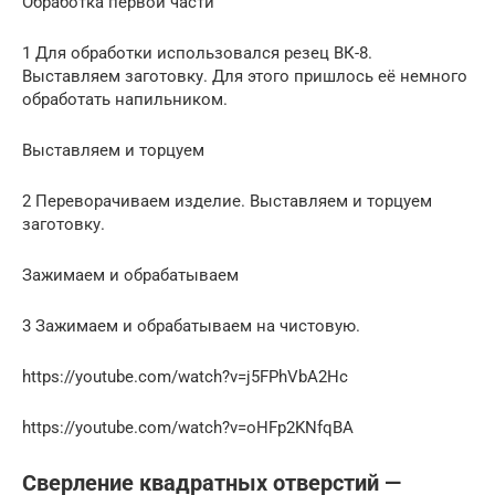
Обработка первой части
1 Для обработки использовался резец ВК-8.
Выставляем заготовку. Для этого пришлось её немного
обработать напильником.
Выставляем и торцуем
2 Переворачиваем изделие. Выставляем и торцуем
заготовку.
Зажимаем и обрабатываем
3 Зажимаем и обрабатываем на чистовую.
https://youtube.com/watch?v=j5FPhVbA2Hc
https://youtube.com/watch?v=oHFp2KNfqBA
Сверление квадратных отверстий —