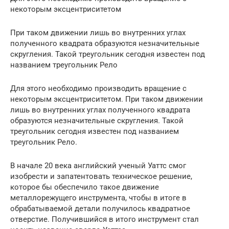
некоторым эксцентриситетом
При таком движении лишь во внутренних углах
полученного квадрата образуются незначительные
скругления. Такой треугольник сегодня известен под
названием треугольник Рело
Для этого необходимо производить вращение с
некоторым эксцентриситетом. При таком движении
лишь во внутренних углах полученного квадрата
образуются незначительные скругления. Такой
треугольник сегодня известен под названием
треугольник Рело.
В начале 20 века английский ученый Уаттс смог
изобрести и запатентовать техническое решение,
которое бы обеспечило такое движение
металлорежущего инструмента, чтобы в итоге в
обрабатываемой детали получилось квадратное
отверстие. Получившийся в итого инструмент стал