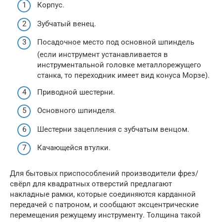
Корпус.
Зубчатый венец.
Посадочное место под основной шпиндель
(если инструмент устанавливается в
инструментальной головке металлорежущего
станка, то переходник имеет вид конуса Морзе).
Приводной шестерни.
Основного шпинделя.
Шестерни зацепления с зубчатым венцом.
Качающейся втулки.
Для бытовых приспособлений производители фрез/
свёрл для квадратных отверстий предлагают
накладные рамки, которые соединяются карданной
передачей с патроном, и сообщают эксцентрические
перемещения режущему инструменту. Толщина такой