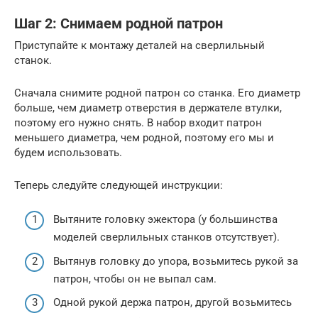
Шаг 2: Снимаем родной патрон
Приступайте к монтажу деталей на сверлильный
станок.
Сначала снимите родной патрон со станка. Его диаметр
больше, чем диаметр отверстия в держателе втулки,
поэтому его нужно снять. В набор входит патрон
меньшего диаметра, чем родной, поэтому его мы и
будем использовать.
Теперь следуйте следующей инструкции:
Вытяните головку эжектора (у большинства
моделей сверлильных станков отсутствует).
Вытянув головку до упора, возьмитесь рукой за
патрон, чтобы он не выпал сам.
Одной рукой держа патрон, другой возьмитесь