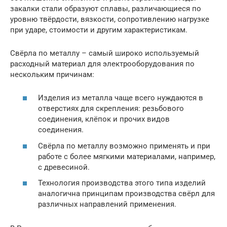
закалки стали образуют сплавы, различающиеся по
уровню твёрдости, вязкости, сопротивлению нагрузке
при ударе, стоимости и другим характеристикам.
Свёрла по металлу – самый широко используемый
расходный материал для электрооборудования по
нескольким причинам:
Изделия из металла чаще всего нуждаются в
отверстиях для скрепления: резьбового
соединения, клёпок и прочих видов
соединения.
Свёрла по металлу возможно применять и при
работе с более мягкими материалами, например,
с древесиной.
Технология производства этого типа изделий
аналогична принципам производства свёрл для
различных направлений применения.