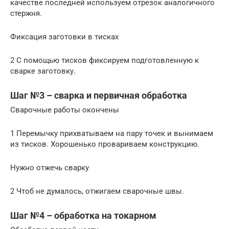
качестве последней используем отрезок аналогичного
стержня.
Фиксация заготовки в тисках
2 С помощью тисков фиксируем подготовленную к
сварке заготовку.
Шаг №3 – сварка и первичная обработка
Сварочные работы окончены
1 Перемычку прихватываем на пару точек и вынимаем
из тисков. Хорошенько провариваем конструкцию.
Нужно отжечь сварку
2 Чтоб не думалось, отжигаем сварочные швы.
Шаг №4 – обработка на токарном