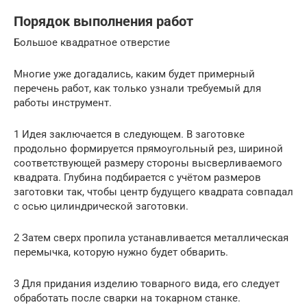
Порядок выполнения работ
Большое квадратное отверстие
Многие уже догадались, каким будет примерный
перечень работ, как только узнали требуемый для
работы инструмент.
1 Идея заключается в следующем. В заготовке
продольно формируется прямоугольный рез, шириной
соответствующей размеру стороны высверливаемого
квадрата. Глубина подбирается с учётом размеров
заготовки так, чтобы центр будущего квадрата совпадал
с осью цилиндрической заготовки.
2 Затем сверх пропила устанавливается металлическая
перемычка, которую нужно будет обварить.
3 Для придания изделию товарного вида, его следует
обработать после сварки на токарном станке.