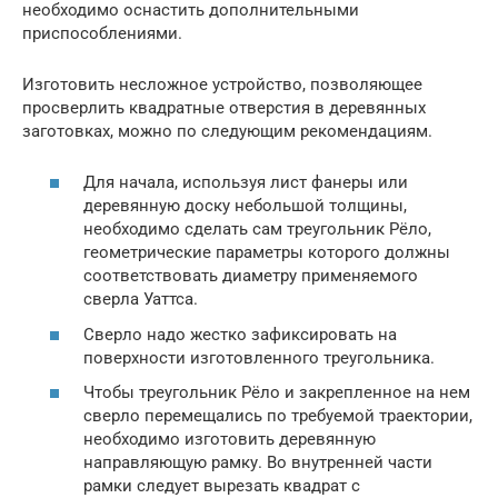
необходимо оснастить дополнительными
приспособлениями.
Изготовить несложное устройство, позволяющее
просверлить квадратные отверстия в деревянных
заготовках, можно по следующим рекомендациям.
Для начала, используя лист фанеры или
деревянную доску небольшой толщины,
необходимо сделать сам треугольник Рёло,
геометрические параметры которого должны
соответствовать диаметру применяемого
сверла Уаттса.
Сверло надо жестко зафиксировать на
поверхности изготовленного треугольника.
Чтобы треугольник Рёло и закрепленное на нем
сверло перемещались по требуемой траектории,
необходимо изготовить деревянную
направляющую рамку. Во внутренней части
рамки следует вырезать квадрат с