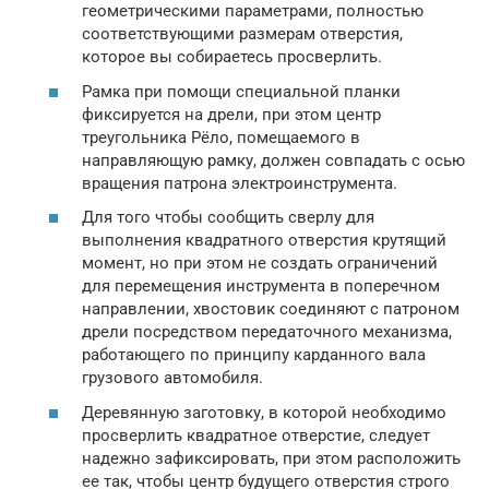
геометрическими параметрами, полностью
соответствующими размерам отверстия,
которое вы собираетесь просверлить.
Рамка при помощи специальной планки
фиксируется на дрели, при этом центр
треугольника Рёло, помещаемого в
направляющую рамку, должен совпадать с осью
вращения патрона электроинструмента.
Для того чтобы сообщить сверлу для
выполнения квадратного отверстия крутящий
момент, но при этом не создать ограничений
для перемещения инструмента в поперечном
направлении, хвостовик соединяют с патроном
дрели посредством передаточного механизма,
работающего по принципу карданного вала
грузового автомобиля.
Деревянную заготовку, в которой необходимо
просверлить квадратное отверстие, следует
надежно зафиксировать, при этом расположить
ее так, чтобы центр будущего отверстия строго