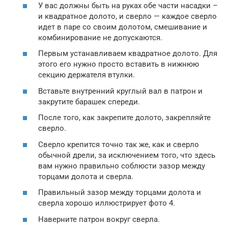
У вас должны быть на руках обе части насадки –
и квадратное долото, и сверло — каждое сверло
идет в паре со своим долотом, смешивание и
комбинирование не допускаются.
Первым устанавливаем квадратное долото. Для
этого его нужно просто вставить в нижнюю
секцию держателя втулки.
Вставьте внутренний круглый вал в патрон и
закрутите барашек спереди.
После того, как закрепите долото, закрепляйте
сверло.
Сверло крепится точно так же, как и сверло
обычной дрели, за исключением того, что здесь
вам нужно правильно соблюсти зазор между
торцами долота и сверла.
Правильный зазор между торцами долота и
сверла хорошо иллюстрирует фото 4.
Наверните патрон вокруг сверла.