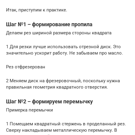
Итак, приступим к практике.
Шаг №1 – формирование пропила
Делаем рез шириной размера стороны квадрата
1 Для резки лучше использовать отрезной диск. Это
значительно ускорит работу. Не забываем про масло.
Рез отфрезерован
2 Меняем диск на фрезеровочный, поскольку нужна
правильная геометрия квадратного отверстия.
Шаг №2 – формируем перемычку
Примерка перемычки
1 Помещаем квадратный стержень в проделанный рез.
Сверху накладываем металлическую перемычку. В