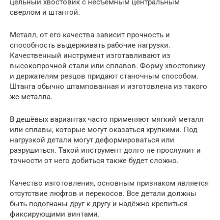
цельный хвостовик с несъёмным центральным
сверлом и штангой.
Металл, от его качества зависит прочность и
способность выдерживать рабочие нагрузки.
Качественный инструмент изготавливают из
высокопрочной стали или сплавов. Форму хвостовику
и держателям резцов придают станочным способом.
Штанга обычно штампованная и изготовлена из такого
же металла.
В дешёвых вариантах часто применяют мягкий металл
или сплавы, которые могут оказаться хрупкими. Под
нагрузкой детали могут деформироваться или
разрушиться. Такой инструмент долго не прослужит и
точности от него добиться также будет сложно.
Качество изготовления, основным признаком является
отсутствие люфтов и перекосов. Все детали должны
быть подогнаны друг к другу и надёжно крепиться
фиксирующими винтами.