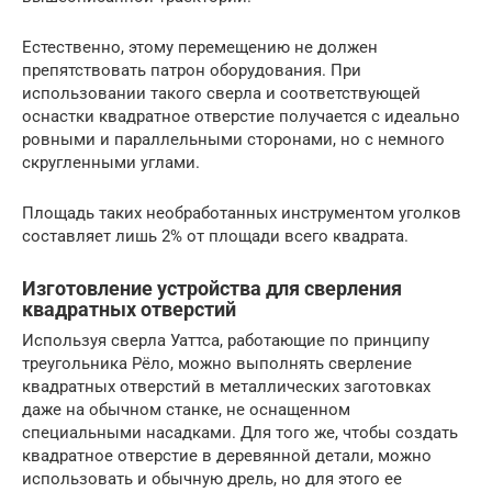
Естественно, этому перемещению не должен
препятствовать патрон оборудования. При
использовании такого сверла и соответствующей
оснастки квадратное отверстие получается с идеально
ровными и параллельными сторонами, но с немного
скругленными углами.
Площадь таких необработанных инструментом уголков
составляет лишь 2% от площади всего квадрата.
Изготовление устройства для сверления
квадратных отверстий
Используя сверла Уаттса, работающие по принципу
треугольника Рёло, можно выполнять сверление
квадратных отверстий в металлических заготовках
даже на обычном станке, не оснащенном
специальными насадками. Для того же, чтобы создать
квадратное отверстие в деревянной детали, можно
использовать и обычную дрель, но для этого ее