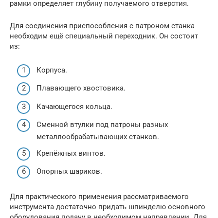
рамки определяет глубину получаемого отверстия.
Для соединения приспособления с патроном станка
необходим ещё специальный переходник. Он состоит
из:
Корпуса.
Плавающего хвостовика.
Качающегося кольца.
Сменной втулки под патроны разных
металлообрабатывающих станков.
Крепёжных винтов.
Опорных шариков.
Для практического применения рассматриваемого
инструмента достаточно придать шпинделю основного
оборудования подачу в необходимом направлении. Для