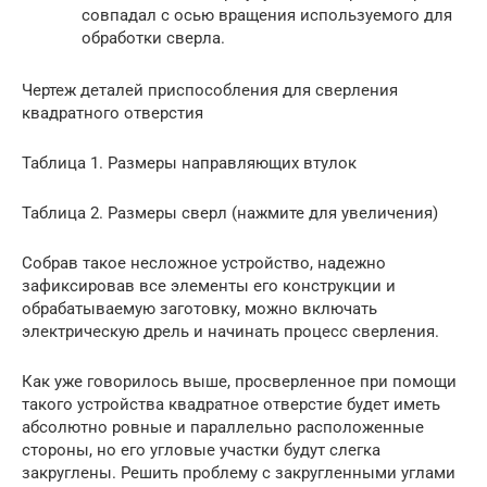
совпадал с осью вращения используемого для
обработки сверла.
Чертеж деталей приспособления для сверления
квадратного отверстия
Таблица 1. Размеры направляющих втулок
Таблица 2. Размеры сверл (нажмите для увеличения)
Собрав такое несложное устройство, надежно
зафиксировав все элементы его конструкции и
обрабатываемую заготовку, можно включать
электрическую дрель и начинать процесс сверления.
Как уже говорилось выше, просверленное при помощи
такого устройства квадратное отверстие будет иметь
абсолютно ровные и параллельно расположенные
стороны, но его угловые участки будут слегка
закруглены. Решить проблему с закругленными углами