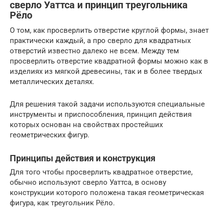
сверло Уаттса и принцип треугольника
Рёло
О том, как просверлить отверстие круглой формы, знает
практически каждый, а про сверло для квадратных
отверстий известно далеко не всем. Между тем
просверлить отверстие квадратной формы можно как в
изделиях из мягкой древесины, так и в более твердых
металлических деталях.
Для решения такой задачи используются специальные
инструменты и приспособления, принцип действия
которых основан на свойствах простейших
геометрических фигур.
Принципы действия и конструкция
Для того чтобы просверлить квадратное отверстие,
обычно используют сверло Уаттса, в основу
конструкции которого положена такая геометрическая
фигура, как треугольник Рёло.