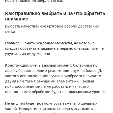
носить название сверло Уаттса.
Как правильно выбрать и на что обратить
внимание
Выбрать качественное круговое сверло достаточно
легко
Главное — знать основные моменты, на которые
следует обратить внимание в первую очередь, но и не
упустить из виду мелочи
Конструкция, очень важный момент: балеринка по
дереву бывает с одним резцом или двумя и более. Для
частого использования лучше приобрести вариант с
двумя или тремя режущими элементами. Такими
приспособлениями легче работать и качество
выполняемой обработки будет на приемлемом уровне.
Не лишней будет возможность замены отдельных
частей. Недорогие круговые свёрла могут иметь