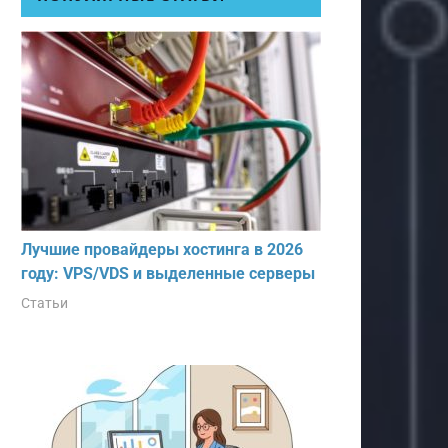
Лучшие провайдеры хостинга в 2026
году: VPS/VDS и выделенные серверы
Статьи