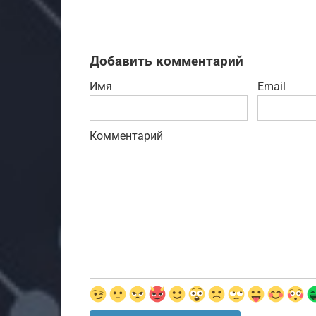
Добавить комментарий
Имя
Email
Комментарий