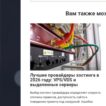
Вам также мо
Статьи
0
Лучшие провайдеры хостинга в
2026 году: VPS/VDS и
выделенные серверы
Выбор хостинг-провайдера определяет скорость
отклика сервисов, доступность сайта и
поведение проекта под нагрузкой. Ошибка