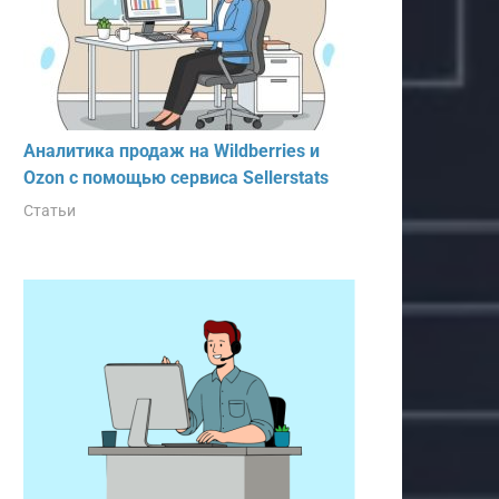
Аналитика продаж на Wildberries и
Ozon с помощью сервиса Sellerstats
Статьи