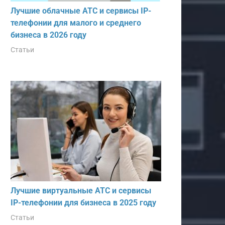
Лучшие облачные АТС и сервисы IP-
телефонии для малого и среднего
бизнеса в 2026 году
Статьи
Лучшие виртуальные АТС и сервисы
IP-телефонии для бизнеса в 2025 году
Статьи