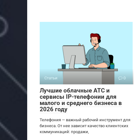
Статьи
0
Лучшие облачные АТС и
сервисы IP-телефонии для
малого и среднего бизнеса в
2026 году
Телефония — важный рабочий инструмент для
бизнеса. От нее зависит качество клиентских
коммуникаций: продажи,