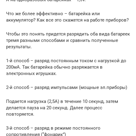
Что же более эффективно – батарейка или
аккумулятор? Как все это скажется на работе приборов?
Чтобы это понять придется разрядить оба вида батареек
тремя разными способами и сравнить полученные
результаты.
1-й способ – разряд постоянным током с нагрузкой до
200мА. Так батарейка обычно разряжается в
электронных игрушках.
2-й способ – разряд импульсами (мощные эл.приборы)
Подается нагрузка (2,5А) в течение 10 секунд, затем
делается пауза на 20 секунд. Далее процесс
повторяется.
3-й способ – разряд в режиме постоянного
сопротивления (“фонарик”)