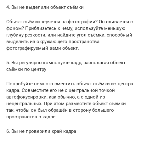
4. Вы не выделили объект съёмки
Объект съёмки теряется на фотографии? Он сливается с
фоном? Приблизьтесь к нему, используйте меньшую
глубину резкости, или найдите угол съёмки, способный
выделить из окружающего пространства
фотографируемый вами объект.
5. Вы регулярно компонуете кадр, располагая объект
съёмки по центру
Попробуйте немного сместить объект съёмки из центра
кадра. Совместите его не с центральной точкой
автофокусировки, как обычно, а с одной из
нецентральных. При этом разместите объект съёмки
так, чтобы он был обращён в сторону большего
пространства в кадре.
6. Вы не проверили край кадра