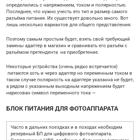
определились с напряжением, током и полярностью.
Последнее, что нужно учесть это тип и размер самого
разъёма питания. Их существует довольно много. Вот
лишь несколько вариантов для общего представления.
Поэтому самым простым будет, взять свой требующий
замены адаптер в магазин и сравнивать его разъём с
разъёмом претендента на приобретение.
Некоторые устройства (очень редко встречается)
питаются хоть и через адаптер но переменным током в
таком случае полярность на адаптере указанна не будет,
а рядом с указанным выходным напряжением будет
нарисован символ переменного тока ∼
БЛОК ПИТАНИЯ ДЛЯ ФОТОАППАРАТА
Часто в дальних поездках и в походах необходим
резервный БП для цифрового фотоаппарата.