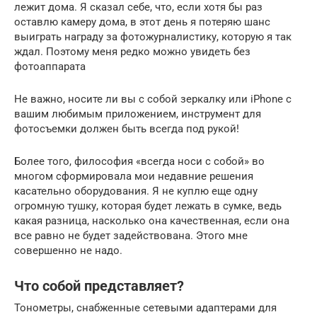
лежит дома. Я сказал себе, что, если хотя бы раз
оставлю камеру дома, в этот день я потеряю шанс
выиграть награду за фотожурналистику, которую я так
ждал. Поэтому меня редко можно увидеть без
фотоаппарата
Не важно, носите ли вы с собой зеркалку или iPhone с
вашим любимым приложением, инструмент для
фотосъемки должен быть всегда под рукой!
Более того, философия «всегда носи с собой» во
многом сформировала мои недавние решения
касательно оборудования. Я не куплю еще одну
огромную тушку, которая будет лежать в сумке, ведь
какая разница, насколько она качественная, если она
все равно не будет задействована. Этого мне
совершенно не надо.
Что собой представляет?
Тонометры, снабженные сетевыми адаптерами для