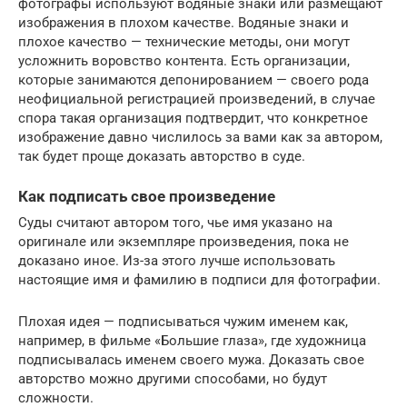
фотографы используют водяные знаки или размещают
изображения в плохом качестве. Водяные знаки и
плохое качество — технические методы, они могут
усложнить воровство контента. Есть организации,
которые занимаются депонированием — своего рода
неофициальной регистрацией произведений, в случае
спора такая организация подтвердит, что конкретное
изображение давно числилось за вами как за автором,
так будет проще доказать авторство в суде.
Как подписать свое произведение
Суды считают автором того, чье имя указано на
оригинале или экземпляре произведения, пока не
доказано иное. Из-за этого лучше использовать
настоящие имя и фамилию в подписи для фотографии.
Плохая идея — подписываться чужим именем как,
например, в фильме «Большие глаза», где художница
подписывалась именем своего мужа. Доказать свое
авторство можно другими способами, но будут
сложности.