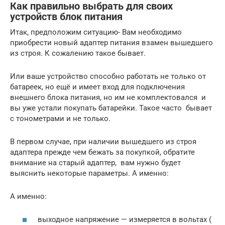
Как правильно выбрать для своих
устройств блок питания
Итак, предположим ситуацию- Вам необходимо
приобрести новый адаптер питания взамен вышедшего
из строя. К сожалению такое бывает.
Или ваше устройство способно работать не только от
батареек, но ещё и имеет вход для подключения
внешнего блока питания, но им не комплектовался и
вы уже устали покупать батарейки. Такое часто бывает
с тонометрами и не только.
В первом случае, при наличии вышедшего из строя
адаптера прежде чем бежать за покупкой, обратите
внимание на старый адаптер, вам нужно будет
выяснить некоторые параметры. А именно:
А именно:
выходное напряжение — измеряется в вольтах (