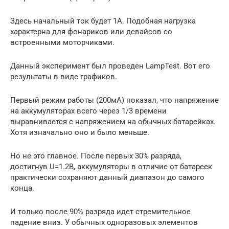
Здесь начальный ток будет 1А. Подобная нагрузка
характерна для фонариков или девайсов со
встроенными моторчиками.
Данный эксперимент был проведен LampTest. Вот его
результаты в виде графиков.
Первый режим работы (200мА) показал, что напряжение
на аккумуляторах всего через 1/3 времени
выравнивается с напряжением на обычных батарейках.
Хотя изначально оно и было меньше.
Но не это главное. После первых 30% разряда,
достигнув U=1.2В, аккумуляторы в отличие от батареек
практически сохраняют данный диапазон до самого
конца.
И только после 90% разряда идет стремительное
падение вниз. У обычных одноразовых элементов