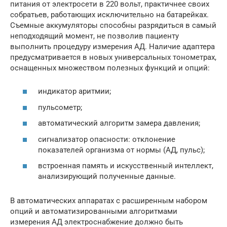
питания от электросети в 220 вольт, практичнее своих
собратьев, работающих исключительно на батарейках.
Съемные аккумуляторы способны разрядиться в самый
неподходящий момент, не позволив пациенту
выполнить процедуру измерения АД. Наличие адаптера
предусматривается в новых универсальных тонометрах,
оснащенных множеством полезных функций и опций:
индикатор аритмии;
пульсометр;
автоматический алгоритм замера давления;
сигнализатор опасности: отклонение
показателей организма от нормы (АД, пульс);
встроенная память и искусственный интеллект,
анализирующий полученные данные.
В автоматических аппаратах с расширенным набором
опций и автоматизированными алгоритмами
измерения АД электроснабжение должно быть