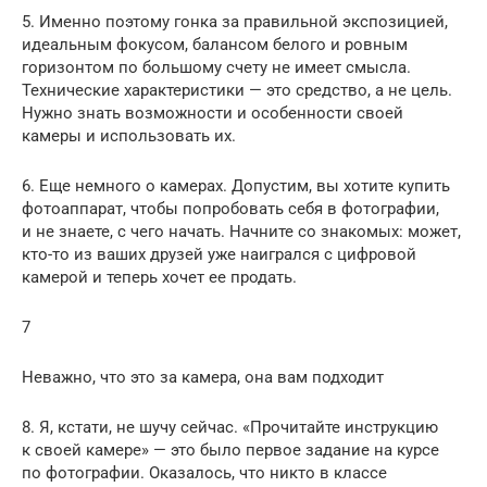
5. Именно поэтому гонка за правильной экспозицией,
идеальным фокусом, балансом белого и ровным
горизонтом по большому счету не имеет смысла.
Технические характеристики — это средство, а не цель.
Нужно знать возможности и особенности своей
камеры и использовать их.
6. Еще немного о камерах. Допустим, вы хотите купить
фотоаппарат, чтобы попробовать себя в фотографии,
и не знаете, с чего начать. Начните со знакомых: может,
кто-то из ваших друзей уже наигрался с цифровой
камерой и теперь хочет ее продать.
7
Неважно, что это за камера, она вам подходит
8. Я, кстати, не шучу сейчас. «Прочитайте инструкцию
к своей камере» — это было первое задание на курсе
по фотографии. Оказалось, что никто в классе