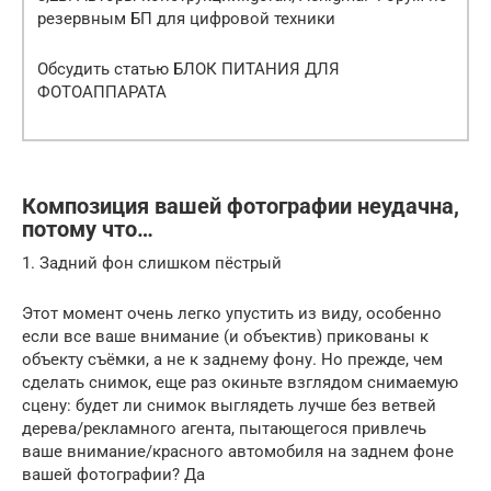
резервным БП для цифровой техники
Обсудить статью БЛОК ПИТАНИЯ ДЛЯ
ФОТОАППАРАТА
Композиция вашей фотографии неудачна,
потому что…
1. Задний фон слишком пёстрый
Этот момент очень легко упустить из виду, особенно
если все ваше внимание (и объектив) прикованы к
объекту съёмки, а не к заднему фону. Но прежде, чем
сделать снимок, еще раз окиньте взглядом снимаемую
сцену: будет ли снимок выглядеть лучше без ветвей
дерева/рекламного агента, пытающегося привлечь
ваше внимание/красного автомобиля на заднем фоне
вашей фотографии? Да