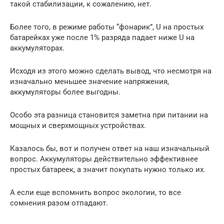
такой стабилизации, к сожалению, нет.
Более того, в режиме работы “фонарик”, U на простых
батарейках уже после 1% разряда падает ниже U на
аккумуляторах.
Исходя из этого можно сделать вывод, что несмотря на
изначально меньшее значение напряжения,
аккумуляторы более выгодны.
Особо эта разница становится заметна при питании на
мощных и сверхмощных устройствах.
Казалось бы, вот и получен ответ на наш изначальный
вопрос. Аккумуляторы действительно эффективнее
простых батареек, а значит покупать нужно только их.
А если еще вспомнить вопрос экологии, то все
сомнения разом отпадают.