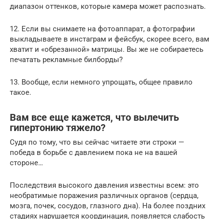
диапазон оттенков, которые камера может распознать.
12. Если вы снимаете на фотоаппарат, а фотографии
выкладываете в инстаграм и фейсбук, скорее всего, вам
хватит и «обрезанной» матрицы. Вы же не собираетесь
печатать рекламные билборды?
13. Вообще, если немного упрощать, общее правило
такое.
Вам все еще кажется, что вылечить
гипертонию тяжело?
Судя по тому, что вы сейчас читаете эти строки —
победа в борьбе с давлением пока не на вашей
стороне…
Последствия высокого давления известны всем: это
необратимые поражения различных органов (сердца,
мозга, почек, сосудов, глазного дна). На более поздних
стадиях нарушается координация, появляется слабость