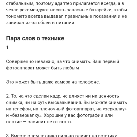
стабильным, поэтому адаптер прилагается всегда, а в
чехле рекомендуют носить запасные батарейки, чтобы
тонометр всегда выдавал правильные показания и не
зависал из-за сбоев в питании.
Пара слов о технике
1
Совершенно неважно, на что снимать. Ваш первый
фотоаппарат может быть любым
Это может быть даже камера на телефоне.
2. То, на что сделан кадр, не влияет ни на ценность
снимка, ни на суть высказывания. Вы можете снимать
на телефон, на пленочный фотоаппарат, на «зеркалку»
и «беззеркалку». Хорошие у вас фотографии или
плохие — зависит не от этого.
3. Вместе с тем техника сильно влияет на эстетику