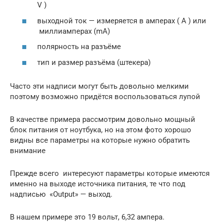
V )
выходной ток — измеряется в амперах ( А ) или
миллиамперах (mA)
полярность на разъёме
тип и размер разъёма (штекера)
Часто эти надписи могут быть довольно мелкими
поэтому возможно придётся воспользоваться лупой
В качестве примера рассмотрим довольно мощный
блок питания от ноутбука, но на этом фото хорошо
видны все параметры на которые нужно обратить
внимание
Прежде всего интересуют параметры которые имеются
именно на выходе источника питания, те что под
надписью «Output» — выход.
В нашем примере это 19 вольт, 6,32 ампера.