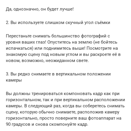
Да, однозначно, он будет лучше!
2. Вы используете слишком скучный угол съёмки
Перестаньте снимать большинство фотографий с
уровня ваших глаз! Опуститесь на землю (не бойтесь
испачкаться) или поднимитесь выше! Посмотрите на
знакомую сцену под новым углом и вы раскроете её в
новом, возможно, неожиданном свете.
3. Вы редко снимаете в вертикальном положении
камеры
Вы должны тренироваться компоновать кадр как при
горизонтальном, так и при вертикальном расположении
камеры. В следующий раз, когда вы соберетесь снимать
сцену, которую обычно снимаете, расположив камеру
горизонтально, просто поверните ваш фотоаппарат на
90 градусов и снова скомпонуйте кадр.