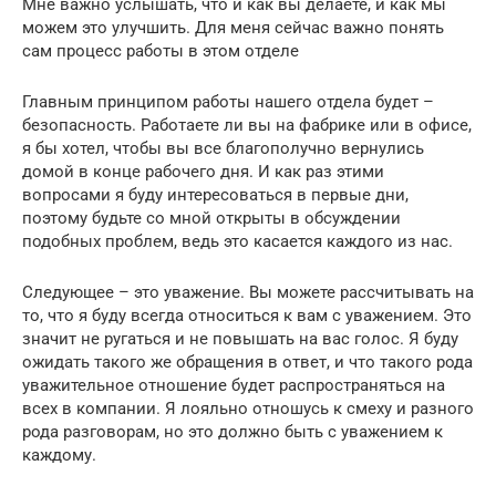
Мне важно услышать, что и как вы делаете, и как мы
можем это улучшить. Для меня сейчас важно понять
сам процесс работы в этом отделе
Главным принципом работы нашего отдела будет –
безопасность. Работаете ли вы на фабрике или в офисе,
я бы хотел, чтобы вы все благополучно вернулись
домой в конце рабочего дня. И как раз этими
вопросами я буду интересоваться в первые дни,
поэтому будьте со мной открыты в обсуждении
подобных проблем, ведь это касается каждого из нас.
Следующее – это уважение. Вы можете рассчитывать на
то, что я буду всегда относиться к вам с уважением. Это
значит не ругаться и не повышать на вас голос. Я буду
ожидать такого же обращения в ответ, и что такого рода
уважительное отношение будет распространяться на
всех в компании. Я лояльно отношусь к смеху и разного
рода разговорам, но это должно быть с уважением к
каждому.