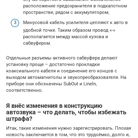
расположение предохранителя в подкапотном
пространстве, рядом с аккумулятором;
Минусовой кабель усилителя цепляют к авто в
удобной точке. Таким образом провод «-»
располагается между массой кузова и
сабвуфером.
Отдельные разъемы активного сабвуфера делают
установку проще – достаточно прокладки
коаксиального кабеля и соединение его концов с
выходом автомагнитолы и звукопреобразователя. На
приборе они обозначены SubOut и Lineln,
соответственно.
Я внёс изменения в конструкцию
автозвука – что делать, чтобы избежать
штрафа?
Итак, такие изменения нужно зарегистрировать. Плохая
новость заключается в том, что это трудоёмко, долго и,