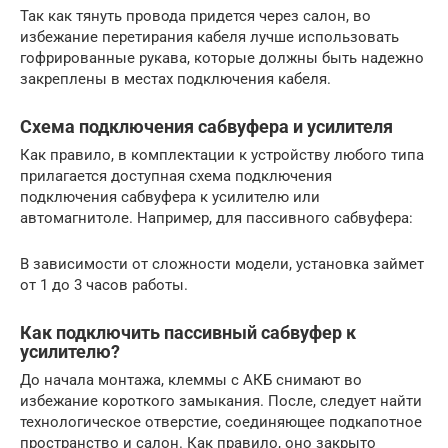
Так как тянуть провода придется через салон, во
избежание перетирания кабеля лучше использовать
гофрированные рукава, которые должны быть надежно
закреплены в местах подключения кабеля.
Схема подключения сабвуфера и усилителя
Как правило, в комплектации к устройству любого типа
прилагается доступная схема подключения
подключения сабвуфера к усилителю или
автомагнитоле. Например, для пассивного сабвуфера:
В зависимости от сложности модели, установка займет
от 1 до 3 часов работы.
Как подключить пассивный сабвуфер к
усилителю?
До начала монтажа, клеммы с АКБ снимают во
избежание короткого замыкания. После, следует найти
технологическое отверстие, соединяющее подкапотное
пространство и салон. Как правило, оно закрыто