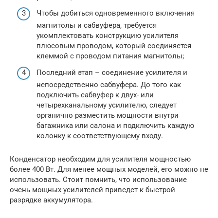
Чтобы добиться одновременного включения
магнитолы и сабвуфера, требуется
укомплектовать конструкцию усилителя
плюсовым проводом, который соединяется
клеммой с проводом питания магнитолы;
Последний этап – соединение усилителя и
непосредственно сабвуфера. До того как
подключить сабвуфер к двух- или
четырехканальному усилителю, следует
органично разместить мощности внутри
багажника или салона и подключить каждую
колонку к соответствующему входу.
Конденсатор необходим для усилителя мощностью
более 400 Вт. Для менее мощных моделей, его можно не
использовать. Стоит помнить, что использование
очень мощных усилителей приведет к быстрой
разрядке аккумулятора.