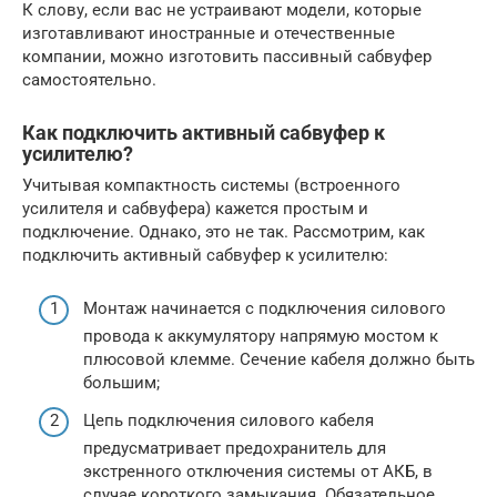
К слову, если вас не устраивают модели, которые
изготавливают иностранные и отечественные
компании, можно изготовить пассивный сабвуфер
самостоятельно.
Как подключить активный сабвуфер к
усилителю?
Учитывая компактность системы (встроенного
усилителя и сабвуфера) кажется простым и
подключение. Однако, это не так. Рассмотрим, как
подключить активный сабвуфер к усилителю:
Монтаж начинается с подключения силового
провода к аккумулятору напрямую мостом к
плюсовой клемме. Сечение кабеля должно быть
большим;
Цепь подключения силового кабеля
предусматривает предохранитель для
экстренного отключения системы от АКБ, в
случае короткого замыкания. Обязательное