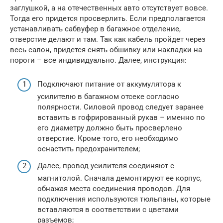
заглушкой, а на отечественных авто отсутствует вовсе.
Тогда его придется просверлить. Если предполагается
устанавливать сабвуфер в багажное отделение,
отверстие делают и там. Так как кабель пройдет через
весь салон, придется снять обшивку или накладки на
пороги – все индивидуально. Далее, инструкция:
Подключают питание от аккумулятора к
усилителю в багажном отсеке согласно
полярности. Силовой провод следует заранее
вставить в гофрированный рукав – именно по
его диаметру должно быть просверлено
отверстие. Кроме того, его необходимо
оснастить предохранителем;
Далее, провод усилителя соединяют с
магнитолой. Сначала демонтируют ее корпус,
обнажая места соединения проводов. Для
подключения используются тюльпаны, которые
вставляются в соответствии с цветами
разъемов;