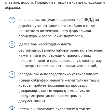
главное, дорого. Порядок выглядит вкратце следующим
образом:
сначала вы получаете разрешение ГИБДД на
доработку конструкции автомобиля в виде
нештатного автозвука – это формальная
процедура, и разрешение дадут всем,
далее вам необходимо найти
сертифицированную лабораторию по внесению
изменений в конструкцию транспортных
средств и пройти предварительную экспертизу
на предмет возможности ваших изменений,
следом вы непосредственно устанавливает
новый сабвуфер, меняете магнитолу на такую,
которая требует формальных процедур
(например, ставите чересчур мощную, не
предусмотренную по параметрам в
документации),
затем вы проходите экспертизу в той же