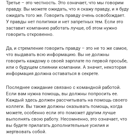
Третье – это честность. Это означает, что мы говорим
правду. Вы можете ожидать, что я скажу правду, и я буду
ожидать того же. Говорить правду очень освобождает.
У правды нет политики и нет запретных тем. Если это
заставит компанию работать лучше, об этом нужно
говорить откровенно.
Да, и стремление говорить правду – это не то же самое,
что выдавать всю информацию. Вы не должны
говорить каждому о своей зарплате по первой просьбе,
или о будущем слиянии компании. А значит, некоторая
информация должна оставаться в секрете.
Последнее ожидание связано с командной работой.
Если вам нужна помощь, вы должны попросить ее.
Каждый здесь должен рассчитывать на помощь своего
коллеги. Вы также должны оказывать помощь, когда
можете, особенно если это поможет другим лучше
выполнять свою работу. Несомненно, это означает, что
вы будете прилагать дополнительные усилия и
жертвовать собой.