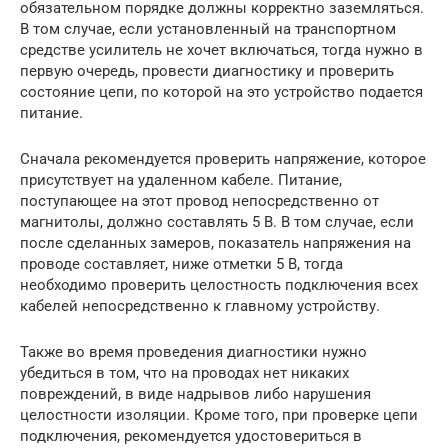
обязательном порядке должны корректно заземляться.
В том случае, если установленный на транспортном
средстве усилитель не хочет включаться, тогда нужно в
первую очередь, провести диагностику и проверить
состояние цепи, по которой на это устройство подается
питание.
Сначала рекомендуется проверить напряжение, которое
присутствует на удаленном кабеле. Питание,
поступающее на этот провод непосредственно от
магнитолы, должно составлять 5 В. В том случае, если
после сделанных замеров, показатель напряжения на
проводе составляет, ниже отметки 5 В, тогда
необходимо проверить целостность подключения всех
кабелей непосредственно к главному устройству.
Также во время проведения диагностики нужно
убедиться в том, что на проводах нет никаких
повреждений, в виде надрывов либо нарушения
целостности изоляции. Кроме того, при проверке цепи
подключения, рекомендуется удостовериться в