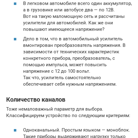
В легковом автомобиле всего один аккумулятор,
а в грузовике или автобусе два — по 12В.
Вот на такую маломощную сеть и рассчитаны
усилители для автомобилей. Как же они
повышают имеющееся напряжение?
Дело в том, что в автомобильный усилитель
вмонтирован преобразователь напряжения. В
зависимости от технических характеристик
конкретного прибора, преобразователь, с
помощью импульса, может повысить
напряжение с 12 до 100 вольт.
Так что, усилитель самостоятельно
обеспечивает себя нужным напряжением.
Количество каналов
Тоже немаловажный параметр для выбора.
Классифицируем устройство по следующим критериям:
Одноканальный. Простым языком — моноблок.
Такие приборы выдерживают нагрузку только