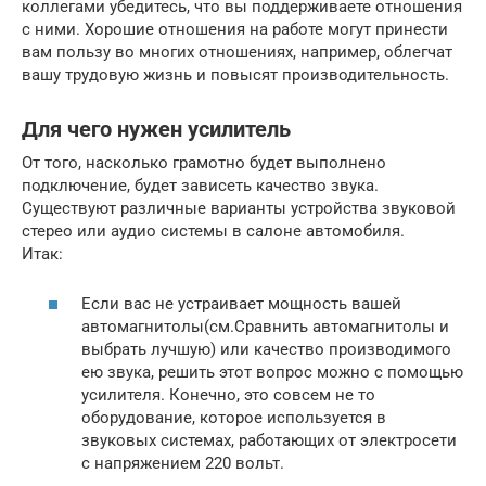
коллегами убедитесь, что вы поддерживаете отношения
с ними. Хорошие отношения на работе могут принести
вам пользу во многих отношениях, например, облегчат
вашу трудовую жизнь и повысят производительность.
Для чего нужен усилитель
От того, насколько грамотно будет выполнено
подключение, будет зависеть качество звука.
Существуют различные варианты устройства звуковой
стерео или аудио системы в салоне автомобиля.
Итак:
Если вас не устраивает мощность вашей
автомагнитолы(см.Сравнить автомагнитолы и
выбрать лучшую) или качество производимого
ею звука, решить этот вопрос можно с помощью
усилителя. Конечно, это совсем не то
оборудование, которое используется в
звуковых системах, работающих от электросети
с напряжением 220 вольт.