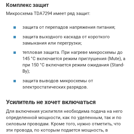
Комплекс защит
Микросхема TDA7294 имеет ряд защит:
защита от перепадов напряжения питания;
защита выходного каскада от короткого
замыкания или перегрузки;
тепловая защита. При нагреве микросхемы до
145 °С включается режим приглушения (Mute), а
при 150 °С включается режим ожидания (Stand-
By);
защита выводов микросхемы от
электростатических разрядов.
Усилитель не хочет включаться
Для включения усилителя необходима подача на него
определенной мощности, как по уделенным, так и по
силовым проводам. Кроме того, нужно отметить, что
эти провода, по которым подается мощность, в