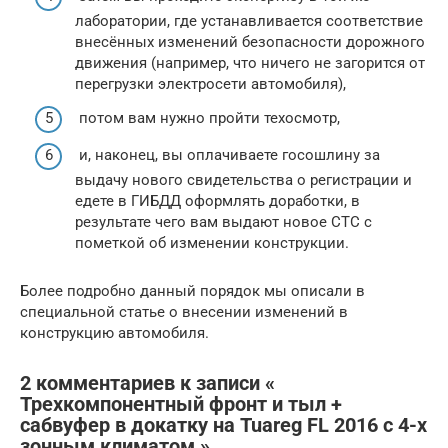
лаборатории, где устанавливается соответствие
внесённых изменений безопасности дорожного
движения (например, что ничего не загорится от
перегрузки электросети автомобиля),
потом вам нужно пройти техосмотр,
и, наконец, вы оплачиваете госошлину за
выдачу нового свидетельства о регистрации и
едете в ГИБДД оформлять доработки, в
результате чего вам выдают новое СТС с
пометкой об изменении конструкции.
Более подробно данный порядок мы описали в
специальной статье о внесении изменений в
конструкцию автомобиля.
2 комментариев к записи «
Трехкомпонентный фронт и тыл +
сабвуфер в докатку на Tuareg FL 2016 с 4-х
зонным климатом »