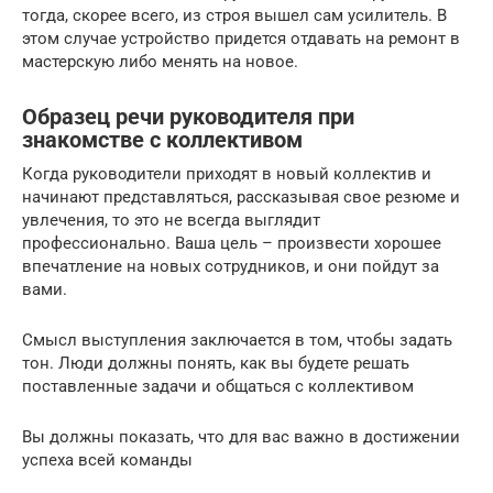
тогда, скорее всего, из строя вышел сам усилитель. В
этом случае устройство придется отдавать на ремонт в
мастерскую либо менять на новое.
Образец речи руководителя при
знакомстве с коллективом
Когда руководители приходят в новый коллектив и
начинают представляться, рассказывая свое резюме и
увлечения, то это не всегда выглядит
профессионально. Ваша цель – произвести хорошее
впечатление на новых сотрудников, и они пойдут за
вами.
Смысл выступления заключается в том, чтобы задать
тон. Люди должны понять, как вы будете решать
поставленные задачи и общаться с коллективом
Вы должны показать, что для вас важно в достижении
успеха всей команды