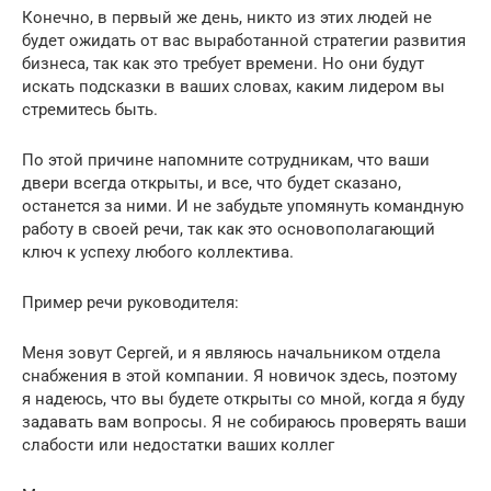
Конечно, в первый же день, никто из этих людей не
будет ожидать от вас выработанной стратегии развития
бизнеса, так как это требует времени. Но они будут
искать подсказки в ваших словах, каким лидером вы
стремитесь быть.
По этой причине напомните сотрудникам, что ваши
двери всегда открыты, и все, что будет сказано,
останется за ними. И не забудьте упомянуть командную
работу в своей речи, так как это основополагающий
ключ к успеху любого коллектива.
Пример речи руководителя:
Меня зовут Сергей, и я являюсь начальником отдела
снабжения в этой компании. Я новичок здесь, поэтому
я надеюсь, что вы будете открыты со мной, когда я буду
задавать вам вопросы. Я не собираюсь проверять ваши
слабости или недостатки ваших коллег