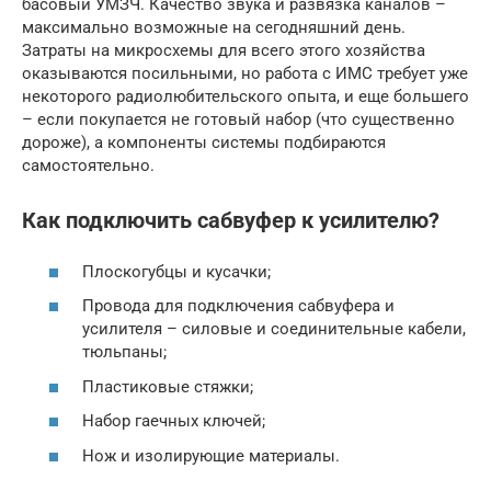
басовый УМЗЧ. Качество звука и развязка каналов –
максимально возможные на сегодняшний день.
Затраты на микросхемы для всего этого хозяйства
оказываются посильными, но работа с ИМС требует уже
некоторого радиолюбительского опыта, и еще большего
– если покупается не готовый набор (что существенно
дороже), а компоненты системы подбираются
самостоятельно.
Как подключить сабвуфер к усилителю?
Плоскогубцы и кусачки;
Провода для подключения сабвуфера и
усилителя – силовые и соединительные кабели,
тюльпаны;
Пластиковые стяжки;
Набор гаечных ключей;
Нож и изолирующие материалы.