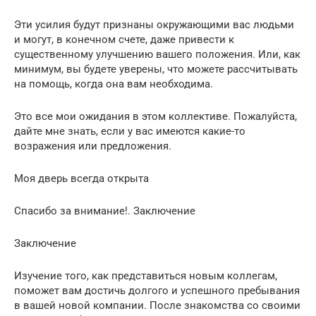
Эти усилия будут признаны окружающими вас людьми
и могут, в конечном счете, даже привести к
существенному улучшению вашего положения. Или, как
минимум, вы будете уверены, что можете рассчитывать
на помощь, когда она вам необходима.
Это все мои ожидания в этом коллективе. Пожалуйста,
дайте мне знать, если у вас имеются какие-то
возражения или предложения.
Моя дверь всегда открыта
Спасибо за внимание!. Заключение
Заключение
Изучение того, как представиться новым коллегам,
поможет вам достичь долгого и успешного пребывания
в вашей новой компании. После знакомства со своими