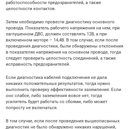
работоспособности предохранителей, а также
целостности контактов.
Затем необходимо провести диагностику основного
провода. Показатель рабочего напряжения на нем, при
заглушенном ДВС, должен составлять 12В, а при
включенном моторе – 14,4В. В том случае, если после
проведения диагностики, были обнаружены отклонения
в показателях напряжения на основном проводе, тогда
следует проверить целостность соединений, а также
исправность предохранителей.
Если диагностика кабелей подключения не дала
никаких положительных результатов, тогда нужно
выполнить проверку эффективности заземления. Если
оно слабое, либо заземления вовсе нет, тогда
усилитель будет работать со сбоями, либо может
попросту не включаться.
В том случае, если после проведения вышеописанных
диагностик не было обнаружено никаких нарушений,