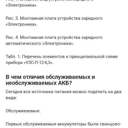
«Электроника».
Рис. 3. Монтажная плата устройства зарядного
«Электроника».
Рис. 4. Монтажная плата устройства зарядного
автоматического «Электроника».
Табл. 1. Перечень элементов к принципиальной схеме
прибора «УЗС-П-12-6,3».
В чем отличия обслуживаемых и
необслуживаемых АКБ?
Сегодня все источники питания можно поделить на два
вида:
Обслуживаемые.
Первые обслуживаемые аккумуляторы были свинцово-