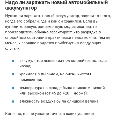
Надо ли заряжать новый автомобильный
аккумулятор
Нужно ли заряжать новый аккумулятор, зависит от того,
когда его собрали, где и как он хранился. Если вы
купили хорошую, современную модификацию, то
производитель обычно гарантирует, что разрядка в
спокойном состоянии практически невозможна. Тем не
менее, к зарядке придётся прибегнуть в следующих
случаях:
аккумулятор вышел из-под конвейера полгода
назад;
хранился в пыльном, не очень чистом
помещении;
температура на складе была слишком низкой
или высокой (от +5 до +20 – норма);
влажность воздуха была слишком велика.
Конечно, вы не узнаете точно, в каких условиях