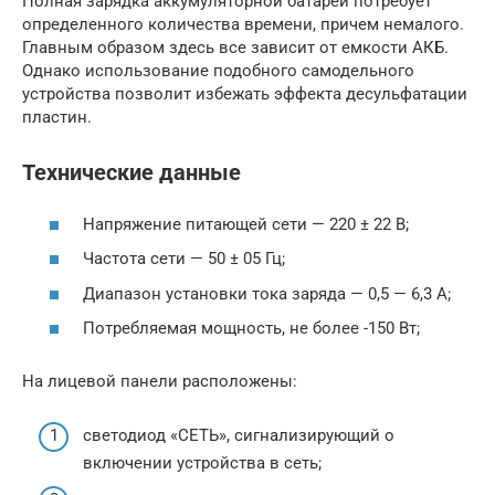
Полная зарядка аккумуляторной батареи потребует
определенного количества времени, причем немалого.
Главным образом здесь все зависит от емкости АКБ.
Однако использование подобного самодельного
устройства позволит избежать эффекта десульфатации
пластин.
Технические данные
Напряжение питающей сети — 220 ± 22 В;
Частота сети — 50 ± 05 Гц;
Диапазон установки тока заряда — 0,5 — 6,3 А;
Потребляемая мощность, не более -150 Вт;
На лицевой панели расположены:
светодиод «СЕТЬ», сигнализирующий о
включении устройства в сеть;