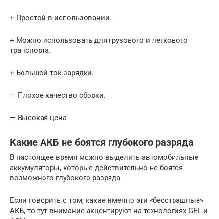
+ Простой в использовании.
+ Можно использовать для грузового и легкового
транспорта.
+ Большой ток зарядки.
— Плохое качество сборки.
— Высокая цена
Какие АКБ не боятся глубокого разряда
В настоящее время можно выделить автомобильные
аккумуляторы, которые действительно не боятся
возможного глубокого разряда
Если говорить о том, какие именно эти «бесстрашные»
АКБ, то тут внимание акцентируют на технологиях GEL и