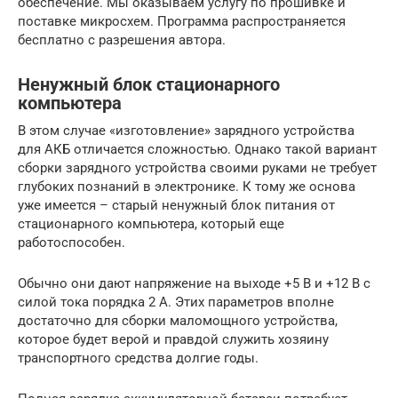
обеспечение. Мы оказываем услугу по прошивке и
поставке микросхем. Программа распространяется
бесплатно с разрешения автора.
Ненужный блок стационарного
компьютера
В этом случае «изготовление» зарядного устройства
для АКБ отличается сложностью. Однако такой вариант
сборки зарядного устройства своими руками не требует
глубоких познаний в электронике. К тому же основа
уже имеется – старый ненужный блок питания от
стационарного компьютера, который еще
работоспособен.
Обычно они дают напряжение на выходе +5 В и +12 В с
силой тока порядка 2 А. Этих параметров вполне
достаточно для сборки маломощного устройства,
которое будет верой и правдой служить хозяину
транспортного средства долгие годы.