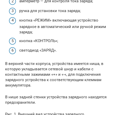
амперметр — для контроля тока заряда;
ручка для установки тока заряда;
кнопка «РЕЖИМ» включающая устройство
зарядное в автоматический или ручной режим
заряда;
кнопка «КОНТРОЛЬ»;
светодиод «ЗАРЯД».
В верхней части корпуса, устройства имеется ниша, в
которую укладывается сетевой шнур и кабели с
контактными зажимами «+» и «-«, для подключения
зарядного устройства к соответствующим клеммам
аккумулятора.
В нише задней стенки устройства зарядного находятся
предохранители.
Рис. 1. Внешний вид устройства зарядного