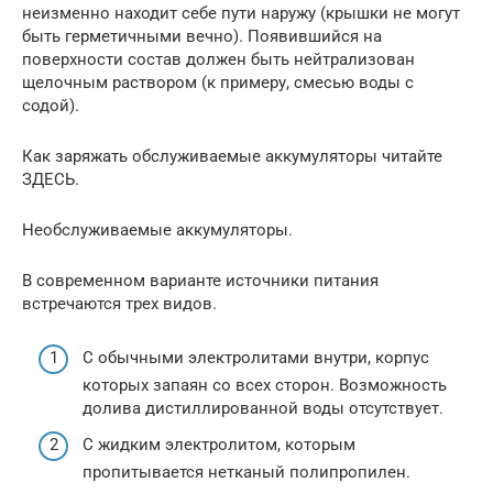
неизменно находит себе пути наружу (крышки не могут
быть герметичными вечно). Появившийся на
поверхности состав должен быть нейтрализован
щелочным раствором (к примеру, смесью воды с
содой).
Как заряжать обслуживаемые аккумуляторы читайте
ЗДЕСЬ.
Необслуживаемые аккумуляторы.
В современном варианте источники питания
встречаются трех видов.
С обычными электролитами внутри, корпус
которых запаян со всех сторон. Возможность
долива дистиллированной воды отсутствует.
С жидким электролитом, которым
пропитывается нетканый полипропилен.