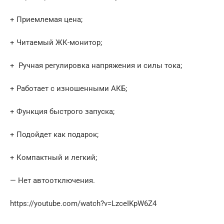
+ Приемлемая цена;
+ Читаемый ЖК-монитор;
+ Ручная регулировка напряжения и силы тока;
+ Работает с изношенными АКБ;
+ Функция быстрого запуска;
+ Подойдет как подарок;
+ Компактный и легкий;
— Нет автоотключения.
https://youtube.com/watch?v=LzceIKpW6Z4