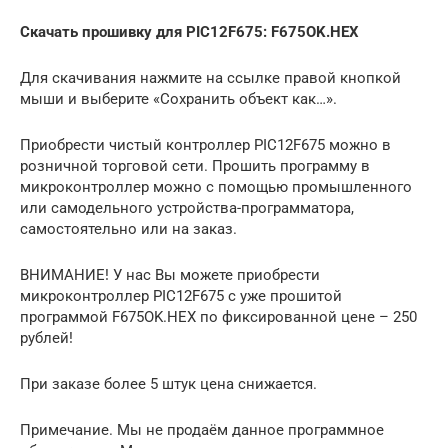
Скачать прошивку для PIC12F675: F675OK.HEX
Для скачивания нажмите на ссылке правой кнопкой
мыши и выберите «Сохранить объект как…».
Приобрести чистый контроллер PIC12F675 можно в
розничной торговой сети. Прошить программу в
микроконтроллер можно с помощью промышленного
или самодельного устройства-программатора,
самостоятельно или на заказ.
ВНИМАНИЕ! У нас Вы можете приобрести
микроконтроллер PIC12F675 с уже прошитой
программой F675OK.HEX по фиксированной цене – 250
рублей!
При заказе более 5 штук цена снижается.
Примечание. Мы не продаём данное программное