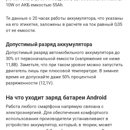
10W от АКБ емкостью 55Ah.
Те данные о 20 часах работы аккумулятора, что указаны
на его этикетке, заложены в расчете на ток равный 0,05
от ее емкости.
Допустимый разряд аккумулятора
Допустимый разряд автомобильного аккумулятора до
30% от первоначальной емкости (напряжение не ниже
11,8В). Заметьте, что при таком уровне можно запустить
двигатель лишь при плюсовой температуре. В зимнее
время не допускайте даже 50% процентной
разряженности (12,1V).
На что уходит заряд батареи Android
Работа любого смартфона напрямую связана с
электроэнергией. Для обеспечения комфортного
использования производители устанавливают в
устройство аккумулятор, который, в теории, может