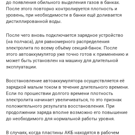
до появления обильного выделения газов в банках.
После этого повторно контролируется плотность и
уровень, при необходимости в банки ещё доливается
дистиллированной воды.
После чего вновь подключается зарядное устройство
(на полчаса), для равномерного распределения
электролита по всему объёму секций-банок. После
этого автоаккумулятор уже точно готов к применению и
может быть установлен на машину для длительной
эксплуатации.
Восстановление автоаккумулятора осуществляется её
зарядкой малым током в течение длительного времени.
Если по прошествии долгого времени плотность
электролита начинает увеличиваться, то это признак
положительного результата восстановления. При
продолжении заряда вполне возможно его повышение
до необходимого для нормальной работы уровня.
В случаях, когда пластины АКБ находятся в рабочем