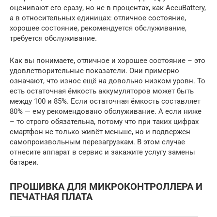
оценивают его сразу, но не в процентах, как AccuBattery,
а в относительных единицах: отличное состояние,
хорошее состояние, рекомендуется обслуживание,
требуется обслуживание.
Как вы понимаете, отличное и хорошее состояние – это
удовлетворительные показатели. Они примерно
означают, что износ ещё на довольно низком уровн. То
есть остаточная ёмкость аккумуляторов может быть
между 100 и 85%. Если остаточная ёмкость составляет
80% — ему рекомендовано обслуживание. А если ниже
– то строго обязательна, потому что при таких цифрах
смартфон не только живёт меньше, но и подвержен
самопроизвольным перезагрузкам. В этом случае
отнесите аппарат в сервис и закажите услугу замены
батареи.
ПРОШИВКА ДЛЯ МИКРОКОНТРОЛЛЕРА И
ПЕЧАТНАЯ ПЛАТА