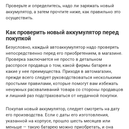
Проверьте и определитесь, надо ли заряжать новый
аккумулятор, а затем прочтите ниже, как правильно это
осуществить.
Как проверить новый аккумулятор перед
покупкой
Безусловно, каждый автоаккумулятор надо проверять
непосредственно перед его приобретением, в магазине.
Проверка заключается не просто в детальном
расспросе продавца о том, какой фирмы батарея и
какие у нее преимущества. Приходя в автомагазин,
прежде всего следует руководствоваться несколькими
простыми правилами, которые помогут вам избежать
ненужных расхваливаний товара со стороны продавцов
и лишний раз подстраховаться от неудачной покупки.
Покупая новый аккумулятор, следует смотреть на дату
его производства. Если с даты его изготовления,
указанной на корпусе, прошло шесть месяцев или
меньше — такую батарею можно приобретать, и она