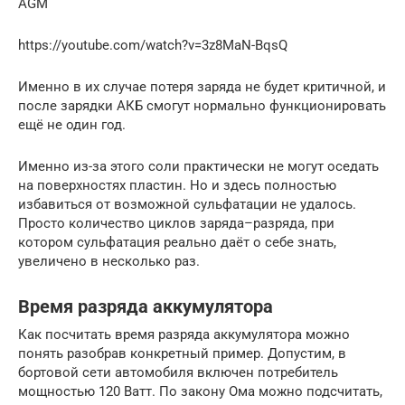
AGM
https://youtube.com/watch?v=3z8MaN-BqsQ
Именно в их случае потеря заряда не будет критичной, и
после зарядки АКБ смогут нормально функционировать
ещё не один год.
Именно из-за этого соли практически не могут оседать
на поверхностях пластин. Но и здесь полностью
избавиться от возможной сульфатации не удалось.
Просто количество циклов заряда–разряда, при
котором сульфатация реально даёт о себе знать,
увеличено в несколько раз.
Время разряда аккумулятора
Как посчитать время разряда аккумулятора можно
понять разобрав конкретный пример. Допустим, в
бортовой сети автомобиля включен потребитель
мощностью 120 Ватт. По закону Ома можно подсчитать,