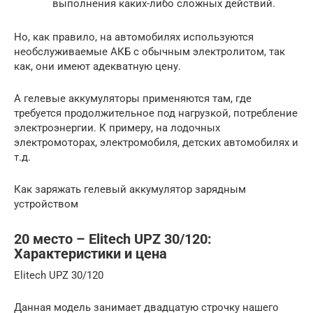
выполнения каких-либо сложных действий.
Но, как правило, на автомобилях используются
необслуживаемые АКБ с обычным электролитом, так
как, они имеют адекватную цену.
А гелевые аккумуляторы применяются там, где
требуется продолжительное под нагрузкой, потребление
электроэнергии. К примеру, на лодочных
электромоторах, электромобиля, детских автомобилях и
т.д.
Как заряжать гелевый аккумулятор зарядным
устройством
20 место – Elitech UPZ 30/120:
Хapaктepиcтики и цeнa
Elitech UPZ 30/120
Данная модель занимает двадцатую строчку нашего