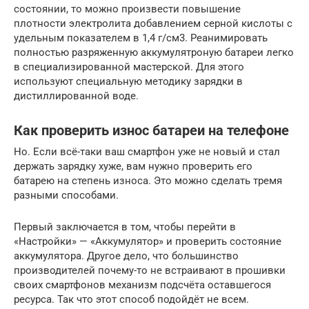
состоянии, то можно произвести повышение
плотности электролита добавлением серной кислоты с
удельным показателем в 1,4 г/см3. Реанимировать
полностью разряженную аккумулятроную батареи легко
в специализированной мастерской. Для этого
используют специальную методику зарядки в
дистиллированной воде.
Как проверить износ батареи на телефоне
Но. Если всё-таки ваш смартфон уже не новый и стал
держать зарядку хуже, вам нужно проверить его
батарею на степень износа. Это можно сделать тремя
разными способами.
Первый заключается в том, чтобы перейти в
«Настройки» — «Аккумулятор» и проверить состояние
аккумулятора. Другое дело, что большинство
производителей почему-то не встраивают в прошивки
своих смартфонов механизм подсчёта оставшегося
ресурса. Так что этот способ подойдёт не всем.