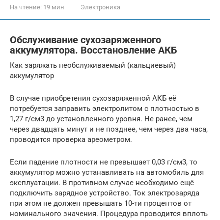
На чтение:
19 мин
Электроника
Обслуживание сухозаряженного
аккумулятора. Восстановление АКБ
Как заряжать необслуживаемый (кальциевый)
аккумулятор
В случае приобретения сухозаряженной АКБ её
потребуется заправить электролитом с плотностью в
1,27 г/см3 до установленного уровня. Не ранее, чем
через двадцать минут и не позднее, чем через два часа,
проводится проверка ареометром.
Если падение плотности не превышает 0,03 г/см3, то
аккумулятор можно устанавливать на автомобиль для
эксплуатации. В противном случае необходимо ещё
подключить зарядное устройство. Ток электрозаряда
при этом не должен превышать 10-ти процентов от
номинального значения. Процедура проводится вплоть