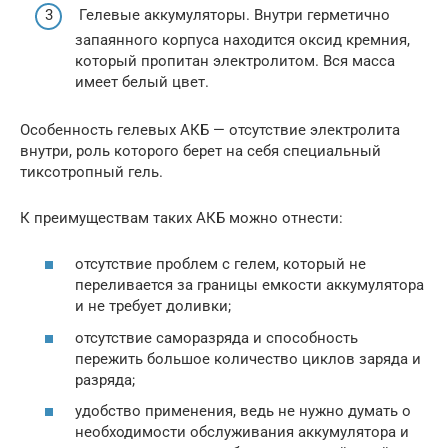
Гелевые аккумуляторы. Внутри герметично
запаянного корпуса находится оксид кремния,
который пропитан электролитом. Вся масса
имеет белый цвет.
Особенность гелевых АКБ — отсутствие электролита
внутри, роль которого берет на себя специальный
тиксотропный гель.
К преимуществам таких АКБ можно отнести:
отсутствие проблем с гелем, который не
переливается за границы емкости аккумулятора
и не требует доливки;
отсутствие саморазряда и способность
пережить большое количество циклов заряда и
разряда;
удобство применения, ведь не нужно думать о
необходимости обслуживания аккумулятора и