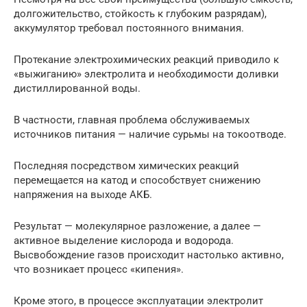
долгожительство, стойкость к глубоким разрядам),
аккумулятор требовал постоянного внимания.
Протекание электрохимических реакций приводило к
«выжиганию» электролита и необходимости доливки
дистиллированной воды.
В частности, главная проблема обслуживаемых
источников питания — наличие сурьмы на токоотводе.
Последняя посредством химических реакций
перемещается на катод и способствует снижению
напряжения на выходе АКБ.
Результат — молекулярное разложение, а далее —
активное выделение кислорода и водорода.
Высвобождение газов происходит настолько активно,
что возникает процесс «кипения».
Кроме этого, в процессе эксплуатации электролит