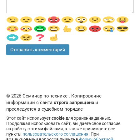
© 2026 Семинар по технике . Копирование
информации с сайта
строго запрещено
и
преследуется в судебном порядке
Этот сайт использует
cookie
для хранения данных.
Продолжая использовать сайт, вы даете свое согласие
на работу с этими файлами, а так же принимаете все
пункты
пользовательского соглашения
. При
возникновении вопросов пишите в
форму обратной