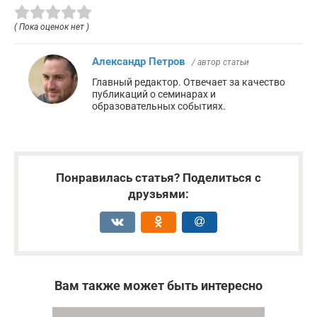
( Пока оценок нет )
Александр Петров
/ автор статьи
Главный редактор. Отвечает за качество
публикаций о семинарах и
образовательных событиях.
Понравилась статья? Поделиться с
друзьями:
Вам также может быть интересно