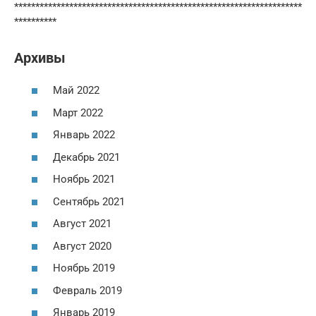
********************************************************************
**********
Архивы
Май 2022
Март 2022
Январь 2022
Декабрь 2021
Ноябрь 2021
Сентябрь 2021
Август 2021
Август 2020
Ноябрь 2019
Февраль 2019
Январь 2019