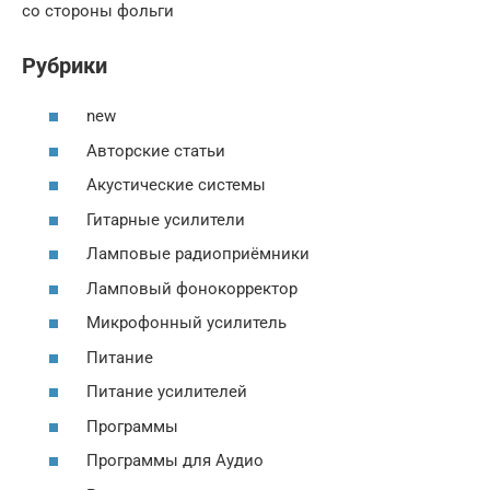
со стороны фольги
Рубрики
new
Авторские статьи
Акустические системы
Гитарные усилители
Ламповые радиоприёмники
Ламповый фонокорректор
Микрофонный усилитель
Питание
Питание усилителей
Программы
Программы для Аудио