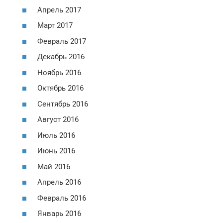
Апрель 2017
Март 2017
Февраль 2017
Декабрь 2016
Ноябрь 2016
Октябрь 2016
Сентябрь 2016
Август 2016
Июль 2016
Июнь 2016
Май 2016
Апрель 2016
Февраль 2016
Январь 2016