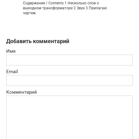
Содержание / Contents 1 Несколько слов о
выходном трансформаторе 2 Звук 3 Прилагаю
чертеж
Добавить комментарий
Имя
Email
Комментарий