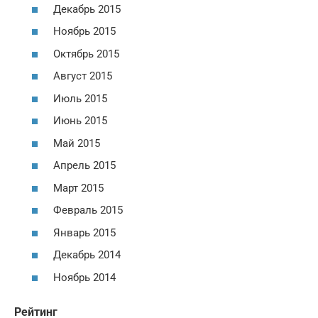
Декабрь 2015
Ноябрь 2015
Октябрь 2015
Август 2015
Июль 2015
Июнь 2015
Май 2015
Апрель 2015
Март 2015
Февраль 2015
Январь 2015
Декабрь 2014
Ноябрь 2014
Рейтинг