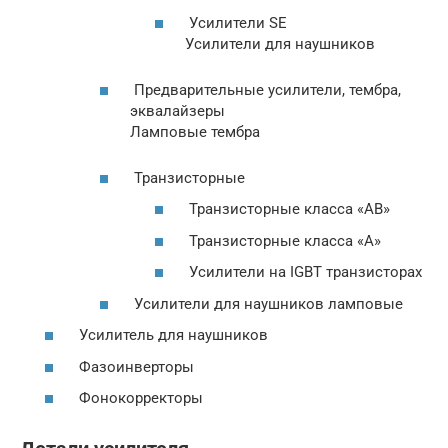
Усилители SE
Усилители для наушников
Предварительные усилители, тембра,
эквалайзеры
Ламповые тембра
Транзисторные
Транзисторные класса «AB»
Транзисторные класса «А»
Усилители на IGBT транзисторах
Усилители для наушников ламповые
Усилитель для наушников
Фазоинверторы
Фонокорректоры