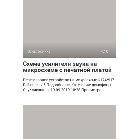
Электроника
0
Схема усилителя звука на
микросхеме с печатной платой
Переговорное устройство на микросхеме К174УН7
Рейтинг: / 5 Подробности Категория: домофоны
Опубликовано: 19.09.2019 10:28 Просмотров: