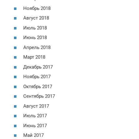
Ноябрь 2018
Август 2018
Июль 2018
Июнь 2018
Апрель 2018
Март 2018
Декабрь 2017
Ноябрь 2017
Октябрь 2017
Сентябрь 2017
Август 2017
Июль 2017
Июнь 2017
Май 2017