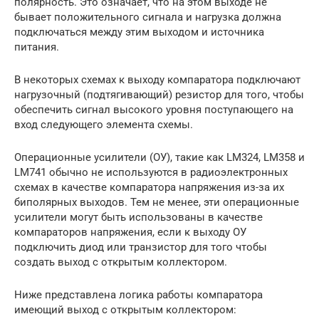
полярность. Это означает, что на этом выходе не
бывает положительного сигнала и нагрузка должна
подключаться между этим выходом и источника
питания.
В некоторых схемах к выходу компаратора подключают
нагрузочный (подтягивающий) резистор для того, чтобы
обеспечить сигнал высокого уровня поступающего на
вход следующего элемента схемы.
Операционные усилители (ОУ), такие как LM324, LM358 и
LM741 обычно не используются в радиоэлектронных
схемах в качестве компаратора напряжения из-за их
биполярных выходов. Тем не менее, эти операционные
усилители могут быть использованы в качестве
компараторов напряжения, если к выходу ОУ
подключить диод или транзистор для того чтобы
создать выход с открытым коллектором.
Ниже представлена логика работы компаратора
имеющий выход с открытым коллектором: