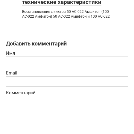
технические характеристики
Восстановление фильтра 50 АС-022 Амфитон (100
АС-022 Амфитон) 50 АС-022 Амифтон и 100 АС-022
Добавить комментарий
Имя
Email
Комментарий