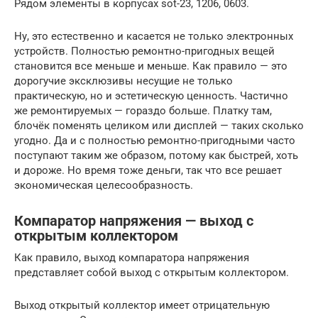
Рядом элементы в корпусах sot-23, 1206, 0603.
Ну, это естественно и касается не только электронных
устройств. Полностью ремонтно-пригодных вещей
становится все меньше и меньше. Как правило — это
дорогучие эксклюзивы несущие не только
практическую, но и эстетическую ценность. Частично
же ремонтируемых — гораздо больше. Платку там,
блочёк поменять целиком или дисплей — таких сколько
угодно. Да и с полностью ремонтно-пригодными часто
поступают таким же образом, потому как быстрей, хоть
и дороже. Но время тоже деньги, так что все решает
экономическая целесообразность.
Компаратор напряжения — выход с
открытым коллектором
Как правило, выход компаратора напряжения
представляет собой выход с открытым коллектором.
Выход открытый коллектор имеет отрицательную