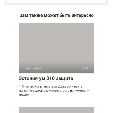
Вам также может быть интересно
Электроника
0
Эстония ум 010 защита
↑ О настройке клавиатуры Даже если взять
указанные здесь резисторы строго по номиналу,
трудно