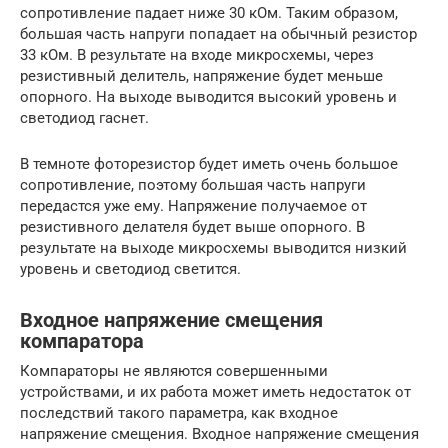
сопротивление падает ниже 30 кОм. Таким образом,
большая часть напруги попадает на обычный резистор
33 кОм. В результате на входе микросхемы, через
резистивный делитель, напряжение будет меньше
опорного. На выходе выводится высокий уровень и
светодиод гаснет.
В темноте фоторезистор будет иметь очень большое
сопротивление, поэтому большая часть напруги
передастся уже ему. Напряжение получаемое от
резистивного делателя будет выше опорного. В
результате на выходе микросхемы выводится низкий
уровень и светодиод светится.
Входное напряжение смещения
компаратора
Компараторы не являются совершенными
устройствами, и их работа может иметь недостаток от
последствий такого параметра, как входное
напряжение смещения. Входное напряжение смещения