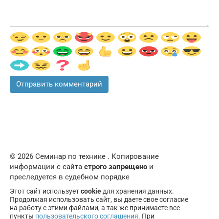
© 2026 Семинар по технике . Копирование
информации с сайта
строго запрещено
и
преследуется в судебном порядке
Этот сайт использует
cookie
для хранения данных.
Продолжая использовать сайт, вы даете свое согласие
на работу с этими файлами, а так же принимаете все
пункты
пользовательского соглашения
. При