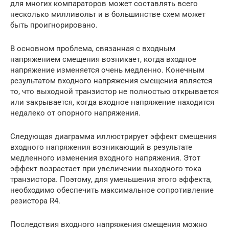
для многих компараторов может составлять всего
несколько милливольт и в большинстве схем может
быть проигнорировано.
В основном проблема, связанная с входным
напряжением смещения возникает, когда входное
напряжение изменяется очень медленно. Конечным
результатом входного напряжения смещения является
то, что выходной транзистор не полностью открывается
или закрывается, когда входное напряжение находится
недалеко от опорного напряжения.
Следующая диаграмма иллюстрирует эффект смещения
входного напряжения возникающий в результате
медленного изменения входного напряжения. Этот
эффект возрастает при увеличении выходного тока
транзистора. Поэтому, для уменьшения этого эффекта,
необходимо обеспечить максимальное сопротивление
резистора R4.
Последствия входного напряжения смещения можно