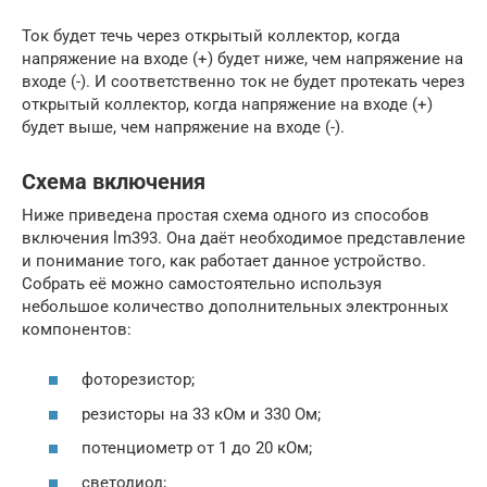
Ток будет течь через открытый коллектор, когда
напряжение на входе (+) будет ниже, чем напряжение на
входе (-). И соответственно ток не будет протекать через
открытый коллектор, когда напряжение на входе (+)
будет выше, чем напряжение на входе (-).
Схема включения
Ниже приведена простая схема одного из способов
включения lm393. Она даёт необходимое представление
и понимание того, как работает данное устройство.
Собрать её можно самостоятельно используя
небольшое количество дополнительных электронных
компонентов:
фоторезистор;
резисторы на 33 кОм и 330 Ом;
потенциометр от 1 до 20 кОм;
светодиод;