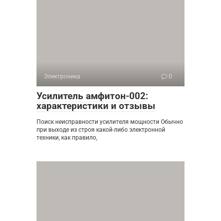
Электроника
0
Усилитель амфитон-002:
характеристики и отзывы
Поиск неисправности усилителя мощности Обычно
при выходе из строя какой-либо электронной
техники, как правило,