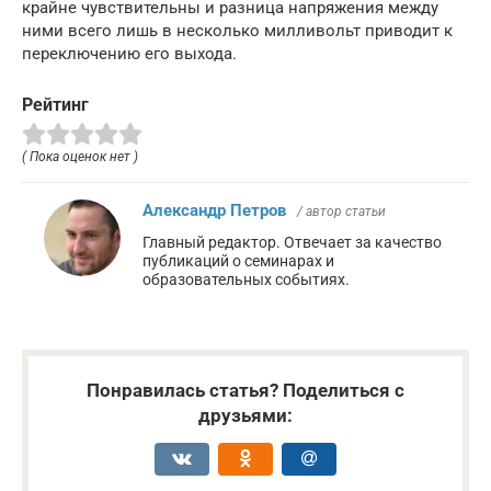
крайне чувствительны и разница напряжения между
ними всего лишь в несколько милливольт приводит к
переключению его выхода.
Рейтинг
( Пока оценок нет )
Александр Петров
/ автор статьи
Главный редактор. Отвечает за качество
публикаций о семинарах и
образовательных событиях.
Понравилась статья? Поделиться с
друзьями: