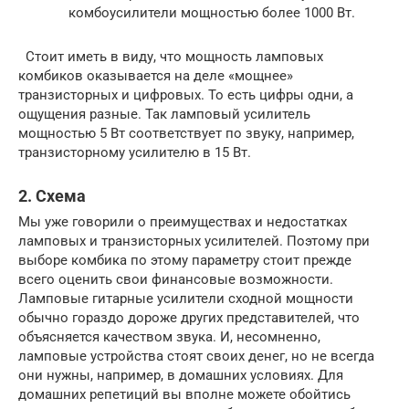
комбоусилители мощностью более 1000 Вт.
Стоит иметь в виду, что мощность ламповых
комбиков оказывается на деле «мощнее»
транзисторных и цифровых. То есть цифры одни, а
ощущения разные. Так ламповый усилитель
мощностью 5 Вт соответствует по звуку, например,
транзисторному усилителю в 15 Вт.
2. Схема
Мы уже говорили о преимуществах и недостатках
ламповых и транзисторных усилителей. Поэтому при
выборе комбика по этому параметру стоит прежде
всего оценить свои финансовые возможности.
Ламповые гитарные усилители сходной мощности
обычно гораздо дороже других представителей, что
объясняется качеством звука. И, несомненно,
ламповые устройства стоят своих денег, но не всегда
они нужны, например, в домашних условиях. Для
домашних репетиций вы вполне можете обойтись