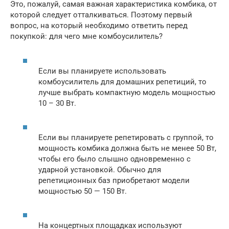
Это, пожалуй, самая важная характеристика комбика, от
которой следует отталкиваться. Поэтому первый
вопрос, на который необходимо ответить перед
покупкой: для чего мне комбоусилитель?
Если вы планируете использовать
комбоусилитель для домашних репетиций, то
лучше выбрать компактную модель мощностью
10 – 30 Вт.
Если вы планируете репетировать с группой, то
мощность комбика должна быть не менее 50 Вт,
чтобы его было слышно одновременно с
ударной установкой. Обычно для
репетиционных баз приобретают модели
мощностью 50 — 150 Вт.
На концертных площадках используют