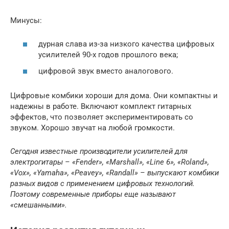
Минусы:
дурная слава из-за низкого качества цифровых
усилителей 90-х годов прошлого века;
цифровой звук вместо аналогового.
Цифровые комбики хороши для дома. Они компактны и
надежны в работе. Включают комплект гитарных
эффектов, что позволяет экспериментировать со
звуком. Хорошо звучат на любой громкости.
Сегодня известные производители усилителей для
электрогитары – «Fender», «Marshall», «Line 6», «Roland»,
«Vox», «Yamaha», «Peavey», «Randall» – выпускают комбики
разных видов с применением цифровых технологий.
Поэтому современные приборы еще называют
«смешанными».