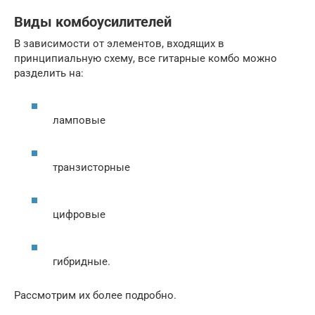
Виды комбоусилителей
В зависимости от элементов, входящих в
принципиальную схему, все гитарные комбо можно
разделить на:
ламповые
транзисторные
цифровые
гибридные.
Рассмотрим их более подробно.