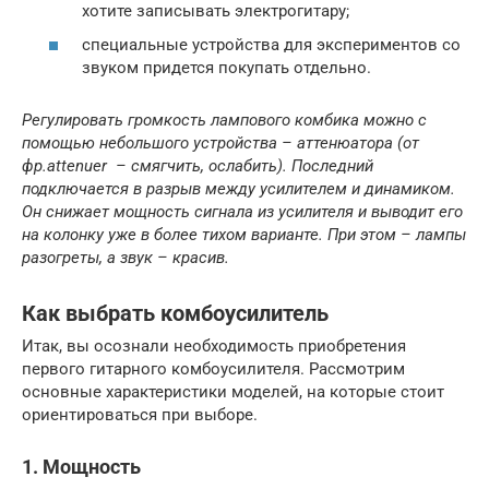
хотите записывать электрогитару;
специальные устройства для экспериментов со
звуком придется покупать отдельно.
Регулировать громкость лампового комбика можно с
помощью небольшого устройства – аттенюатора (от
фр.attenuer – смягчить, ослабить). Последний
подключается в разрыв между усилителем и динамиком.
Он снижает мощность сигнала из усилителя и выводит его
на колонку уже в более тихом варианте. При этом – лампы
разогреты, а звук – красив.
Как выбрать комбоусилитель
Итак, вы осознали необходимость приобретения
первого гитарного комбоусилителя. Рассмотрим
основные характеристики моделей, на которые стоит
ориентироваться при выборе.
1. Мощность