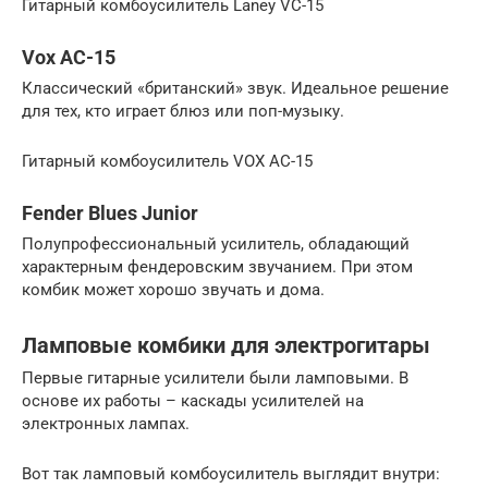
Гитарный комбоусилитель Laney VC-15
Vox AC-15
Классический «британский» звук. Идеальное решение
для тех, кто играет блюз или поп-музыку.
Гитарный комбоусилитель VOX AC-15
Fender Blues Junior
Полупрофессиональный усилитель, обладающий
характерным фендеровским звучанием. При этом
комбик может хорошо звучать и дома.
Ламповые комбики для электрогитары
Первые гитарные усилители были ламповыми. В
основе их работы – каскады усилителей на
электронных лампах.
Вот так ламповый комбоусилитель выглядит внутри: