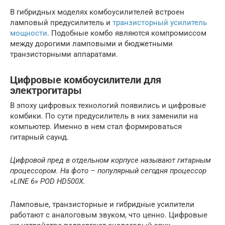
В гибридных моделях комбоусилителей встроен
ламповый предусилитель и
транзисторный усилитель
мощности
. Подобные комбо являются компромиссом
между дорогими ламповыми и бюджетными
транзисторными аппаратами.
Цифровые комбоусилители для
электрогитары
В эпоху цифровых технологий появились и цифровые
комбики. По сути предусилитель в них заменили на
компьютер. Именно в нем стал формироваться
гитарный саунд.
Цифровой пред в отдельном корпусе называют гитарным
процессором. На фото – популярный сегодня процессор
«LINE 6» POD HD500X.
Ламповые, транзисторные и гибридные усилители
работают с аналоговым звуком, что ценно. Цифровые