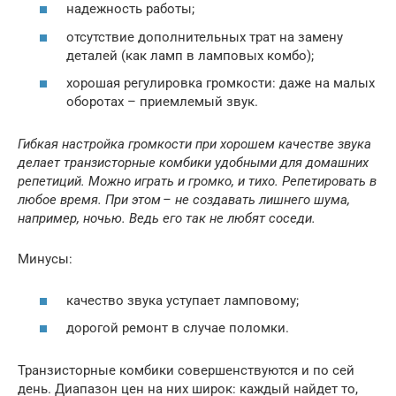
надежность работы;
отсутствие дополнительных трат на замену
деталей (как ламп в ламповых комбо);
хорошая регулировка громкости: даже на малых
оборотах – приемлемый звук.
Гибкая настройка громкости при хорошем качестве звука
делает транзисторные комбики удобными для домашних
репетиций. Можно играть и громко, и тихо. Репетировать в
любое время. При этом – не создавать лишнего шума,
например, ночью. Ведь его так не любят соседи.
Минусы:
качество звука уступает ламповому;
дорогой ремонт в случае поломки.
Транзисторные комбики совершенствуются и по сей
день. Диапазон цен на них широк: каждый найдет то,