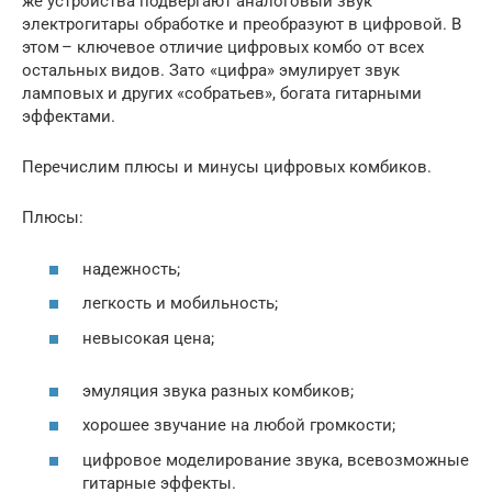
же устройства подвергают аналоговый звук
электрогитары обработке и преобразуют в цифровой. В
этом – ключевое отличие цифровых комбо от всех
остальных видов. Зато «цифра» эмулирует звук
ламповых и других «собратьев», богата гитарными
эффектами.
Перечислим плюсы и минусы цифровых комбиков.
Плюсы:
надежность;
легкость и мобильность;
невысокая цена;
эмуляция звука разных комбиков;
хорошее звучание на любой громкости;
цифровое моделирование звука, всевозможные
гитарные эффекты.