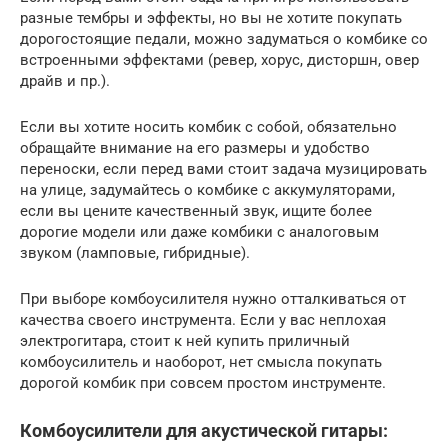
разные тембры и эффекты, но вы не хотите покупать
дорогостоящие педали, можно задуматься о комбике со
встроенными эффектами (ревер, хорус, дисторшн, овер
драйв и пр.).
Если вы хотите носить комбик с собой, обязательно
обращайте внимание на его размеры и удобство
переноски, если перед вами стоит задача музицировать
на улице, задумайтесь о комбике с аккумуляторами,
если вы цените качественный звук, ищите более
дорогие модели или даже комбики с аналоговым
звуком (ламповые, гибридные).
При выборе комбоусилителя нужно отталкиваться от
качества своего инструмента. Если у вас неплохая
электрогитара, стоит к ней купить приличный
комбоусилитель и наоборот, нет смысла покупать
дорогой комбик при совсем простом инструменте.
Комбоусилители для акустической гитары: