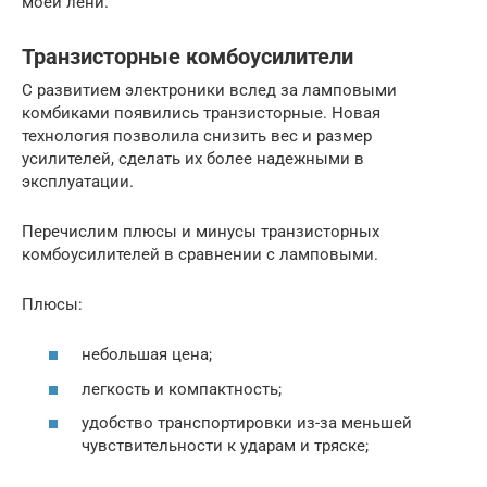
моей лени.
Транзисторные комбоусилители
С развитием электроники вслед за ламповыми
комбиками появились транзисторные. Новая
технология позволила снизить вес и размер
усилителей, сделать их более надежными в
эксплуатации.
Перечислим плюсы и минусы транзисторных
комбоусилителей в сравнении с ламповыми.
Плюсы:
небольшая цена;
легкость и компактность;
удобство транспортировки из-за меньшей
чувствительности к ударам и тряске;