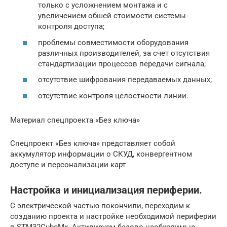
только с усложнением монтажа и с
увеличением обшей стоимости системы
контроля доступа;
проблемы совместимости оборудования
различных производителей, за счет отсутствия
стандартизации процессов передачи сигнала;
отсутствие шифрования передаваемых данных;
отсутствие контроля целостности линии.
Материал спецпроекта «Без ключа»
Спецпроект «Без ключа» представляет собой
аккумулятор информации о СКУД, конвергентном
доступе и персонализации карт
Настройка и инициализация периферии.
С электрической частью покончили, переходим к
созданию проекта и настройке необходимой периферии
в STM32CubeMx. Активируем базово-необходимые