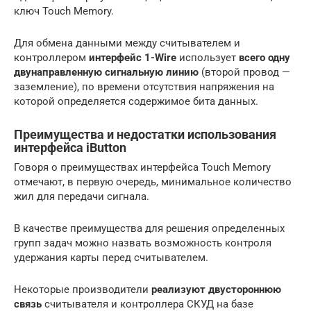
ключ Touch Memory.
Для обмена данными между считывателем и
контроллером
интерфейс 1-Wire
использует
всего одну
двунаправленную сигнальную линию
(второй провод —
заземление), по времени отсутствия напряжения на
которой определяется содержимое бита данных.
Преимущества и недостатки использования
интерфейса iButton
Говоря о преимуществах интерфейса Touch Memory
отмечают, в первую очередь, минимальное количество
жил для передачи сигнала.
В качестве преимущества для решения определенных
групп задач можно назвать возможность контроля
удержания карты перед считывателем.
Некоторые производители
реализуют двустороннюю
связь
считывателя и контроллера СКУД на базе