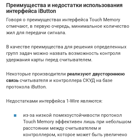
Преимущества и недостатки использования
интерфейса iButton
Говоря о преимуществах интерфейса Touch Memory
отмечают, в первую очередь, минимальное количество
жил для передачи сигнала.
В качестве преимущества для решения определенных
групп задач можно назвать возможность контроля
удержания карты перед считывателем.
Некоторые производители
реализуют двустороннюю
связь
считывателя и контроллера СКУД на базе
протокола iButton.
Недостатками интерфейса 1-Wire являются:
из-за низкой помехоустойчивости протокол
Touch Memory эффективен лишь при небольшом
расстоянии между считывателем и
контроллером, которое может быть увеличено