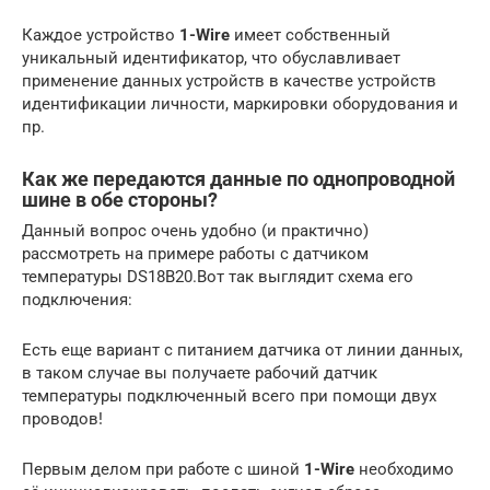
Каждое устройство
1-Wire
имеет собственный
уникальный идентификатор, что обуславливает
применение данных устройств в качестве устройств
идентификации личности, маркировки оборудования и
пр.
Как же передаются данные по однопроводной
шине в обе стороны?
Данный вопрос очень удобно (и практично)
рассмотреть на примере работы с датчиком
температуры DS18B20.Вот так выглядит схема его
подключения:
Есть еще вариант с питанием датчика от линии данных,
в таком случае вы получаете рабочий датчик
температуры подключенный всего при помощи двух
проводов!
Первым делом при работе с шиной
1-Wire
необходимо