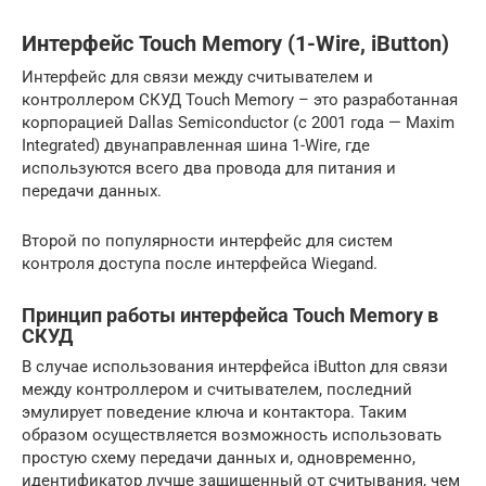
Интерфейс Touch Memory (1-Wire, iButton)
Интерфейс для связи между считывателем и
контроллером СКУД Touch Memory – это разработанная
корпорацией Dallas Semiconductor (с 2001 года — Maxim
Integrated) двунаправленная шина 1-Wire, где
используются всего два провода для питания и
передачи данных.
Второй по популярности интерфейс для систем
контроля доступа после интерфейса Wiegand.
Принцип работы интерфейса Touch Memory в
СКУД
В случае использования интерфейса iButton для связи
между контроллером и считывателем, последний
эмулирует поведение ключа и контактора. Таким
образом осуществляется возможность использовать
простую схему передачи данных и, одновременно,
идентификатор лучше защищенный от считывания, чем