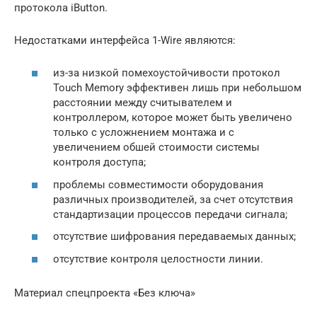
протокола iButton.
Недостатками интерфейса 1-Wire являются:
из-за низкой помехоустойчивости протокол
Touch Memory эффективен лишь при небольшом
расстоянии между считывателем и
контроллером, которое может быть увеличено
только с усложнением монтажа и с
увеличением обшей стоимости системы
контроля доступа;
проблемы совместимости оборудования
различных производителей, за счет отсутствия
стандартизации процессов передачи сигнала;
отсутствие шифрования передаваемых данных;
отсутствие контроля целостности линии.
Материал спецпроекта «Без ключа»