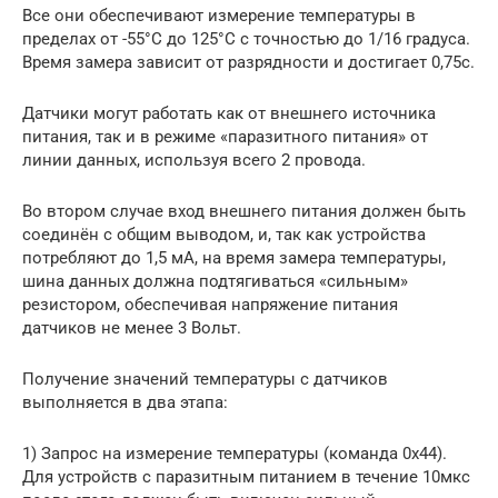
Все они обеспечивают измерение температуры в
пределах от -55°С до 125°С с точностью до 1/16 градуса.
Время замера зависит от разрядности и достигает 0,75с.
Датчики могут работать как от внешнего источника
питания, так и в режиме «паразитного питания» от
линии данных, используя всего 2 провода.
Во втором случае вход внешнего питания должен быть
соединён с общим выводом, и, так как устройства
потребляют до 1,5 мА, на время замера температуры,
шина данных должна подтягиваться «сильным»
резистором, обеспечивая напряжение питания
датчиков не менее 3 Вольт.
Получение значений температуры с датчиков
выполняется в два этапа:
1) Запрос на измерение температуры (команда 0x44).
Для устройств с паразитным питанием в течение 10мкс