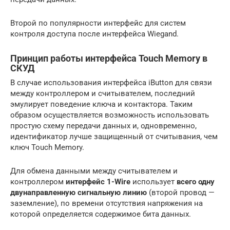
Второй по популярности интерфейс для систем
контроля доступа после интерфейса Wiegand.
Принцип работы интерфейса Touch Memory в
СКУД
В случае использования интерфейса iButton для связи
между контроллером и считывателем, последний
эмулирует поведение ключа и контактора. Таким
образом осуществляется возможность использовать
простую схему передачи данных и, одновременно,
идентификатор лучше защищенный от считывания, чем
ключ Touch Memory.
Для обмена данными между считывателем и
контроллером
интерфейс 1-Wire
использует
всего одну
двунаправленную сигнальную линию
(второй провод —
заземление), по времени отсутствия напряжения на
которой определяется содержимое бита данных.