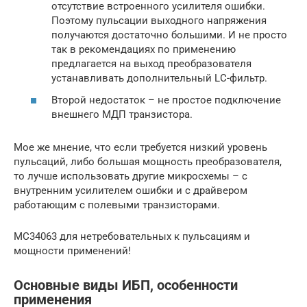
отсутствие встроенного усилителя ошибки.
Поэтому пульсации выходного напряжения
получаются достаточно большими. И не просто
так в рекомендациях по применению
предлагается на выход преобразователя
устанавливать дополнительный LC-фильтр.
Второй недостаток – не простое подключение
внешнего МДП транзистора.
Мое же мнение, что если требуется низкий уровень
пульсаций, либо большая мощность преобразователя,
то лучше использовать другие микросхемы – с
внутренним усилителем ошибки и с драйвером
работающим с полевыми транзисторами.
MC34063 для нетребовательных к пульсациям и
мощности применений!
Основные виды ИБП, особенности
применения