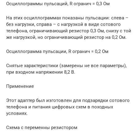
Осциллограммы пульсаций, R огранич = 0,3 Ом
На этих осциллограммах показаны пульсации: слева –
без нагрузки, справа – с нагрузкой в виде сотового
телефона, ограничивающий резистор 0,3 Ом, снизу с той
же нагрузкой, но ограничивающий резистор на 0,2 Ом.
Осциллограмма пульсации, R огранич = 0,2 Ом
Снятые характеристики (замерены не все параметры),
при входном напряжении 8,2 В.
Применение
Этот адаптер был изготовлен для подзарядки сотового
телефона и питания цифровых схем в походных
условиях.
Схема с переменны резистором