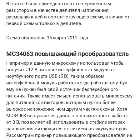
В статье была приведена плата с переменным
резистором в качестве делителя напряжения,
размешаю к ней и соответствующею схему, отличие от
первой схемы только в делителе.
Схема обновлена 15 марта 2011 года
MC34063 повышающий преобразователь
Например я данную микросхему использовал чтобы
получить 12 В питание интерфейсного модуля от
ноутбучного порта USB (5 В), таким образом
интерфейсный модуль работал когда работал ноутбук
ему не нужен был свой источник бесперебойного
питания. Также имеет смысл использовать микросхему
для питания контакторов, которым нужно более
высокое напряжение, чем другим частям схемы. Хотя
MC34063 выпускается давно, но возможность работы
от 3 В, позволяет её использовать в стабилизаторах
напряжения питающихся от литиевых аккумуляторов.
Рассмотрим пример повышающего преобразователя из