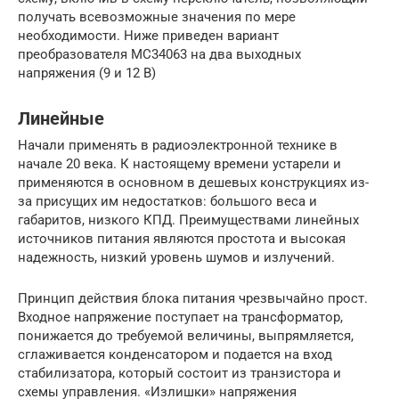
получать всевозможные значения по мере
необходимости. Ниже приведен вариант
преобразователя MC34063 на два выходных
напряжения (9 и 12 В)
Линейные
Начали применять в радиоэлектронной технике в
начале 20 века. К настоящему времени устарели и
применяются в основном в дешевых конструкциях из-
за присущих им недостатков: большого веса и
габаритов, низкого КПД. Преимуществами линейных
источников питания являются простота и высокая
надежность, низкий уровень шумов и излучений.
Принцип действия блока питания чрезвычайно прост.
Входное напряжение поступает на трансформатор,
понижается до требуемой величины, выпрямляется,
сглаживается конденсатором и подается на вход
стабилизатора, который состоит из транзистора и
схемы управления. «Излишки» напряжения