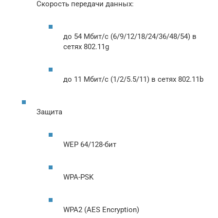
Скорость передачи данных:
до 54 Мбит/с (6/9/12/18/24/36/48/54) в
сетях 802.11g
до 11 Мбит/с (1/2/5.5/11) в сетях 802.11b
Защита
WEP 64/128-бит
WPA-PSK
WPA2 (AES Encryption)