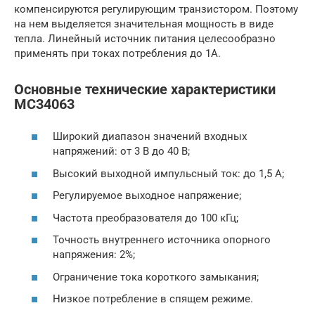
компенсируются регулирующим транзистором. Поэтому
на нем выделяется значительная мощность в виде
тепла. Линейный источник питания целесообразно
применять при токах потребления до 1А.
Основные технические характеристики
MC34063
Широкий диапазон значений входных
напряжений: от 3 В до 40 В;
Высокий выходной импульсный ток: до 1,5 А;
Регулируемое выходное напряжение;
Частота преобразователя до 100 кГц;
Точность внутреннего источника опорного
напряжения: 2%;
Ограничение тока короткого замыкания;
Низкое потребление в спящем режиме.