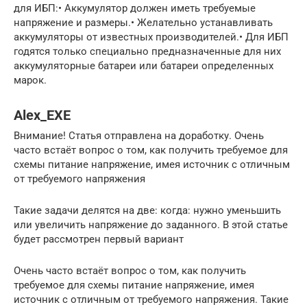
для ИБП:• Аккумулятор должен иметь требуемые
напряжение и размеры.• Желательно устанавливать
аккумуляторы от известных производителей.• Для ИБП
годятся только специально предназначенные для них
аккумуляторные батареи или батареи определенных
марок.
Alex_EXE
Внимание! Статья отправлена на доработку. Очень
часто встаёт вопрос о том, как получить требуемое для
схемы питание напряжение, имея источник с отличным
от требуемого напряжения
Такие задачи делятся на две: когда: нужно уменьшить
или увеличить напряжение до заданного. В этой статье
будет рассмотрен первый вариант
Очень часто встаёт вопрос о том, как получить
требуемое для схемы питание напряжение, имея
источник с отличным от требуемого напряжения. Такие