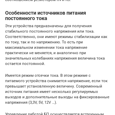
Особенности источников питания
постоянного тока
Эти устройства предназначены для получения
стабильного постоянного напряжения или тока.
Соответственно, они имеют режимы стабилизации как
по току, так и по напряжению. То есть при
максимальном изменении тока напряжение
практически не меняется, и аналогично при
значительных колебаниях напряжения величина тока
остается постоянной.
Имеется режим отсечки тока. В этом режиме с
питаемого устройства снимается напряжение, если ток
превышает установленную величину. Современный
источник питания имеет несколько регулируемых
выходов и дополнительные выходы на фиксированные
напряжения (3,3V, 5V, 12V …).
Управление работой БП осуществляется встроенным