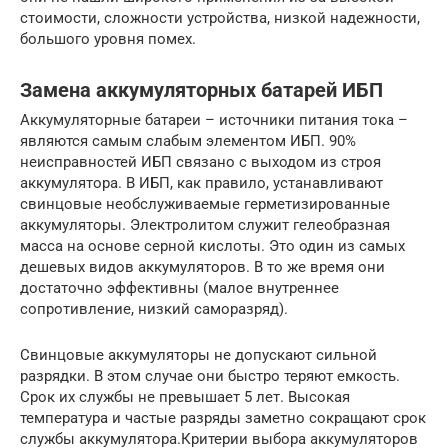
стоимости, сложности устройства, низкой надежности,
большого уровня помех.
Замена аккумуляторных батарей ИБП
Аккумуляторные батареи – источники питания тока –
являются самым слабым элементом ИБП. 90%
неисправностей ИБП связано с выходом из строя
аккумулятора. В ИБП, как правило, устанавливают
свинцовые необслуживаемые герметизированные
аккумуляторы. Электролитом служит гелеобразная
масса на основе серной кислоты. Это один из самых
дешевых видов аккумуляторов. В то же время они
достаточно эффективны (малое внутреннее
сопротивление, низкий саморазряд).
Свинцовые аккумуляторы не допускают сильной
разрядки. В этом случае они быстро теряют емкость.
Срок их службы не превышает 5 лет. Высокая
температура и частые разряды заметно сокращают срок
службы аккумулятора.Критерии выбора аккумуляторов