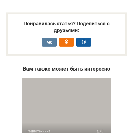
Понравилась статья? Поделиться с
друзьями:
Вам также может быть интересно
Радиотехника
0