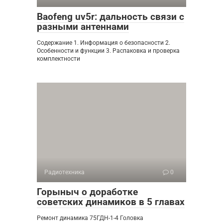
Baofeng uv5r: дальность связи с
разными антеннами
Содержание 1. Информация о безопасности 2.
Особенности и функции 3. Распаковка и проверка
комплектности
Радиотехника
0
Горыныч о доработке
советских динамиков в 5 главах
Ремонт динамика 75ГДН-1-4 Головка