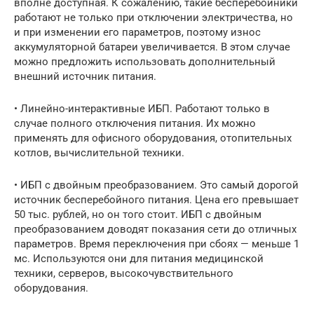
вполне доступная. К сожалению, такие бесперебойники
работают не только при отключении электричества, но
и при изменении его параметров, поэтому износ
аккумуляторной батареи увеличивается. В этом случае
можно предложить использовать дополнительный
внешний источник питания.
• Линейно-интерактивные ИБП. Работают только в
случае полного отключения питания. Их можно
применять для офисного оборудования, отопительных
котлов, вычислительной техники.
• ИБП с двойным преобразованием. Это самый дорогой
источник бесперебойного питания. Цена его превышает
50 тыс. рублей, но он того стоит. ИБП с двойным
преобразованием доводят показания сети до отличных
параметров. Время переключения при сбоях — меньше 1
мс. Используются они для питания медицинской
техники, серверов, высокочувствительного
оборудования.