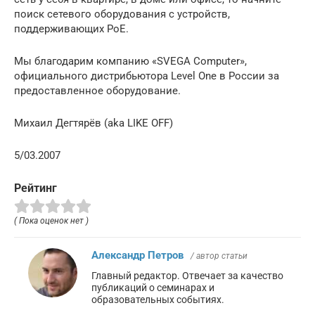
поиск сетевого оборудования с устройств,
поддерживающих PoE.
Мы благодарим компанию «SVEGA Computer»,
официального дистрибьютора Level One в России за
предоставленное оборудование.
Михаил Дегтярёв (aka LIKE OFF)
5/03.2007
Рейтинг
( Пока оценок нет )
Александр Петров
/ автор статьи
Главный редактор. Отвечает за качество
публикаций о семинарах и
образовательных событиях.