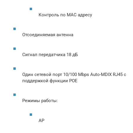
Контроль по MAC адресу
Отсоединяемая антенна
Сигнал передатчика 18 дБ
Один сетевой порт 10/100 Mbps Auto-MDIX RJ45 с
поддержкой функции POE
Режимы работы:
AP