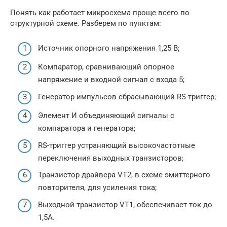
Понять как работает микросхема проще всего по
структурной схеме. Разберем по пунктам:
Источник опорного напряжения 1,25 В;
Компаратор, сравнивающий опорное
напряжение и входной сигнал с входа 5;
Генератор импульсов сбрасывающий RS-триггер;
Элемент И объединяющий сигналы с
компаратора и генератора;
RS-триггер устраняющий высокочастотные
переключения выходных транзисторов;
Транзистор драйвера VT2, в схеме эмиттерного
повторителя, для усиления тока;
Выходной транзистор VT1, обеспечивает ток до
1,5А.