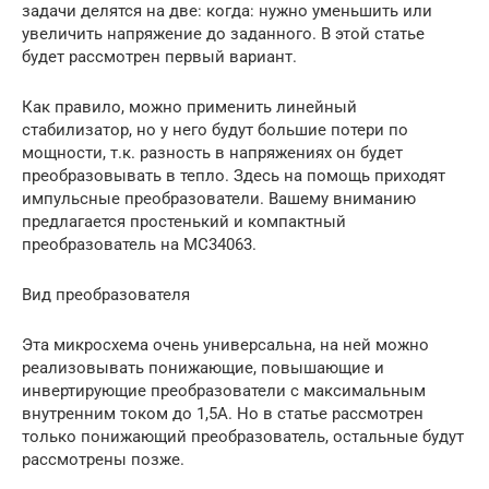
задачи делятся на две: когда: нужно уменьшить или
увеличить напряжение до заданного. В этой статье
будет рассмотрен первый вариант.
Как правило, можно применить линейный
стабилизатор, но у него будут большие потери по
мощности, т.к. разность в напряжениях он будет
преобразовывать в тепло. Здесь на помощь приходят
импульсные преобразователи. Вашему вниманию
предлагается простенький и компактный
преобразователь на MC34063.
Вид преобразователя
Эта микросхема очень универсальна, на ней можно
реализовывать понижающие, повышающие и
инвертирующие преобразователи с максимальным
внутренним током до 1,5А. Но в статье рассмотрен
только понижающий преобразователь, остальные будут
рассмотрены позже.