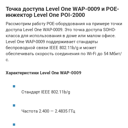
Точка доступа Level One WAP-0009 и POE-
инжектор Level One POI-2000
Рассмотрим работу POE-оборудования на примере точки
доступа Level One WAP-0009. Это точка доступа SOHO-
класса для использования в доме или малом офисе.
Level One WAP-0009 поддерживает стандарты
беспроводной связи IEEE 802.11b/g и может
обеспечивать скорость соединения по Wi-Fi до 54 Мбит/
с.
Характеристики Level One WAP-0009
Стандарт IEEE 802.11b/g
Частота 2.400 — 2.4835 ГГц