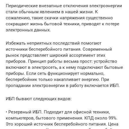
Периодические внезапные отключения электроэнергии
стали обычным явлением в нашей жизни. К
сожалению, такие скачки напряжения существенно
сокращают жизнь бытовой техники, приводят к потере
электронных данных.
Избежать неприятных последствий помогают
источники бесперебойного питания. Современный
рынок представляет широкий ассортимент этих
приборов. Принцип работы весьма прост: устройство
включают в электросеть, а к нему подключают бытовые
приборы. Если сеть функционирует нормально,
бесперебойник только накапливает энергию. При
пропадании электроэнергии в работу включается ИБП.
ИБП бывают следующих видов:
• Резервный ИБП. Подходит для офисной техники,
компьютеров, бытового применения. КПД около 99%.
Это хороший источник бесперебойного питания. Цена