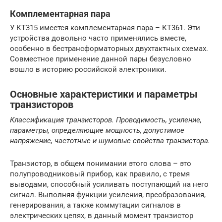
Комплементарная пара
У КТ315 имеется комплементарная пара – КТ361. Эти
устройства довольно часто применялись вместе,
особенно в бестрансформаторных двухтактных схемах.
Совместное применение данной пары безусловно
вошло в историю российской электроники.
Основные характеристики и параметры
транзисторов
Классификация транзисторов. Проводимость, усиление,
параметры, определяющие мощность, допустимое
напряжение, частотные и шумовые свойства транзистора.
Транзистор, в общем понимании этого слова – это
полупроводниковый прибор, как правило, с тремя
выводами, способный усиливать поступающий на него
сигнал. Выполняя функции усиления, преобразования,
генерирования, а также коммутации сигналов в
электрических цепях, в данный момент транзистор