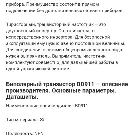
прибора. Преимущество состоит в прямом
подключении без дополнительных сетевых приборов.
Тиристорный, транзисторный частотник – это
двухзвенный инвертор. Он отличается от
непосредственного инвертора. Для безопасной
эксплуатации ему нужно звено постоянной величины.
Для соединения с сетями общепромышленного вида
нужен выпрямитель. Выпрямитель, частотник
комплектуют совместно, для дальнейшей работы в
одной управляющей системе.
Биполярный транзистор BD911 — описание
производителя. Основные параметры.
Даташиты.
Наименование производителя: BD911
Тип материала: Si
Полярность: NPN