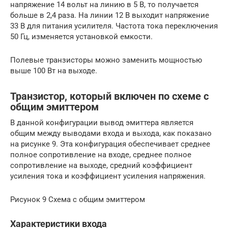
напряжение 14 вольт на линию в 5 В, то получается
больше в 2,4 раза. На линии 12 В выходит напряжение
33 В для питания усилителя. Частота тока переключения
50 Гц, изменяется установкой емкости.
Полевые транзисторы можно заменить мощностью
выше 100 Вт на выходе.
Транзистор, который включен по схеме с
общим эмиттером
В данной конфигурации вывод эмиттера является
общим между выводами входа и выхода, как показано
на рисунке 9. Эта конфигурация обеспечивает среднее
полное сопротивление на входе, среднее полное
сопротивление на выходе, средний коэффициент
усиления тока и коэффициент усиления напряжения.
Рисунок 9 Схема с общим эмиттером
Характеристики входа