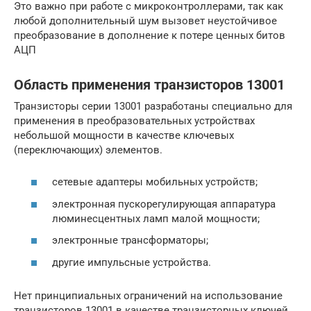
Это важно при работе с микроконтроллерами, так как
любой дополнительный шум вызовет неустойчивое
преобразование в дополнение к потере ценных битов
АЦП
Область применения транзисторов 13001
Транзисторы серии 13001 разработаны специально для
применения в преобразовательных устройствах
небольшой мощности в качестве ключевых
(переключающих) элементов.
сетевые адаптеры мобильных устройств;
электронная пускорегулирующая аппаратура
люминесцентных ламп малой мощности;
электронные трансформаторы;
другие импульсные устройства.
Нет принципиальных ограничений на использование
транзисторов 13001 в качестве транзисторных ключей.