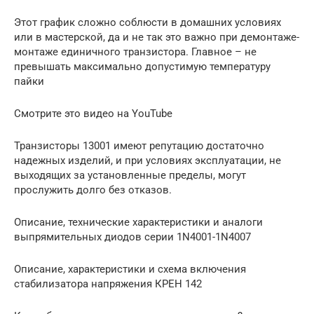
Этот график сложно соблюсти в домашних условиях
или в мастерской, да и не так это важно при демонтаже-
монтаже единичного транзистора. Главное – не
превышать максимально допустимую температуру
пайки
Смотрите это видео на YouTube
Транзисторы 13001 имеют репутацию достаточно
надежных изделий, и при условиях эксплуатации, не
выходящих за установленные пределы, могут
прослужить долго без отказов.
Описание, технические характеристики и аналоги
выпрямительных диодов серии 1N4001-1N4007
Описание, характеристики и схема включения
стабилизатора напряжения КРЕН 142