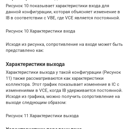
Рисунок 10 показывает характеристики входа для
данной конфигурации, которая объясняет изменение в
IB в соответствии с VBE, где VCE является постоянной.
Рисунок 10 Характеристики входа
Исходя из рисунка, сопротивление на входе может быть
представлено как:
Характеристики выхода
Характеристики выхода у такой конфигурации (Рисунок
11) также рассматриваются как характеристики
коллектора. Этот график показывает изменение в IC с
изменениями в VCE, когда IB удерживается постоянной.
Исходя из графика, можно получить сопротивление на
выходе следующим образом:
Рисунок 11 Характеристики выхода