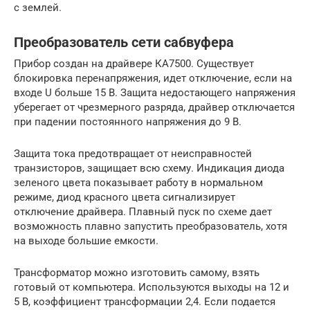
с землей.
Преобразователь сети сабвуфера
Прибор создан на драйвере КА7500. Существует
блокировка перенапряжения, идет отключение, если на
входе U больше 15 В. Защита недостающего напряжения
уберегает от чрезмерного разряда, драйвер отключается
при падении постоянного напряжения до 9 В.
Защита тока предотвращает от неисправностей
транзисторов, защищает всю схему. Индикация диода
зеленого цвета показывает работу в нормальном
режиме, диод красного цвета сигнализирует
отключение драйвера. Плавный пуск по схеме дает
возможность плавно запустить преобразователь, хотя
на выходе большие емкости.
Трансформатор можно изготовить самому, взять
готовый от компьютера. Используются выходы на 12 и
5 В, коэффициент трансформации 2,4. Если подается