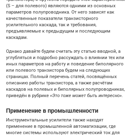
(S – для полевого) являются одними из основных
параметров полупроводника. От него зависят как
качественные показатели транзисторного
усилительного каскада, так и требования,
предъявляемые к предыдущим и последующим
каскадам.
Однако давайте будем считать эту статью вводной, а
углубляться и подробно рассуждать о влиянии тех или
иных параметров на работу и поведение биполярного
или полевого транзистора будем на следующих
страницах. Полный перечень статей, посвящённых
описанию работы транзистора, а также расчётам
каскадов на полевых и биполярных полупроводниках,
приведён в рубрике
«Это тоже может быть интересно».
Применение в промышленности
Инструментальные усилители также находят
применение в промышленной автоматизации, где
многие системы используют электрический ток для