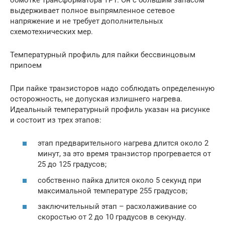
выдерживает полное выпрямленное сетевое
напряжение и не требует дополнительных
схемотехнических мер.
Температурный профиль для пайки бессвинцовым
припоем
При пайке транзисторов надо соблюдать определенную
осторожность, не допуская излишнего нагрева.
Идеальный температурный профиль указан на рисунке
и состоит из трех этапов:
этап предварительного нагрева длится около 2
минут, за это время транзистор прогревается от
25 до 125 градусов;
собственно пайка длится около 5 секунд при
максимальной температуре 255 градусов;
заключительный этап – расхолаживание со
скоростью от 2 до 10 градусов в секунду.