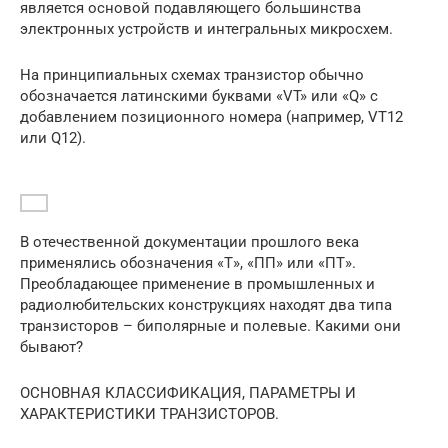
является основой подавляющего большинства
электронных устройств и интегральных микросхем.
На принципиальных схемах транзистор обычно
обозначается латинскими буквами «VT» или «Q» с
добавлением позиционного номера (например, VT12
или Q12).
В отечественной документации прошлого века
применялись обозначения «Т», «ПП» или «ПТ».
Преобладающее применение в промышленных и
радиолюбительских конструкциях находят два типа
транзисторов – биполярные и полевые. Какими они
бывают?
ОСНОВНАЯ КЛАССИФИКАЦИЯ, ПАРАМЕТРЫ И
ХАРАКТЕРИСТИКИ ТРАНЗИСТОРОВ.