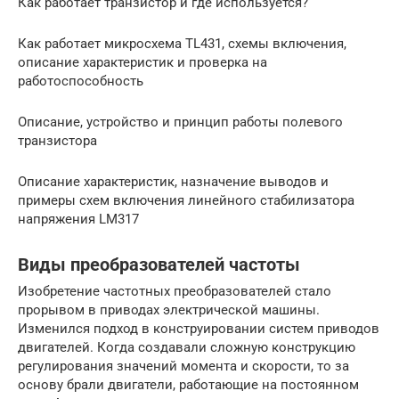
Как работает транзистор и где используется?
Как работает микросхема TL431, схемы включения,
описание характеристик и проверка на
работоспособность
Описание, устройство и принцип работы полевого
транзистора
Описание характеристик, назначение выводов и
примеры схем включения линейного стабилизатора
напряжения LM317
Виды преобразователей частоты
Изобретение частотных преобразователей стало
прорывом в приводах электрической машины.
Изменился подход в конструировании систем приводов
двигателей. Когда создавали сложную конструкцию
регулирования значений момента и скорости, то за
основу брали двигатели, работающие на постоянном