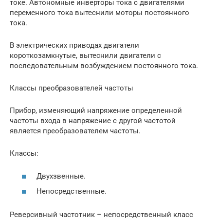
токе. Автономные инверторы тока с двигателями
переменного тока вытеснили моторы постоянного
тока.
В электрических приводах двигатели
короткозамкнутые, вытеснили двигатели с
последовательным возбуждением постоянного тока.
Классы преобразователей частоты
Прибор, изменяющий напряжение определенной
частоты входа в напряжение с другой частотой
является преобразователем частоты.
Классы:
Двухзвенные.
Непосредственные.
Реверсивный частотник – непосредственный класс