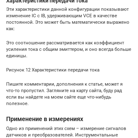
Характеристики передачи тока
Эти характеристики данной конфигурации показывают
изменение IC с IB, удерживающим VCE в качестве
постоянной. Это может быть математически выражено
как:
Это соотношение рассматривается как коэффициент
усиления тока с общим эмиттером, и оно всегда больше
единицы.
Рисунок 12 Характеристики передачи тока
Пишите комментарии, дополнения к статье, может я
что-то пропустил. Загляните на карту сайта, буду рад
если вы найдете на моем сайте еще что-нибудь
полезное.
Применение в измерениях
Одно из применений этих схем – измерение сигналов
датчиков и преобразователей. Инструментальные