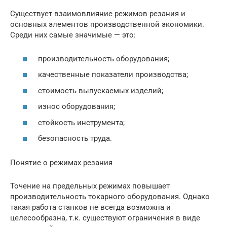
Существует взаимовлияние режимов резания и
основных элементов производственной экономики.
Среди них самые значимые — это:
производительность оборудования;
качественные показатели производства;
стоимость выпускаемых изделий;
износ оборудования;
стойкость инструмента;
безопасность труда.
Понятие о режимах резания
Точение на предельных режимах повышает
производительность токарного оборудования. Однако
такая работа станков не всегда возможна и
целесообразна, т.к. существуют ограничения в виде