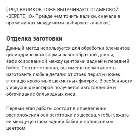
( РЯД ВАЛИКОВ ТОЖЕ ВЫТАЧИВАЮТ СТАМЕСКОЙ
«ВЕРЕТЕНО» Прежде чем точить валики, сначала в
промежутках между ними выбирают канавки.)
Отделка заготовки
Данный метод используется для обработки элементов
цилиндрической формы разнообразной длины,
зафиксированной между центрами задней и передней
бабок. Соответственно, вы имеете возможность
изготовить любые детали: от стоек перил и ножек
стола до крохотных шахматных фигурок. В особенности
у искусных мастеров получается изготовление и
обтачивание бильярдных киев.
Первый этап работы состоит в определении
расположения оси заготовки из дерева, чтобы зажать
ее между центром задней бабки и поводковым
центром.