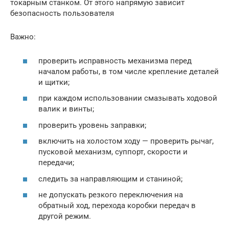
токарным станком. От этого напрямую зависит
безопасность пользователя
Важно:
проверить исправность механизма перед
началом работы, в том числе крепление деталей
и щитки;
при каждом использовании смазывать ходовой
валик и винты;
проверить уровень заправки;
включить на холостом ходу — проверить рычаг,
пусковой механизм, суппорт, скорости и
передачи;
следить за направляющим и станиной;
не допускать резкого переключения на
обратный ход, перехода коробки передач в
другой режим.