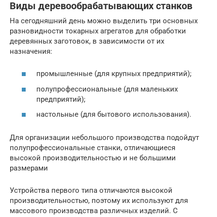
Виды деревообрабатывающих станков
На сегодняшний день можно выделить три основных
разновидности токарных агрегатов для обработки
деревянных заготовок, в зависимости от их
назначения:
промышленные (для крупных предприятий);
полупрофессиональные (для маленьких
предприятий);
настольные (для бытового использования).
Для организации небольшого производства подойдут
полупрофессиональные станки, отличающиеся
высокой производительностью и не большими
размерами
Устройства первого типа отличаются высокой
производительностью, поэтому их используют для
массового производства различных изделий. С