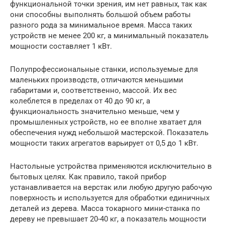
функциональной точки зрения, им нет равных, так как
они способны выполнять большой объем работы
разного рода за минимальное время. Масса таких
устройств не менее 200 кг, а минимальный показатель
мощности составляет 1 кВт.
Полупрофессиональные станки, используемые для
маленьких производств, отличаются меньшими
габаритами и, соответственно, массой. Их вес
колеблется в пределах от 40 до 90 кг, а
функциональность значительно меньше, чем у
промышленных устройств, но ее вполне хватает для
обеспечения нужд небольшой мастерской. Показатель
мощности таких агрегатов варьирует от 0,5 до 1 кВт.
Настольные устройства применяются исключительно в
бытовых целях. Как правило, такой прибор
устанавливается на верстак или любую другую рабочую
поверхность и используется для обработки единичных
деталей из дерева. Масса токарного мини-станка по
дереву не превышает 20-40 кг, а показатель мощности