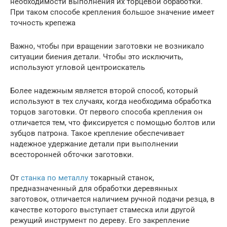
необходимости выполнения их торцевой обработки.
При таком способе крепления большое значение имеет
точность крепежа
Важно, чтобы при вращении заготовки не возникало
ситуации биения детали. Чтобы это исключить,
используют угловой центроискатель
Более надежным является второй способ, который
используют в тех случаях, когда необходима обработка
торцов заготовки. От первого способа крепления он
отличается тем, что фиксируется с помощью болтов или
зубцов патрона. Такое крепление обеспечивает
надежное удержание детали при выполнении
всесторонней обточки заготовки.
От
станка по металлу
токарный станок,
предназначенный для обработки деревянных
заготовок, отличается наличием ручной подачи резца, в
качестве которого выступает стамеска или другой
режущий инструмент по дереву. Его закрепление