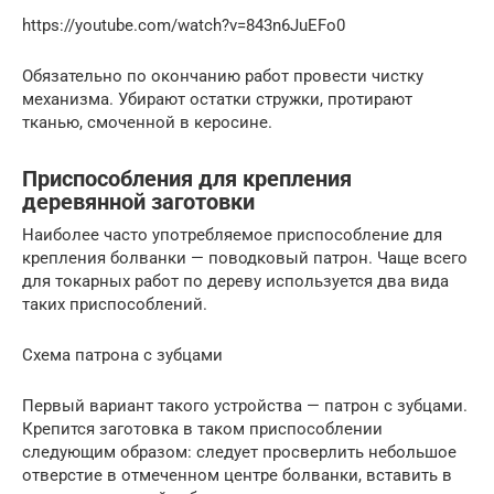
https://youtube.com/watch?v=843n6JuEFo0
Обязательно по окончанию работ провести чистку
механизма. Убирают остатки стружки, протирают
тканью, смоченной в керосине.
Приспособления для крепления
деревянной заготовки
Наиболее часто употребляемое приспособление для
крепления болванки — поводковый патрон. Чаще всего
для токарных работ по дереву используется два вида
таких приспособлений.
Схема патрона с зубцами
Первый вариант такого устройства — патрон с зубцами.
Крепится заготовка в таком приспособлении
следующим образом: следует просверлить небольшое
отверстие в отмеченном центре болванки, вставить в