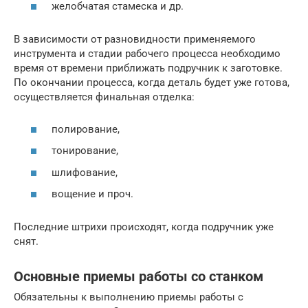
желобчатая стамеска и др.
В зависимости от разновидности применяемого
инструмента и стадии рабочего процесса необходимо
время от времени приближать подручник к заготовке.
По окончании процесса, когда деталь будет уже готова,
осуществляется финальная отделка:
полирование,
тонирование,
шлифование,
вощение и проч.
Последние штрихи происходят, когда подручник уже
снят.
Основные приемы работы со станком
Обязательны к выполнению приемы работы с