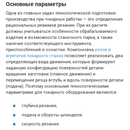
Основные параметры
Одна из главных задач технологической подготовки
производства при токарных работах — это определение
рациональных режимов резания. При их расчете
должны учитываться особенности обрабатываемого
изделия и возможности станочного парка, а также
наличие соответствующего инструмента,
приспособлений и оснастки. Компоновка
узлов и
агрегатов токарного станка
позволяет реализовать два
определяющих вида движения, которые формируют
заданную конфигурацию поверхностей детали:
вращение заготовки (главное движение) и
перемещение резца вглубь и вдоль поверхности детали
(подача). Поэтому основными технологическими
параметрами для токарного оборудования являются:
глубина резания;
подача и обороты шпинделя;
скорость резания.