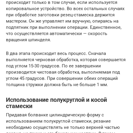
происходит только в том случае, если используется
копировальное устройство. Во всех остальных случаях
при обработке заготовки резец-стамеска держится
мастером. Он же управляет им вручную, опираясь на
подпятник при выполнении операции. Единственное,
что осуществляется автоматически — скорость
вращения шпинделя.
В два этапа происходит весь процесс. Сначала
выполняется черновая обработка, которая совершается
под углом 15-30 градусов. По ее завершении
производится чистовая обработка, выполняемая под
углом 45 градусов. При совершении обеих операций
толщина стружки должна быть не больше 1 мм.
Использование полукруглой и косой
стамески
Придавая болванке цилиндрическую форму с
использованием полукруглой стамески, резание
необходимо осуществлять не только верхней частью