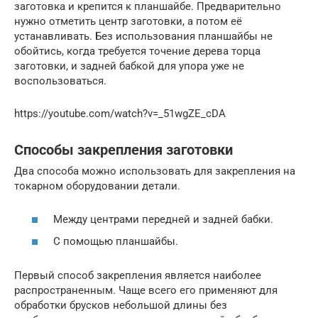
заготовка и крепится к планшайбе. Предварительно
нужно отметить центр заготовки, а потом её
устанавливать. Без использования планшайбы не
обойтись, когда требуется точение дерева торца
заготовки, и задней бабкой для упора уже не
воспользоваться.
https://youtube.com/watch?v=_51wgZE_cDA
Способы закрепления заготовки
Два способа можно использовать для закрепления на
токарном оборудовании детали.
Между центрами передней и задней бабки.
С помощью планшайбы.
Первый способ закрепления является наиболее
распространенным. Чаще всего его применяют для
обработки брусков небольшой длины без