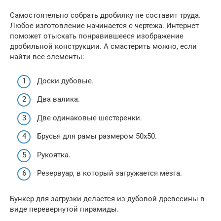
Самостоятельно собрать дробилку не составит труда.
Любое изготовление начинается с чертежа. Интернет
поможет отыскать понравившееся изображение
дробильной конструкции. А смастерить можно, если
найти все элементы:
Доски дубовые.
Два валика.
Две одинаковые шестеренки.
Брусья для рамы размером 50х50.
Рукоятка.
Резервуар, в который загружается мезга.
Бункер для загрузки делается из дубовой древесины в
виде перевернутой пирамиды.