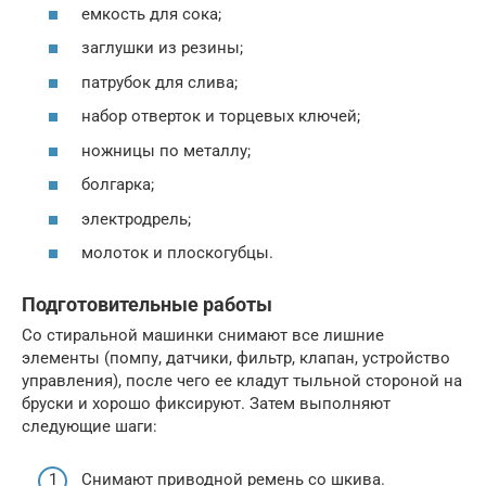
емкость для сока;
заглушки из резины;
патрубок для слива;
набор отверток и торцевых ключей;
ножницы по металлу;
болгарка;
электродрель;
молоток и плоскогубцы.
Подготовительные работы
Со стиральной машинки снимают все лишние
элементы (помпу, датчики, фильтр, клапан, устройство
управления), после чего ее кладут тыльной стороной на
бруски и хорошо фиксируют. Затем выполняют
следующие шаги:
Снимают приводной ремень со шкива.