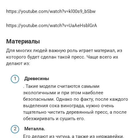
https://youtube.com/watch?v=kl00s9_bSbw
https://youtube.com/watch?v=UaAeHsblGrA
Материалы
Для многих людей важную роль играет материал, из
которого будет сделан такой пресс. Чаще всего их
делают из:
Древесины
. Такие модели считаются самыми
экологичными и при этом наиболее
безопасными. Однако по факту, после каждого
выделения сока винограда, нужно очень
тщательно чистить деревянный пресс, а после
обезжиривать и сушить его.
Металла.
Его делают из чугуна, а также из нержавейки.