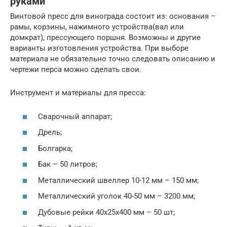
руками
Винтовой пресс для винограда состоит из: основания –
рамы, корзины, нажимного устройства(вал или
домкрат), прессующего поршня. Возможны и другие
варианты изготовления устройства. При выборе
материала не обязательно точно следовать описанию и
чертежи перса можно сделать свои.
Инструмент и материалы для пресса:
Сварочный аппарат;
Дрель;
Болгарка;
Бак – 50 литров;
Металлический швеллер 10-12 мм – 150 мм;
Металлический уголок 40-50 мм – 3200 мм;
Дубовые рейки 40х25х400 мм – 50 шт;