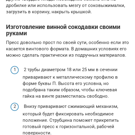
дробилке или использовать мезгу от соковыжималки,
загрузить в корзину, накрыть крышкой.
Изготовление винной сокодавки своими
руками
Пресс довольно прост по своей сути, особенно если это
касается винтового формата. В домашних условиях его
можно сделать практически из подручных материалов.
2 трубы диаметром 18 или 25 мм в сечении
приваривают к металлическому профилю в
форме буквы П. Высота его условна, но
подобрана таким образом, чтобы ключевая
гайка на винте разместилась свободно.
Внизу приваривают сжимающий механизм,
который будет фиксировать необходимое
положение. Струбцина поможет прикрепить
готовый пресс к горизонтальной, рабочей
поверхности.