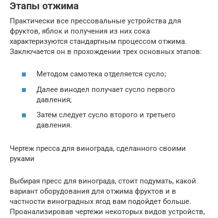
Этапы отжима
Практически все прессовальные устройства для
фруктов, яблок и получения из них сока
характеризуются стандартным процессом отжима.
Заключается он в прохождении трех основных этапов:
Методом самотека отделяется сусло;
Далее винодел получает сусло первого
давления;
Затем следует сусло второго и третьего
давления.
Чертеж пресса для винограда, сделанного своими
руками
Выбирая пресс для винограда, стоит подумать, какой
вариант оборудования для отжима фруктов и в
частности виноградных ягод вам подойдет больше.
Проанализировав чертежи некоторых видов устройств,