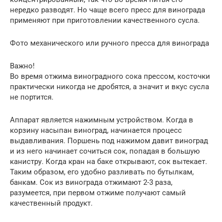
нередко разводят. Но чаще всего пресс для винограда
применяют при приготовлении качественного сусла.
Фото механического или ручного пресса для винограда
Важно!
Во время отжима виноградного сока прессом, косточки
практически никогда не дробятся, а значит и вкус сусла
не портится.
Аппарат является нажимным устройством. Когда в
корзину насыпан виноград, начинается процесс
выдавливания. Поршень под нажимом давит виноград
и из него начинает сочиться сок, попадая в большую
канистру. Когда кран на баке открывают, сок вытекает.
Таким образом, его удобно разливать по бутылкам,
банкам. Сок из винограда отжимают 2-3 раза,
разумеется, при первом отжиме получают самый
качественный продукт.