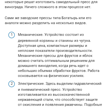
некоторые решат изготовить самодельный пресс для
винограда. Ничего сложного в этом процессе нет.
Сами же заводские прессы типа Богатырь или его
аналоги можно разделить на несколько видов.
Механические. Устройство состоит из
деревянной корзины и станины из чугуна.
Доступная цена, компактные размеры и
неплохие показатели производительности.
Механические прессы для фруктов и яблок
можно считать оптимальным решением для
домашнего виноделия, когда речь идет о
небольших объемах обработки фруктов. Работа
основывается на физических усилиях.
Электрические. Здесь выделим гидравлический
и пневматический пресс. Устройство
изготавливается из высококачественной
нержавеющей стали, что способствует защите
от окисления и появления ржавчины. Подобные