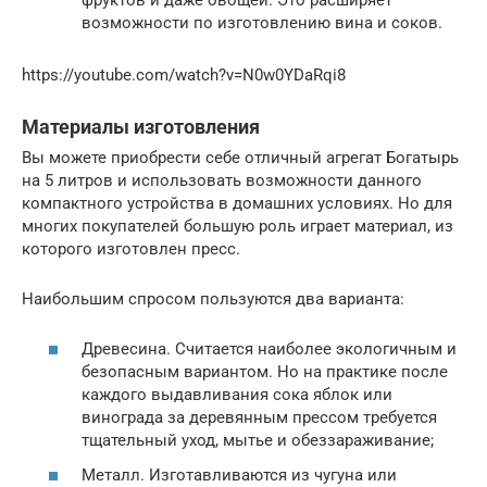
возможности по изготовлению вина и соков.
https://youtube.com/watch?v=N0w0YDaRqi8
Материалы изготовления
Вы можете приобрести себе отличный агрегат Богатырь
на 5 литров и использовать возможности данного
компактного устройства в домашних условиях. Но для
многих покупателей большую роль играет материал, из
которого изготовлен пресс.
Наибольшим спросом пользуются два варианта:
Древесина. Считается наиболее экологичным и
безопасным вариантом. Но на практике после
каждого выдавливания сока яблок или
винограда за деревянным прессом требуется
тщательный уход, мытье и обеззараживание;
Металл. Изготавливаются из чугуна или