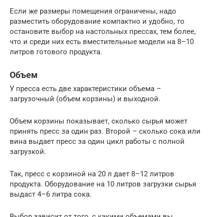
Если же размеры помещения ограничены, надо
разместить оборудование компактно и удобно, то
остановите выбор на настольных прессах, тем более,
что и среди них есть вместительные модели на 8–10
литров готового продукта.
Объем
У пресса есть две характеристики объема –
загрузочный (объем корзины) и выходной.
Объем корзины показывает, сколько сырья может
принять пресс за один раз. Второй – сколько сока или
вина выдает пресс за один цикл работы с полной
загрузкой.
Так, пресс с корзиной на 20 л дает 8–12 литров
продукта. Оборудование на 10 литров загрузки сырья
выдаст 4–6 литра сока.
Выбор зависит от того, с какими объемами вы