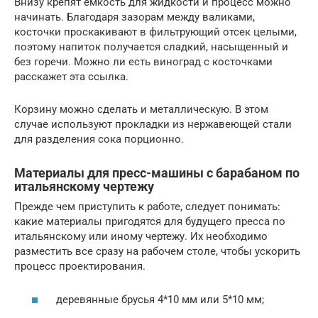
Внизу крепят емкость для жидкости и процесс можно
начинать. Благодаря зазорам между валиками,
косточки проскакивают в фильтрующий отсек целыми,
поэтому напиток получается сладкий, насыщенный и
без горечи. Можно ли есть виноград с косточками
расскажет эта ссылка.
Корзину можно сделать и металлическую. В этом
случае используют прокладки из нержавеющей стали
для разделения сока порционно.
Материалы для пресс-машины с барабаном по
итальянскому чертежу
Прежде чем приступить к работе, следует понимать:
какие материалы пригодятся для будущего пресса по
итальянскому или иному чертежу. Их необходимо
разместить все сразу на рабочем столе, чтобы ускорить
процесс проектирования.
деревянные брусья 4*10 мм или 5*10 мм;