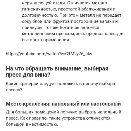
нержавеющей стали. Отличается металл
гигиеничностью, простотой обслуживания и
долговечностью. При этом металл не передает
соку блок или фруктов посторонние запахи и
привкусы. Тот же Богатырь является
металлическим прессом, хоть предназначен для
бытового применения.
https://youtube.com/watch?v=C1M2y76_uIw
На что обращать внимание, выбирая
пресс для вина?
Какие критерии следует положить в основу выбора
пресса?
Место крепления: напольный или настольный
Для больших помещений логично выбрать напольный
пресс. Как правило, такие устройства отличаются
большой вместимостью.