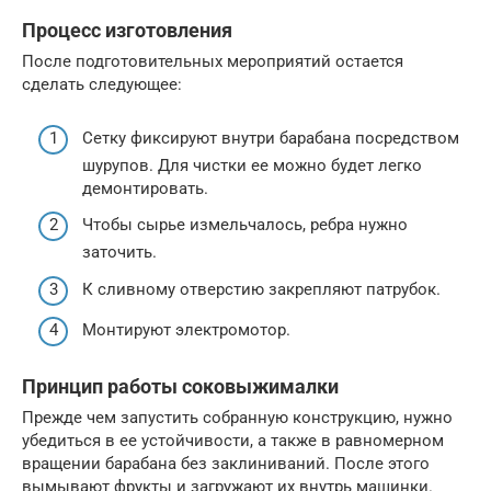
Процесс изготовления
После подготовительных мероприятий остается
сделать следующее:
Сетку фиксируют внутри барабана посредством
шурупов. Для чистки ее можно будет легко
демонтировать.
Чтобы сырье измельчалось, ребра нужно
заточить.
К сливному отверстию закрепляют патрубок.
Монтируют электромотор.
Принцип работы соковыжималки
Прежде чем запустить собранную конструкцию, нужно
убедиться в ее устойчивости, а также в равномерном
вращении барабана без заклиниваний. После этого
вымывают фрукты и загружают их внутрь машинки.