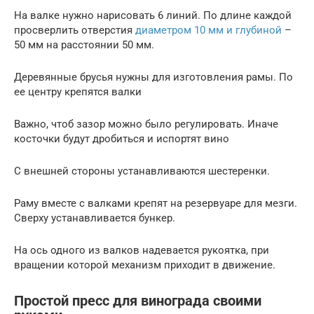
На валке нужно нарисовать 6 линий. По длине каждой
просверлить отверстия
диаметром 10 мм и глубиной
–
50 мм на расстоянии 50 мм.
Деревянные брусья нужны для изготовления рамы. По
ее центру крепятся валки
Важно, чтоб зазор можно было регулировать. Иначе
косточки будут дробиться и испортят вино
С внешней стороны устанавливаются шестеренки.
Раму вместе с валками крепят на резервуаре для мезги.
Сверху устанавливается бункер.
На ось одного из валков надевается рукоятка, при
вращении которой механизм приходит в движение.
Простой пресс для винограда своими