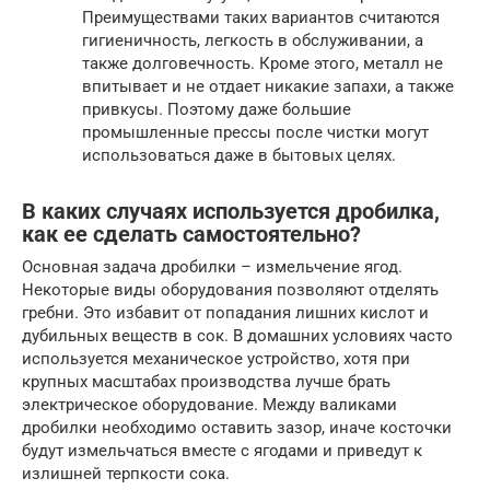
Преимуществами таких вариантов считаются
гигиеничность, легкость в обслуживании, а
также долговечность. Кроме этого, металл не
впитывает и не отдает никакие запахи, а также
привкусы. Поэтому даже большие
промышленные прессы после чистки могут
использоваться даже в бытовых целях.
В каких случаях используется дробилка,
как ее сделать самостоятельно?
Основная задача дробилки – измельчение ягод.
Некоторые виды оборудования позволяют отделять
гребни. Это избавит от попадания лишних кислот и
дубильных веществ в сок. В домашних условиях часто
используется механическое устройство, хотя при
крупных масштабах производства лучше брать
электрическое оборудование. Между валиками
дробилки необходимо оставить зазор, иначе косточки
будут измельчаться вместе с ягодами и приведут к
излишней терпкости сока.