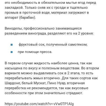
это необходимость в обязательном мытье ягод перед
закладкой. Только сняв их с грозди и тщательно
промыв в проточной воде, материал загружают в
аппарат (барабан).
Виноделы, профессионально занимающиеся
разведением винограда, разделяют его на 2 уровня:
фруктовый сок, полученный самотеком;
при помощи пресса.
В первом случае жидкость наиболее ценна, так как
насыщена по вкусу и полезным веществам. Во втором
варианте можно выдавливать сок в 2 этапа, то есть
перерабатывать жмых вторично. Для таких сортов как
Шардоне, белый Мускат, Пино Нуар, вторичная
переработка не рекомендуется, так как вкусовые
особенности при этом значительно страдают.
https://youtube.com/watch?v=-vVw0TP1Alg