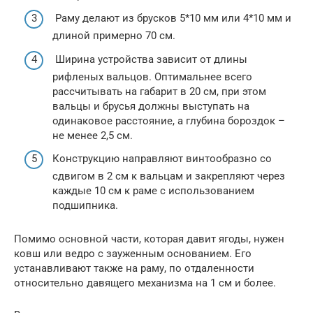
Раму делают из брусков 5*10 мм или 4*10 мм и
длиной примерно 70 см.
Ширина устройства зависит от длины
рифленых вальцов. Оптимальнее всего
рассчитывать на габарит в 20 см, при этом
вальцы и брусья должны выступать на
одинаковое расстояние, а глубина бороздок –
не менее 2,5 см.
Конструкцию направляют винтообразно со
сдвигом в 2 см к вальцам и закрепляют через
каждые 10 см к раме с использованием
подшипника.
Помимо основной части, которая давит ягоды, нужен
ковш или ведро с зауженным основанием. Его
устанавливают также на раму, по отдаленности
относительно давящего механизма на 1 см и более.