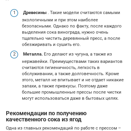
Древесины
. Такие модели считаются самыми
экологичными и при этом наиболее
безопасными. Однако по факту, после каждого
выделения сока винограда, нужно очень
тщательно чистить деревянный пресс, а после
обезжиривать и сушить его.
Металла.
Его делают из чугуна, а также из
нержавейки. Преимуществами таких вариантов
считаются гигиеничность, легкость в
обслуживании, а также долговечность. Кроме
этого, металл не впитывает и не отдает никакие
запахи, а также привкусы. Поэтому даже
большие промышленные прессы после чистки
могут использоваться даже в бытовых целях.
Рекомендации по получению
качественного сока из ягод
Одна из главных рекомендаций по работе с прессом –