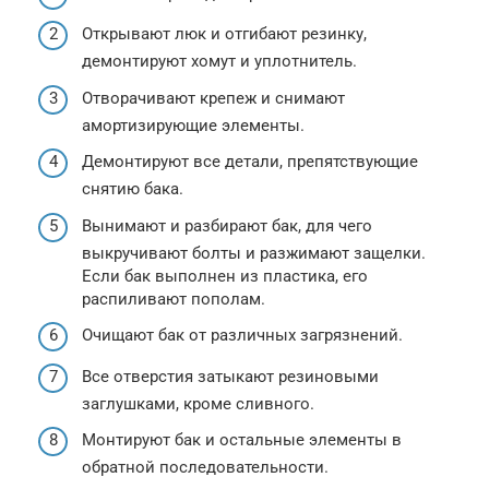
Открывают люк и отгибают резинку,
демонтируют хомут и уплотнитель.
Отворачивают крепеж и снимают
амортизирующие элементы.
Демонтируют все детали, препятствующие
снятию бака.
Вынимают и разбирают бак, для чего
выкручивают болты и разжимают защелки.
Если бак выполнен из пластика, его
распиливают пополам.
Очищают бак от различных загрязнений.
Все отверстия затыкают резиновыми
заглушками, кроме сливного.
Монтируют бак и остальные элементы в
обратной последовательности.