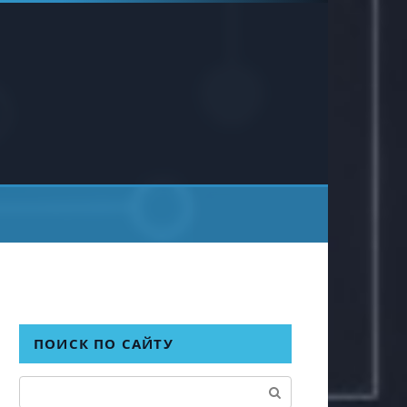
ПОИСК ПО САЙТУ
Поиск: