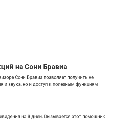
ций на Сони Бравиа
визоре Сони Бравиа позволяет получить не
я и звука, но и доступ к полезным функциям
евидения на 8 дней. Вызывается этот помощник