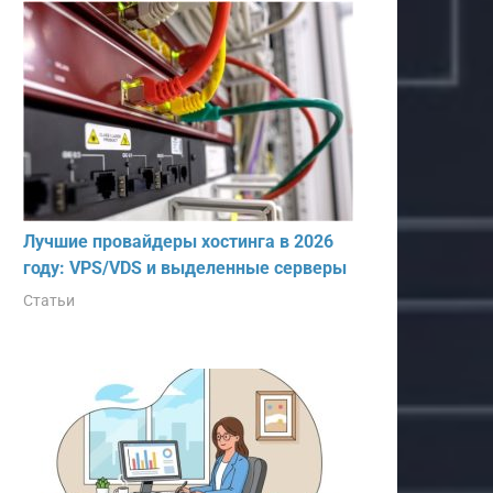
Лучшие провайдеры хостинга в 2026
году: VPS/VDS и выделенные серверы
Статьи