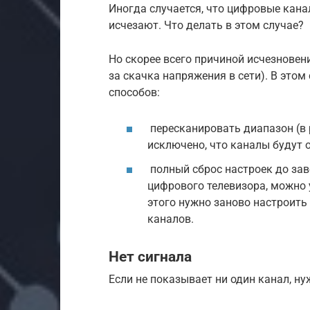
Иногда случается, что цифровые кана
исчезают. Что делать в этом случае?
Но скорее всего причиной исчезновен
за скачка напряжения в сети). В это
способов:
пересканировать диапазон (в
исключено, что каналы будут 
полный сброс настроек до зав
цифрового телевизора, можно 
этого нужно заново настроить 
каналов.
Нет сигнала
Если не показывает ни один канал, н