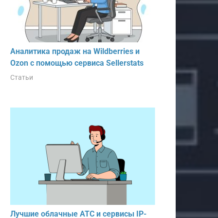
Аналитика продаж на Wildberries и
Ozon с помощью сервиса Sellerstats
Статьи
Лучшие облачные АТС и сервисы IP-