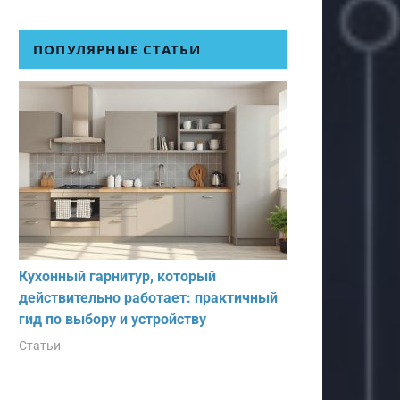
ПОПУЛЯРНЫЕ СТАТЬИ
Кухонный гарнитур, который
действительно работает: практичный
гид по выбору и устройству
Статьи