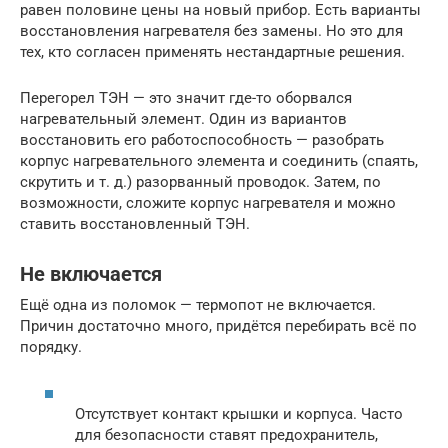
равен половине цены на новый прибор. Есть варианты
восстановления нагревателя без замены. Но это для
тех, кто согласен применять нестандартные решения.
Перегорел ТЭН — это значит где-то оборвался
нагревательный элемент. Один из вариантов
восстановить его работоспособность — разобрать
корпус нагревательного элемента и соединить (спаять,
скрутить и т. д.) разорванный проводок. Затем, по
возможности, сложите корпус нагревателя и можно
ставить восстановленный ТЭН.
Не включается
Ещё одна из поломок — термопот не включается.
Причин достаточно много, придётся перебирать всё по
порядку.
Отсутствует контакт крышки и корпуса. Часто
для безопасности ставят предохранитель,