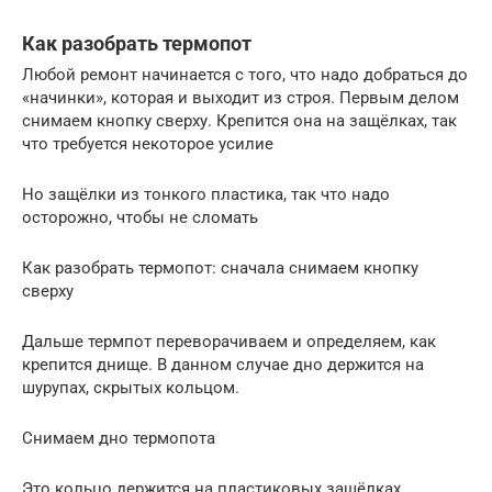
Как разобрать термопот
Любой ремонт начинается с того, что надо добраться до
«начинки», которая и выходит из строя. Первым делом
снимаем кнопку сверху. Крепится она на защёлках, так
что требуется некоторое усилие
Но защёлки из тонкого пластика, так что надо
осторожно, чтобы не сломать
Как разобрать термопот: сначала снимаем кнопку
сверху
Дальше термпот переворачиваем и определяем, как
крепится днище. В данном случае дно держится на
шурупах, скрытых кольцом.
Снимаем дно термопота
Это кольцо держится на пластиковых защёлках.