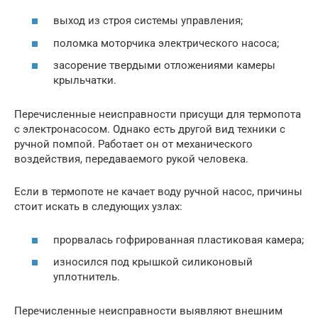
выход из строя системы управления;
поломка моторчика электрического насоса;
засорение твердыми отложениями камеры
крыльчатки.
Перечисленные неисправности присущи для термопота
с электронасосом. Однако есть другой вид техники с
ручной помпой. Работает он от механического
воздействия, передаваемого рукой человека.
Если в термопоте не качает воду ручной насос, причины
стоит искать в следующих узлах:
прорвалась гофрированная пластиковая камера;
износился под крышкой силиконовый
уплотнитель.
Перечисленные неисправности выявляют внешним