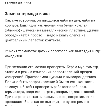
замена датчика.
Замена термодатчика
Как уже говорили, он находится либо на дне, либо на
корпусе. Выглядит как чёрная или белая круглая
(обычно) «штучка» на металлической пластине. Датчик
отсоединяется просто — надо нажать слегка на
центральный лепесток контакта.
Ремонт термопота: датчик перегрева как выглядит и где
находится
При желании его можно проверить. Берём мультиметр,
ставим в режим измерения сопротивлений предел
измерений. Прикасаемся щупами к выводам датчика.
Должно быть сопротивление 0 Ом, то есть контакты
замкнуты. Чтобы проверить работоспособность
термистора, надо его нагреть, например, зажигалкой.
При нагреве контакты размыкаются, сопротивление
пропадает. Если так не выходит, то нужен ремонт.