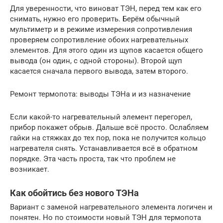
Для уверенности, что виноват ТЭН, перед тем как его
снимать, нужно его проверить. Берём обычный
мультиметр и в режиме измерения сопротивления
проверяем сопротивление обоих нагревательных
элементов. Для этого один из щупов касается общего
вывода (он один, с одной стороны). Второй щуп
касается сначала первого вывода, затем второго.
Ремонт термопота: выводы ТЭНа и из назначение
Если какой-то нагревательный элемент перегорел,
прибор покажет обрыв. Дальше всё просто. Ослабляем
гайки на стяжках до тех пор, пока не получится кольцо
нагревателя снять. Устанавливается всё в обратном
порядке. Эта часть проста, так что проблем не
возникает.
Как обойтись без нового ТЭНа
Вариант с заменой нагревательного элемента логичен и
понятен. Но по стоимости новый ТЭН для термопота