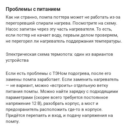
Проблемы с питанием
Как ни странно, помпа поттера может не работать из-за
перегоревшей спирали нагрева. Посмотрите на схему.
Насос запитан через эту часть нагревателя. То есть,
если поттер не качает воду, первым делом проверяем,
не перегорел ли нагреватель поддержания температуры.
Электрическая схема термопота: один из вариантов
устройства
Если есть проблемы с ТЭНом подогрева, после его
замены помпа заработает. Если заменить нагреватель
— не вариант, можно «встроить» отдельную ветку
питания помпы. Можно найти зарядку с подходящими
параметрами (скорее всего требуется постоянное
напряжение 12 В), разобрать корпус, а мост и
предохранитель расположить где-то в корпусе.
Придётся перепаять и вход, и подачу напряжения на
помпу.