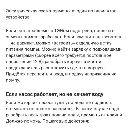
Электрическая схема термопота: один из вариантов
устройства
Если есть проблемы с ТЭНом подогрева, после его
замены помпа заработает. Если заменить нагреватель
— не вариант, можно «встроить» отдельную ветку
питания помпы. Можно найти зарядку с подходящими
параметрами (скорее всего требуется постоянное
напряжение 12 В), разобрать корпус, а мост и
предохранитель расположить где-то в корпусе.
Придётся перепаять и вход, и подачу напряжения на
помпу.
Если насос работает, но не качает воду
Если моторчик насоса гудит, но вода не подается,
возможно он просто засорился. В таком случае надо
разобрать весь тракт подачи воды, промыть от накипи.
Должно помочь. Пошаговые действия: