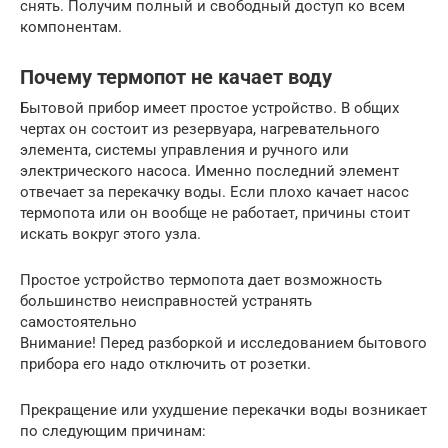
снять. Получим полный и свободный доступ ко всем
компонентам.
Почему термопот не качает воду
Бытовой прибор имеет простое устройство. В общих
чертах он состоит из резервуара, нагревательного
элемента, системы управления и ручного или
электрического насоса. Именно последний элемент
отвечает за перекачку воды. Если плохо качает насос
термопота или он вообще не работает, причины стоит
искать вокруг этого узла.
Простое устройство термопота дает возможность
большинство неисправностей устранять
самостоятельно
Внимание! Перед разборкой и исследованием бытового
прибора его надо отключить от розетки.
Прекращение или ухудшение перекачки воды возникает
по следующим причинам: