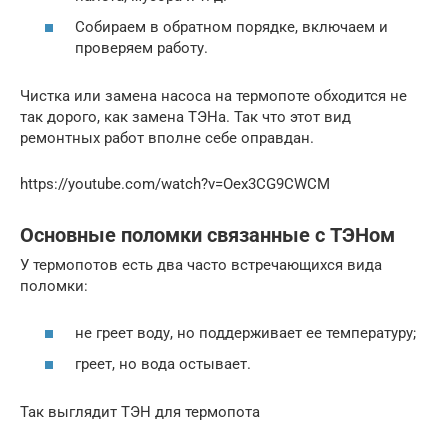
Собираем в обратном порядке, включаем и
проверяем работу.
Чистка или замена насоса на термопоте обходится не
так дорого, как замена ТЭНа. Так что этот вид
ремонтных работ вполне себе оправдан.
https://youtube.com/watch?v=Oex3CG9CWCM
Основные поломки связанные с ТЭНом
У термопотов есть два часто встречающихся вида
поломки:
не греет воду, но поддерживает ее температуру;
греет, но вода остывает.
Так выглядит ТЭН для термопота