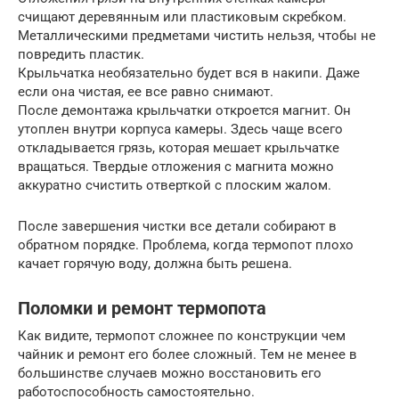
счищают деревянным или пластиковым скребком.
Металлическими предметами чистить нельзя, чтобы не
повредить пластик.
Крыльчатка необязательно будет вся в накипи. Даже
если она чистая, ее все равно снимают.
После демонтажа крыльчатки откроется магнит. Он
утоплен внутри корпуса камеры. Здесь чаще всего
откладывается грязь, которая мешает крыльчатке
вращаться. Твердые отложения с магнита можно
аккуратно счистить отверткой с плоским жалом.
После завершения чистки все детали собирают в
обратном порядке. Проблема, когда термопот плохо
качает горячую воду, должна быть решена.
Поломки и ремонт термопота
Как видите, термопот сложнее по конструкции чем
чайник и ремонт его более сложный. Тем не менее в
большинстве случаев можно восстановить его
работоспособность самостоятельно.