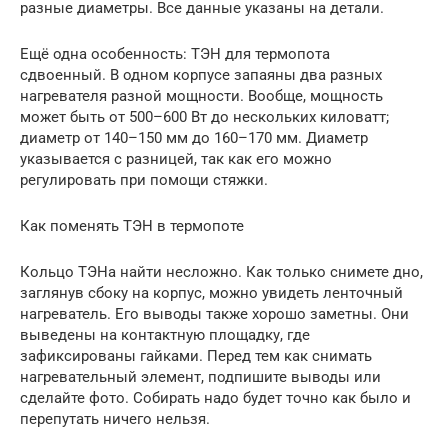
разные диаметры. Все данные указаны на детали.
Ещё одна особенность: ТЭН для термопота
сдвоенный. В одном корпусе запаяны два разных
нагревателя разной мощности. Вообще, мощность
может быть от 500–600 Вт до нескольких киловатт;
диаметр от 140–150 мм до 160–170 мм. Диаметр
указывается с разницей, так как его можно
регулировать при помощи стяжки.
Как поменять ТЭН в термопоте
Кольцо ТЭНа найти несложно. Как только снимете дно,
заглянув сбоку на корпус, можно увидеть ленточный
нагреватель. Его выводы также хорошо заметны. Они
выведены на контактную площадку, где
зафиксированы гайками. Перед тем как снимать
нагревательный элемент, подпишите выводы или
сделайте фото. Собирать надо будет точно как было и
перепутать ничего нельзя.