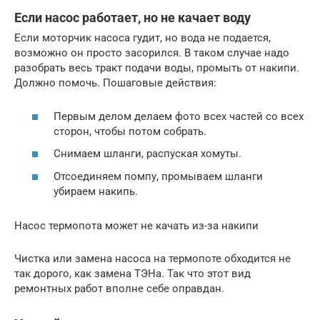
Если насос работает, но не качает воду
Если моторчик насоса гудит, но вода не подается,
возможно он просто засорился. В таком случае надо
разобрать весь тракт подачи воды, промыть от накипи.
Должно помочь. Пошаговые действия:
Первым делом делаем фото всех частей со всех
сторон, чтобы потом собрать.
Снимаем шланги, распуская хомуты.
Отсоединяем помпу, промываем шланги
убираем накипь.
Насос термопота может не качать из-за накипи
Чистка или замена насоса на термопоте обходится не
так дорого, как замена ТЭНа. Так что этот вид
ремонтных работ вполне себе оправдан.