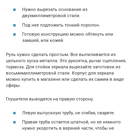
Нужно вырезать основание из
двухмиллиметровой стали.
Под нее подложить тонкий поролон.
Готовую конструкцию можно обтянуть или
замшей, или кожей.
Руль нужно сделать простым. Все выпиливается из
цельного куска металла. Это рукоятка, рычаг сцепления,
тормоза. Для стойки зеркала вырезайте заготовки из
восьмимиллиметровой стали. Корпус для зеркала
можно купить в магазине или сделать их самим в виде
сферы.
Глушители выводятся на правую сторону.
Левую выпускную трубу, не сгибая, сварите.
Правая труба остается штатной, но ее немного
нужно укоротить в верхней части, чтобы не