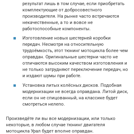
результат лишь в том случае, если приобретать
комплектующие от добросовестного
производителя. На рынке часто встречаются
некачественные, а то и вовсе не
работоспособные компоненты.
Изготовление новых шестерней коробки
передач. Несмотря на относительную
трудоёмкость, этот тюнинг мотоцикла более чем
оправдан. Оригинальные шестерни часто не
отличаются высоким качеством изготовления и
не только затрудняют переключение передач, но
и издают шумы при работе.
Установка литых колёсных дисков. Подобная
модернизации не всегда оправдана. Литой диск,
если он не спицованный, на классике будет
смотреться нелепо.
Произведёте ли вы все модернизации, или только
некоторые, в любом случае тюнинг двигателя
мотоцикла Урал будет вполне оправдан.