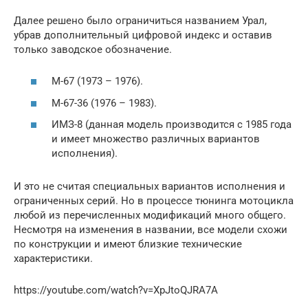
Далее решено было ограничиться названием Урал,
убрав дополнительный цифровой индекс и оставив
только заводское обозначение.
М-67 (1973 – 1976).
М-67-36 (1976 – 1983).
ИМЗ-8 (данная модель производится с 1985 года
и имеет множество различных вариантов
исполнения).
И это не считая специальных вариантов исполнения и
ограниченных серий. Но в процессе тюнинга мотоцикла
любой из перечисленных модификаций много общего.
Несмотря на изменения в названии, все модели схожи
по конструкции и имеют близкие технические
характеристики.
https://youtube.com/watch?v=XpJtoQJRA7A