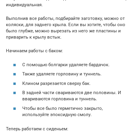
индивидуальная.
Выполнив все работы, подбирайте заготовку, можно от
коляски, для заднего крыла. Если вы хотите, чтобы оно
было глубже, можно вырезать из него же пластины и
приварить к крылу встык.
Начинаем работы с баком:
С помощью болгарки удаляете бардачок.
Также удаляете горловину и туннель.
Клином разрезается сверху бак.
В задней части свариваются две половины. И
ввариваются горловина и туннель.
Чтобы все было герметично закрыто,
используйте эпоксидную смолу.
Теперь работаем с сиденьем: