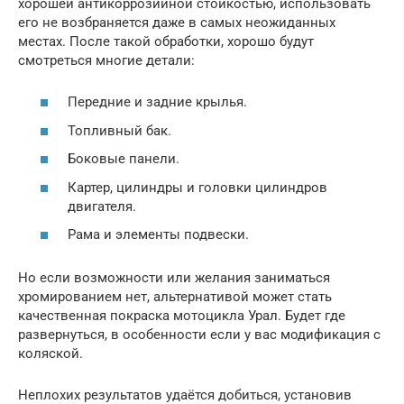
хорошей антикоррозийной стойкостью, использовать
его не возбраняется даже в самых неожиданных
местах. После такой обработки, хорошо будут
смотреться многие детали:
Передние и задние крылья.
Топливный бак.
Боковые панели.
Картер, цилиндры и головки цилиндров
двигателя.
Рама и элементы подвески.
Но если возможности или желания заниматься
хромированием нет, альтернативой может стать
качественная покраска мотоцикла Урал. Будет где
развернуться, в особенности если у вас модификация с
коляской.
Неплохих результатов удаётся добиться, установив