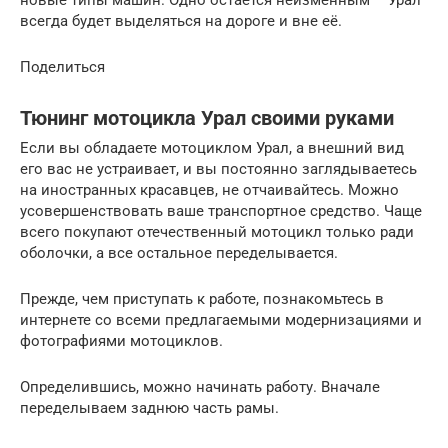
новые типы машин. Одно остаётся неизменным – Урал
всегда будет выделяться на дороге и вне её.
Поделиться
Тюнинг мотоцикла Урал своими руками
Если вы обладаете мотоциклом Урал, а внешний вид
его вас не устраивает, и вы постоянно заглядываетесь
на иностранных красавцев, не отчаивайтесь. Можно
усовершенствовать ваше транспортное средство. Чаще
всего покупают отечественный мотоцикл только ради
оболочки, а все остальное переделывается.
Прежде, чем приступать к работе, познакомьтесь в
интернете со всеми предлагаемыми модернизациями и
фотографиями мотоциклов.
Определившись, можно начинать работу. Вначале
переделываем заднюю часть рамы.