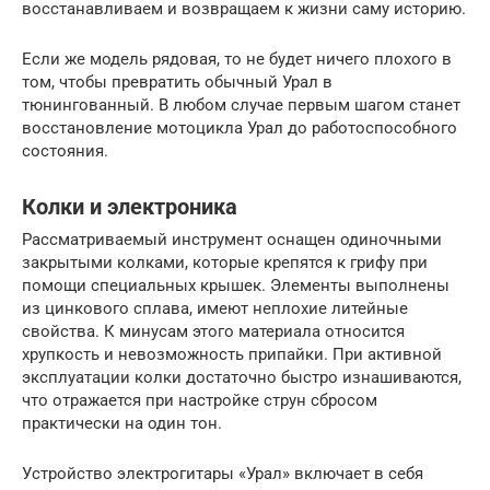
восстанавливаем и возвращаем к жизни саму историю.
Если же модель рядовая, то не будет ничего плохого в
том, чтобы превратить обычный Урал в
тюнингованный. В любом случае первым шагом станет
восстановление мотоцикла Урал до работоспособного
состояния.
Колки и электроника
Рассматриваемый инструмент оснащен одиночными
закрытыми колками, которые крепятся к грифу при
помощи специальных крышек. Элементы выполнены
из цинкового сплава, имеют неплохие литейные
свойства. К минусам этого материала относится
хрупкость и невозможность припайки. При активной
эксплуатации колки достаточно быстро изнашиваются,
что отражается при настройке струн сбросом
практически на один тон.
Устройство электрогитары «Урал» включает в себя