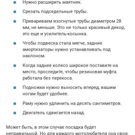
Нужно расширить маятник.
Срезать подседельные трубы.
Привариваем изогнутые трубы диаметром 28
мм, не меньше. Это не только красивый декор,
это еще и усилитель-косынка.
Чтобы подвеска стала мягче, задние
амортизаторы нужно устанавливать под
наклоном.
Когда заднее колесо широкое поставите на
место, проследите, чтобы резиновая муфта
работала без перекоса.
Подножки нужно выносить вперед, вашим
ногам будет удобнее.
Раму нужно удлинить на десять сантиметров.
Двигатель сдвигается назад.
Может быть, в этом случае посадка будет
неправильной. Но для каждого мотолюбителя она своя,