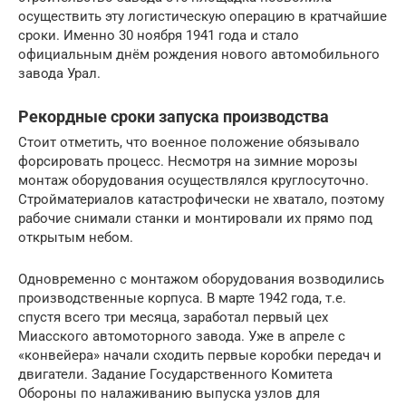
осуществить эту логистическую операцию в кратчайшие
сроки. Именно 30 ноября 1941 года и стало
официальным днём рождения нового автомобильного
завода Урал.
Рекордные сроки запуска производства
Стоит отметить, что военное положение обязывало
форсировать процесс. Несмотря на зимние морозы
монтаж оборудования осуществлялся круглосуточно.
Стройматериалов катастрофически не хватало, поэтому
рабочие снимали станки и монтировали их прямо под
открытым небом.
Одновременно с монтажом оборудования возводились
производственные корпуса. В марте 1942 года, т.е.
спустя всего три месяца, заработал первый цех
Миасского автомоторного завода. Уже в апреле с
«конвейера» начали сходить первые коробки передач и
двигатели. Задание Государственного Комитета
Обороны по налаживанию выпуска узлов для