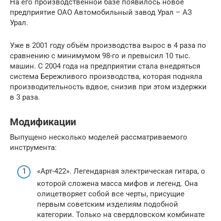
На его производственной базе появилось новое
предприятие ОАО Автомобильный завод Урал – АЗ
Урал.
Уже в 2001 году объём производства вырос в 4 раза по
сравнению с минимумом 98-го и превысил 10 тыс.
машин. С 2004 года на предприятии стала внедряться
система Бережливого производства, которая подняла
производительность вдвое, снизив при этом издержки
в 3 раза.
Модификации
Выпущено несколько моделей рассматриваемого
инструмента:
«Арт-422». Легендарная электрическая гитара, о
которой сложена масса мифов и легенд. Она
олицетворяет собой все черты, присущие
первым советским изделиям подобной
категории. Только на свердловском комбинате