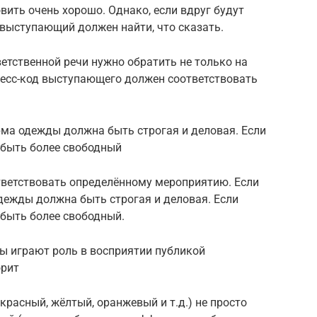
вить очень хорошо. Однако, если вдруг будут
 выступающий должен найти, что сказать.
етственной речи нужно обратить не только на
Дресс-код выступающего должен соответствовать
рма одежды должна быть строгая и деловая. Если
 быть более свободный
ветствовать определённому мероприятию. Если
дежды должна быть строгая и деловая. Если
 быть более свободный.
ы играют роль в восприятии публикой
орит
красный, жёлтый, оранжевый и т.д.) не просто