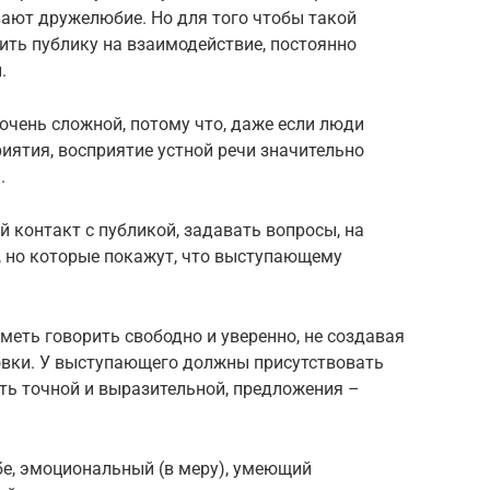
ают дружелюбие. Но для того чтобы такой
ить публику на взаимодействие, постоянно
.
очень сложной, потому что, даже если люди
иятия, восприятие устной речи значительно
.
 контакт с публикой, задавать вопросы, на
, но которые покажут, что выступающему
меть говорить свободно и уверенно, не создавая
овки. У выступающего должны присутствовать
ть точной и выразительной, предложения –
ебе, эмоциональный (в меру), умеющий