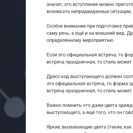
значит, это вступление можно пригото
возникать непредвиденные ситуации,
Особое внимание при подготовке прив
саму речь, а ещё и на внешний вид. 
определённому мероприятию
Если это официальная встреча, то фо
встреча праздничная, то стиль может
Дресс-код выступающего должен соот
это официальная встреча, то форма о
встреча праздничная, то стиль может
Важно помнить что даже цвета одежд
выступающего, а ещё того, что он гов
Яркие, вызывающие цвета (такие, как 