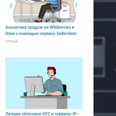
Аналитика продаж на Wildberries и
Ozon с помощью сервиса Sellerstats
Статьи
Лучшие облачные АТС и сервисы IP-