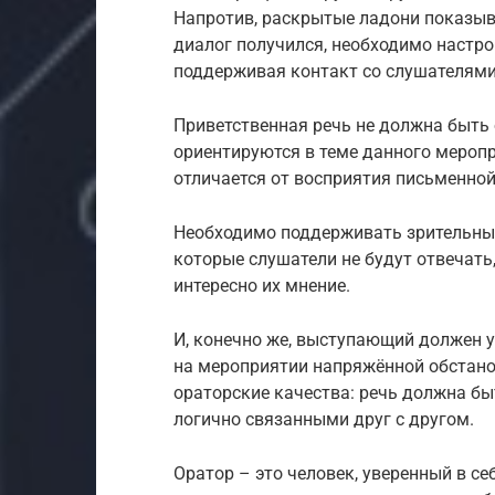
Напротив, раскрытые ладони показыв
диалог получился, необходимо настро
поддерживая контакт со слушателями
Приветственная речь не должна быть 
ориентируются в теме данного меропр
отличается от восприятия письменной
Необходимо поддерживать зрительный
которые слушатели не будут отвечать
интересно их мнение.
И, конечно же, выступающий должен у
на мероприятии напряжённой обстан
ораторские качества: речь должна бы
логично связанными друг с другом.
Оратор – это человек, уверенный в с