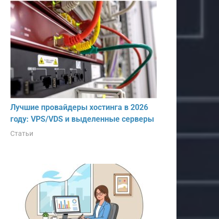
Лучшие провайдеры хостинга в 2026
году: VPS/VDS и выделенные серверы
Статьи