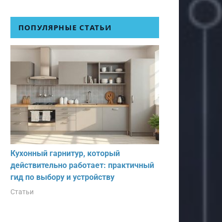
ПОПУЛЯРНЫЕ СТАТЬИ
Кухонный гарнитур, который
действительно работает: практичный
гид по выбору и устройству
Статьи