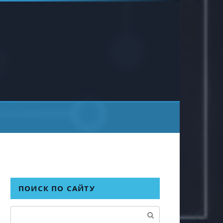
ПОИСК ПО САЙТУ
Поиск: