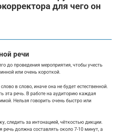
корректора для чего он
ной речи
го до проведения мероприятия, чтобы учесть
линной или очень короткой.
слово в слово, иначе она не будет естественной.
ть эта речь. В работе на аудиторию каждая
имой. Нельзя говорить очень быстро или
у, следить за интонацией, чёткостью дикции.
я речь должна составлять около 7-10 минут, а