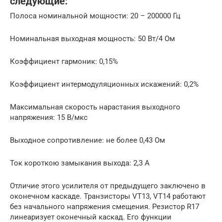
следующие:
Полоса номинальной мощности: 20 – 200000 Гц
Номинальная выходная мощность: 50 Вт/4 Ом
Коэффициент гармоник: 0,15%
Коэффициент интермодуляционных искажений: 0,2%
Максимальная скорость нарастания выходного
напряжения: 15 В/мкс
Выходное сопротивление: не более 0,43 Ом
Ток короткою замыкания выхода: 2,3 А
Отличие этого усилителя от предыдущего заключено в
оконечном каскаде. Транзисторы VT13, VT14 работают
без начального напряжения смещения. Резистор R17
линеаризует оконечный каскад. Его функции