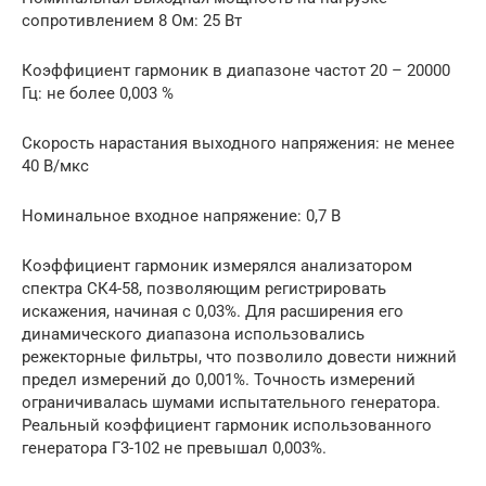
сопротивлением 8 Ом: 25 Вт
Коэффициент гармоник в диапазоне частот 20 – 20000
Гц: не более 0,003 %
Скорость нарастания выходного напряжения: не менее
40 В/мкс
Номинальное входное напряжение: 0,7 В
Коэффициент гармоник измерялся анализатором
спектра СК4-58, позволяющим регистрировать
искажения, начиная с 0,03%. Для расширения его
динамического диапазона использовались
режекторные фильтры, что позволило довести нижний
предел измерений до 0,001%. Точность измерений
ограничивалась шумами испытательного генератора.
Реальный коэффициент гармоник использованного
генератора Г3-102 не превышал 0,003%.