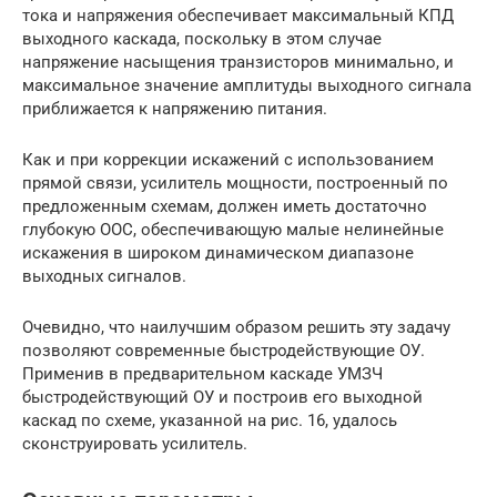
тока и напряжения обеспечивает максимальный КПД
выходного каскада, поскольку в этом случае
напряжение насыщения транзисторов минимально, и
максимальное значение амплитуды выходного сигнала
приближается к напряжению питания.
Как и при коррекции искажений с использованием
прямой связи, усилитель мощности, построенный по
предложенным схемам, должен иметь достаточно
глубокую ООС, обеспечивающую малые нелинейные
искажения в широком динамическом диапазоне
выходных сигналов.
Очевидно, что наилучшим образом решить эту задачу
позволяют современные быстродействующие ОУ.
Применив в предварительном каскаде УМЗЧ
быстродействующий ОУ и построив его выходной
каскад по схеме, указанной на рис. 16, удалось
сконструировать усилитель.