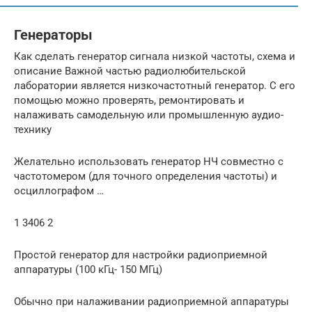
Генераторы
Как сделать генератор сигнала низкой частоты, схема и
описание Важной частью радиолюбительской
лаборатории является низкочастотный генератор. С его
помощью можно проверять, ремонтировать и
налаживать самодельную или промышленную аудио-
технику
Желательно использовать генератор НЧ совместно с
частотомером (для точного определения частоты) и
осциллографом …
1 3406 2
Простой генератор для настройки радиоприемной
аппаратуры (100 кГц- 150 МГц)
Обычно при налаживании радиоприемной аппаратуры