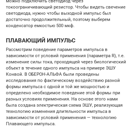
можно подключить светодиод через
токоограничивающий резистор. Чтобы видеть свечение
светодиода, нужно чтобы выходной импульс был
достаточно продолжительный, поэтому выберем
конденсатор емкостью 500 мкф.
ПЛАВАЮЩИЙ ИМПУЛЬС
Рассмотрим поведение параметров импульса в
зависимости от условий применения (параметра R), т.е.
изменение силы тока, проходящей через биологический
объект в течение одного импульса на примере ЭШУ
Конвой. В ОБЕРОН-АЛЬФА были проведены
исследования по фактическому воздействию разной
формы импульса с одной и той же мощностью и
определено необходимое поведение этой формы при
разных условиях применения. На основе этого нами
была создана электрическая схема ЭШУ, реализующая
технологию изменения длительности импульса в
зависимости от условий применения — технологию
Плавающего импульса.