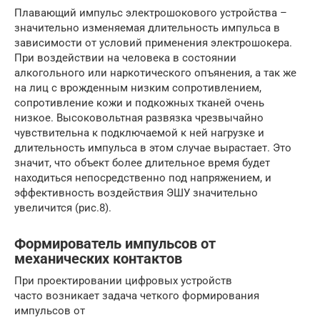
Плавающий импульс электрошокового устройства –
значительно изменяемая длительность импульса в
зависимости от условий применения электрошокера.
При воздействии на человека в состоянии
алкогольного или наркотического опъянения, а так же
на лиц с врожденным низким сопротивлением,
сопротивление кожи и подкожных тканей очень
низкое. Высоковольтная развязка чрезвычайно
чувствительна к подключаемой к ней нагрузке и
длительность импульса в этом случае вырастает. Это
значит, что объект более длительное время будет
находиться непосредственно под напряжением, и
эффективность воздействия ЭШУ значительно
увеличится (рис.8).
Формирователь импульсов от
механических контактов
При проектировании цифровых устройств
часто возникает задача четкого формирования
импульсов от