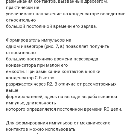
размыкания контактов, вызванные дребезгом,
практически не
увеличивают напряжение на конденсаторе вследствие
относительно
большой постоянной времени его заряда.
Формирователь импульсов на
одном инверторе (рис. 7, в) позволяет получить
относительно
большую постоянную времени перезаряда
конденсатора при малой его
емкости. При замыкании контактов кнопки
конденсатор С быстро
разряжается через R2. В отличие от рассмотренных
выше
формирователей, здесь на выходе вырабатывается
импульс, длительность
которого определяется постоянной времени RC цепи.
Для формирования импульсов от механических
контактов можно использовать