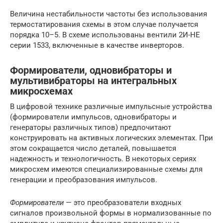
Величина нестабильности частоты без использования
термостатирования схемы в этом случае получается
порядка 10–5. В схеме использованы вентили 2И-НЕ
серии 1533, включенные в качестве инверторов.
Формирователи, одновибраторы и
мультивибраторы на интегральных
микросхемах
В цифровой технике различные импульсные устройства
(формирователи импульсов, одновибраторы и
генераторы различных типов) предпочитают
конструировать на активных логических элементах. При
этом сокращается число деталей, повышается
надежность и технологичность. В некоторых сериях
микросхем имеются специализированные схемы для
генерации и преобразования импульсов.
Формирователи
— это преобразователи входных
сигналов произвольной формы в нормализованные по