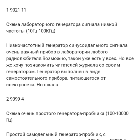
1 9021 11
Схема лабораторного генератора сигнала низкой
частоты (10Гц-100КГц)
Низкочастотный генератор синусоидального сигнала —
очень важный прибор в лаборатории любого
радиолюбителя.Возможно, такой уже есть у всех. Но все
же хочу познакомить читателей журнала со своим
генератором. Генератор выполнен в виде
самостоятельного прибора, питающегося от
электросети. Но шкала …
2 9399 4
Схема очень простого генератора-пробника (100-10000
Гц)
Простой самодельный генератор-пробник, с