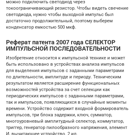
можно подключить светодиод через
токоограничивающий резистор. Чтобы видеть свечение
светодиода, нужно чтобы выходной импульс был
достаточно продолжительный, поэтому выберем
конденсатор емкостью 500 мкф.
Реферат патента 2007 года СЕЛЕКТОР
ИМПУЛЬСНОЙ ПОСЛЕДОВАТЕЛЬНОСТИ
Изобретение относится к импульсной технике и может
быть использовано в устройствах анализа импульсов
для выделения импульсов с заданными параметрами
по длительности, амплитуде и периоду. Техническим
результатом является расширение функциональных
возможностей устройства за счет селекции как
периодических импульсов с заданными параметрами,
так и импульсов, появляющихся в случайные моменты
времени. Устройство содержит входной формирователь
импульсов, три блока задержки, ключ, сумматор,
многоуровневый амплитудный селектор, коммутатор,
триггер, генератор пилообразного напряжения, элемент
И, вычитающее устройство. 2 ил.