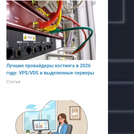
Лучшие провайдеры хостинга в 2026
году: VPS/VDS и выделенные серверы
Статьи