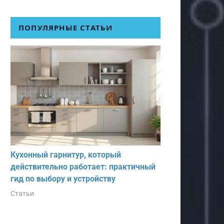
ПОПУЛЯРНЫЕ СТАТЬИ
Кухонный гарнитур, который
действительно работает: практичный
гид по выбору и устройству
Статьи