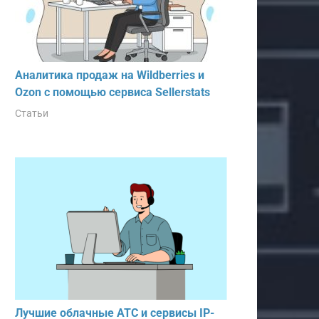
Аналитика продаж на Wildberries и
Ozon с помощью сервиса Sellerstats
Статьи
Лучшие облачные АТС и сервисы IP-